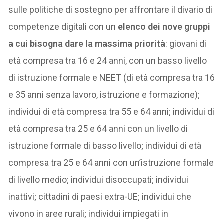
sulle politiche di sostegno per affrontare il divario di
competenze digitali con un
elenco dei nove gruppi
a cui bisogna dare la massima priorità
: giovani di
età compresa tra 16 e 24 anni, con un basso livello
di istruzione formale e NEET (di età compresa tra 16
e 35 anni senza lavoro, istruzione e formazione);
individui di età compresa tra 55 e 64 anni; individui di
età compresa tra 25 e 64 anni con un livello di
istruzione formale di basso livello; individui di età
compresa tra 25 e 64 anni con un’istruzione formale
di livello medio; individui disoccupati; individui
inattivi; cittadini di paesi extra-UE; individui che
vivono in aree rurali; individui impiegati in