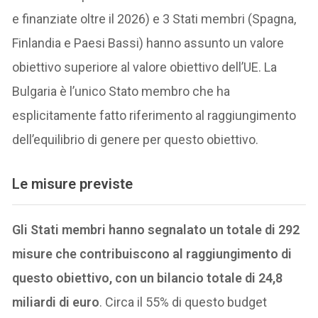
e finanziate oltre il 2026) e 3 Stati membri (Spagna,
Finlandia e Paesi Bassi) hanno assunto un valore
obiettivo superiore al valore obiettivo dell’UE. La
Bulgaria è l’unico Stato membro che ha
esplicitamente fatto riferimento al raggiungimento
dell’equilibrio di genere per questo obiettivo.
Le misure previste
Gli Stati membri hanno segnalato un totale di 292
misure che contribuiscono al raggiungimento di
questo obiettivo, con un bilancio totale di 24,8
miliardi di euro
. Circa il 55% di questo budget