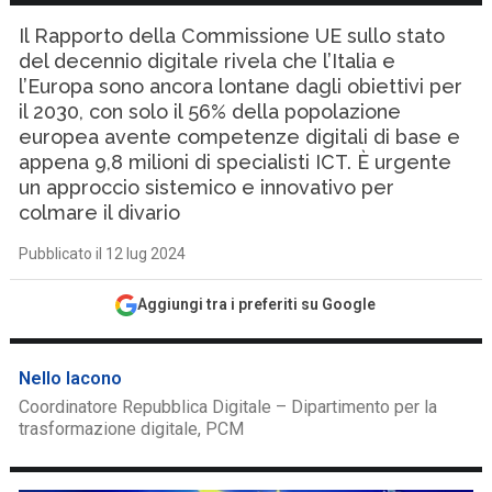
Il Rapporto della Commissione UE sullo stato
del decennio digitale rivela che l’Italia e
l’Europa sono ancora lontane dagli obiettivi per
il 2030, con solo il 56% della popolazione
europea avente competenze digitali di base e
appena 9,8 milioni di specialisti ICT. È urgente
un approccio sistemico e innovativo per
colmare il divario
Pubblicato il 12 lug 2024
Aggiungi tra i preferiti su Google
Nello Iacono
Coordinatore Repubblica Digitale – Dipartimento per la
trasformazione digitale, PCM