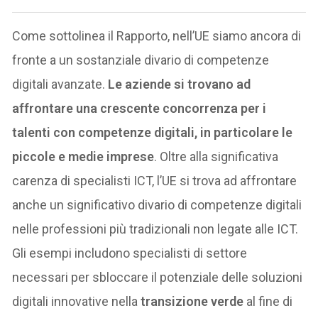
Come sottolinea il Rapporto, nell’UE siamo ancora di
fronte a un sostanziale divario di competenze
digitali avanzate.
Le aziende si trovano ad
affrontare una crescente concorrenza per i
talenti con competenze digitali, in particolare le
piccole e medie imprese
. Oltre alla significativa
carenza di specialisti ICT, l’UE si trova ad affrontare
anche un significativo divario di competenze digitali
nelle professioni più tradizionali non legate alle ICT.
Gli esempi includono specialisti di settore
necessari per sbloccare il potenziale delle soluzioni
digitali innovative nella
transizione verde
al fine di