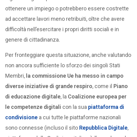
ottenere un impiego o potrebbero essere costrette
ad accettare lavori meno retribuiti, oltre che avere
difficoltà nell’esercitare i propri diritti sociali e in
genere di cittadinanza.
Per fronteggiare questa situazione, anche valutando
non ancora sufficiente lo sforzo dei singoli Stati
Membri,
la commissione Ue ha messo in campo
diverse iniziative di grande respiro
, come il
Piano
di educazione digitale
, la
Coalizione europea per
le competenze digitali
con la sua
piattaforma di
condivisione
a cui tutte le piattaforme nazionali
sono connesse (incluso il sito
Repubblica Digitale
,