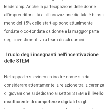
leadership. Anche la partecipazione delle donne
all’imprenditorialità e all’innovazione digitale è bassa:
meno del 15% delle start-up sono attualmente
fondate o co-fondate da donne e la maggior parte
degli investimenti va a team di soli uomini.
Il ruolo degli insegnanti nell’incentivazione
delle STEM
Nel rapporto si evidenzia inoltre come sia da
considerare attentamente la relazione tra la carenza
di giovani che si dedicano ai settori STEM e
il livello
insufficiente di competenze digitali tra gli