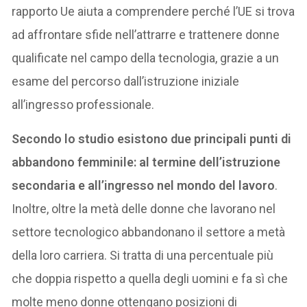
rapporto Ue aiuta a comprendere perché l’UE si trova
ad affrontare sfide nell’attrarre e trattenere donne
qualificate nel campo della tecnologia, grazie a un
esame del percorso dall’istruzione iniziale
all’ingresso professionale.
Secondo lo studio esistono due principali punti di
abbandono femminile: al termine dell’istruzione
secondaria e all’ingresso nel mondo del lavoro
.
Inoltre, oltre la metà delle donne che lavorano nel
settore tecnologico abbandonano il settore a metà
della loro carriera. Si tratta di una percentuale più
che doppia rispetto a quella degli uomini e fa sì che
molte meno donne ottengano posizioni di