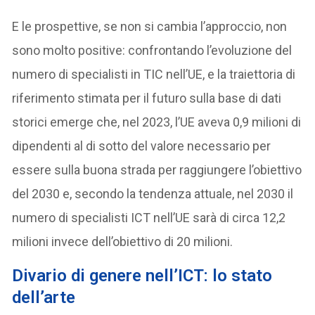
E le prospettive, se non si cambia l’approccio, non
sono molto positive: confrontando l’evoluzione del
numero di specialisti in TIC nell’UE, e la traiettoria di
riferimento stimata per il futuro sulla base di dati
storici emerge che, nel 2023, l’UE aveva 0,9 milioni di
dipendenti al di sotto del valore necessario per
essere sulla buona strada per raggiungere l’obiettivo
del 2030 e, secondo la tendenza attuale, nel 2030 il
numero di specialisti ICT nell’UE sarà di circa 12,2
milioni invece dell’obiettivo di 20 milioni.
Divario di genere nell’ICT: lo stato
dell’arte