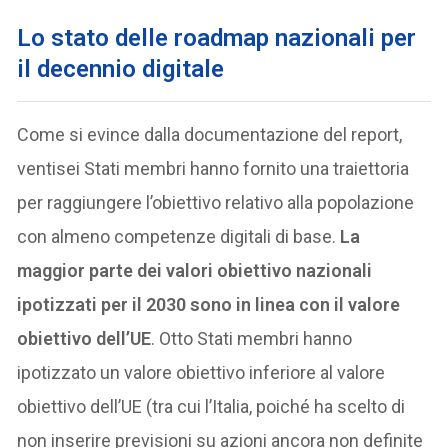
Lo stato delle roadmap nazionali per
il decennio digitale
Come si evince dalla documentazione del report,
ventisei Stati membri hanno fornito una traiettoria
per raggiungere l’obiettivo relativo alla popolazione
con almeno competenze digitali di base.
La
maggior parte dei valori obiettivo nazionali
ipotizzati per il 2030 sono in linea con il valore
obiettivo dell’UE
. Otto Stati membri hanno
ipotizzato un valore obiettivo inferiore al valore
obiettivo dell’UE (tra cui l’Italia, poiché ha scelto di
non inserire previsioni su azioni ancora non definite