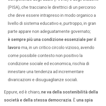
(PISA), che tracciano le direttrici di un percorso
che deve essere intrapreso in modo organico a
livello di sistema educativo e, purtroppo, in gran
parte appare non adeguatamente governato;
è sempre più una condizione essenziale per il
lavoro
ma, in un critico circolo vizioso, avendo
come possibile contesto non positivo la
condizione sociale ed economica, rischia di
innestare una tendenza ad incrementare
divaricazioni e disuguaglianze sociali.
Eppure, ed è chiaro,
ne va della sostenibilità della
società e della stessa democrazia
. È
una spia