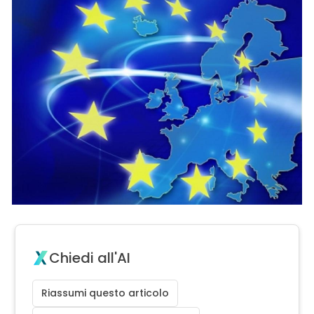
Chiedi all'AI
Riassumi questo articolo