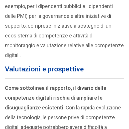
esempio, per i dipendenti pubblici e i dipendenti
delle PMI) per la governance e altre iniziative di
supporto, comprese iniziative a sostegno di un
ecosistema di competenze e attività di
monitoraggio e valutazione relative alle competenze
digitali.
Valutazioni e prospettive
Come sottolinea il rapporto, il divario delle
competenze digitali rischia di ampliare le
disuguaglianze esistenti
. Con la rapida evoluzione
della tecnologia, le persone prive di competenze
digitali adeguate potrebbero avere difficoltà a