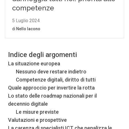
Indice degli argomenti
La situazione europea
Nessuno deve restare indietro
Competenze digitali, diritto di tutti
Quale approccio per invertire la rotta
Lo stato delle roadmap nazionali per il
decennio digitale
Le misure previste
Valutazioni e prospettive
La carenza di specialisti ICT che penalizza le