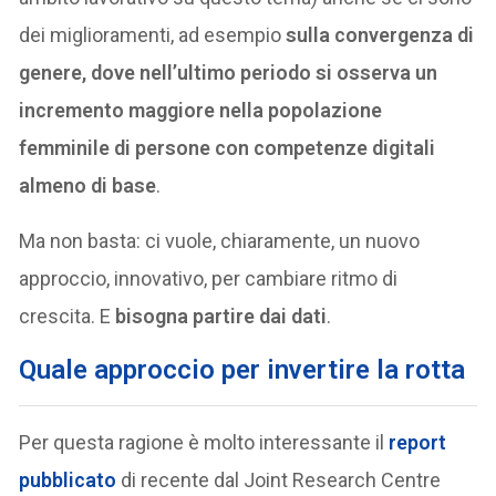
dei miglioramenti, ad esempio
sulla convergenza di
genere, dove nell’ultimo periodo si osserva un
incremento maggiore nella popolazione
femminile di persone con competenze digitali
almeno di base
.
Ma non basta: ci vuole, chiaramente, un nuovo
approccio, innovativo, per cambiare ritmo di
crescita. E
bisogna partire dai dati
.
Quale approccio
per invertire la rotta
Per questa ragione è molto interessante il
report
pubblicato
di recente dal Joint Research Centre