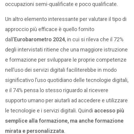
occupazioni semi-qualificate e poco qualificate.
Un altro elemento interessante per valutare il tipo di
approccio più efficace è quello fornito
dall’
Eurobarometro 2024
, in cui si rileva che il 72%
degli intervistati ritiene che una maggiore istruzione
e formazione per sviluppare le proprie competenze
nell’uso dei servizi digitali faciliterebbe in modo
significativo l’uso quotidiano delle tecnologie digitali,
e il 74% pensa lo stesso riguardo al ricevere
supporto umano per aiutarli ad accedere e utilizzare
le tecnologie e i servizi digitali. Quindi
accesso più
semplice alla formazione, ma anche formazione
mirata e personalizzata
.