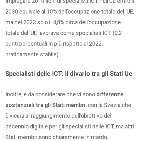
Impiegare 20 milioni di specialisti ICT nell’UE entro il
2030 equivale al 10% dell’occupazione totale dell’UE,
ma nel 2023 solo il 4,8% circa dell’occupazione
totale dell’UE lavorava come specialisti ICT (0,2
punti percentuali in più rispetto al 2022,
praticamente stabile).
Specialisti delle ICT: il divario tra gli Stati Ue
Inoltre, è da considerare che vi sono
differenze
sostanziali tra gli Stati membri
, con la Svezia che
è vicina al raggiungimento dell’obiettivo del
decennio digitale per gli specialisti delle ICT, ma altri
Stati membri sono chiaramente in ritardo.