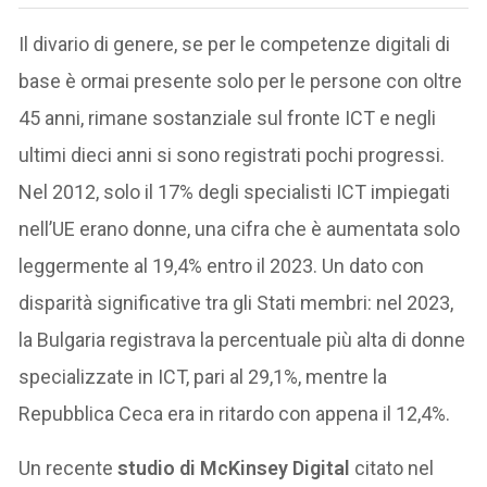
Il divario di genere, se per le competenze digitali di
base è ormai presente solo per le persone con oltre
45 anni, rimane sostanziale sul fronte ICT e negli
ultimi dieci anni si sono registrati pochi progressi.
Nel 2012, solo il 17% degli specialisti ICT impiegati
nell’UE erano donne, una cifra che è aumentata solo
leggermente al 19,4% entro il 2023. Un dato con
disparità significative tra gli Stati membri: nel 2023,
la Bulgaria registrava la percentuale più alta di donne
specializzate in ICT, pari al 29,1%, mentre la
Repubblica Ceca era in ritardo con appena il 12,4%.
Un recente
studio di McKinsey Digital
citato nel