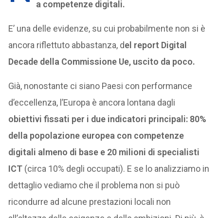
a competenze digitali.
E’ una delle evidenze, su cui probabilmente non si è
ancora riflettuto abbastanza, d
el report Digital
Decade della Commissione Ue, uscito da poco.
Già, nonostante ci siano Paesi con performance
d’eccellenza, l’Europa è ancora lontana dagli
obiettivi fissati per i due indicatori principali: 80%
della popolazione europea con competenze
digitali almeno di base e 20 milioni di specialisti
ICT
(circa 10% degli occupati). E se lo analizziamo in
dettaglio vediamo che il problema non si può
ricondurre ad alcune prestazioni locali non