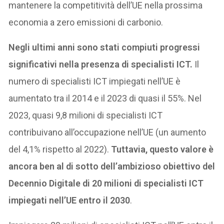
mantenere la competitività dell’UE nella prossima
economia a zero emissioni di carbonio.
Negli ultimi anni sono stati compiuti progressi
significativi nella presenza di specialisti ICT.
Il
numero di specialisti ICT impiegati nell’UE è
aumentato tra il 2014 e il 2023 di quasi il 55%. Nel
2023, quasi 9,8 milioni di specialisti ICT
contribuivano all’occupazione nell’UE (un aumento
del 4,1% rispetto al 2022).
Tuttavia, questo valore è
ancora ben al di sotto dell’ambizioso obiettivo del
Decennio Digitale di 20 milioni di specialisti ICT
impiegati nell’UE entro il 2030
.