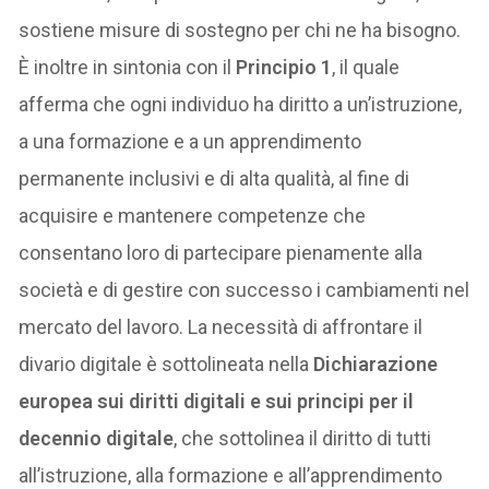
sostiene misure di sostegno per chi ne ha bisogno.
È inoltre in sintonia con il
Principio 1
, il quale
afferma che ogni individuo ha diritto a un’istruzione,
a una formazione e a un apprendimento
permanente inclusivi e di alta qualità, al fine di
acquisire e mantenere competenze che
consentano loro di partecipare pienamente alla
società e di gestire con successo i cambiamenti nel
mercato del lavoro. La necessità di affrontare il
divario digitale è sottolineata nella
Dichiarazione
europea sui diritti digitali e sui principi per il
decennio digitale
, che sottolinea il diritto di tutti
all’istruzione, alla formazione e all’apprendimento