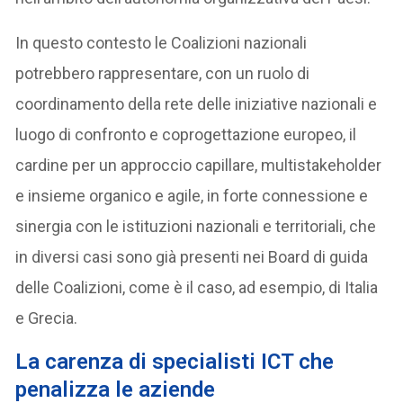
In questo contesto le Coalizioni nazionali
potrebbero rappresentare, con un ruolo di
coordinamento della rete delle iniziative nazionali e
luogo di confronto e coprogettazione europeo, il
cardine per un approccio capillare, multistakeholder
e insieme organico e agile, in forte connessione e
sinergia con le istituzioni nazionali e territoriali, che
in diversi casi sono già presenti nei Board di guida
delle Coalizioni, come è il caso, ad esempio, di Italia
e Grecia.
La carenza di specialisti ICT che
penalizza le aziende