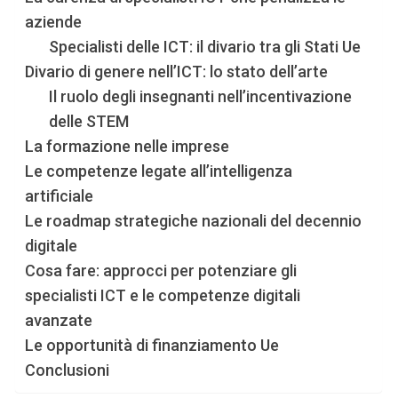
aziende
Specialisti delle ICT: il divario tra gli Stati Ue
Divario di genere nell’ICT: lo stato dell’arte
Il ruolo degli insegnanti nell’incentivazione
delle STEM
La formazione nelle imprese
Le competenze legate all’intelligenza
artificiale
Le roadmap strategiche nazionali del decennio
digitale
Cosa fare: approcci per potenziare gli
specialisti ICT e le competenze digitali
avanzate
Le opportunità di finanziamento Ue
Conclusioni