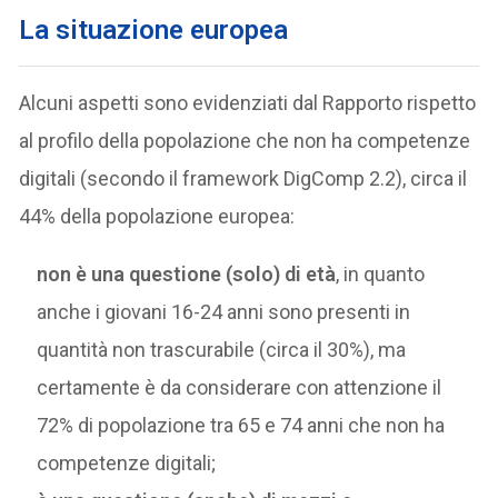
La situazione europea
Alcuni aspetti sono evidenziati dal Rapporto rispetto
al profilo della popolazione che non ha competenze
digitali (secondo il framework DigComp 2.2), circa il
44% della popolazione europea:
non è una questione (solo) di età
, in quanto
anche i giovani 16-24 anni sono presenti in
quantità non trascurabile (circa il 30%), ma
certamente è da considerare con attenzione il
72% di popolazione tra 65 e 74 anni che non ha
competenze digitali;