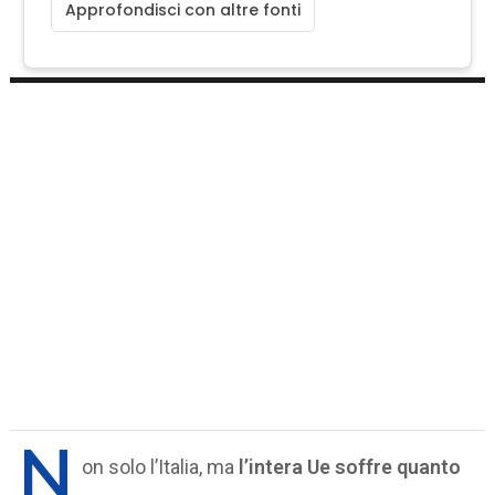
Approfondisci con altre fonti
N
on solo l’Italia, ma
l’intera Ue soffre quanto