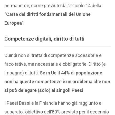
permanente, come previsto dall’articolo 14 della
“
Carta dei diritti fondamentali del Unione
Europea
”.
Competenze digitali, diritto di tutti
Quindi non si tratta di competenze accessorie e
facoltative, ma necessarie e obbligatorie. Diritto (e
impegno) di tutti.
Se in Ue il 44% di popolazione
non ha queste competenze è un problema che non
si può delegare (solo) ai singoli Paesi
.
I Paesi Bassi e la Finlandia hanno già raggiunto e
superato l’obiettivo dell’80% previsto per il decennio