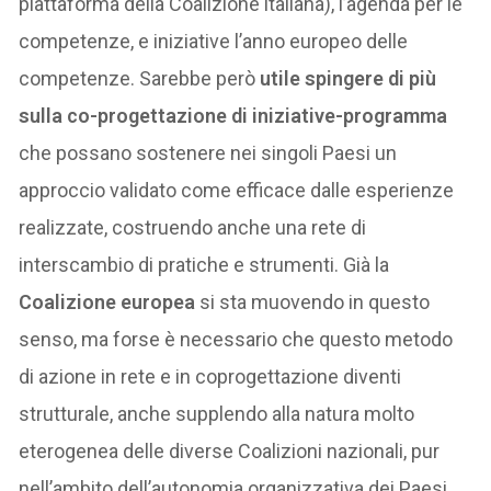
piattaforma della Coalizione italiana), l’agenda per le
competenze, e iniziative l’anno europeo delle
competenze. Sarebbe però
utile spingere di più
sulla co-progettazione di iniziative-programma
che possano sostenere nei singoli Paesi un
approccio validato come efficace dalle esperienze
realizzate, costruendo anche una rete di
interscambio di pratiche e strumenti. Già la
Coalizione europea
si sta muovendo in questo
senso, ma forse è necessario che questo metodo
di azione in rete e in coprogettazione diventi
strutturale, anche supplendo alla natura molto
eterogenea delle diverse Coalizioni nazionali, pur
nell’ambito dell’autonomia organizzativa dei Paesi.