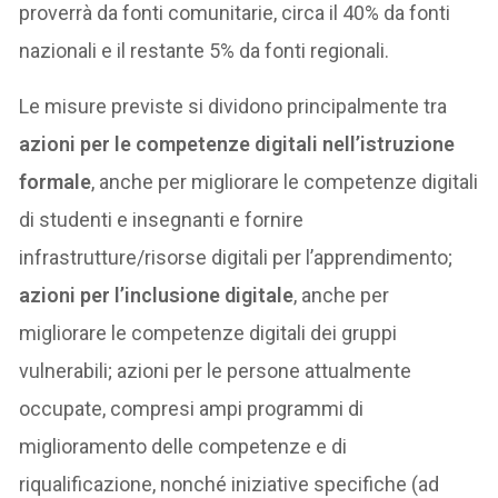
proverrà da fonti comunitarie, circa il 40% da fonti
nazionali e il restante 5% da fonti regionali.
Le misure previste si dividono principalmente tra
azioni per le competenze digitali nell’istruzione
formale
, anche per migliorare le competenze digitali
di studenti e insegnanti e fornire
infrastrutture/risorse digitali per l’apprendimento;
azioni per l’inclusione digitale
, anche per
migliorare le competenze digitali dei gruppi
vulnerabili; azioni per le persone attualmente
occupate, compresi ampi programmi di
miglioramento delle competenze e di
riqualificazione, nonché iniziative specifiche (ad