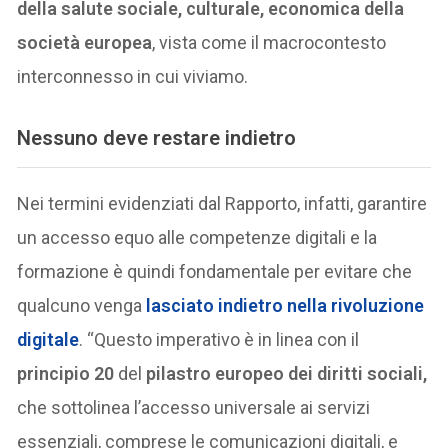
della salute sociale, culturale, economica della
società europea
, vista come il macrocontesto
interconnesso in cui viviamo.
Nessuno deve restare indietro
Nei termini evidenziati dal Rapporto, infatti, garantire
un accesso equo alle competenze digitali e la
formazione è quindi fondamentale per evitare che
qualcuno venga
lasciato indietro nella rivoluzione
digitale
. “Questo imperativo è in linea con il
principio 20
del
pilastro europeo dei diritti sociali,
che sottolinea l’accesso universale ai servizi
essenziali, comprese le comunicazioni digitali, e