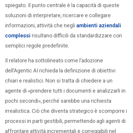
spiegato. Il punto centrale è la capacità di queste
soluzioni di interpretare, ricercare e collegare
informazioni, attività che negli
ambienti aziendali
complessi
risultano difficili da standardizzare con
semplici regole predefinite.
Il relatore ha sottolineato come l’adozione
dell’Agentic AI richieda la definizione di obiettivi
chiari e realistici. Non si tratta di chiedere a un
agente di «prendere tutti i documenti e analizzarli in
pochi secondi», perché sarebbe una richiesta
irrealistica. Ciò che diventa strategico è scomporre i
processi in parti gestibili, permettendo agli agenti di
affrontare attività incrementali e correggibili nel