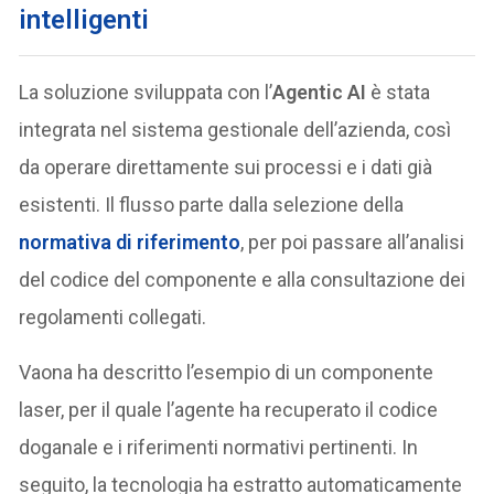
intelligenti
La soluzione sviluppata con l’
Agentic AI
è stata
integrata nel sistema gestionale dell’azienda, così
da operare direttamente sui processi e i dati già
esistenti. Il flusso parte dalla selezione della
normativa di riferimento
, per poi passare all’analisi
del codice del componente e alla consultazione dei
regolamenti collegati.
Vaona ha descritto l’esempio di un componente
laser, per il quale l’agente ha recuperato il codice
doganale e i riferimenti normativi pertinenti. In
seguito, la tecnologia ha estratto automaticamente