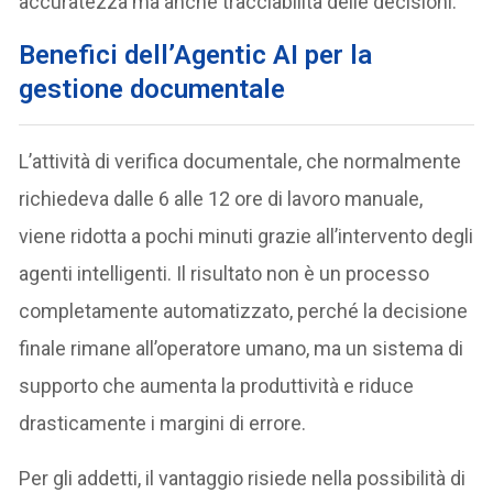
accuratezza ma anche tracciabilità delle decisioni.
Benefici dell’Agentic AI per la
gestione documentale
L’attività di verifica documentale, che normalmente
richiedeva dalle 6 alle 12 ore di lavoro manuale,
viene ridotta a pochi minuti grazie all’intervento degli
agenti intelligenti. Il risultato non è un processo
completamente automatizzato, perché la decisione
finale rimane all’operatore umano, ma un sistema di
supporto che aumenta la produttività e riduce
drasticamente i margini di errore.
Per gli addetti, il vantaggio risiede nella possibilità di