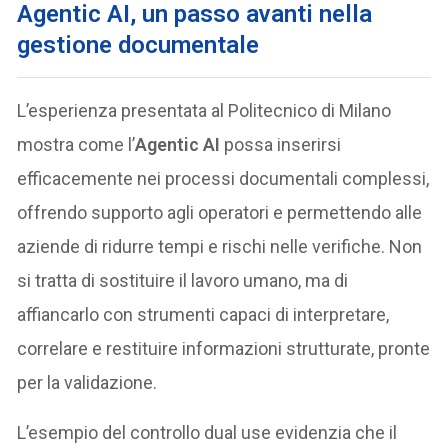
Agentic AI, un passo avanti nella
gestione documentale
L’esperienza presentata al Politecnico di Milano
mostra come l’
Agentic AI
possa inserirsi
efficacemente nei processi documentali complessi,
offrendo supporto agli operatori e permettendo alle
aziende di ridurre tempi e rischi nelle verifiche. Non
si tratta di sostituire il lavoro umano, ma di
affiancarlo con strumenti capaci di interpretare,
correlare e restituire informazioni strutturate, pronte
per la validazione.
L’esempio del controllo dual use evidenzia che il