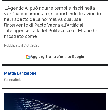
L’Agentic AI può ridurre tempi e rischi nella
verifica documentale, supportando le aziende
nel rispetto della normativa dual use:
l’intervento di Paolo Vaona all’Artificial
Intelligence Talk del Politecnico di Milano ha
mostrato come
Pubblicato il 7 ott 2025
Aggiungi tra i preferiti su Google
Mattia Lanzarone
Giornalista