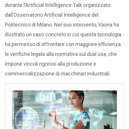
durante l’Artificial Intelligence Talk organizzato
dall’Osservatorio Artificial Intelligence del
Politecnico di Milano. Nel suo intervento, Vaona ha
illustrato un caso concreto in cui questa tecnologia
ha permesso di affrontare con maggiore efficienza
le verifiche legate alla normativa sul dual use, che
impone vincoli rigorosi alla produzione e
commercializzazione di macchinari industriali.