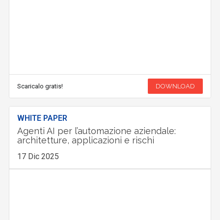
Scaricalo gratis!
DOWNLOAD
WHITE PAPER
Agenti AI per l’automazione aziendale:
architetture, applicazioni e rischi
17 Dic 2025