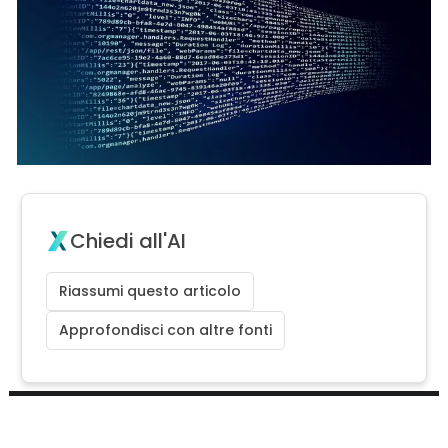
Chiedi all'AI
Riassumi questo articolo
Approfondisci con altre fonti