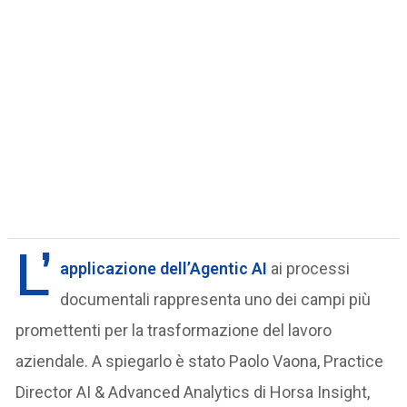
L’
applicazione dell’Agentic AI
ai processi
documentali rappresenta uno dei campi più
promettenti per la trasformazione del lavoro
aziendale. A spiegarlo è stato Paolo Vaona, Practice
Director AI & Advanced Analytics di Horsa Insight,