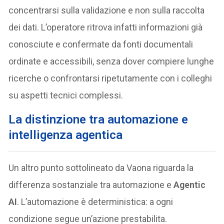
concentrarsi sulla validazione e non sulla raccolta
dei dati. L’operatore ritrova infatti informazioni già
conosciute e confermate da fonti documentali
ordinate e accessibili, senza dover compiere lunghe
ricerche o confrontarsi ripetutamente con i colleghi
su aspetti tecnici complessi.
La distinzione tra automazione e
intelligenza agentica
Un altro punto sottolineato da Vaona riguarda la
differenza sostanziale tra automazione e
Agentic
AI
. L’automazione è deterministica: a ogni
condizione segue un’azione prestabilita.