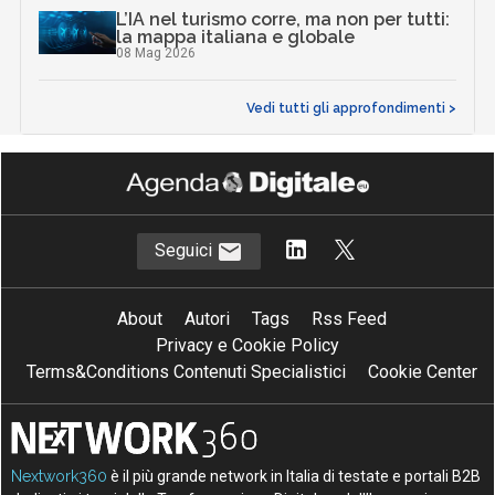
L’IA nel turismo corre, ma non per tutti:
la mappa italiana e globale
08 Mag 2026
Vedi tutti gli approfondimenti >
Seguici
About
Autori
Tags
Rss Feed
Privacy e Cookie Policy
Terms&Conditions Contenuti Specialistici
Cookie Center
Nextwork360
è il più grande network in Italia di testate e portali B2B