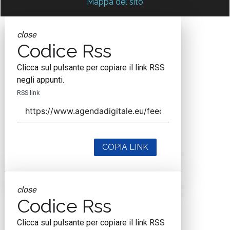
Mappa del sito
close
Codice Rss
Clicca sul pulsante per copiare il link RSS
negli appunti.
RSS link
COPIA LINK
close
Codice Rss
Clicca sul pulsante per copiare il link RSS