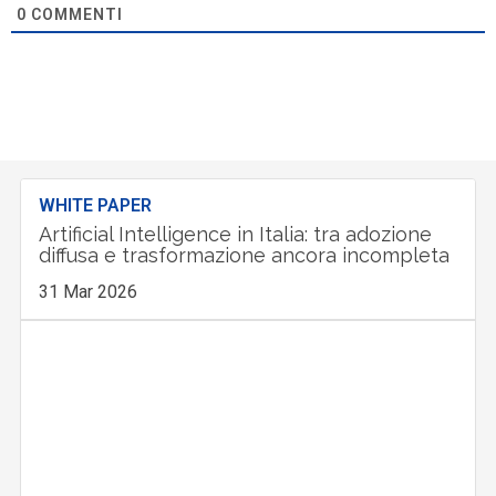
0
COMMENTI
WHITE PAPER
Artificial Intelligence in Italia: tra adozione
diffusa e trasformazione ancora incompleta
31 Mar 2026