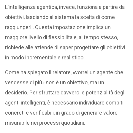
L’intelligenza agentica, invece, funziona a partire da
obiettivi, lasciando al sistema la scelta di come
raggiungerli. Questa impostazione implica un
maggiore livello di flessibilità e, al tempo stesso,
richiede alle aziende di saper progettare gli obiettivi
in modo incrementale e realistico.
Come ha spiegato il relatore, «vorrei un agente che
vendesse di più» non è un obiettivo, ma un
desiderio. Per sfruttare davvero le potenzialità degli
agenti intelligenti, è necessario individuare compiti
concreti e verificabili, in grado di generare valore
misurabile nei processi quotidiani.