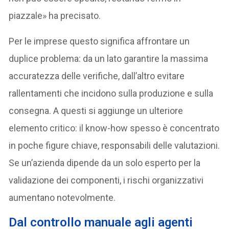
piazzale» ha precisato.
Per le imprese questo significa affrontare un
duplice problema: da un lato garantire la massima
accuratezza delle verifiche, dall’altro evitare
rallentamenti che incidono sulla produzione e sulla
consegna. A questi si aggiunge un ulteriore
elemento critico: il know-how spesso è concentrato
in poche figure chiave, responsabili delle valutazioni.
Se un’azienda dipende da un solo esperto per la
validazione dei componenti, i rischi organizzativi
aumentano notevolmente.
Dal controllo manuale agli agenti