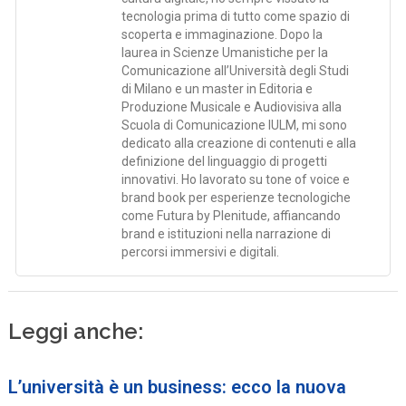
tecnologia prima di tutto come spazio di
scoperta e immaginazione. Dopo la
laurea in Scienze Umanistiche per la
Comunicazione all’Università degli Studi
di Milano e un master in Editoria e
Produzione Musicale e Audiovisiva alla
Scuola di Comunicazione IULM, mi sono
dedicato alla creazione di contenuti e alla
definizione del linguaggio di progetti
innovativi. Ho lavorato su tone of voice e
brand book per esperienze tecnologiche
come Futura by Plenitude, affiancando
brand e istituzioni nella narrazione di
percorsi immersivi e digitali.
Leggi anche:
L’università è un business: ecco la nuova