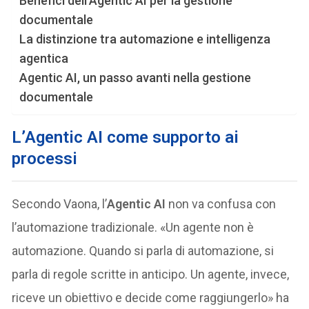
Benefici dell’Agentic AI per la gestione
documentale
La distinzione tra automazione e intelligenza
agentica
Agentic AI, un passo avanti nella gestione
documentale
L’Agentic AI come supporto ai
processi
Secondo Vaona, l’
Agentic AI
non va confusa con
l’automazione tradizionale. «Un agente non è
automazione. Quando si parla di automazione, si
parla di regole scritte in anticipo. Un agente, invece,
riceve un obiettivo e decide come raggiungerlo» ha