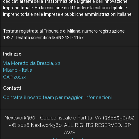
dedicati ai temi della Trasformazione Digitale e dell’Innovazione
Imprenditoriale. Ha la missione di diffondere la cultura digitale e
imprenditoriale nelle imprese e pubbliche amministrazioni italiane.
Testata registrata al Tribunale di Milano, numero registrazione
1927. Testata scientifica ISSN 2421-4167
Indirizzo
Via Moretto da Brescia, 22
Milano - Italia
CAP 20133
Contatti
Contatta il nostro team per maggiori informazioni
Nextwork360 - Codice fiscale e Partita IVA 13868590962
- © 2026 Nextwork360. ALL RIGHTS RESERVED. ISP
AWS