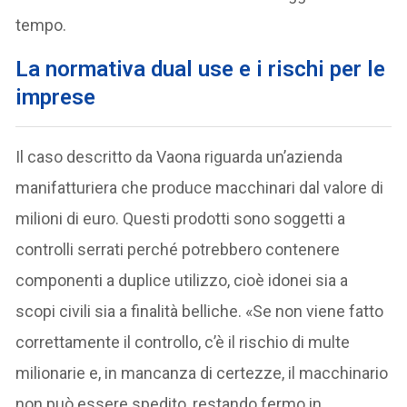
tempo.
La normativa dual use e i rischi per le
imprese
Il caso descritto da Vaona riguarda un’azienda
manifatturiera che produce macchinari dal valore di
milioni di euro. Questi prodotti sono soggetti a
controlli serrati perché potrebbero contenere
componenti a duplice utilizzo, cioè idonei sia a
scopi civili sia a finalità belliche. «Se non viene fatto
correttamente il controllo, c’è il rischio di multe
milionarie e, in mancanza di certezze, il macchinario
non può essere spedito, restando fermo in