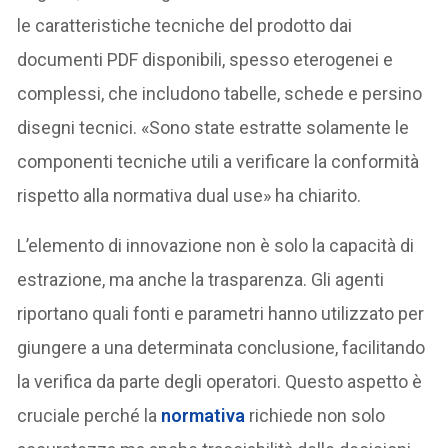
le caratteristiche tecniche del prodotto dai
documenti PDF disponibili, spesso eterogenei e
complessi, che includono tabelle, schede e persino
disegni tecnici. «Sono state estratte solamente le
componenti tecniche utili a verificare la conformità
rispetto alla normativa dual use» ha chiarito.
L’elemento di innovazione non è solo la capacità di
estrazione, ma anche la trasparenza. Gli agenti
riportano quali fonti e parametri hanno utilizzato per
giungere a una determinata conclusione, facilitando
la verifica da parte degli operatori. Questo aspetto è
cruciale perché la
normativa
richiede non solo