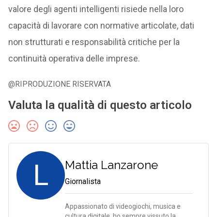
valore degli agenti intelligenti risiede nella loro
capacità di lavorare con normative articolate, dati
non strutturati e responsabilità critiche per la
continuità operativa delle imprese.
@RIPRODUZIONE RISERVATA
Valuta la qualità di questo articolo
L
Mattia Lanzarone
Giornalista
Appassionato di videogiochi, musica e
cultura digitale, ho sempre vissuto la