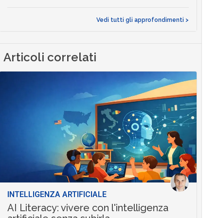
Vedi tutti gli approfondimenti >
Articoli correlati
INTELLIGENZA ARTIFICIALE
AI Literacy: vivere con l'intelligenza