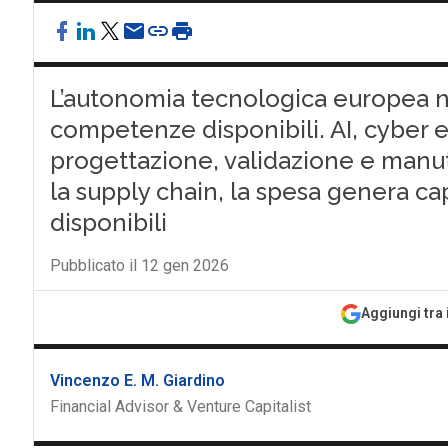
L’autonomia tecnologica europea n
competenze disponibili. AI, cyber e
progettazione, validazione e manute
la supply chain, la spesa genera c
disponibili
Pubblicato il 12 gen 2026
Aggiungi tra 
Vincenzo E. M. Giardino
Financial Advisor & Venture Capitalist