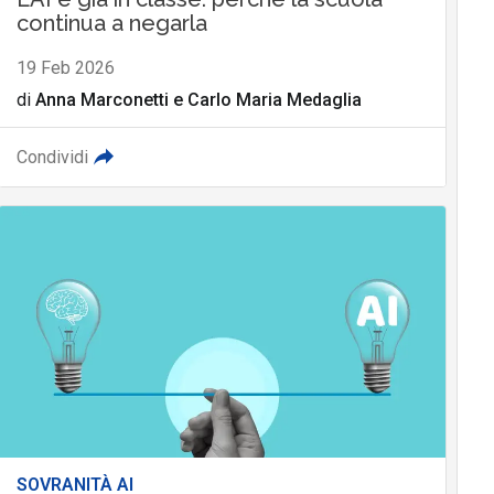
continua a negarla
19 Feb 2026
di
Anna Marconetti
e
Carlo Maria Medaglia
Condividi
SOVRANITÀ AI