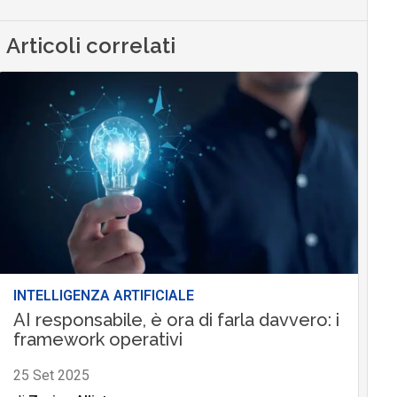
Articoli correlati
INTELLIGENZA ARTIFICIALE
AI responsabile, è ora di farla davvero: i
framework operativi
25 Set 2025