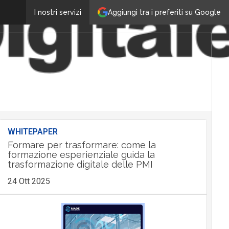
Aggiungi tra i preferiti su Google
I nostri servizi
WHITEPAPER
Formare per trasformare: come la
formazione esperienziale guida la
trasformazione digitale delle PMI
24 Ott 2025