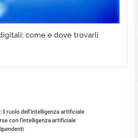
il ruolo dell’intelligenza artificiale
e con l’intelligenza artificiale
dipendenti