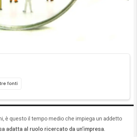
re fonti
ni, è questo il tempo medio che impiega un addetto
sa adatta al ruolo ricercato da un’impresa
.