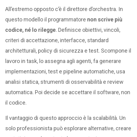
All’estremo opposto c’è il direttore d’orchestra. In
questo modello il programmatore
non scrive più
codice, né lo rilegge
. Definisce obiettivi, vincoli,
criteri di accettazione, interfacce, standard
architetturali, policy di sicurezza e test. Scompone il
lavoro in task, lo assegna agli agenti, fa generare
implementazioni, test e pipeline automatiche, usa
analisi statica, strumenti di osservabilità e review
automatica. Poi decide se accettare il software, non
il codice.
Il vantaggio di questo approccio è la scalabilità. Un
solo professionista può esplorare alternative, creare