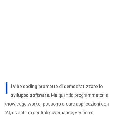
I
l vibe coding promette di democratizzare lo
sviluppo software
. Ma quando programmatori e
knowledge worker possono creare applicazioni con
l’AI, diventano centrali governance, verifica e