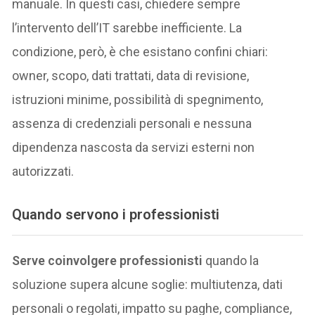
manuale. In questi casi, chiedere sempre
l’intervento dell’IT sarebbe inefficiente. La
condizione, però, è che esistano confini chiari:
owner, scopo, dati trattati, data di revisione,
istruzioni minime, possibilità di spegnimento,
assenza di credenziali personali e nessuna
dipendenza nascosta da servizi esterni non
autorizzati.
Quando servono i professionisti
Serve coinvolgere professionisti
quando la
soluzione supera alcune soglie: multiutenza, dati
personali o regolati, impatto su paghe, compliance,