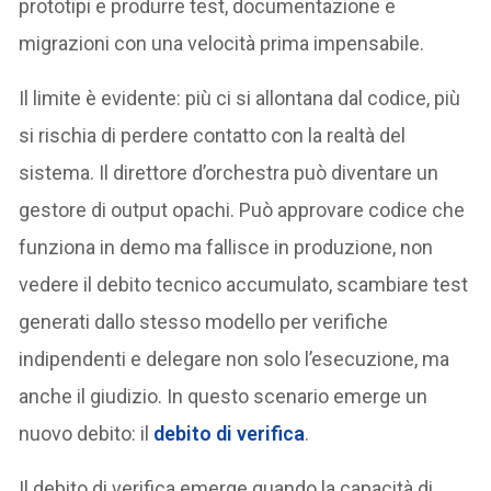
prototipi e produrre test, documentazione e
migrazioni con una velocità prima impensabile.
Il limite è evidente: più ci si allontana dal codice, più
si rischia di perdere contatto con la realtà del
sistema. Il direttore d’orchestra può diventare un
gestore di output opachi. Può approvare codice che
funziona in demo ma fallisce in produzione, non
vedere il debito tecnico accumulato, scambiare test
generati dallo stesso modello per verifiche
indipendenti e delegare non solo l’esecuzione, ma
anche il giudizio. In questo scenario emerge un
nuovo debito: il
debito di verifica
.
Il debito di verifica emerge quando la capacità di