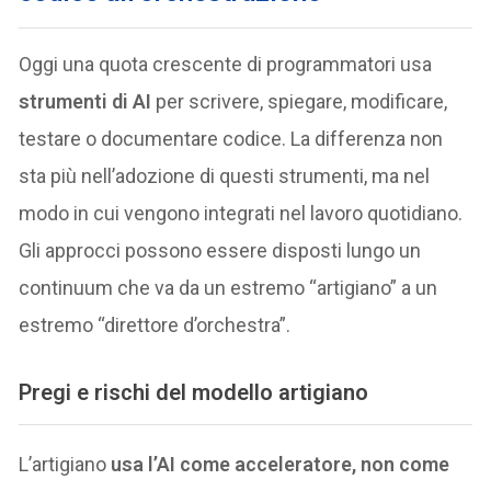
Oggi una quota crescente di programmatori usa
strumenti di AI
per scrivere, spiegare, modificare,
testare o documentare codice. La differenza non
sta più nell’adozione di questi strumenti, ma nel
modo in cui vengono integrati nel lavoro quotidiano.
Gli approcci possono essere disposti lungo un
continuum che va da un estremo “artigiano” a un
estremo “direttore d’orchestra”.
Pregi e rischi del modello artigiano
L’artigiano
usa l’AI come acceleratore, non come