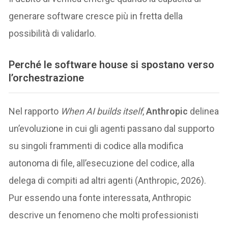
generare software cresce più in fretta della
possibilità di validarlo.
Perché le software house si spostano verso
l’orchestrazione
Nel rapporto
When AI builds itself
,
Anthropic
delinea
un’evoluzione in cui gli agenti passano dal supporto
su singoli frammenti di codice alla modifica
autonoma di file, all’esecuzione del codice, alla
delega di compiti ad altri agenti (Anthropic, 2026).
Pur essendo una fonte interessata, Anthropic
descrive un fenomeno che molti professionisti