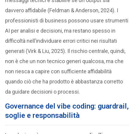
messaggi tecnici e stabilire se un output sia
davvero affidabile (Feldman & Anderson, 2024). I
professionisti di business possono usare strumenti
AI per analisi e decisioni, ma restano spesso in
difficoltà nell’individuare errori critici nei risultati
generati (Virk & Liu, 2025). Il rischio centrale, quindi,
non è che un non tecnico generi qualcosa, ma che
non riesca a capire con sufficiente affidabilità
quando ciò che ha prodotto è abbastanza corretto
da guidare decisioni o processi.
Governance del vibe coding: guardrail,
soglie e responsabilità