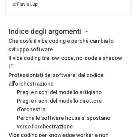
Indice degli argomenti
Che cos’è il vibe coding e perché cambia lo
sviluppo software
Il vibe coding tra low-code, no-code e shadow
IT
Professionisti del software: dal codice
all’orchestrazione
Pregi e rischi del modello artigiano
Pregi e rischi del modello direttore
d’orchestra
Perché le software house si spostano
verso l’orchestrazione
Vibe coding per knowledge worker e non