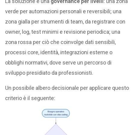
La soluzione è una
governance per livelli
: una zona
verde per automazioni personali e reversibili; una
zona gialla per strumenti di team, da registrare con
owner, log, test minimi e revisione periodica; una
zona rossa per ciò che coinvolge dati sensibili,
processi core, identità, integrazioni esterne o
obblighi normativi, dove serve un percorso di
sviluppo presidiato da professionisti.
Un possibile albero decisionale per applicare questo
criterio è il seguente: