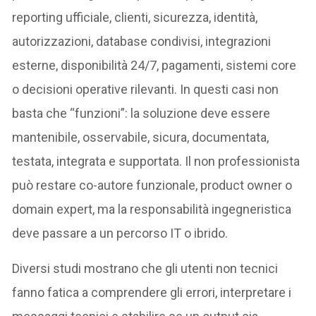
reporting ufficiale, clienti, sicurezza, identità,
autorizzazioni, database condivisi, integrazioni
esterne, disponibilità 24/7, pagamenti, sistemi core
o decisioni operative rilevanti. In questi casi non
basta che “funzioni”: la soluzione deve essere
mantenibile, osservabile, sicura, documentata,
testata, integrata e supportata. Il non professionista
può restare co-autore funzionale, product owner o
domain expert, ma la responsabilità ingegneristica
deve passare a un percorso IT o ibrido.
Diversi studi mostrano che gli utenti non tecnici
fanno fatica a comprendere gli errori, interpretare i