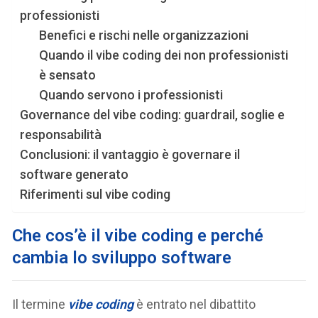
professionisti
Benefici e rischi nelle organizzazioni
Quando il vibe coding dei non professionisti
è sensato
Quando servono i professionisti
Governance del vibe coding: guardrail, soglie e
responsabilità
Conclusioni: il vantaggio è governare il
software generato
Riferimenti sul vibe coding
Che cos’è il vibe coding e perché
cambia lo sviluppo software
Il termine
vibe coding
è entrato nel dibattito