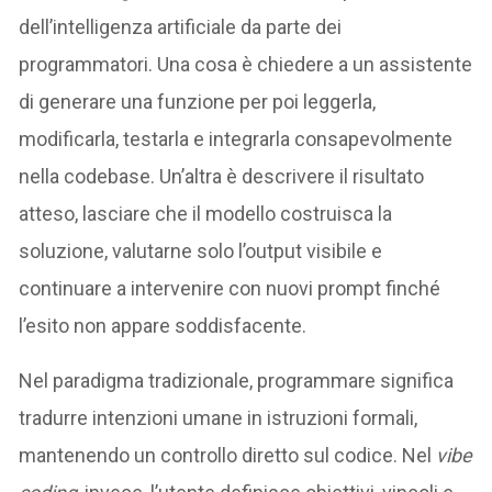
dell’intelligenza artificiale da parte dei
programmatori. Una cosa è chiedere a un assistente
di generare una funzione per poi leggerla,
modificarla, testarla e integrarla consapevolmente
nella codebase. Un’altra è descrivere il risultato
atteso, lasciare che il modello costruisca la
soluzione, valutarne solo l’output visibile e
continuare a intervenire con nuovi prompt finché
l’esito non appare soddisfacente.
Nel paradigma tradizionale, programmare significa
tradurre intenzioni umane in istruzioni formali,
mantenendo un controllo diretto sul codice. Nel
vibe