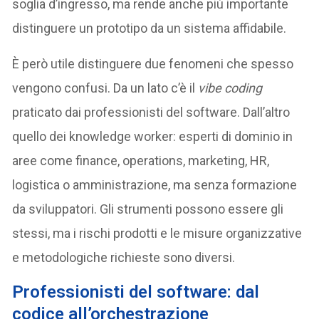
soglia d’ingresso, ma rende anche più importante
distinguere un prototipo da un sistema affidabile.
È però utile distinguere due fenomeni che spesso
vengono confusi. Da un lato c’è il
vibe coding
praticato dai professionisti del software. Dall’altro
quello dei knowledge worker: esperti di dominio in
aree come finance, operations, marketing, HR,
logistica o amministrazione, ma senza formazione
da sviluppatori. Gli strumenti possono essere gli
stessi, ma i rischi prodotti e le misure organizzative
e metodologiche richieste sono diversi.
Professionisti del software: dal
codice all’orchestrazione