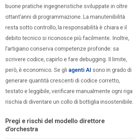
buone pratiche ingegneristiche sviluppate in oltre
ottant’anni di programmazione. La manutenibilità
resta sotto controllo, la responsabilità è chiara e il
debito tecnico si riconosce più facilmente. Inoltre,
l’artigiano conserva competenze profonde: sa
scrivere codice, capirlo e fare debugging. Il limite,
però, è economico. Se gli
agenti AI
sono in grado di
generare quantità crescenti di codice corretto,
testato e leggibile, verificare manualmente ogni riga
rischia di diventare un collo di bottiglia insostenibile.
Pregi e rischi del modello direttore
d’orchestra