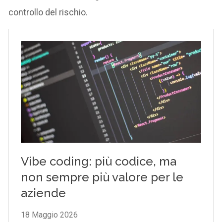
controllo del rischio.