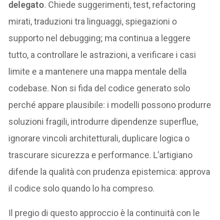
delegato
. Chiede suggerimenti, test, refactoring
mirati, traduzioni tra linguaggi, spiegazioni o
supporto nel debugging; ma continua a leggere
tutto, a controllare le astrazioni, a verificare i casi
limite e a mantenere una mappa mentale della
codebase. Non si fida del codice generato solo
perché appare plausibile: i modelli possono produrre
soluzioni fragili, introdurre dipendenze superflue,
ignorare vincoli architetturali, duplicare logica o
trascurare sicurezza e performance. L’artigiano
difende la qualità con prudenza epistemica: approva
il codice solo quando lo ha compreso.
Il pregio di questo approccio è la continuità con le