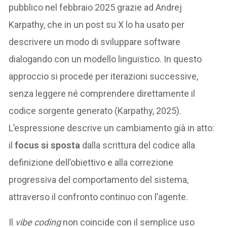
pubblico nel febbraio 2025 grazie ad Andrej
Karpathy, che in un post su X lo ha usato per
descrivere un modo di sviluppare software
dialogando con un modello linguistico. In questo
approccio si procede per iterazioni successive,
senza leggere né comprendere direttamente il
codice sorgente generato (Karpathy, 2025).
L’espressione descrive un cambiamento già in atto:
il
focus si sposta
dalla scrittura del codice alla
definizione dell’obiettivo e alla correzione
progressiva del comportamento del sistema,
attraverso il confronto continuo con l’agente.
Il
vibe coding
non coincide con il semplice uso