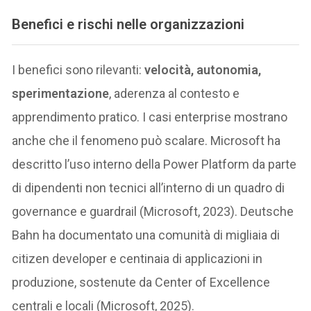
Benefici e rischi nelle organizzazioni
I benefici sono rilevanti:
velocità, autonomia,
sperimentazione
, aderenza al contesto e
apprendimento pratico. I casi enterprise mostrano
anche che il fenomeno può scalare. Microsoft ha
descritto l’uso interno della Power Platform da parte
di dipendenti non tecnici all’interno di un quadro di
governance e guardrail (Microsoft, 2023). Deutsche
Bahn ha documentato una comunità di migliaia di
citizen developer e centinaia di applicazioni in
produzione, sostenute da Center of Excellence
centrali e locali (Microsoft, 2025).