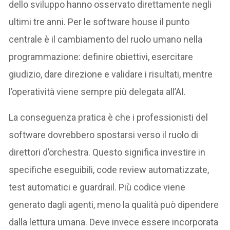
dello sviluppo hanno osservato direttamente negli
ultimi tre anni. Per le software house il punto
centrale è il cambiamento del ruolo umano nella
programmazione: definire obiettivi, esercitare
giudizio, dare direzione e validare i risultati, mentre
l’operatività viene sempre più delegata all’AI.
La conseguenza pratica è che i professionisti del
software dovrebbero spostarsi verso il ruolo di
direttori d’orchestra. Questo significa investire in
specifiche eseguibili, code review automatizzate,
test automatici e guardrail. Più codice viene
generato dagli agenti, meno la qualità può dipendere
dalla lettura umana. Deve invece essere incorporata