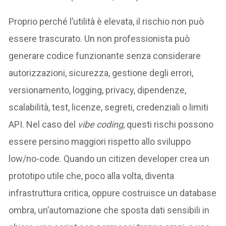
Proprio perché l’utilità è elevata, il rischio non può
essere trascurato. Un non professionista può
generare codice funzionante senza considerare
autorizzazioni, sicurezza, gestione degli errori,
versionamento, logging, privacy, dipendenze,
scalabilità, test, licenze, segreti, credenziali o limiti
API. Nel caso del
vibe coding
, questi rischi possono
essere persino maggiori rispetto allo sviluppo
low/no-code. Quando un citizen developer crea un
prototipo utile che, poco alla volta, diventa
infrastruttura critica, oppure costruisce un database
ombra, un’automazione che sposta dati sensibili in