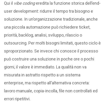
Qui il
vibe coding
eredita la funzione storica dell’end-
user development: ridurre il tempo tra bisogno e
soluzione. In un’organizzazione tradizionale, anche
una piccola automazione può richiedere ticket,
priorità, backlog, analisi, sviluppo, rilascio o
outsourcing. Per molti bisogni limitati, questo ciclo è
sproporzionato. Se invece chi conosce il processo
può costruire una soluzione in poche ore o pochi
giorni, il valore è immediato. La qualità non va
misurata in astratto rispetto a un sistema
enterprise, ma rispetto all’alternativa concreta:
lavoro manuale, copia-incolla, file non controllati ed
errori ripetitivi.