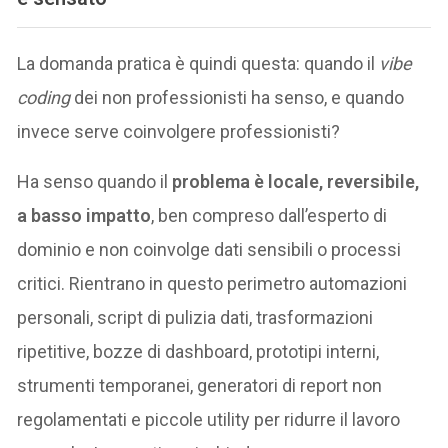
La domanda pratica è quindi questa: quando il
vibe
coding
dei non professionisti ha senso, e quando
invece serve coinvolgere professionisti?
Ha senso quando il
problema è locale, reversibile,
a basso impatto
, ben compreso dall’esperto di
dominio e non coinvolge dati sensibili o processi
critici. Rientrano in questo perimetro automazioni
personali, script di pulizia dati, trasformazioni
ripetitive, bozze di dashboard, prototipi interni,
strumenti temporanei, generatori di report non
regolamentati e piccole utility per ridurre il lavoro