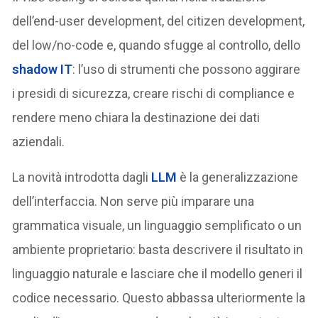
dell’end-user development, del citizen development,
del low/no-code e, quando sfugge al controllo, dello
shadow IT
: l’uso di strumenti che possono aggirare
i presidi di sicurezza, creare rischi di compliance e
rendere meno chiara la destinazione dei dati
aziendali.
La novità introdotta dagli
LLM
è la generalizzazione
dell’interfaccia. Non serve più imparare una
grammatica visuale, un linguaggio semplificato o un
ambiente proprietario: basta descrivere il risultato in
linguaggio naturale e lasciare che il modello generi il
codice necessario. Questo abbassa ulteriormente la