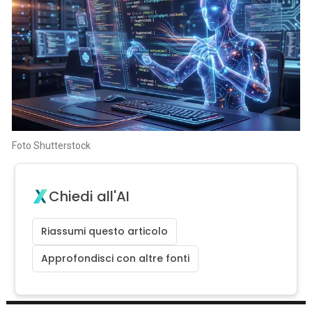
Foto Shutterstock
Chiedi all'AI
Riassumi questo articolo
Approfondisci con altre fonti