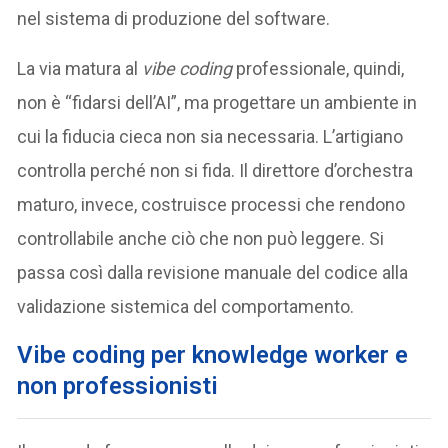
nel sistema di produzione del software.
La via matura al
vibe coding
professionale, quindi,
non è “fidarsi dell’AI”, ma progettare un ambiente in
cui la fiducia cieca non sia necessaria. L’artigiano
controlla perché non si fida. Il direttore d’orchestra
maturo, invece, costruisce processi che rendono
controllabile anche ciò che non può leggere. Si
passa così dalla revisione manuale del codice alla
validazione sistemica del comportamento.
Vibe coding per knowledge worker e
non professionisti