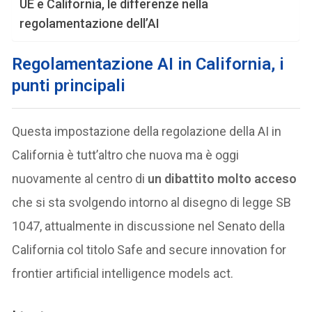
UE e California, le differenze nella
regolamentazione dell’AI
Regolamentazione AI in California, i
punti principali
Questa impostazione della regolazione della AI in
California è tutt’altro che nuova ma è oggi
nuovamente al centro di
un dibattito molto acceso
che si sta svolgendo intorno al disegno di legge SB
1047, attualmente in discussione nel Senato della
California col titolo Safe and secure innovation for
frontier artificial intelligence models act.