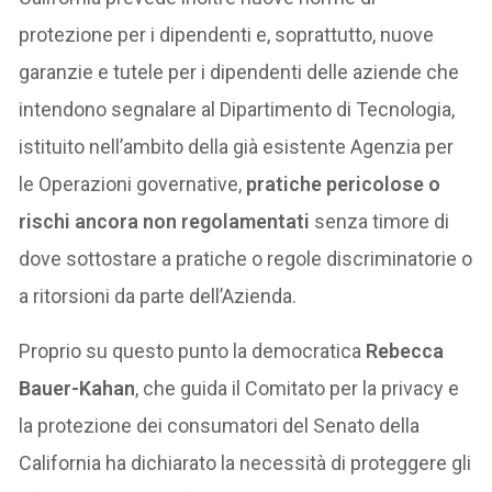
protezione per i dipendenti e, soprattutto, nuove
garanzie e tutele per i dipendenti delle aziende che
intendono segnalare al Dipartimento di Tecnologia,
istituito nell’ambito della già esistente Agenzia per
le Operazioni governative,
pratiche pericolose o
rischi ancora non regolamentati
senza timore di
dove sottostare a pratiche o regole discriminatorie o
a ritorsioni da parte dell’Azienda.
Proprio su questo punto la democratica
Rebecca
Bauer-Kahan
, che guida il Comitato per la privacy e
la protezione dei consumatori del Senato della
California ha dichiarato la necessità di proteggere gli