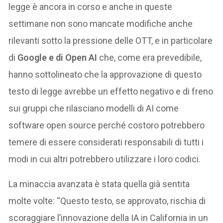
legge è ancora in corso e anche in queste
settimane non sono mancate modifiche anche
rilevanti sotto la pressione delle OTT, e in particolare
di
Google e di Open AI
che, come era prevedibile,
hanno sottolineato che la approvazione di questo
testo di legge avrebbe un effetto negativo e di freno
sui gruppi che rilasciano modelli di AI come
software open source perché costoro potrebbero
temere di essere considerati responsabili di tutti i
modi in cui altri potrebbero utilizzare i loro codici.
La minaccia avanzata è stata quella già sentita
molte volte: “Questo testo, se approvato, rischia di
scoraggiare l’innovazione della IA in California in un