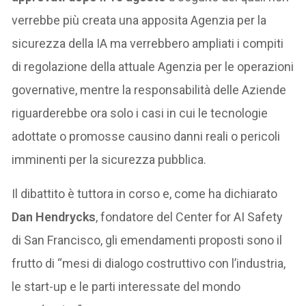
verrebbe più creata una apposita Agenzia per la
sicurezza della IA ma verrebbero ampliati i compiti
di regolazione della attuale Agenzia per le operazioni
governative, mentre la responsabilità delle Aziende
riguarderebbe ora solo i casi in cui le tecnologie
adottate o promosse causino danni reali o pericoli
imminenti per la sicurezza pubblica.
Il dibattito è tuttora in corso e, come ha dichiarato
Dan Hendrycks
, fondatore del Center for AI Safety
di San Francisco, gli emendamenti proposti sono il
frutto di “mesi di dialogo costruttivo con l’industria,
le start-up e le parti interessate del mondo