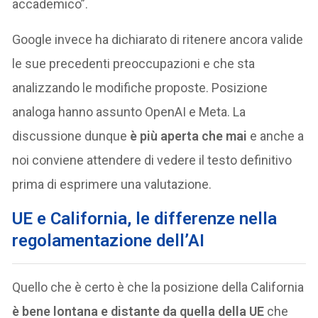
accademico”.
Google invece ha dichiarato di ritenere ancora valide
le sue precedenti preoccupazioni e che sta
analizzando le modifiche proposte. Posizione
analoga hanno assunto OpenAI e Meta. La
discussione dunque
è più aperta che mai
e anche a
noi conviene attendere di vedere il testo definitivo
prima di esprimere una valutazione.
UE e California, le differenze nella
regolamentazione dell’AI
Quello che è certo è che la posizione della California
è bene lontana e distante da quella della UE
che