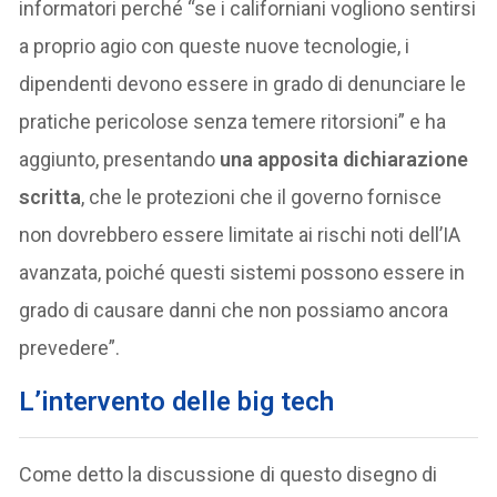
informatori perché “se i californiani vogliono sentirsi
a proprio agio con queste nuove tecnologie, i
dipendenti devono essere in grado di denunciare le
pratiche pericolose senza temere ritorsioni” e ha
aggiunto, presentando
una apposita dichiarazione
scritta
, che le protezioni che il governo fornisce
non dovrebbero essere limitate ai rischi noti dell’IA
avanzata, poiché questi sistemi possono essere in
grado di causare danni che non possiamo ancora
prevedere”.
L’intervento delle big tech
Come detto la discussione di questo disegno di