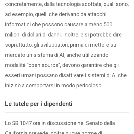
concretamente, dalla tecnologia adottata, quali sono,
ad esempio, quelli che derivano da attacchi
informatici che possono causare almeno 500
milioni di dollari di danni. Inoltre, e si potrebbe dire
soprattutto, gli sviluppatori, prima di mettere sul
mercato un sistema di AI, anche utilizzando
modalità “open source”, devono garantire che gli
esseri umani possano disattivare i sistemi di AI che
inizino a comportarsi in modo pericoloso.
Le tutele per i dipendenti
Lo SB 1047 ora in discussione nel Senato della
California prevede inoltre nuove norme di