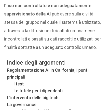
l’uso non controllato e non adeguatamente
supervisionato della AI
può avere sulla civiltà
stessa del gruppo nel quale il sistema è utilizzato,
attraverso la diffusione di risultati umanamene
incontrollati e basati su dati raccolti e utilizzati per
finalità sottratte a un adeguato controllo umano.
Indice degli argomenti
Regolamentazione AI in California, i punti
principali
I test
Le tutele per i dipendenti
L’intervento delle big tech
La governance