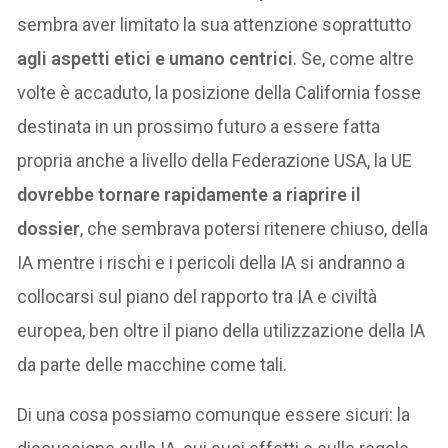
sembra aver limitato la sua attenzione soprattutto
agli aspetti etici e umano centrici
. Se, come altre
volte è accaduto, la posizione della California fosse
destinata in un prossimo futuro a essere fatta
propria anche a livello della Federazione USA, la UE
dovrebbe tornare rapidamente a riaprire il
dossier
, che sembrava potersi ritenere chiuso, della
IA mentre i rischi e i pericoli della IA si andranno a
collocarsi sul piano del rapporto tra IA e civiltà
europea, ben oltre il piano della utilizzazione della IA
da parte delle macchine come tali.
Di una cosa possiamo comunque essere sicuri: la