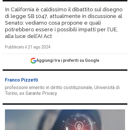
In California è caldissimo il dibattito sul disegno
di legge SB 1047, attualmente in discussione al
Senato: vediamo cosa propone e quali
potrebbero essere i possibili impatti per l’UE,
alla luce dell’AI Act
Pubblicato il 21 ago 2024
Aggiungi tra i preferiti su Google
Franco Pizzetti
professore emerito in diritto costituzionale, Università di
Torino, ex Garante Privacy