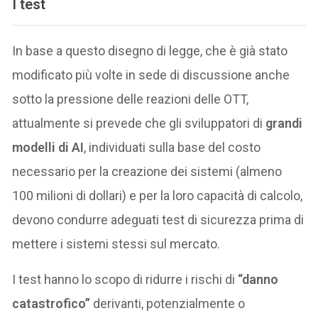
I test
In base a questo disegno di legge, che è già stato
modificato più volte in sede di discussione anche
sotto la pressione delle reazioni delle OTT,
attualmente si prevede che gli sviluppatori di
grandi
modelli di AI
, individuati sulla base del costo
necessario per la creazione dei sistemi (almeno
100 milioni di dollari) e per la loro capacità di calcolo,
devono condurre adeguati test di sicurezza prima di
mettere i sistemi stessi sul mercato.
I test hanno lo scopo di ridurre i rischi di
“danno
catastrofico”
derivanti, potenzialmente o