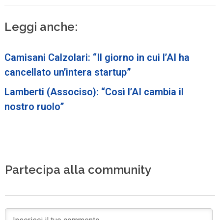
Leggi anche:
Camisani Calzolari: “Il giorno in cui l’AI ha
cancellato un’intera startup”
Lamberti (Associso): “Così l’AI cambia il
nostro ruolo”
Partecipa alla community