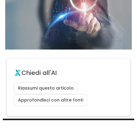
Chiedi all'AI
Riassumi questo articolo
Approfondisci con altre fonti