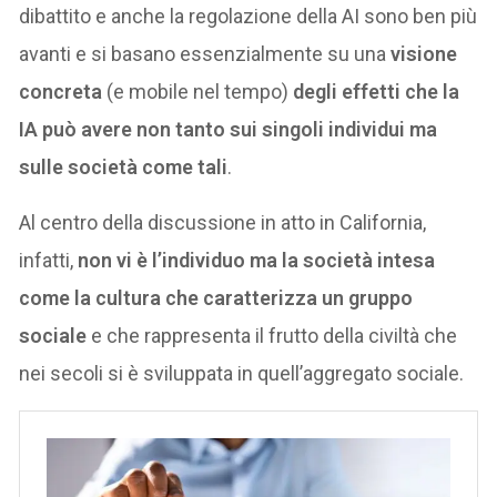
dibattito e anche la regolazione della AI sono ben più
avanti e si basano essenzialmente su una
visione
concreta
(e mobile nel tempo)
degli effetti che la
IA può avere non tanto sui singoli individui ma
sulle società come tali
.
Al centro della discussione in atto in California,
infatti,
non vi è l’individuo ma la società intesa
come la cultura che caratterizza un gruppo
sociale
e che rappresenta il frutto della civiltà che
nei secoli si è sviluppata in quell’aggregato sociale.