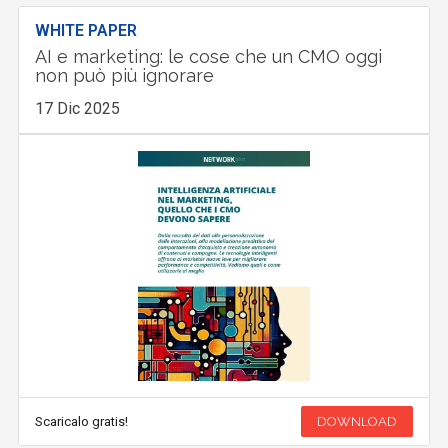
WHITE PAPER
AI e marketing: le cose che un CMO oggi
non può più ignorare
17 Dic 2025
Scaricalo gratis!
DOWNLOAD