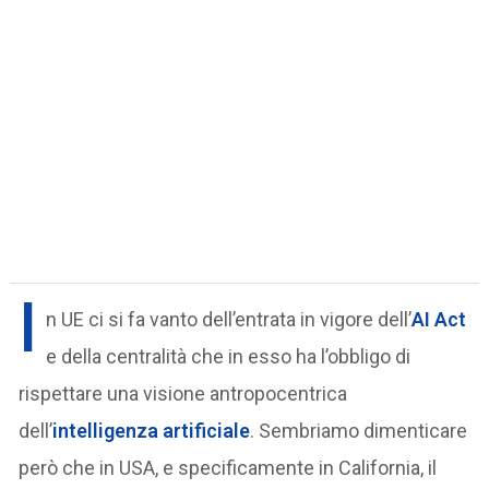
I
n UE ci si fa vanto dell’entrata in vigore dell’
AI Act
e della centralità che in esso ha l’obbligo di
rispettare una visione antropocentrica
dell’
intelligenza artificiale
. Sembriamo dimenticare
però che in USA, e specificamente in California, il