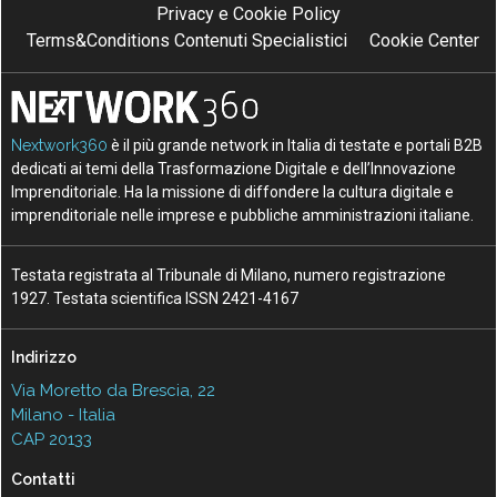
Privacy e Cookie Policy
Terms&Conditions Contenuti Specialistici
Cookie Center
Nextwork360
è il più grande network in Italia di testate e portali B2B
dedicati ai temi della Trasformazione Digitale e dell’Innovazione
Imprenditoriale. Ha la missione di diffondere la cultura digitale e
imprenditoriale nelle imprese e pubbliche amministrazioni italiane.
Testata registrata al Tribunale di Milano, numero registrazione
1927. Testata scientifica ISSN 2421-4167
Indirizzo
Via Moretto da Brescia, 22
Milano - Italia
CAP 20133
Contatti