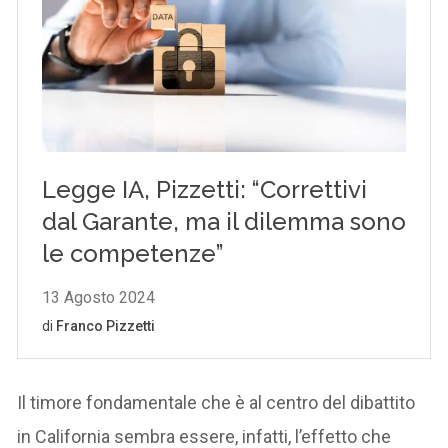
Il timore fondamentale che è al centro del dibattito
in California sembra essere, infatti, l’effetto che