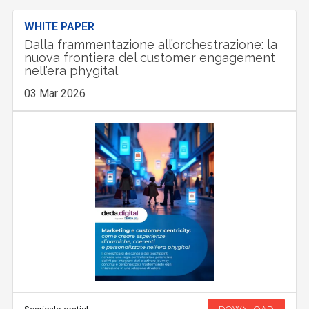
WHITE PAPER
Dalla frammentazione all’orchestrazione: la
nuova frontiera del customer engagement
nell’era phygital
03 Mar 2026