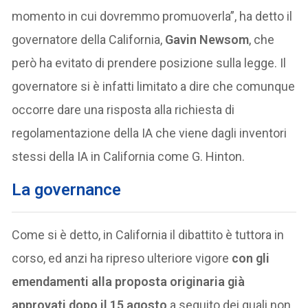
momento in cui dovremmo promuoverla”, ha detto il
governatore della California,
Gavin Newsom
, che
però ha evitato di prendere posizione sulla legge. Il
governatore si è infatti limitato a dire che comunque
occorre dare una risposta alla richiesta di
regolamentazione della IA che viene dagli inventori
stessi della IA in California come G. Hinton.
La governance
Come si è detto, in California il dibattito è tuttora in
corso, ed anzi ha ripreso ulteriore vigore
con gli
emendamenti alla proposta originaria già
approvati dopo il 15 agosto
a seguito dei quali non