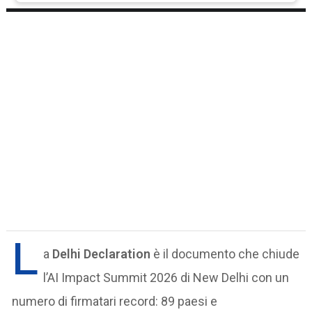
L
a
Delhi Declaration
è il documento che chiude
l’AI Impact Summit 2026 di New Delhi con un
numero di firmatari record: 89 paesi e