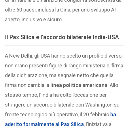
oltre 60 paesi, inclusa la Cina, per uno sviluppo AI
aperto, inclusivo e sicuro.
Il Pax Silica e l’accordo bilaterale India-USA
A New Delhi, gli USA hanno scelto un profilo diverso,
non erano presenti figure di rango ministeriale, firma
della dichiarazione, ma segnale netto che quella
firma non cambia la
linea politica americana
. Allo
stesso tempo, l’India ha colto l’occasione per
stringere un accordo bilaterale con Washington sul
fronte tecnologico più operativo, il 20 febbraio
ha
aderito formalmente al
Pax Silica
, l’iniziativa a