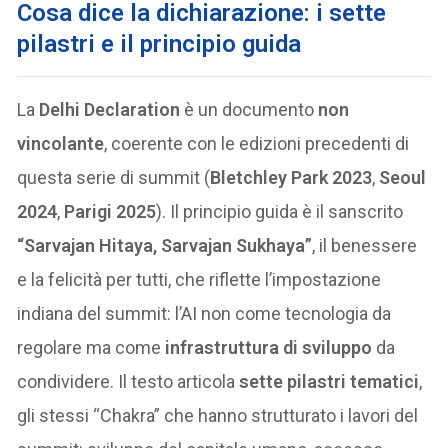
Cosa dice la dichiarazione: i sette
pilastri e il principio guida
La
Delhi Declaration
è un documento
non
vincolante
, coerente con le edizioni precedenti di
questa serie di summit (
Bletchley Park 2023
,
Seoul
2024
,
Parigi 2025
). Il principio guida è il sanscrito
“Sarvajan Hitaya, Sarvajan Sukhaya”
, il benessere
e la felicità per tutti, che riflette l’impostazione
indiana del summit: l’AI non come tecnologia da
regolare ma come
infrastruttura di sviluppo
da
condividere. Il testo articola
sette pilastri tematici
,
gli stessi “Chakra” che hanno strutturato i lavori del