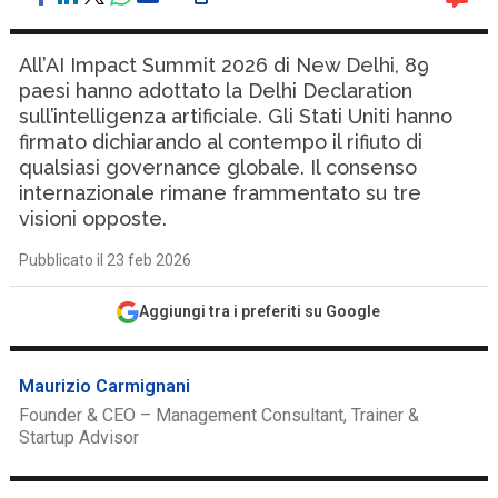
All’AI Impact Summit 2026 di New Delhi, 89
paesi hanno adottato la Delhi Declaration
sull’intelligenza artificiale. Gli Stati Uniti hanno
firmato dichiarando al contempo il rifiuto di
qualsiasi governance globale. Il consenso
internazionale rimane frammentato su tre
visioni opposte.
Pubblicato il 23 feb 2026
Aggiungi tra i preferiti su Google
Maurizio Carmignani
Founder & CEO – Management Consultant, Trainer &
Startup Advisor