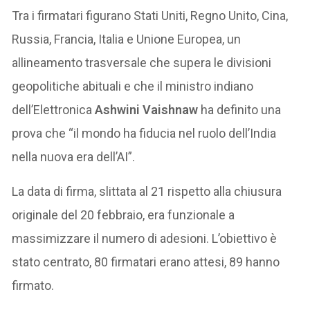
Tra i firmatari figurano Stati Uniti, Regno Unito, Cina,
Russia, Francia, Italia e Unione Europea, un
allineamento trasversale che supera le divisioni
geopolitiche abituali e che il ministro indiano
dell’Elettronica
Ashwini Vaishnaw
ha definito una
prova che “il mondo ha fiducia nel ruolo dell’India
nella nuova era dell’AI”.
La data di firma, slittata al 21 rispetto alla chiusura
originale del 20 febbraio, era funzionale a
massimizzare il numero di adesioni. L’obiettivo è
stato centrato, 80 firmatari erano attesi, 89 hanno
firmato.