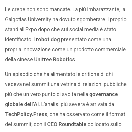
Le crepe non sono mancate. La più imbarazzante, la
Galgotias University ha dovuto sgomberare il proprio
stand all’Expo dopo che sui social media è stato
identificato il
robot dog
presentato come una
propria innovazione come un prodotto commerciale
della cinese
Unitree Robotics
.
Un episodio che ha alimentato le critiche di chi
vedeva nel summit una vetrina di relazioni pubbliche
più che un vero punto di svolta nella
governance
globale dell’AI
. L’analisi più severa è arrivata da
TechPolicy.Press
, che ha osservato come il format
del summit, con il
CEO Roundtable
collocato sullo