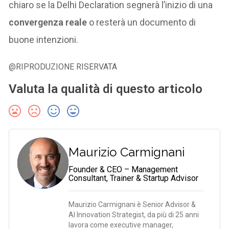
chiaro se la Delhi Declaration segnerà l’inizio di una
convergenza reale
o resterà un documento di
buone intenzioni.
@RIPRODUZIONE RISERVATA
Valuta la qualità di questo articolo
Maurizio Carmignani
Founder & CEO – Management
Consultant, Trainer & Startup Advisor
Maurizio Carmignani è Senior Advisor &
AI Innovation Strategist, da più di 25 anni
lavora come executive manager,