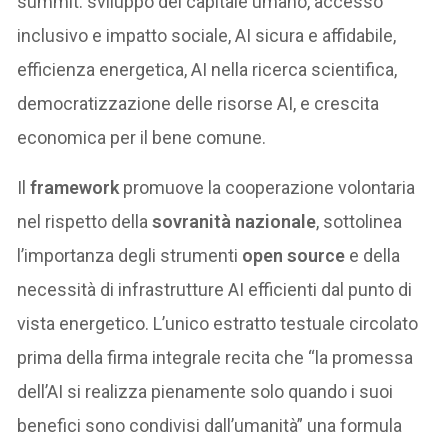
summit: sviluppo del capitale umano, accesso
inclusivo e impatto sociale, AI sicura e affidabile,
efficienza energetica, AI nella ricerca scientifica,
democratizzazione delle risorse AI, e crescita
economica per il bene comune.
Il
framework
promuove la cooperazione volontaria
nel rispetto della
sovranità nazionale
, sottolinea
l’importanza degli strumenti
open source
e della
necessità di infrastrutture AI efficienti dal punto di
vista energetico. L’unico estratto testuale circolato
prima della firma integrale recita che “la promessa
dell’AI si realizza pienamente solo quando i suoi
benefici sono condivisi dall’umanità” una formula