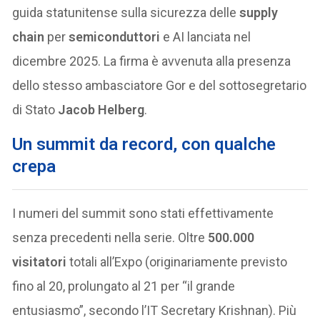
guida statunitense sulla sicurezza delle
supply
chain
per
semiconduttori
e AI lanciata nel
dicembre 2025. La firma è avvenuta alla presenza
dello stesso ambasciatore Gor e del sottosegretario
di Stato
Jacob Helberg
.
Un summit da record, con qualche
crepa
I numeri del summit sono stati effettivamente
senza precedenti nella serie. Oltre
500.000
visitatori
totali all’Expo (originariamente previsto
fino al 20, prolungato al 21 per “il grande
entusiasmo”, secondo l’IT Secretary Krishnan). Più