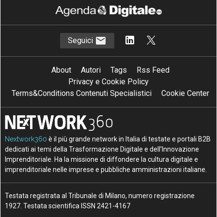
Seguici
About
Autori
Tags
Rss Feed
Privacy e Cookie Policy
Terms&Conditions Contenuti Specialistici
Cookie Center
Nextwork360
è il più grande network in Italia di testate e portali B2B
dedicati ai temi della Trasformazione Digitale e dell’Innovazione
Imprenditoriale. Ha la missione di diffondere la cultura digitale e
imprenditoriale nelle imprese e pubbliche amministrazioni italiane.
Testata registrata al Tribunale di Milano, numero registrazione
1927. Testata scientifica ISSN 2421-4167