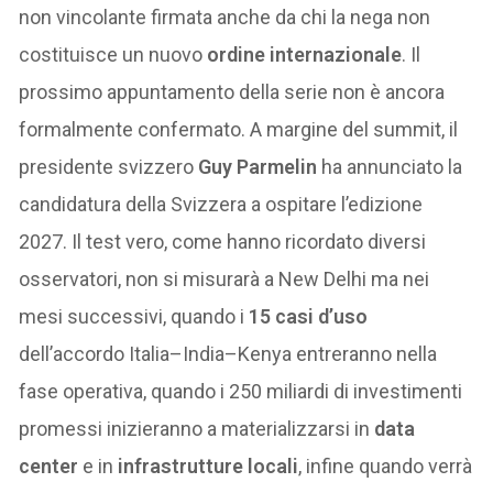
non vincolante firmata anche da chi la nega non
costituisce un nuovo
ordine internazionale
. Il
prossimo appuntamento della serie non è ancora
formalmente confermato. A margine del summit, il
presidente svizzero
Guy Parmelin
ha annunciato la
candidatura della Svizzera a ospitare l’edizione
2027. Il test vero, come hanno ricordato diversi
osservatori, non si misurarà a New Delhi ma nei
mesi successivi, quando i
15 casi d’uso
dell’accordo Italia–India–Kenya entreranno nella
fase operativa, quando i 250 miliardi di investimenti
promessi inizieranno a materializzarsi in
data
center
e in
infrastrutture locali
, infine quando verrà