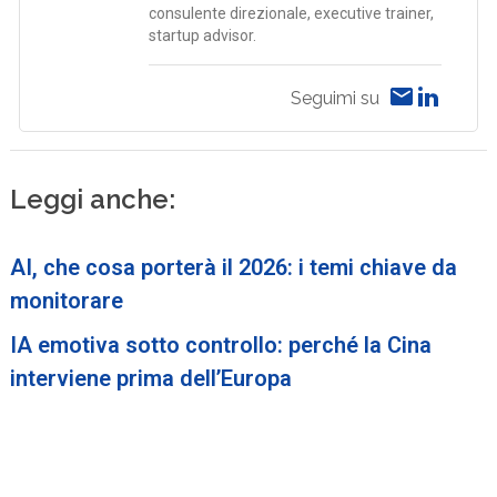
consulente direzionale, executive trainer,
startup advisor.
Seguimi su
Leggi anche:
AI, che cosa porterà il 2026: i temi chiave da
monitorare
IA emotiva sotto controllo: perché la Cina
interviene prima dell’Europa