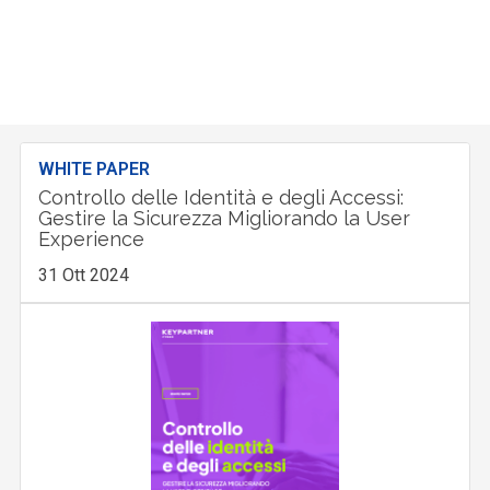
WHITE PAPER
Controllo delle Identità e degli Accessi:
Gestire la Sicurezza Migliorando la User
Experience
31 Ott 2024