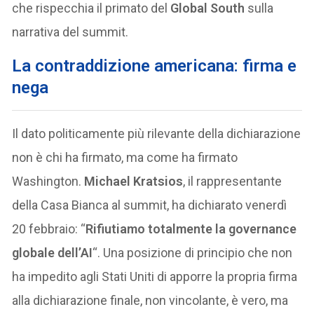
che rispecchia il primato del
Global South
sulla
narrativa del summit.
La contraddizione americana: firma e
nega
Il dato politicamente più rilevante della dichiarazione
non è chi ha firmato, ma come ha firmato
Washington.
Michael Kratsios
, il rappresentante
della Casa Bianca al summit, ha dichiarato venerdì
20 febbraio: “
Rifiutiamo totalmente la governance
globale dell’AI
“. Una posizione di principio che non
ha impedito agli Stati Uniti di apporre la propria firma
alla dichiarazione finale, non vincolante, è vero, ma