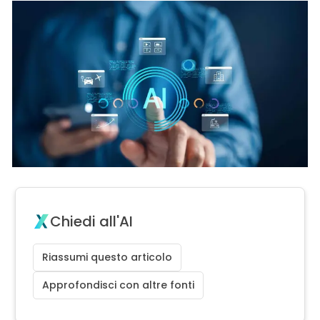
Chiedi all'AI
Riassumi questo articolo
Approfondisci con altre fonti