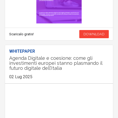
Scaricalo gratis!
DOWNLOAD
WHITEPAPER
Agenda Digitale e coesione: come gli
investimenti europei stanno plasmando il
futuro digitale dell’Italia
02 Lug 2025