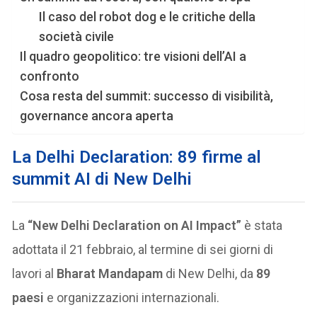
Il caso del robot dog e le critiche della
società civile
Il quadro geopolitico: tre visioni dell’AI a
confronto
Cosa resta del summit: successo di visibilità,
governance ancora aperta
La Delhi Declaration: 89 firme al
summit AI di New Delhi
La
“New Delhi Declaration on AI Impact”
è stata
adottata il 21 febbraio, al termine di sei giorni di
lavori al
Bharat Mandapam
di New Delhi, da
89
paesi
e organizzazioni internazionali.