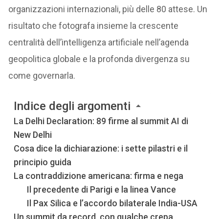
organizzazioni internazionali, più delle 80 attese. Un
risultato che fotografa insieme la crescente
centralità dell’intelligenza artificiale nell’agenda
geopolitica globale e la profonda divergenza su
come governarla.
Indice degli argomenti
La Delhi Declaration: 89 firme al summit AI di
New Delhi
Cosa dice la dichiarazione: i sette pilastri e il
principio guida
La contraddizione americana: firma e nega
Il precedente di Parigi e la linea Vance
Il Pax Silica e l’accordo bilaterale India-USA
Un summit da record, con qualche crepa