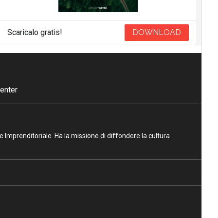
Scaricalo gratis!
DOWNLOAD
enter
ne Imprenditoriale. Ha la missione di diffondere la cultura