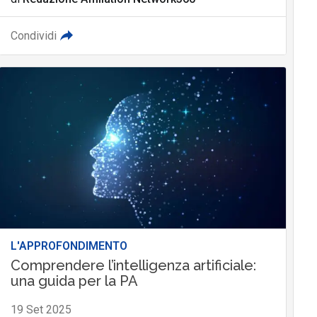
Condividi
L'APPROFONDIMENTO
Comprendere l’intelligenza artificiale:
una guida per la PA
19 Set 2025