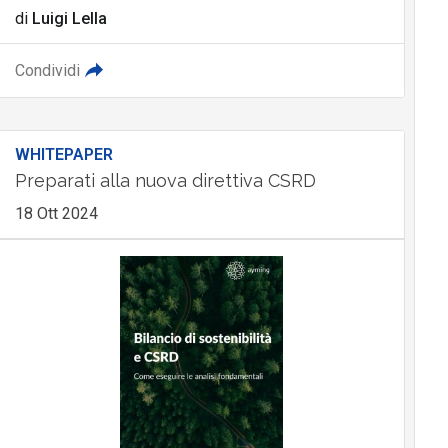
di
Luigi Lella
Condividi
WHITEPAPER
Preparati alla nuova direttiva CSRD
18 Ott 2024