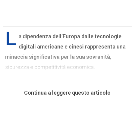
L
a
dipendenza dell’Europa dalle tecnologie
digitali americane e cinesi rappresenta una
minaccia significativa per la sua sovranità
,
sicurezza e competitività economica.
Continua a leggere questo articolo