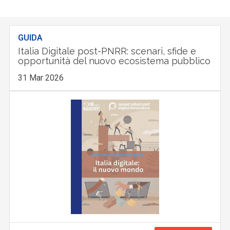
GUIDA
Italia Digitale post-PNRR: scenari, sfide e
opportunità del nuovo ecosistema pubblico
31 Mar 2026