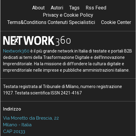
About
Autori
Tags
Rss Feed
Privacy e Cookie Policy
Terms&Conditions Contenuti Specialistici
Cookie Center
Nextwork360
è il più grande network in Italia di testate e portali B2B
dedicati ai temi della Trasformazione Digitale e dell’Innovazione
Imprenditoriale. Ha la missione di diffondere la cultura digitale e
imprenditoriale nelle imprese e pubbliche amministrazioni italiane.
Testata registrata al Tribunale di Milano, numero registrazione
1927. Testata scientifica ISSN 2421-4167
Indirizzo
Via Moretto da Brescia, 22
Milano - Italia
CAP 20133