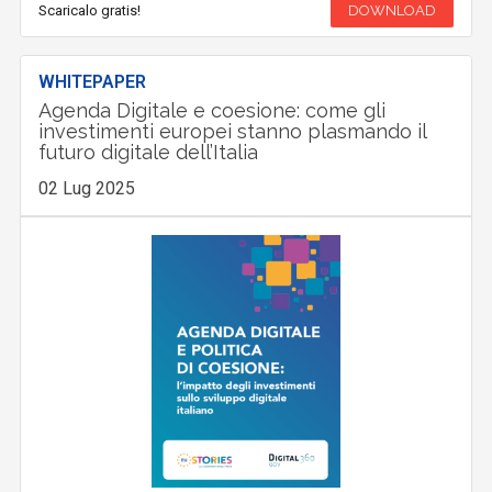
Scaricalo gratis!
DOWNLOAD
WHITEPAPER
Agenda Digitale e coesione: come gli
investimenti europei stanno plasmando il
futuro digitale dell’Italia
02 Lug 2025