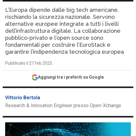
L’Europa dipende dalle big tech americane,
rischiando la sicurezza nazionale. Servono
alternative europee integrate a tutti i livelli
dell’infrastruttura digitale. La collaborazione
pubblico-privato e l’open source sono
fondamentali per costruire l’EuroStack e
garantire l’indipendenza tecnologica europea
Pubblicato il 27 feb 2025
Aggiungi tra i preferiti su Google
Vittorio Bertola
Research & Innovation Engineer presso Open-Xchange