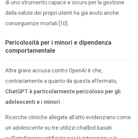
di uno strumento capace e sicuro per la gestione
della salute dei propri utenti ha già avuto anche
conseguenze mortali [10].
Pericolosità per i minori e dipendenza
comportamentale
Altra grave accusa contro OpenAI è che,
contrariamente a quanto da questa affermato,
ChatGPT è particolarmente pericoloso per gli
adolescenti e i minori
.
Ricerche cliniche allegate all’atto evidenziano come
un adolescente su tre utilizzi chatbot basati