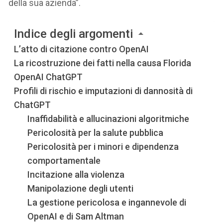
della sua azienda”.
Indice degli argomenti
L’atto di citazione contro OpenAI
La ricostruzione dei fatti nella causa Florida
OpenAI ChatGPT
Profili di rischio e imputazioni di dannosità di
ChatGPT
Inaffidabilità e allucinazioni algoritmiche
Pericolosità per la salute pubblica
Pericolosità per i minori e dipendenza
comportamentale
Incitazione alla violenza
Manipolazione degli utenti
La gestione pericolosa e ingannevole di
OpenAI e di Sam Altman