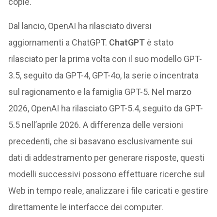
copie.
Dal lancio, OpenAI ha rilasciato diversi
aggiornamenti a ChatGPT.
ChatGPT
è stato
rilasciato per la prima volta con il suo modello GPT-
3.5, seguito da GPT-4, GPT-4o, la serie o incentrata
sul ragionamento e la famiglia GPT-5. Nel marzo
2026, OpenAI ha rilasciato GPT-5.4, seguito da GPT-
5.5 nell’aprile 2026. A differenza delle versioni
precedenti, che si basavano esclusivamente sui
dati di addestramento per generare risposte, questi
modelli successivi possono effettuare ricerche sul
Web in tempo reale, analizzare i file caricati e gestire
direttamente le interfacce dei computer.