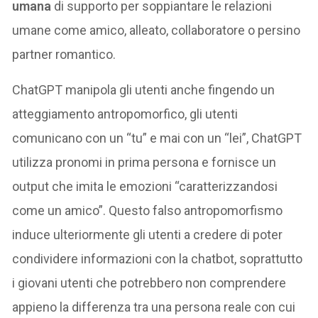
umana
di supporto per soppiantare le relazioni
umane come amico, alleato, collaboratore o persino
partner romantico.
ChatGPT manipola gli utenti anche fingendo un
atteggiamento antropomorfico, gli utenti
comunicano con un “tu” e mai con un “lei”, ChatGPT
utilizza pronomi in prima persona e fornisce un
output che imita le emozioni “caratterizzandosi
come un amico”. Questo falso antropomorfismo
induce ulteriormente gli utenti a credere di poter
condividere informazioni con la chatbot, soprattutto
i giovani utenti che potrebbero non comprendere
appieno la differenza tra una persona reale con cui