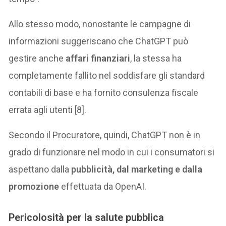
Allo stesso modo, nonostante le campagne di
informazioni suggeriscano che ChatGPT può
gestire anche
affari finanziari
, la stessa ha
completamente fallito nel soddisfare gli standard
contabili di base e ha fornito consulenza fiscale
errata agli utenti [8].
Secondo il Procuratore, quindi, ChatGPT non è in
grado di funzionare nel modo in cui i consumatori si
aspettano dalla
pubblicità, dal marketing e dalla
promozione
effettuata da OpenAI.
Pericolosità per la salute pubblica