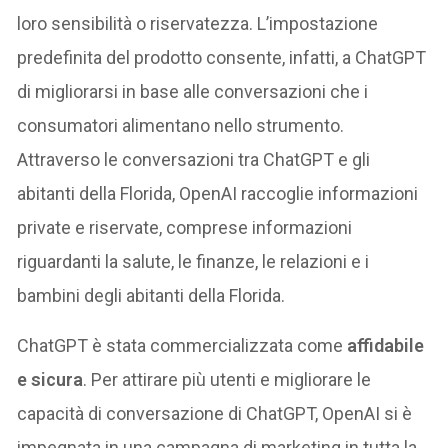
loro sensibilità o riservatezza. L’impostazione
predefinita del prodotto consente, infatti, a ChatGPT
di migliorarsi in base alle conversazioni che i
consumatori alimentano nello strumento.
Attraverso le conversazioni tra ChatGPT e gli
abitanti della Florida, OpenAI raccoglie informazioni
private e riservate, comprese informazioni
riguardanti la salute, le finanze, le relazioni e i
bambini degli abitanti della Florida.
ChatGPT è stata commercializzata come
affidabile
e sicura
. Per attirare più utenti e migliorare le
capacità di conversazione di ChatGPT, OpenAI si è
impegnata in una campagna di marketing in tutta la