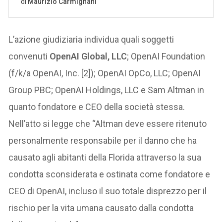
L’azione giudiziaria individua quali soggetti
convenuti
OpenAI Global, LLC
; OpenAI Foundation
(f/k/a OpenAI, Inc. [2]); OpenAI OpCo, LLC; OpenAI
Group PBC; OpenAI Holdings, LLC e Sam Altman in
quanto fondatore e CEO della società stessa.
Nell’atto si legge che “Altman deve essere ritenuto
personalmente responsabile per il danno che ha
causato agli abitanti della Florida attraverso la sua
condotta sconsiderata e ostinata come fondatore e
CEO di OpenAI, incluso il suo totale disprezzo per il
rischio per la vita umana causato dalla condotta