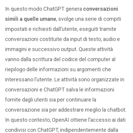
In questo modo ChatGPT genera
conversazioni
simili a quelle umane
, svolge una serie di compiti
impostati e richiesti dall’utente, eseguiti tramite
conversazioni costituite da input di testo, audio e
immagini e successivo output. Queste attività
vanno dalla scrittura del codice del computer al
riepilogo delle informazioni su argomenti che
interessano l’utente. Le attività sono organizzate in
conversazioni e ChatGPT salva le informazioni
fornite dagli utenti sia per continuare la
conversazione sia per addestrare meglio la chatbot.
In questo contesto, OpenAI ottiene l’accesso ai dati
condivisi con ChatGPT, indipendentemente dalla