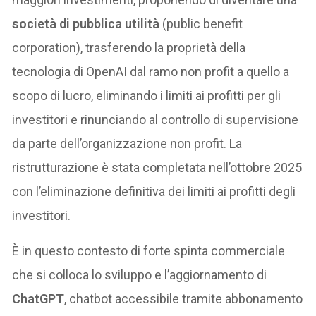
società di pubblica utilità
(public benefit
corporation), trasferendo la proprietà della
tecnologia di OpenAI dal ramo non profit a quello a
scopo di lucro, eliminando i limiti ai profitti per gli
investitori e rinunciando al controllo di supervisione
da parte dell’organizzazione non profit. La
ristrutturazione è stata completata nell’ottobre 2025
con l’eliminazione definitiva dei limiti ai profitti degli
investitori.
È in questo contesto di forte spinta commerciale
che si colloca lo sviluppo e l’aggiornamento di
ChatGPT
, chatbot accessibile tramite abbonamento