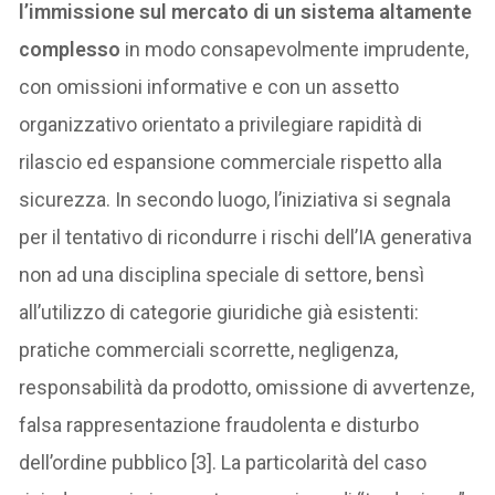
l’immissione sul mercato di un sistema altamente
complesso
in modo consapevolmente imprudente,
con omissioni informative e con un assetto
organizzativo orientato a privilegiare rapidità di
rilascio ed espansione commerciale rispetto alla
sicurezza. In secondo luogo, l’iniziativa si segnala
per il tentativo di ricondurre i rischi dell’IA generativa
non ad una disciplina speciale di settore, bensì
all’utilizzo di categorie giuridiche già esistenti:
pratiche commerciali scorrette, negligenza,
responsabilità da prodotto, omissione di avvertenze,
falsa rappresentazione fraudolenta e disturbo
dell’ordine pubblico [3]. La particolarità del caso