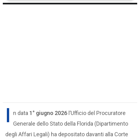
I
n data
1° giugno 2026
l’Ufficio del Procuratore
Generale dello Stato della Florida (Dipartimento
degli Affari Legali) ha depositato davanti alla Corte