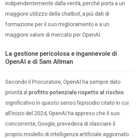
indipendentemente dalla verità, perché porta a un
maggiore utilizzo della chatbot, a più dati di
formazione per il suo miglioramento e a un
maggiore valore di mercato per OpenAI.
La gestione pericolosa e ingannevole di
OpenAI e di Sam Altman
Secondo il Procuratore, OpenAI ha sempre dato
priorità al
profitto potenziale rispetto al rischio
:
significativo in questo senso l’episodio citato in cui
all’inizio del 2024, OpenAI ha appreso che il suo
concorrente, Google, prevedeva di rilasciare il
proprio modello di intelligenza artificiale aggiornato