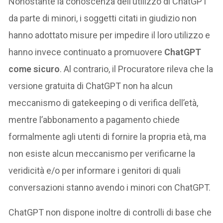
Nonostante la conoscenza dell’utilizzo di ChatGPT
da parte di minori, i soggetti citati in giudizio non
hanno adottato misure per impedire il loro utilizzo e
hanno invece continuato a promuovere
ChatGPT
come sicuro
. Al contrario, il Procuratore rileva che la
versione gratuita di ChatGPT non ha alcun
meccanismo di gatekeeping o di verifica dell’età,
mentre l’abbonamento a pagamento chiede
formalmente agli utenti di fornire la propria età, ma
non esiste alcun meccanismo per verificarne la
veridicità e/o per informare i genitori di quali
conversazioni stanno avendo i minori con ChatGPT.
ChatGPT non dispone inoltre di controlli di base che