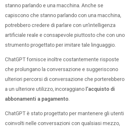
stanno parlando e una macchina. Anche se
capiscono che stanno parlando con una macchina,
potrebbero credere di parlare con un’intelligenza
artificiale reale e consapevole piuttosto che con uno
strumento progettato per imitare tale linguaggio.
ChatGPT fornisce inoltre costantemente risposte
che prolungano la conversazione e suggeriscono
ulteriori percorsi di conversazione che porterebbero
a un ulteriore utilizzo, incoraggiano
l’acquisto di
abbonamenti a pagamento
.
ChatGPT è stato progettato per mantenere gli utenti
coinvolti nelle conversazioni con qualsiasi mezzo,