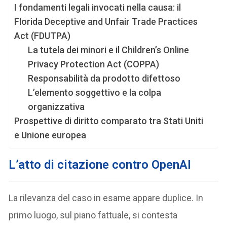
I fondamenti legali invocati nella causa: il
Florida Deceptive and Unfair Trade Practices
Act (FDUTPA)
La tutela dei minori e il Children’s Online
Privacy Protection Act (COPPA)
Responsabilità da prodotto difettoso
L’elemento soggettivo e la colpa
organizzativa
Prospettive di diritto comparato tra Stati Uniti
e Unione europea
L’atto di citazione contro OpenAI
La rilevanza del caso in esame appare duplice. In
primo luogo, sul piano fattuale, si contesta