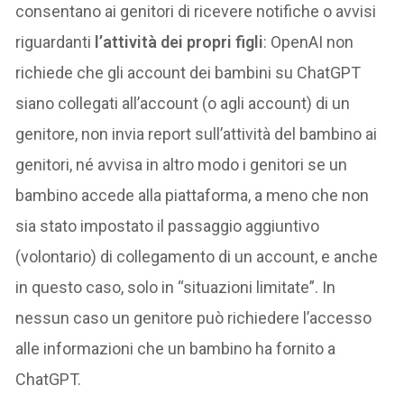
consentano ai genitori di ricevere notifiche o avvisi
riguardanti
l’attività dei propri figli
: OpenAI non
richiede che gli account dei bambini su ChatGPT
siano collegati all’account (o agli account) di un
genitore, non invia report sull’attività del bambino ai
genitori, né avvisa in altro modo i genitori se un
bambino accede alla piattaforma, a meno che non
sia stato impostato il passaggio aggiuntivo
(volontario) di collegamento di un account, e anche
in questo caso, solo in “situazioni limitate”. In
nessun caso un genitore può richiedere l’accesso
alle informazioni che un bambino ha fornito a
ChatGPT.