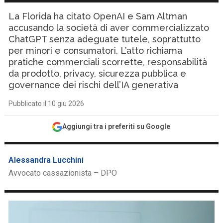
La Florida ha citato OpenAI e Sam Altman
accusando la società di aver commercializzato
ChatGPT senza adeguate tutele, soprattutto
per minori e consumatori. L’atto richiama
pratiche commerciali scorrette, responsabilità
da prodotto, privacy, sicurezza pubblica e
governance dei rischi dell’IA generativa
Pubblicato il 10 giu 2026
Aggiungi tra i preferiti su Google
Alessandra Lucchini
Avvocato cassazionista – DPO