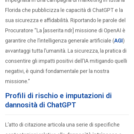
Florida che pubblicizza le capacità di ChatGPT e la
sua sicurezza e affidabilità. Riportando le parole del
Procuratore “La [asserita ndr] missione di OpenAI è
garantire che l’intelligenza generale artificiale (
AGI
)
avvantaggi tutta l’umanità. La sicurezza, la pratica di
consentire gli impatti positivi dell’IA mitigando quelli
negativi, è quindi fondamentale per la nostra
missione.”
Profili di rischio e imputazioni di
dannosità di ChatGPT
L’atto di citazione articola una serie di specifiche