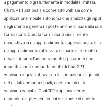
a pagamento o gratuitamente in modalità limitata.
ChatGPT funziona sia come sito web sia come
applicazione mobile autonoma che analizza gli input
degli utenti e genera risposte uniche in base alla sua
formazione. Questa formazione inizialmente
consisteva in un apprendimento supervisionato e in
un apprendimento rafforzato da parte di formatori
umani. Durante l’addestramento, i parametri che
impostavano il comportamento di ChatGPT
venivano regolati attraverso l’elaborazione di grandi
set di dati computazionali; questi set di dati
venivano copiati e ChatGPT imparava come
rispondere agli esseri umani sulla base di queste