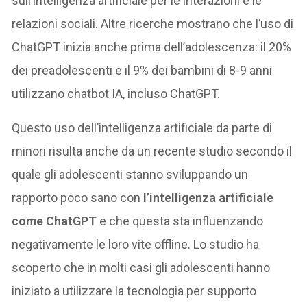
sull’intelligenza artificiale per le interazioni e le
relazioni sociali. Altre ricerche mostrano che l’uso di
ChatGPT inizia anche prima dell’adolescenza: il 20%
dei preadolescenti e il 9% dei bambini di 8-9 anni
utilizzano chatbot IA, incluso ChatGPT.
Questo uso dell’intelligenza artificiale da parte di
minori risulta anche da un recente studio secondo il
quale gli adolescenti stanno sviluppando un
rapporto poco sano con
l’intelligenza artificiale
come ChatGPT
e che questa sta influenzando
negativamente le loro vite offline. Lo studio ha
scoperto che in molti casi gli adolescenti hanno
iniziato a utilizzare la tecnologia per supporto