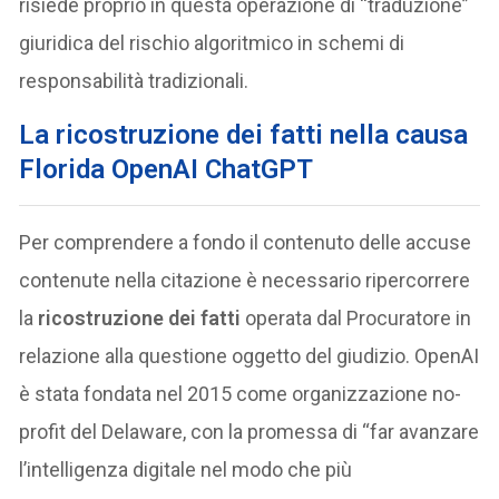
risiede proprio in questa operazione di “traduzione”
giuridica del rischio algoritmico in schemi di
responsabilità tradizionali.
La ricostruzione dei fatti nella causa
Florida OpenAI ChatGPT
Per comprendere a fondo il contenuto delle accuse
contenute nella citazione è necessario ripercorrere
la
ricostruzione dei fatti
operata dal Procuratore in
relazione alla questione oggetto del giudizio. OpenAI
è stata fondata nel 2015 come organizzazione no-
profit del Delaware, con la promessa di “far avanzare
l’intelligenza digitale nel modo che più