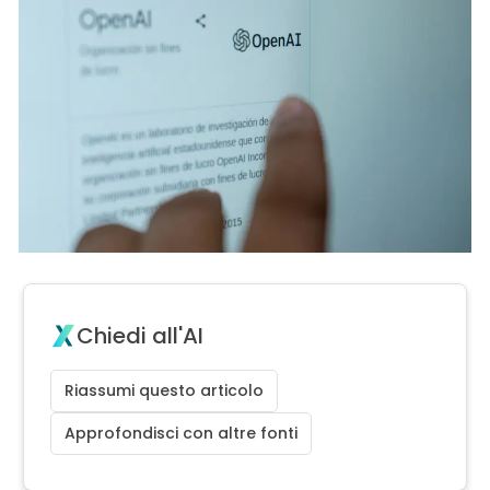
Chiedi all'AI
Riassumi questo articolo
Approfondisci con altre fonti