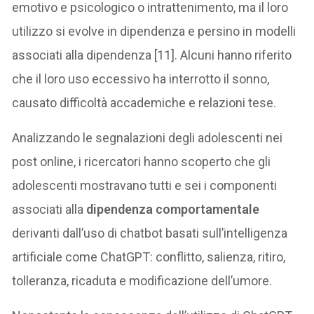
emotivo e psicologico o intrattenimento, ma il loro
utilizzo si evolve in dipendenza e persino in modelli
associati alla dipendenza [11]. Alcuni hanno riferito
che il loro uso eccessivo ha interrotto il sonno,
causato difficoltà accademiche e relazioni tese.
Analizzando le segnalazioni degli adolescenti nei
post online, i ricercatori hanno scoperto che gli
adolescenti mostravano tutti e sei i componenti
associati alla
dipendenza comportamentale
derivanti dall’uso di chatbot basati sull’intelligenza
artificiale come ChatGPT: conflitto, salienza, ritiro,
tolleranza, ricaduta e modificazione dell’umore.