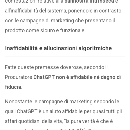
contestazioni relative alla
dannosità intrinseca
e
all’inaffidabilità del sistema, ponendole in contrasto
con le campagne di marketing che presentano il
prodotto come sicuro e funzionale.
Inaffidabilità e allucinazioni algoritmiche
Fatte queste premesse doverose, secondo il
Procuratore
ChatGPT non è affidabile né degno di
fiducia
.
Nonostante le campagne di marketing secondo le
quali ChatGPT è un aiuto affidabile per quasi tutti gli
affari quotidiani della vita, “la pura verità è che è