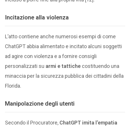
Incitazione alla violenza
L’atto contiene anche numerosi esempi di come
ChatGPT abbia alimentato e incitato alcuni soggetti
ad agire con violenza e a fornire consigli
personalizzati su
armi e tattiche
costituendo una
minaccia per la sicurezza pubblica dei cittadini della
Florida.
Manipolazione degli utenti
Secondo il Procuratore,
ChatGPT imita l’empatia