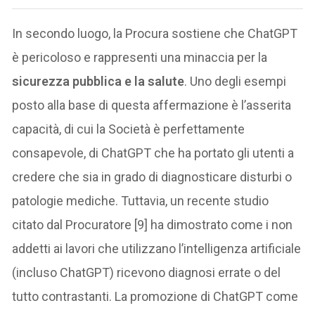
In secondo luogo, la Procura sostiene che ChatGPT
è pericoloso e rappresenti una minaccia per la
sicurezza pubblica e la salute
. Uno degli esempi
posto alla base di questa affermazione è l’asserita
capacità, di cui la Società è perfettamente
consapevole, di ChatGPT che ha portato gli utenti a
credere che sia in grado di diagnosticare disturbi o
patologie mediche. Tuttavia, un recente studio
citato dal Procuratore [9] ha dimostrato come i non
addetti ai lavori che utilizzano l’intelligenza artificiale
(incluso ChatGPT) ricevono diagnosi errate o del
tutto contrastanti. La promozione di ChatGPT come