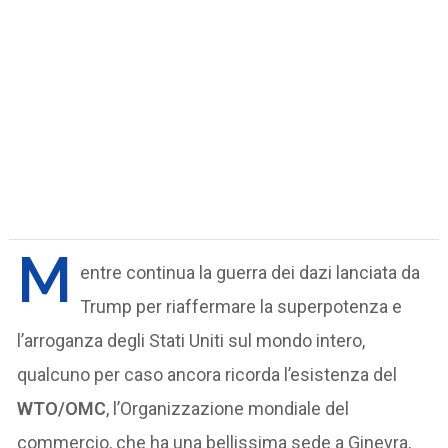
M
entre continua la guerra dei dazi lanciata da
Trump per riaffermare la superpotenza e
l’arroganza degli Stati Uniti sul mondo intero,
qualcuno per caso ancora ricorda l’esistenza del
WTO/OMC
, l’Organizzazione mondiale del
commercio, che ha una bellissima sede a Ginevra,