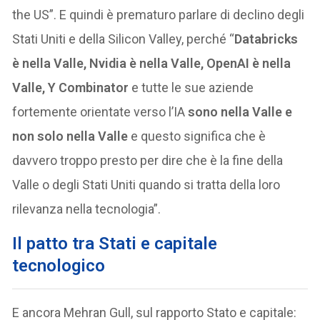
the US”. E quindi è prematuro parlare di declino degli
Stati Uniti e della Silicon Valley, perché “
Databricks
è nella Valle, Nvidia è nella Valle, OpenAI è nella
Valle, Y Combinator
e tutte le sue aziende
fortemente orientate verso l’IA
sono nella Valle
e
non solo nella Valle
e questo significa che è
davvero troppo presto per dire che è la fine della
Valle o degli Stati Uniti quando si tratta della loro
rilevanza nella tecnologia”.
Il patto tra Stati e capitale
tecnologico
E ancora Mehran Gull, sul rapporto Stato e capitale: