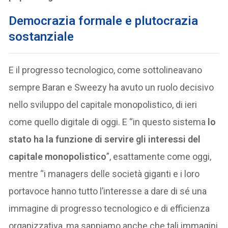
Democrazia formale e plutocrazia
sostanziale
E il progresso tecnologico, come sottolineavano
sempre Baran e Sweezy ha avuto un ruolo decisivo
nello sviluppo del capitale monopolistico, di ieri
come quello digitale di oggi. E “in questo sistema
lo
stato ha la funzione di servire gli interessi del
capitale monopolistico
”, esattamente come oggi,
mentre “i managers delle società giganti e i loro
portavoce hanno tutto l’interesse a dare di sé una
immagine di progresso tecnologico e di efficienza
organizzativa, ma sappiamo anche che tali immagini