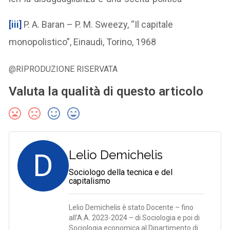
[iii]
P. A. Baran – P. M. Sweezy, “Il capitale
monopolistico”, Einaudi, Torino, 1968
@RIPRODUZIONE RISERVATA
Valuta la qualità di questo articolo
D
Lelio Demichelis
Sociologo della tecnica e del
capitalismo
Lelio Demichelis è stato Docente – fino
all’A.A. 2023-2024 – di Sociologia e poi di
Sociologia economica al Dipartimento di