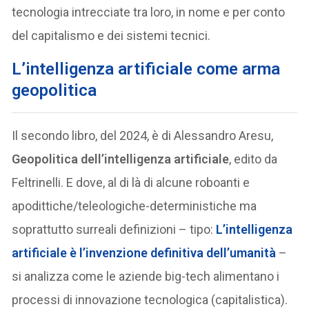
tecnologia intrecciate tra loro, in nome e per conto
del capitalismo e dei sistemi tecnici.
L’intelligenza artificiale come arma
geopolitica
Il secondo libro, del 2024, è di Alessandro Aresu,
Geopolitica dell’intelligenza artificiale
, edito da
Feltrinelli. E dove, al di là di alcune roboanti e
apodittiche/teleologiche-deterministiche ma
soprattutto surreali definizioni – tipo:
L’intelligenza
artificiale è l’invenzione definitiva dell’umanità
–
si analizza come le aziende big-tech alimentano i
processi di innovazione tecnologica (capitalistica).