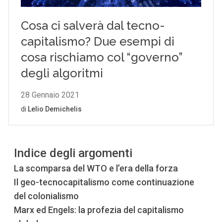
Indice degli argomenti
La scomparsa del WTO e l’era della forza
Il geo-tecnocapitalismo come continuazione
del colonialismo
Marx ed Engels: la profezia del capitalismo