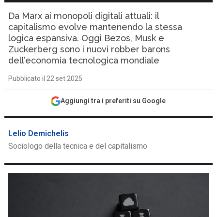
Da Marx ai monopoli digitali attuali: il
capitalismo evolve mantenendo la stessa
logica espansiva. Oggi Bezos, Musk e
Zuckerberg sono i nuovi robber barons
dell’economia tecnologica mondiale
Pubblicato il 22 set 2025
Aggiungi tra i preferiti su Google
Lelio Demichelis
Sociologo della tecnica e del capitalismo