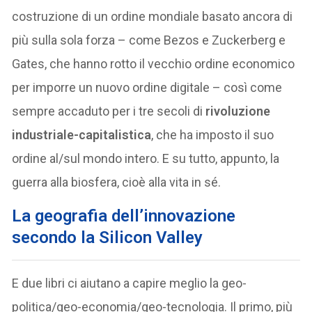
costruzione di un ordine mondiale basato ancora di
più sulla sola forza – come Bezos e Zuckerberg e
Gates, che hanno rotto il vecchio ordine economico
per imporre un nuovo ordine digitale – così come
sempre accaduto per i tre secoli di
rivoluzione
industriale-capitalistica
, che ha imposto il suo
ordine al/sul mondo intero. E su tutto, appunto, la
guerra alla biosfera, cioè alla vita in sé.
La geografia dell’innovazione
secondo la Silicon Valley
E due libri ci aiutano a capire meglio la geo-
politica/geo-economia/geo-tecnologia. Il primo, più