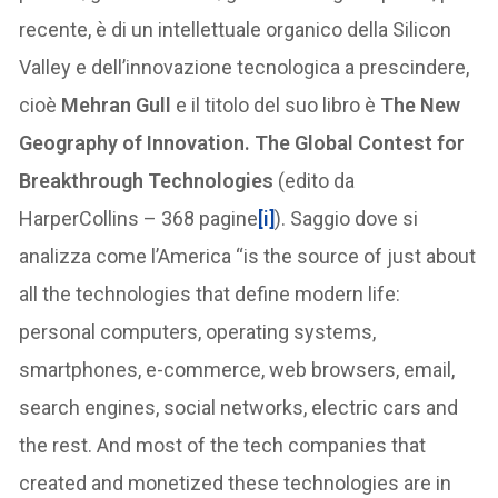
recente, è di un intellettuale organico della Silicon
Valley e dell’innovazione tecnologica a prescindere,
cioè
Mehran Gull
e il titolo del suo libro è
The New
Geography of Innovation. The Global Contest for
Breakthrough Technologies
(edito da
HarperCollins – 368 pagine
[i]
). Saggio dove si
analizza come l’America “is the source of just about
all the technologies that define modern life:
personal computers, operating systems,
smartphones, e-commerce, web browsers, email,
search engines, social networks, electric cars and
the rest. And most of the tech companies that
created and monetized these technologies are in