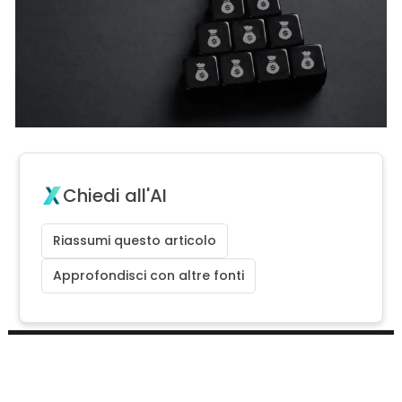
Chiedi all'AI
Riassumi questo articolo
Approfondisci con altre fonti