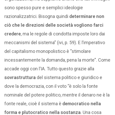
sono spesso pure e semplici ideologie
razionalizzatrici. Bisogna quindi
determinare non
ciò che le direzioni delle società vogliono farci
credere
, ma le regole di condotta imposte loro dai
meccanismi del sistema” (ivi, p. 59). E
l’imperativo
del capitalismo monopolistico è “stimolare
incessantemente la domanda, pena la morte”. Come
accade oggi con l’IA. Tutto questo grazie alla
sovrastruttura
del sistema politico e giuridico e
dove la democrazia, con il voto “è solo la fonte
nominale del potere politico, mentre il denaro ne è la
fonte reale, cioè il sistema è
democratico nella
forma e plutocratico nella sostanza
. Una cosa