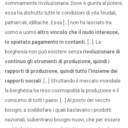
sommamente rivoluzionaria. Dove è giunta al potere,
essa ha distrutto tutte le condizioni di vita feudali,
patriarcali, idilliache. Essa […] non ha lasciato tra
uomo e uomo
altro vincolo che il nudo interesse,
lo spietato pagamento in contanti.
[…]. La
borghesia non può esistere senza
rivoluzionare di
continuo gli strumenti di produzione, quindi i
rapporti di produzione, quindi tutto l’insieme dei
rapporti sociali
. […] Sfruttando il mercato mondiale
la borghesia ha reso cosmopolita la produzione e il
consumo di tutti i paesi. […] Al posto dei vecchi
bisogni, a soddisfare i quali bastavano i prodotti
nazionali, subentrano bisogni nuovi, che per essere