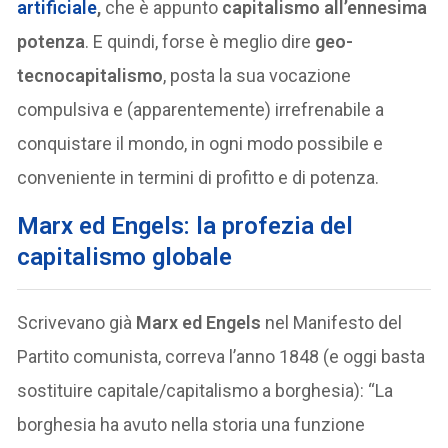
artificiale
,
che è appunto
capitalismo all’ennesima
potenza
. E quindi, forse è meglio dire
geo-
tecnocapitalismo
, posta la sua vocazione
compulsiva e (apparentemente) irrefrenabile a
conquistare il mondo, in ogni modo possibile e
conveniente in termini di profitto e di potenza.
Marx ed Engels: la profezia del
capitalismo globale
Scrivevano già
Marx ed Engels
nel Manifesto del
Partito comunista, correva l’anno 1848 (e oggi basta
sostituire capitale/capitalismo a borghesia): “La
borghesia ha avuto nella storia una funzione