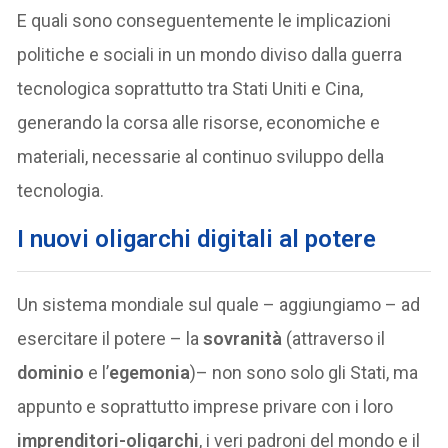
E quali sono conseguentemente le implicazioni
politiche e sociali in un mondo diviso dalla guerra
tecnologica soprattutto tra Stati Uniti e Cina,
generando la corsa alle risorse, economiche e
materiali, necessarie al continuo sviluppo della
tecnologia.
I nuovi oligarchi digitali al potere
Un sistema mondiale sul quale – aggiungiamo – ad
esercitare il potere – la
sovranità
(attraverso il
dominio
e l’
egemonia
)– non sono solo gli Stati, ma
appunto e soprattutto imprese privare con i loro
imprenditori-oligarchi
, i veri padroni del mondo e il