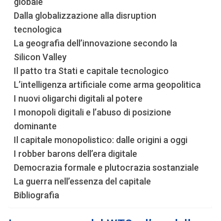
globale
Dalla globalizzazione alla disruption
tecnologica
La geografia dell’innovazione secondo la
Silicon Valley
Il patto tra Stati e capitale tecnologico
L’intelligenza artificiale come arma geopolitica
I nuovi oligarchi digitali al potere
I monopoli digitali e l’abuso di posizione
dominante
Il capitale monopolistico: dalle origini a oggi
I robber barons dell’era digitale
Democrazia formale e plutocrazia sostanziale
La guerra nell’essenza del capitale
Bibliografia