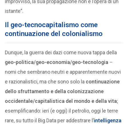
improvviso, la sua propagazione non è l’opera di un
istante”.
Il geo-tecnocapitalismo come
continuazione del colonialismo
Dunque, la guerra dei dazi come nuova tappa della
geo-politica/geo-economia/geo-tecnologia
–
nomi che sembrano neutri e apparentemente nuovi
e razionalistici, ma che sono solo la
continuazione
dello sfruttamento e della colonizzazione
occidentale/capitalistica del mondo e della vita
;
esemplificando: ieri (e oggi) il petrolio, oggi le terre
rare, su tutto il Big Data per addestrare l’
intelligenza