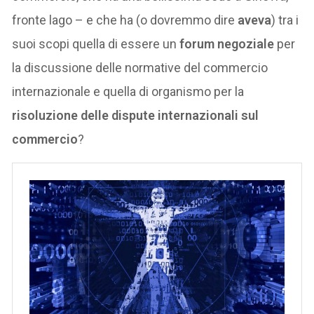
fronte lago – e che ha (o dovremmo dire
aveva
) tra i
suoi scopi quella di essere un
forum negoziale
per
la discussione delle normative del commercio
internazionale e quella di organismo per la
risoluzione delle dispute internazionali sul
commercio
?