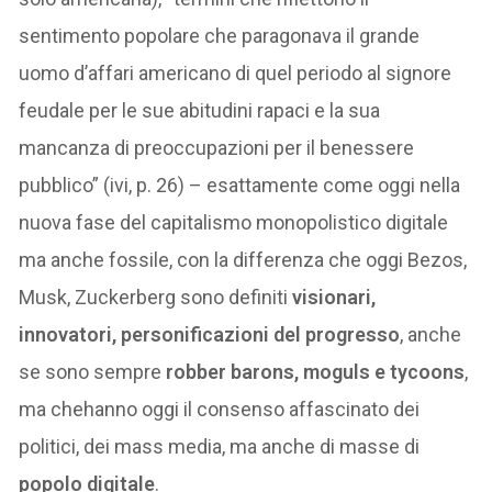
sentimento popolare che paragonava il grande
uomo d’affari americano di quel periodo al signore
feudale per le sue abitudini rapaci e la sua
mancanza di preoccupazioni per il benessere
pubblico” (ivi, p. 26) – esattamente come oggi nella
nuova fase del capitalismo monopolistico digitale
ma anche fossile, con la differenza che oggi Bezos,
Musk, Zuckerberg sono definiti
visionari,
innovatori, personificazioni del progresso
, anche
se sono sempre
robber barons, moguls e tycoons
,
ma chehanno oggi il consenso affascinato dei
politici, dei mass media, ma anche di masse di
popolo digitale
.