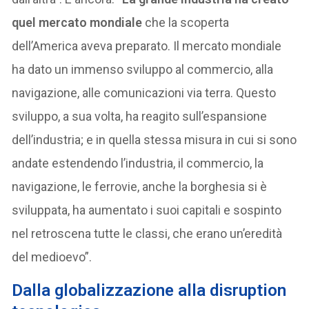
quel mercato mondiale
che la scoperta
dell’America aveva preparato. Il mercato mondiale
ha dato un immenso sviluppo al commercio, alla
navigazione, alle comunicazioni via terra. Questo
sviluppo, a sua volta, ha reagito sull’espansione
dell’industria; e in quella stessa misura in cui si sono
andate estendendo l’industria, il commercio, la
navigazione, le ferrovie, anche la borghesia si è
sviluppata, ha aumentato i suoi capitali e sospinto
nel retroscena tutte le classi, che erano un’eredità
del medioevo”.
Dalla globalizzazione alla disruption