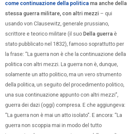
come
continuazione della politica
ma anche della
stessa guerra militare, con altri mezzi
– qui
usando von Clausewitz, generale prussiano,
scrittore e teorico militare (il suo
Della guerra
è
stato pubblicato nel 1832), famoso soprattutto per
la frase: “La guerra non è che la continuazione della
politica con altri mezzi. La guerra non è, dunque,
solamente un atto politico, ma un vero strumento
della politica, un seguito del procedimento politico,
una sua continuazione appunto con altri mezzi”,
guerra dei dazi (oggi) compresa. E che aggiungeva:
“La guerra non è mai un atto isolato”. E ancora: “La
guerra non scoppia mai in modo del tutto