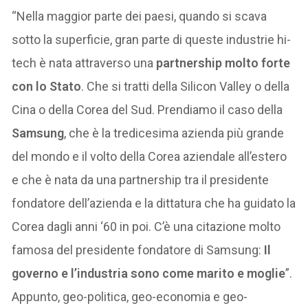
“Nella maggior parte dei paesi, quando si scava
sotto la superficie, gran parte di queste industrie hi-
tech è nata attraverso una
partnership molto forte
con lo Stato
. Che si tratti della Silicon Valley o della
Cina o della Corea del Sud. Prendiamo il caso della
Samsung
, che è la tredicesima azienda più grande
del mondo e il volto della Corea aziendale all’estero
e che è nata da una partnership tra il presidente
fondatore dell’azienda e la dittatura che ha guidato la
Corea dagli anni ‘60 in poi. C’è una citazione molto
famosa del presidente fondatore di Samsung:
Il
governo e l’industria sono come marito e moglie
”.
Appunto, geo-politica, geo-economia e geo-