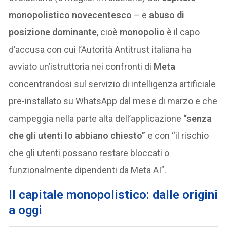
monopolistico novecentesco
– e
abuso di
posizione dominante
, cioè
monopolio
è il capo
d’accusa con cui l’Autorità Antitrust italiana ha
avviato un’istruttoria nei confronti di
Meta
concentrandosi sul servizio di intelligenza artificiale
pre-installato su WhatsApp dal mese di marzo e che
campeggia nella parte alta dell’applicazione
“senza
che gli utenti lo abbiano chiesto”
e con “il rischio
che gli utenti possano restare bloccati o
funzionalmente dipendenti da Meta AI”.
Il capitale monopolistico: dalle origini
a oggi