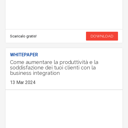
Scaricalo gratis!
DOWNLOAD
WHITEPAPER
Come aumentare la produttività e la
soddisfazione dei tuoi clienti con la
business integration
13 Mar 2024