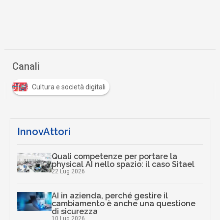
Canali
Cultura e società digitali
InnovAttori
Quali competenze per portare la
physical AI nello spazio: il caso Sitael
22 Lug 2026
AI in azienda, perché gestire il
cambiamento è anche una questione
di sicurezza
10 Lug 2026