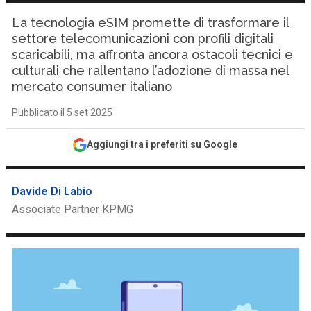
La tecnologia eSIM promette di trasformare il
settore telecomunicazioni con profili digitali
scaricabili, ma affronta ancora ostacoli tecnici e
culturali che rallentano l’adozione di massa nel
mercato consumer italiano
Pubblicato il 5 set 2025
Aggiungi tra i preferiti su Google
Davide Di Labio
Associate Partner KPMG