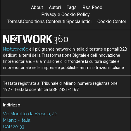
About
Autori
Tags
Rss Feed
Privacy e Cookie Policy
Terms&Conditions Contenuti Specialistici
Cookie Center
Nextwork360
è il più grande network in Italia di testate e portali B2B
dedicati ai temi della Trasformazione Digitale e dell’Innovazione
Imprenditoriale. Ha la missione di diffondere la cultura digitale e
imprenditoriale nelle imprese e pubbliche amministrazioni italiane.
Testata registrata al Tribunale di Milano, numero registrazione
1927. Testata scientifica ISSN 2421-4167
Indirizzo
Via Moretto da Brescia, 22
Milano - Italia
CAP 20133