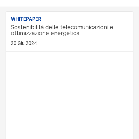
WHITEPAPER
Sostenibilità delle telecomunicazioni e
ottimizzazione energetica
20 Giu 2024