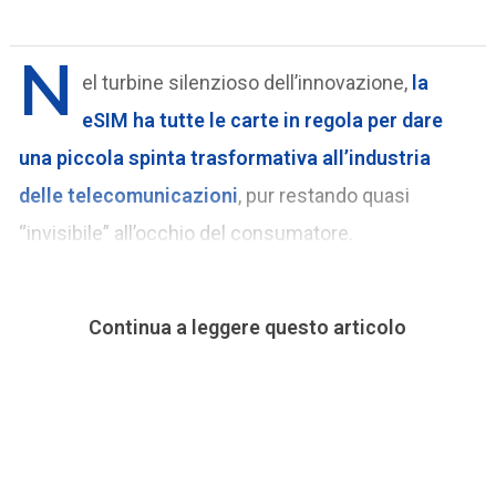
N
el turbine silenzioso dell’innovazione,
la
eSIM ha tutte le carte in regola per dare
una piccola spinta trasformativa all’industria
delle telecomunicazioni
, pur restando quasi
“invisibile” all’occhio del consumatore.
Continua a leggere questo articolo