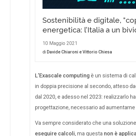
L’Exascale computing
è un sistema di cal
in doppia precisione al secondo, atteso dagl
dal 2020, e adesso nel 2023: realizzarlo h
progettazione, necessario ad aumentarne l
Va sempre considerato che una soluzione o
eseguire calcoli
, ma questa
non è applica