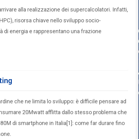
rrivare alla realizzazione dei supercalcolatori. Infatti,
 (HPC), risorsa chiave nello sviluppo socio-
 di energia e rappresentano una frazione
ting
rdine che ne limita lo sviluppo: è difficile pensare ad
onsumare 20Mwatt afflitta dallo stesso problema che
 80M di smartphone in Italia[1]: come far durare fino
hone.