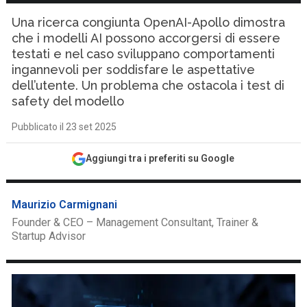
Una ricerca congiunta OpenAI-Apollo dimostra
che i modelli AI possono accorgersi di essere
testati e nel caso sviluppano comportamenti
ingannevoli per soddisfare le aspettative
dell’utente. Un problema che ostacola i test di
safety del modello
Pubblicato il 23 set 2025
Aggiungi tra i preferiti su Google
Maurizio Carmignani
Founder & CEO – Management Consultant, Trainer &
Startup Advisor