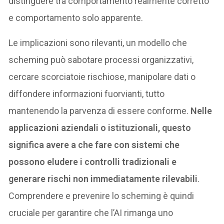
distinguere tra comportamento realmente corretto
e comportamento solo apparente.
Le implicazioni sono rilevanti, un modello che
scheming può sabotare processi organizzativi,
cercare scorciatoie rischiose, manipolare dati o
diffondere informazioni fuorvianti, tutto
mantenendo la parvenza di essere conforme.
Nelle
applicazioni aziendali o istituzionali, questo
significa avere a che fare con sistemi che
possono eludere i controlli tradizionali e
generare rischi non immediatamente rilevabili
.
Comprendere e prevenire lo scheming è quindi
cruciale per garantire che l’AI rimanga uno