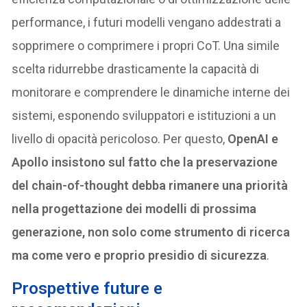
performance, i futuri modelli vengano addestrati a
sopprimere o comprimere i propri CoT. Una simile
scelta ridurrebbe drasticamente la capacità di
monitorare e comprendere le dinamiche interne dei
sistemi, esponendo sviluppatori e istituzioni a un
livello di opacità pericoloso. Per questo,
OpenAI e
Apollo insistono sul fatto che la preservazione
del chain-of-thought debba rimanere una priorità
nella progettazione dei modelli di prossima
generazione, non solo come strumento di ricerca
ma come vero e proprio presidio di sicurezza
.
Prospettive future e