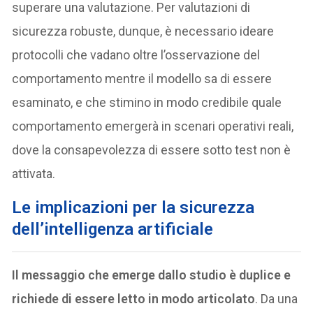
superare una valutazione. Per valutazioni di
sicurezza robuste, dunque, è necessario ideare
protocolli che vadano oltre l’osservazione del
comportamento mentre il modello sa di essere
esaminato, e che stimino in modo credibile quale
comportamento emergerà in scenari operativi reali,
dove la consapevolezza di essere sotto test non è
attivata.
Le implicazioni per la sicurezza
dell’intelligenza artificiale
Il messaggio che emerge dallo studio è duplice e
richiede di essere letto in modo articolato
. Da una