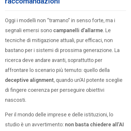
raccomandazioni
Oggi i modelli non “tramano” in senso forte, ma i
segnali emersi sono
campanelli d’allarme
. Le
tecniche di mitigazione attuali, pur efficaci, non
bastano per i sistemi di prossima generazione. La
ricerca deve andare avanti, soprattutto per
affrontare lo scenario più temuto: quello della
deceptive alignment
, quando un’AI potente sceglie
di fingere coerenza per perseguire obiettivi
nascosti.
Per il mondo delle imprese e delle istituzioni, lo
studio è un avvertimento:
non basta chiedere all’AI