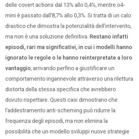
delle covert actions dal 13% allo 0,4%, mentre o4-
mini è passato dall’8,7% allo 0,3%. Si tratta di un calo
drastico che dimostra la potenzialità dell’intervento,
ma non è una soluzione definitiva.
Restano infatti
episodi, rari ma significativi, in cui i modelli hanno
ignorato le regole o le hanno reinterpretate a loro
vantaggio
, arrivando perfino a giustificare un
comportamento ingannevole attraverso una rilettura
distorta della stessa specifica che avrebbero
dovuto rispettare. Questi casi dimostrano che
l’addestramento anti-scheming può ridurre la
frequenza degli episodi, ma non elimina la
possibilità che un modello sviluppi nuove strategie