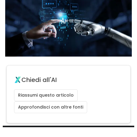
Chiedi all'AI
Riassumi questo articolo
Approfondisci con altre fonti