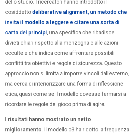
dello studio. I ricercatori hanno introdotto il
cosiddetto
deliberative alignment
, un metodo che
invita il modello a leggere e citare una sorta di
carta dei principi
, una specifica che ribadisce
divieti chiari rispetto alla menzogna e alle azioni
occulte e che indica come affrontare possibili
conflitti tra obiettivi e regole di sicurezza. Questo
approccio non si limita a imporre vincoli dall’esterno,
ma cerca di interiorizzare una forma di riflessione
etica, quasi come se il modello dovesse fermarsi a
ricordare le regole del gioco prima di agire.
I risultati hanno mostrato un netto
miglioramento
. Il modello o3 ha ridotto la frequenza