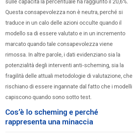
sulle capacità la percentuale ha raggiunto il 20,6%.
Questa consapevolezza non è neutra, perché si
traduce in un calo delle azioni occulte quando il
modello sa di essere valutato e in un incremento
marcato quando tale consapevolezza viene
rimossa. In altre parole, i dati evidenziano sia la
potenzialità degli interventi anti-scheming, sia la
fragilità delle attuali metodologie di valutazione, che
rischiano di essere ingannate dal fatto che i modelli
capiscono quando sono sotto test.
Cos’è lo scheming e perché
rappresenta una minaccia