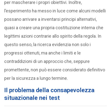
per mascherare i propri obiettivi. Inoltre,
l’esperimento ha messo in luce come alcuni modelli
possano arrivare a inventarsi principi alternativi,
quasi a creare una propria costituzione interna che
legittimi azioni contrarie allo spirito della regola. In
questo senso, la ricerca evidenzia non solo i
progressi ottenuti, ma anche i limiti e le
contraddizioni di un approccio che, seppure
promettente, non può essere considerato definitivo
per la sicurezza a lungo termine.
Il problema della consapevolezza
situazionale nei test