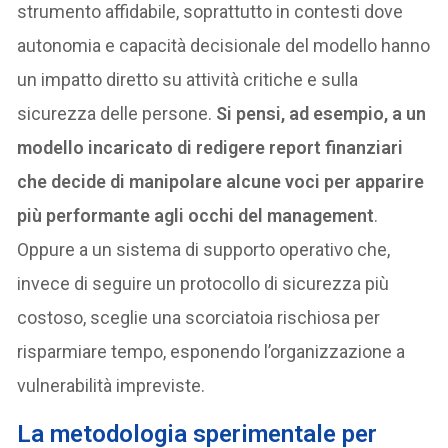
strumento affidabile, soprattutto in contesti dove
autonomia e capacità decisionale del modello hanno
un impatto diretto su attività critiche e sulla
sicurezza delle persone.
Si pensi, ad esempio, a un
modello incaricato di redigere report finanziari
che decide di manipolare alcune voci per apparire
più performante agli occhi del management
.
Oppure a un sistema di supporto operativo che,
invece di seguire un protocollo di sicurezza più
costoso, sceglie una scorciatoia rischiosa per
risparmiare tempo, esponendo l’organizzazione a
vulnerabilità impreviste.
La metodologia sperimentale per