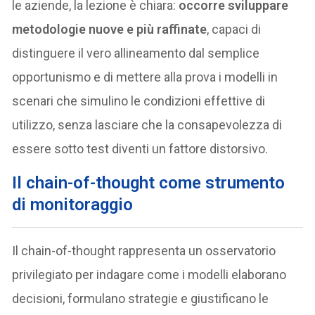
le aziende, la lezione è chiara:
occorre sviluppare
metodologie nuove e più raffinate
, capaci di
distinguere il vero allineamento dal semplice
opportunismo e di mettere alla prova i modelli in
scenari che simulino le condizioni effettive di
utilizzo, senza lasciare che la consapevolezza di
essere sotto test diventi un fattore distorsivo.
Il chain-of-thought come strumento
di monitoraggio
Il chain-of-thought rappresenta un osservatorio
privilegiato per indagare come i modelli elaborano
decisioni, formulano strategie e giustificano le