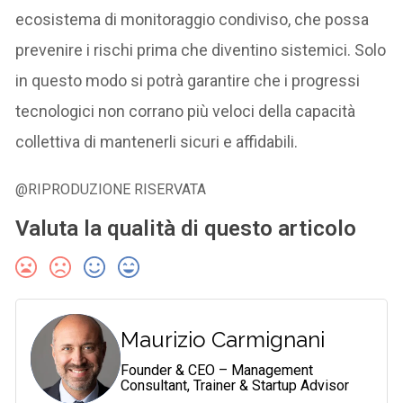
ecosistema di monitoraggio condiviso, che possa
prevenire i rischi prima che diventino sistemici. Solo
in questo modo si potrà garantire che i progressi
tecnologici non corrano più veloci della capacità
collettiva di mantenerli sicuri e affidabili.
@RIPRODUZIONE RISERVATA
Valuta la qualità di questo articolo
Maurizio Carmignani
Founder & CEO – Management
Consultant, Trainer & Startup Advisor