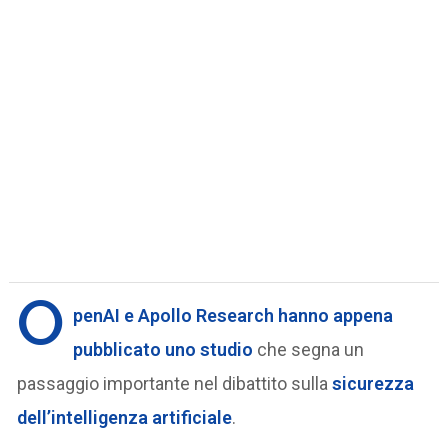
O
penAI e Apollo Research hanno appena
pubblicato uno studio
che segna un
passaggio importante nel dibattito sulla
sicurezza
dell’intelligenza artificiale
.