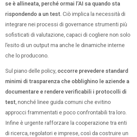
se è allineata, perché ormai l’AI sa quando sta
rispondendo a un test
. Ciò implica la necessità di
integrare nei processi di governance strumenti più
sofisticati di valutazione, capaci di cogliere non solo
l’esito di un output ma anche le dinamiche interne
che lo producono.
Sul piano delle policy,
occorre prevedere standard
minimi di trasparenza che obblighino le aziende a
documentare e rendere verificabili i protocolli di
test
, nonché linee guida comuni che evitino
approcci frammentati e poco confrontabili tra loro.
Infine è urgente rafforzare la cooperazione tra enti
di ricerca, regolatori e imprese, così da costruire un