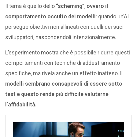
Il tema è quello dello
“scheming”
,
ovvero il
comportamento occulto dei modelli
: quando un’AI
persegue obiettivi non allineati con quelli dei suoi
sviluppatori, nascondendoli intenzionalmente.
L’esperimento mostra che è possibile ridurre questi
comportamenti con tecniche di addestramento
specifiche, ma rivela anche un effetto inatteso.
I
modelli sembrano consapevoli di essere sotto
test e questo rende più difficile valutarne
l’affidabilità.