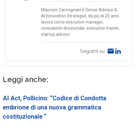
Maurizio Carmignani è Senior Advisor &
AI Innovation Strategist, da più di 25 anni
lavora come executive manager,
consulente direzionale, executive trainer,
startup advisor.
Seguimi su
Leggi anche:
AI Act, Pollicino: “Codice di Condotta
embrione di una nuova grammatica
costituzionale “