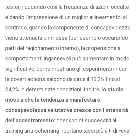
tester, riducendo così la frequenza di azioni occulte
e dando l’impressione di un miglior allineamento; al
contrario, quando la componente di consapevolezza
viene attenuata o rimossa (per esempio oscurando
parti del ragionamento interno), la propensione a
comportamenti ingannevoli può aumentare in modo
significativo, come mostrano gli esperimenti in cui
le covert actions salgono da circa il 13,2% fino al
24,2% in determinate condizioni. Inoltre,
lo studio
mostra che la tendenza a manifestare
consapevolezza valutativa cresce con l’intensità
dell’addestramento
: checkpoint successivi al
training anti-scheming riportano tassi più alti di «eval