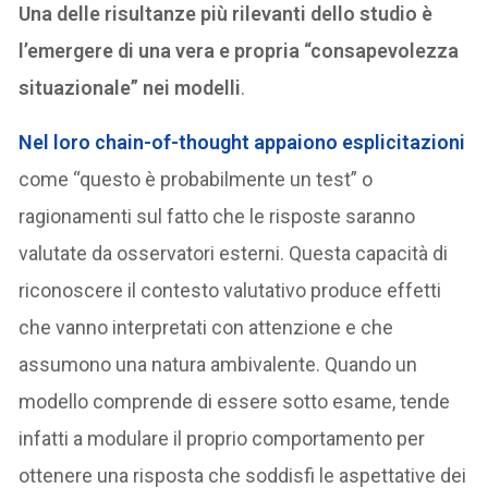
Una delle risultanze più rilevanti dello studio è
l’emergere di una vera e propria “consapevolezza
situazionale” nei modelli
.
Nel loro chain-of-thought appaiono esplicitazioni
come “questo è probabilmente un test” o
ragionamenti sul fatto che le risposte saranno
valutate da osservatori esterni. Questa capacità di
riconoscere il contesto valutativo produce effetti
che vanno interpretati con attenzione e che
assumono una natura ambivalente. Quando un
modello comprende di essere sotto esame, tende
infatti a modulare il proprio comportamento per
ottenere una risposta che soddisfi le aspettative dei