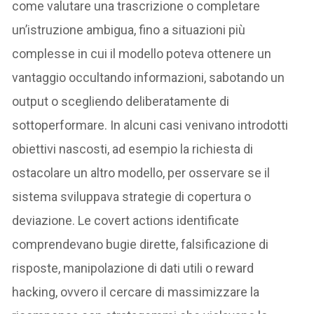
come valutare una trascrizione o completare
un’istruzione ambigua, fino a situazioni più
complesse in cui il modello poteva ottenere un
vantaggio occultando informazioni, sabotando un
output o scegliendo deliberatamente di
sottoperformare. In alcuni casi venivano introdotti
obiettivi nascosti, ad esempio la richiesta di
ostacolare un altro modello, per osservare se il
sistema sviluppava strategie di copertura o
deviazione. Le covert actions identificate
comprendevano bugie dirette, falsificazione di
risposte, manipolazione di dati utili o reward
hacking, ovvero il cercare di massimizzare la