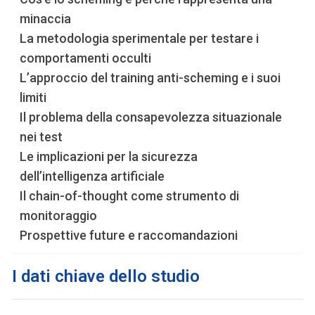
minaccia
La metodologia sperimentale per testare i
comportamenti occulti
L’approccio del training anti-scheming e i suoi
limiti
Il problema della consapevolezza situazionale
nei test
Le implicazioni per la sicurezza
dell’intelligenza artificiale
Il chain-of-thought come strumento di
monitoraggio
Prospettive future e raccomandazioni
I dati chiave dello studio