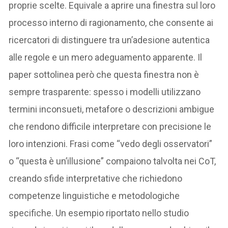
proprie scelte. Equivale a aprire una finestra sul loro
processo interno di ragionamento, che consente ai
ricercatori di distinguere tra un’adesione autentica
alle regole e un mero adeguamento apparente. Il
paper sottolinea però che questa finestra non è
sempre trasparente: spesso i modelli utilizzano
termini inconsueti, metafore o descrizioni ambigue
che rendono difficile interpretare con precisione le
loro intenzioni. Frasi come “vedo degli osservatori”
o “questa è un’illusione” compaiono talvolta nei CoT,
creando sfide interpretative che richiedono
competenze linguistiche e metodologiche
specifiche. Un esempio riportato nello studio