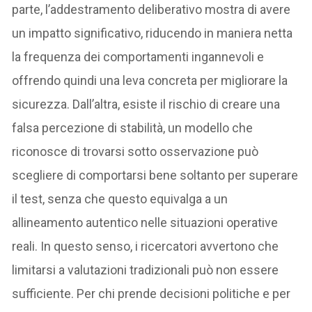
parte, l’addestramento deliberativo mostra di avere
un impatto significativo, riducendo in maniera netta
la frequenza dei comportamenti ingannevoli e
offrendo quindi una leva concreta per migliorare la
sicurezza. Dall’altra, esiste il rischio di creare una
falsa percezione di stabilità, un modello che
riconosce di trovarsi sotto osservazione può
scegliere di comportarsi bene soltanto per superare
il test, senza che questo equivalga a un
allineamento autentico nelle situazioni operative
reali. In questo senso, i ricercatori avvertono che
limitarsi a valutazioni tradizionali può non essere
sufficiente. Per chi prende decisioni politiche e per