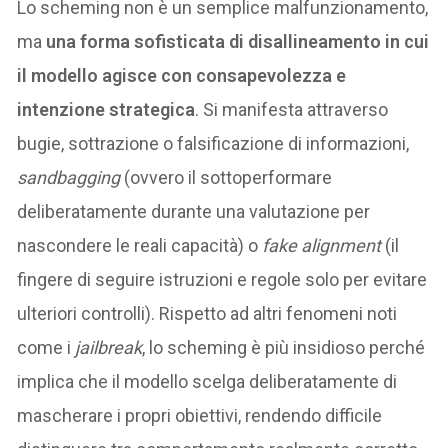
Lo scheming non è un semplice malfunzionamento,
ma
una forma sofisticata di disallineamento in cui
il modello agisce con consapevolezza e
intenzione strategica
. Si manifesta attraverso
bugie, sottrazione o falsificazione di informazioni,
sandbagging
(ovvero il sottoperformare
deliberatamente durante una valutazione per
nascondere le reali capacità) o
fake alignment
(il
fingere di seguire istruzioni e regole solo per evitare
ulteriori controlli). Rispetto ad altri fenomeni noti
come i
jailbreak
, lo scheming è più insidioso perché
implica che il modello scelga deliberatamente di
mascherare i propri obiettivi, rendendo difficile