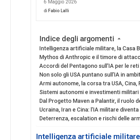
Indice degli argomenti
Intelligenza artificiale militare, la Cas
Mythos di Anthropic e il timore di attacch
Accordi del Pentagono sull’IA per le reti
Non solo gli USA puntano sull’IA in ambit
Armi autonome, la corsa tra USA, Cina, R
Sistemi autonomi e investimenti militari n
Dal Progetto Maven a Palantir, il ruolo de
Ucraina, Iran e Cina: l’IA militare divent
Deterrenza, escalation e rischi delle arm
Intelligenza artificiale milita