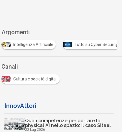
Argomenti
Intelligenza Artificiale
Tutto su Cyber Security
Canali
Cultura e società digitali
InnovAttori
Quali competenze per portare la
physical AI nello spazio: il caso Sitael
22 Lug 2026