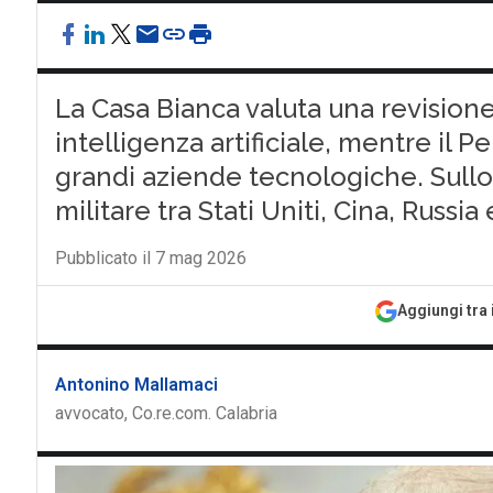
La Casa Bianca valuta una revisione
intelligenza artificiale, mentre il 
grandi aziende tecnologiche. Sull
militare tra Stati Uniti, Cina, Russi
Pubblicato il 7 mag 2026
Aggiungi tra 
Antonino Mallamaci
avvocato, Co.re.com. Calabria