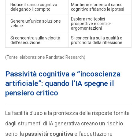
Riduce il carico cognitivo
Mantiene e orienta il carico
delegando il compito
cognitivo sfidando le ipotesi
Esplora molteplici
Genera un’unica soluzione
prospettive e contro-
veloce
argomentazioni
Si concentra sulla velocità
Si concentra sulla qualità e
dell’esecuzione
profondità della riflessione
(Fonte: elaborazione Randstad Research)
Passività cognitiva e “incoscienza
artificiale”: quando l’IA spegne il
pensiero critico
La facilità d’uso e la prontezza delle risposte fornite
dagli strumenti di IA generativa creano un rischio
serio: la
passività cognitiva
e l’accettazione