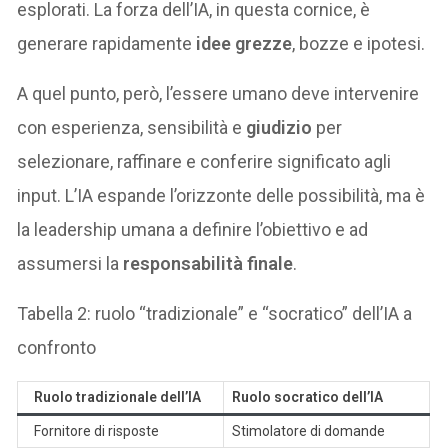
esplorati. La forza dell’IA, in questa cornice, è
generare rapidamente
idee grezze
, bozze e ipotesi.
A quel punto, però, l’essere umano deve intervenire
con esperienza, sensibilità e
giudizio
per
selezionare, raffinare e conferire significato agli
input. L’IA espande l’orizzonte delle possibilità, ma è
la leadership umana a definire l’obiettivo e ad
assumersi la
responsabilità finale
.
Tabella 2: ruolo “tradizionale” e “socratico” dell’IA a
confronto
Ruolo tradizionale dell’IA
Ruolo socratico dell’IA
Fornitore di risposte
Stimolatore di domande