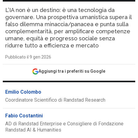
L’IA non è un destino: è una tecnologia da
governare. Una prospettiva umanistica supera il
falso dilemma minaccia/panacea e punta sulla
complementarità, per amplificare competenze
umane, equità e progresso sociale senza
ridurre tutto a efficienza e mercato
Pubblicato il 9 gen 2026
Aggiungi tra i preferiti su Google
Emilio Colombo
Coordinatore Scientifico di Randstad Research
Fabio Costantini
AD di Randstad Enterprise e Consigliere di Fondazione
Randstad AI & Humanities