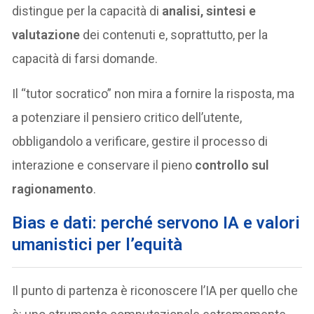
distingue per la capacità di
analisi, sintesi e
valutazione
dei contenuti e, soprattutto, per la
capacità di farsi domande.
Il “tutor socratico” non mira a fornire la risposta, ma
a potenziare il pensiero critico dell’utente,
obbligandolo a verificare, gestire il processo di
interazione e conservare il pieno
controllo sul
ragionamento
.
Bias e dati: perché servono IA e valori
umanistici per l’equità
Il punto di partenza è riconoscere l’IA per quello che