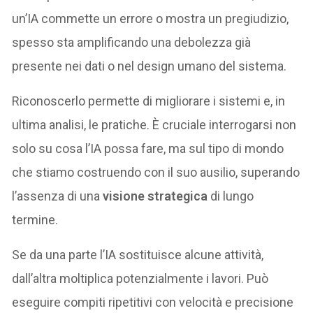
un’IA commette un errore o mostra un pregiudizio,
spesso sta amplificando una debolezza già
presente nei dati o nel design umano del sistema.
Riconoscerlo permette di migliorare i sistemi e, in
ultima analisi, le pratiche. È cruciale interrogarsi non
solo su cosa l’IA possa fare, ma sul tipo di mondo
che stiamo costruendo con il suo ausilio, superando
l’assenza di una
visione strategica
di lungo
termine.
Se da una parte l’IA sostituisce alcune attività,
dall’altra moltiplica potenzialmente i lavori. Può
eseguire compiti ripetitivi con velocità e precisione