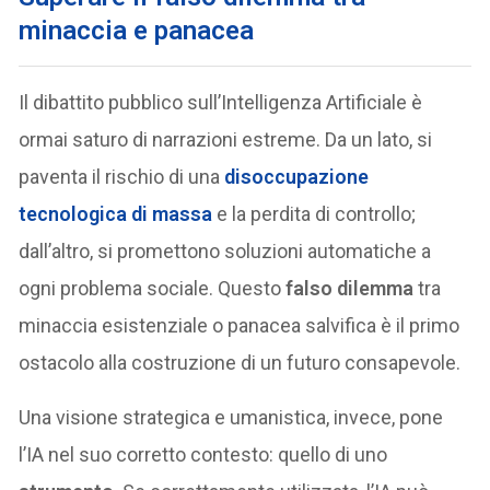
minaccia e panacea
Il dibattito pubblico sull’Intelligenza Artificiale è
ormai saturo di narrazioni estreme. Da un lato, si
paventa il rischio di una
disoccupazione
tecnologica di massa
e la perdita di controllo;
dall’altro, si promettono soluzioni automatiche a
ogni problema sociale. Questo
falso dilemma
tra
minaccia esistenziale o panacea salvifica è il primo
ostacolo alla costruzione di un futuro consapevole.
Una visione strategica e umanistica, invece, pone
l’IA nel suo corretto contesto: quello di uno