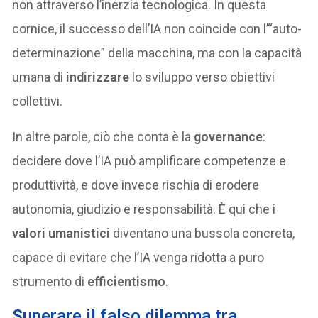
non attraverso l’inerzia tecnologica. In questa
cornice, il successo dell’IA non coincide con l’“auto-
determinazione” della macchina, ma con la capacità
umana di
indirizzare
lo sviluppo verso obiettivi
collettivi.
In altre parole, ciò che conta è la
governance
:
decidere dove l’IA può amplificare competenze e
produttività, e dove invece rischia di erodere
autonomia, giudizio e responsabilità. È qui che i
valori umanistici
diventano una bussola concreta,
capace di evitare che l’IA venga ridotta a puro
strumento di
efficientismo
.
Superare il falso dilemma tra