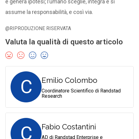
e genera ipotesi; l’umano sceglie, integra e si
assume la responsabilità, e così via.
@RIPRODUZIONE RISERVATA
Valuta la qualità di questo articolo
C
Emilio Colombo
Coordinatore Scientifico di Randstad
Research
C
Fabio Costantini
AD di Randstad Enterprise e