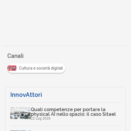
Canali
Cultura e società digitali
InnovAttori
Quali competenze per portare la
physical AI nello spazio: il caso Sitael
22 Lug 2026