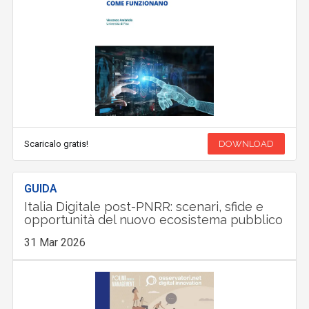
Scaricalo gratis!
DOWNLOAD
GUIDA
Italia Digitale post-PNRR: scenari, sfide e
opportunità del nuovo ecosistema pubblico
31 Mar 2026