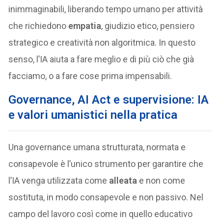
inimmaginabili, liberando tempo umano per attività
che richiedono
empatia
, giudizio etico, pensiero
strategico e creatività non algoritmica. In questo
senso, l’IA aiuta a fare meglio e di più ciò che già
facciamo, o a fare cose prima impensabili.
Governance, AI Act e supervisione: IA
e valori umanistici nella pratica
Una governance umana strutturata, normata e
consapevole è l’unico strumento per garantire che
l’IA venga utilizzata come
alleata
e non come
sostituta, in modo consapevole e non passivo. Nel
campo del lavoro così come in quello educativo