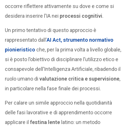
occorre riflettere attivamente su dove e come si
desidera inserire l’IA nei
processi cognitivi
.
Un primo tentativo di questo approccio è
rappresentato dall’
AI Act
, strumento normativo
pionieristico
che, per la prima volta a livello globale,
si è posto l’obiettivo di disciplinare l’utilizzo etico e
consapevole dell’Intelligenza Artificiale, ribadendo il
ruolo umano di
valutazione critica e supervisione
,
in particolare nella fase finale dei processi.
Per calare un simile approccio nella quotidianità
delle fasi lavorative e di apprendimento occorre
applicare il
festina lente
latino: un metodo