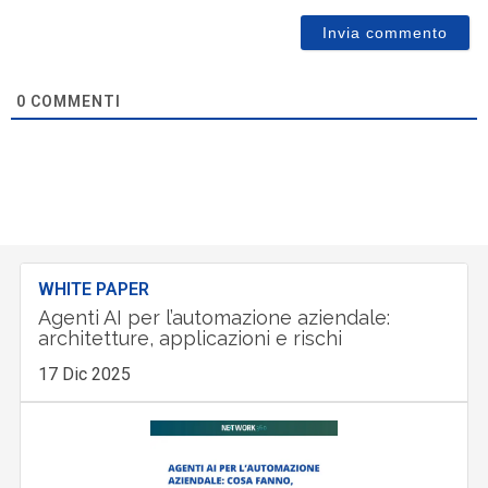
0
COMMENTI
WHITE PAPER
Agenti AI per l’automazione aziendale:
architetture, applicazioni e rischi
17 Dic 2025