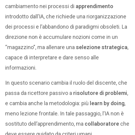
cambiamento nei processi di
apprendimento
introdotto dall’IA, che richiede una riorganizzazione
dei processi e l’abbandono di paradigmi obsoleti. La
direzione non è accumulare nozioni come in un
“magazzino”, ma allenare una
selezione strategica
,
capace di interpretare e dare senso alle
informazioni.
In questo scenario cambia il ruolo del discente, che
passa da ricettore passivo a
risolutore di problemi
,
e cambia anche la metodologia: più
learn by doing
,
meno lezione frontale. In tale passaggio, l’IA non è
sostituto dell’apprendimento, ma
collaboratore
che
deve essere guidato da criteri umani.