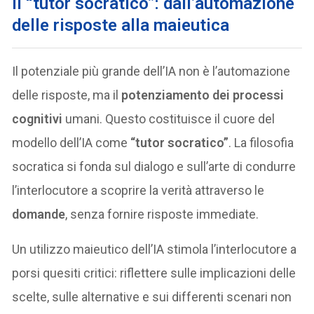
Il “tutor socratico”: dall’automazione
delle risposte alla maieutica
Il potenziale più grande dell’IA non è l’automazione
delle risposte, ma il
potenziamento dei processi
cognitivi
umani. Questo costituisce il cuore del
modello dell’IA come
“tutor socratico”
. La filosofia
socratica si fonda sul dialogo e sull’arte di condurre
l’interlocutore a scoprire la verità attraverso le
domande
, senza fornire risposte immediate.
Un utilizzo maieutico dell’IA stimola l’interlocutore a
porsi quesiti critici: riflettere sulle implicazioni delle
scelte, sulle alternative e sui differenti scenari non