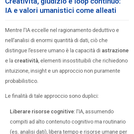
Creatività, giudizio e loop continuo:
IA e valori umanistici come alleati
Mentre l’IA eccelle nel ragionamento deduttivo e
nell’analisi di enormi quantità di dati, ciò che
distingue l’essere umano è la capacità di
astrazione
e la
creatività
, elementi insostituibili che richiedono
intuizione, insight e un approccio non puramente
probabilistico.
Le finalità di tale approccio sono duplici:
Liberare risorse cognitive
: l’IA, assumendo
compiti ad alto contenuto cognitivo ma routinario
(es. analisi dati), libera tempo e risorse umane per