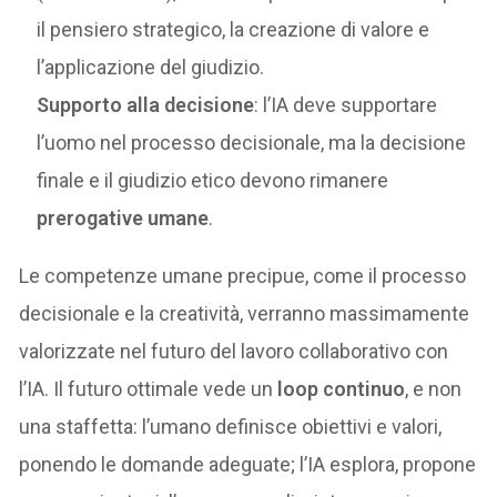
il pensiero strategico, la creazione di valore e
l’applicazione del giudizio.
Supporto alla decisione
: l’IA deve supportare
l’uomo nel processo decisionale, ma la decisione
finale e il giudizio etico devono rimanere
prerogative umane
.
Le competenze umane precipue, come il processo
decisionale e la creatività, verranno massimamente
valorizzate nel futuro del lavoro collaborativo con
l’IA. Il futuro ottimale vede un
loop continuo
, e non
una staffetta: l’umano definisce obiettivi e valori,
ponendo le domande adeguate; l’IA esplora, propone