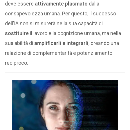
deve essere
attivamente plasmato
dalla
consapevolezza umana. Per questo, il successo
dell’IA non si misurerà nella sua capacità di
sostituire
il lavoro e la cognizione umana, ma nella
sua abilità di
amplificarli e integrarli
, creando una
relazione di complementarità e potenziamento
reciproco.