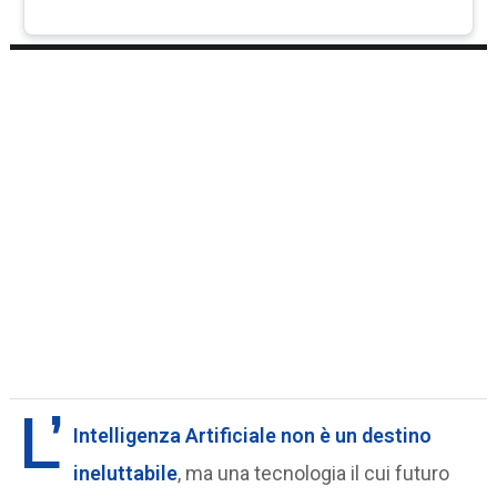
L’
Intelligenza Artificiale
non è un destino
ineluttabile
, ma una tecnologia il cui futuro