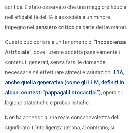
acritica. È stato osservato che una maggiore fiducia
nell’affidabilità dell’IA è associata a un minore
impegno nel
pensiero critico
da parte dei lavoratori.
Questo può portare a un fenomeno di
“Incoscienza
Artificiale”
, dove l’utente accetta passivamente i
contenuti generati, senza farsi le domande
necessarie né effettuare sintesi e valutazioni.
L’IA,
anche quella generativa (come gli LLM, definiti in
alcuni contesti “
pappagalli stocastici
”),
opera su
logiche statistiche e probabilistiche.
Non ha accesso a una reale consapevolezza del
significato. L’intelligenza umana, al contrario, si