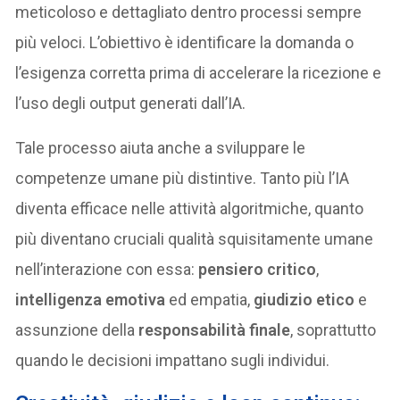
meticoloso e dettagliato dentro processi sempre
più veloci. L’obiettivo è identificare la domanda o
l’esigenza corretta prima di accelerare la ricezione e
l’uso degli output generati dall’IA.
Tale processo aiuta anche a sviluppare le
competenze umane più distintive. Tanto più l’IA
diventa efficace nelle attività algoritmiche, quanto
più diventano cruciali qualità squisitamente umane
nell’interazione con essa:
pensiero critico
,
intelligenza emotiva
ed empatia,
giudizio etico
e
assunzione della
responsabilità finale
, soprattutto
quando le decisioni impattano sugli individui.