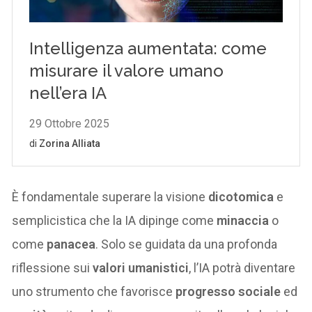
È fondamentale superare la visione
dicotomica
e
semplicistica che la IA dipinge come
minaccia
o
come
panacea
. Solo se guidata da una profonda
riflessione sui
valori umanistici
, l’IA potrà diventare
uno strumento che favorisce
progresso sociale
ed