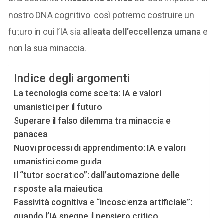
nostro DNA cognitivo: così potremo costruire un
futuro in cui l’IA sia
alleata dell’eccellenza umana
e
non la sua minaccia.
Indice degli argomenti
La tecnologia come scelta: IA e valori
umanistici per il futuro
Superare il falso dilemma tra minaccia e
panacea
Nuovi processi di apprendimento: IA e valori
umanistici come guida
Il “tutor socratico”: dall’automazione delle
risposte alla maieutica
Passività cognitiva e “incoscienza artificiale”:
quando l’IA spegne il pensiero critico