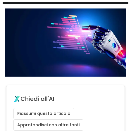
Chiedi all'AI
Riassumi questo articolo
Approfondisci con altre fonti