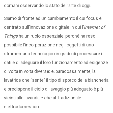
domani osservando lo stato dell’arte di oggi.
Siamo di fronte ad un cambiamento il cui focus è
centrato sull’innovazione digitale in cui l’
Internet of
Things
ha un ruolo essenziale, perché ha reso
possibile l’incorporazione negli oggetti di uno
strumentario tecnologico in grado di processare i
dati e di adeguare il loro funzionamento ad esigenze
di volta in volta diverse: e, paradossalmente, la
lavatrice che “sente” il tipo di sporco della biancheria
e predispone il ciclo di lavaggio più adeguato è più
vicina alle lavandaie che al tradizionale
elettrodomestico.