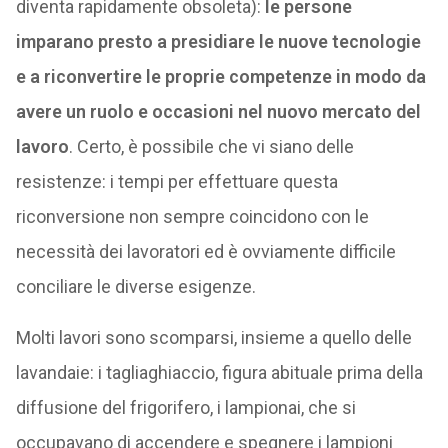
diventa rapidamente obsoleta):
le persone
imparano presto a presidiare le nuove tecnologie
e a riconvertire le proprie competenze in modo da
avere un ruolo e occasioni nel nuovo mercato del
lavoro
. Certo, è possibile che vi siano delle
resistenze: i tempi per effettuare questa
riconversione non sempre coincidono con le
necessità dei lavoratori ed è ovviamente difficile
conciliare le diverse esigenze.
Molti lavori sono scomparsi, insieme a quello delle
lavandaie: i tagliaghiaccio, figura abituale prima della
diffusione del frigorifero, i lampionai, che si
occupavano di accendere e spegnere i lampioni