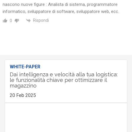
nascono nuove figure : Analista di sistema, programmatore
informatico, sviluppatore di software, sviluppatore web, ecc.
Rispondi
0
WHITE-PAPER
Dai intelligenza e velocità alla tua logistica:
le funzionalità chiave per ottimizzare il
magazzino
20 Feb 2025