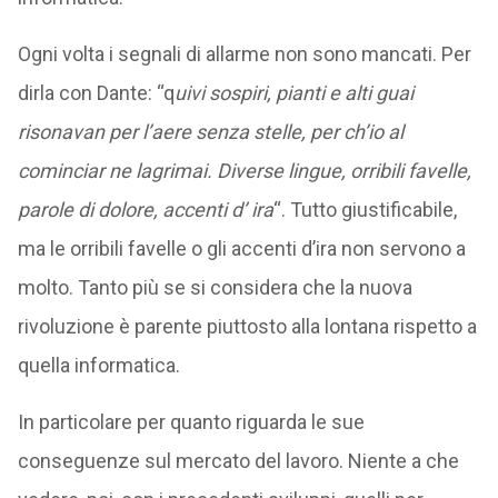
Ogni volta i segnali di allarme non sono mancati. Per
dirla con Dante: “q
uivi sospiri, pianti e alti guai
risonavan per l’aere senza stelle, per ch’io al
cominciar ne lagrimai. Diverse lingue, orribili favelle,
parole di dolore, accenti d’ ira
“. Tutto giustificabile,
ma le orribili favelle o gli accenti d’ira non servono a
molto. Tanto più se si considera che la nuova
rivoluzione è parente piuttosto alla lontana rispetto a
quella informatica.
In particolare per quanto riguarda le sue
conseguenze sul mercato del lavoro. Niente a che