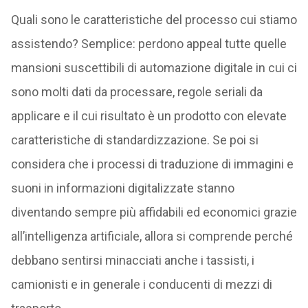
Quali sono le caratteristiche del processo cui stiamo
assistendo? Semplice: perdono appeal tutte quelle
mansioni suscettibili di automazione digitale in cui ci
sono molti dati da processare, regole seriali da
applicare e il cui risultato è un prodotto con elevate
caratteristiche di standardizzazione. Se poi si
considera che i processi di traduzione di immagini e
suoni in informazioni digitalizzate stanno
diventando sempre più affidabili ed economici grazie
all’intelligenza artificiale, allora si comprende perché
debbano sentirsi minacciati anche i tassisti, i
camionisti e in generale i conducenti di mezzi di