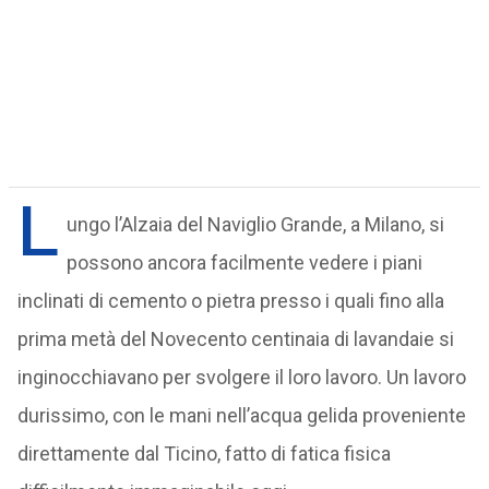
L
ungo l’Alzaia del Naviglio Grande, a Milano, si
possono ancora facilmente vedere i piani
inclinati di cemento o pietra presso i quali fino alla
prima metà del Novecento centinaia di lavandaie si
inginocchiavano per svolgere il loro lavoro. Un lavoro
durissimo, con le mani nell’acqua gelida proveniente
direttamente dal Ticino, fatto di fatica fisica