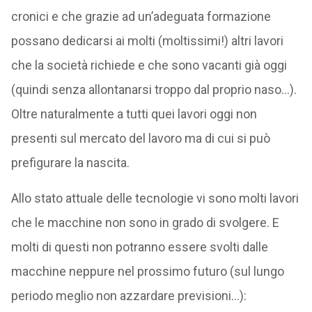
cronici e che grazie ad un’adeguata formazione
possano dedicarsi ai molti (moltissimi!) altri lavori
che la società richiede e che sono vacanti già oggi
(quindi senza allontanarsi troppo dal proprio naso…).
Oltre naturalmente a tutti quei lavori oggi non
presenti sul mercato del lavoro ma di cui si può
prefigurare la nascita.
Allo stato attuale delle tecnologie vi sono molti lavori
che le macchine non sono in grado di svolgere. E
molti di questi non potranno essere svolti dalle
macchine neppure nel prossimo futuro (sul lungo
periodo meglio non azzardare previsioni…):