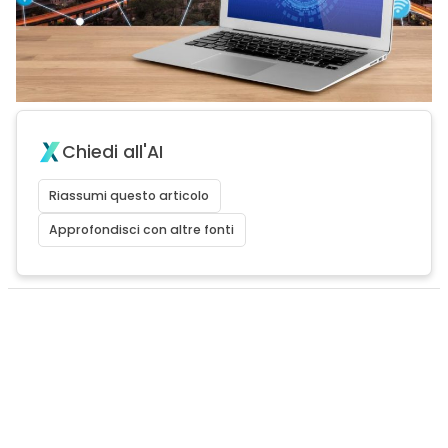
Chiedi all'AI
Riassumi questo articolo
Approfondisci con altre fonti