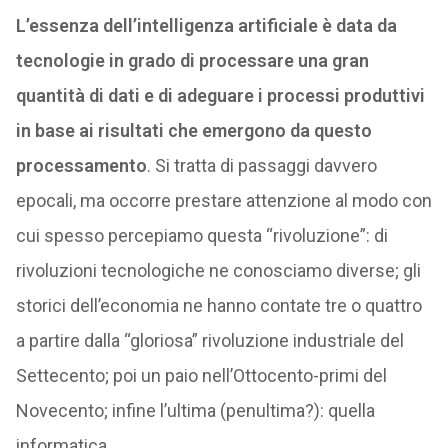
L’essenza dell’intelligenza artificiale è data da
tecnologie in grado di processare una gran
quantità di dati e di adeguare i processi produttivi
in base ai risultati che emergono da questo
processamento
. Si tratta di passaggi davvero
epocali, ma occorre prestare attenzione al modo con
cui spesso percepiamo questa “rivoluzione”: di
rivoluzioni tecnologiche ne conosciamo diverse; gli
storici dell’economia ne hanno contate tre o quattro
a partire dalla “gloriosa” rivoluzione industriale del
Settecento; poi un paio nell’Ottocento-primi del
Novecento; infine l’ultima (penultima?): quella
informatica.