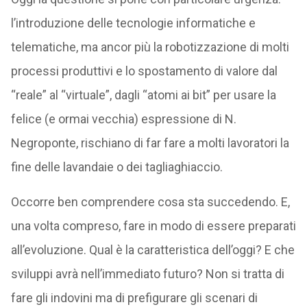
l’introduzione delle tecnologie informatiche e
telematiche, ma ancor più la robotizzazione di molti
processi produttivi e lo spostamento di valore dal
“reale” al “virtuale”, dagli “atomi ai bit” per usare la
felice (e ormai vecchia) espressione di N.
Negroponte, rischiano di far fare a molti lavoratori la
fine delle lavandaie o dei tagliaghiaccio.
Occorre ben comprendere cosa sta succedendo. E,
una volta compreso, fare in modo di essere preparati
all’evoluzione. Qual è la caratteristica dell’oggi? E che
sviluppi avrà nell’immediato futuro? Non si tratta di
fare gli indovini ma di prefigurare gli scenari di