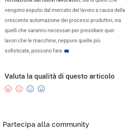
vengono espulsi dal mercato del lavoro a causa della
crescente automazione dei processi produttivi, sia
quelli che saranno necessari per presidiare quei
lavori che le macchine, neppure quelle più
sofisticate, possono fare.
Valuta la qualità di questo articolo
Partecipa alla community