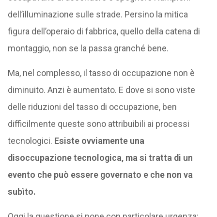
dell’illuminazione sulle strade. Persino la mitica
figura dell’operaio di fabbrica, quello della catena di
montaggio, non se la passa granché bene.
Ma, nel complesso, il tasso di occupazione non è
diminuito. Anzi è aumentato. E dove si sono viste
delle riduzioni del tasso di occupazione, ben
difficilmente queste sono attribuibili ai processi
tecnologici.
Esiste ovviamente una
disoccupazione tecnologica, ma si tratta di un
evento che può essere governato e che non va
subìto.
Oggi la questione si pone con particolare urgenza: