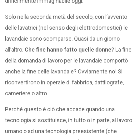
difficilmente immaginabile oggi.
Solo nella seconda metà del secolo, con l’avvento
delle lavatrici (nel senso degli elettrodomestici) le
lavandaie sono scomparse. Quasi da un giorno
all’altro.
Che fine hanno fatto quelle donne
? La fine
della domanda di lavoro per le lavandaie comportò
anche la fine delle lavandaie? Ovviamente no! Si
riconvertirono in operaie di fabbrica, dattilografe,
cameriere o altro.
Perché questo è ciò che accade quando una
tecnologia si sostituisce, in tutto o in parte, al lavoro
umano o ad una tecnologia preesistente (che