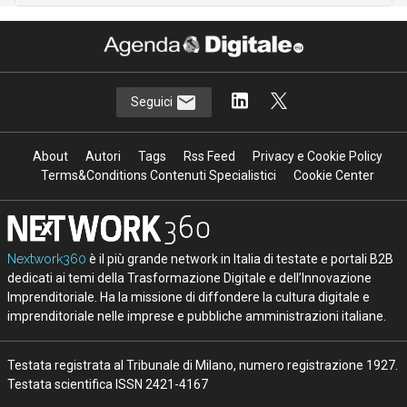
Seguici
About
Autori
Tags
Rss Feed
Privacy e Cookie Policy
Terms&Conditions Contenuti Specialistici
Cookie Center
Nextwork360
è il più grande network in Italia di testate e portali B2B
dedicati ai temi della Trasformazione Digitale e dell’Innovazione
Imprenditoriale. Ha la missione di diffondere la cultura digitale e
imprenditoriale nelle imprese e pubbliche amministrazioni italiane.
Testata registrata al Tribunale di Milano, numero registrazione 1927.
Testata scientifica ISSN 2421-4167