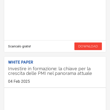
Scaricalo gratis!
DOWNLOAD
WHITE PAPER
Investire in formazione: la chiave per la
crescita delle PMI nel panorama attuale
04 Feb 2025