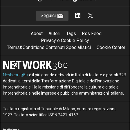
Seguici
About
Autori
Tags
Rss Feed
Privacy e Cookie Policy
Terms&Conditions Contenuti Specialistici
Cookie Center
Nextwork360
è il più grande network in Italia di testate e portali B2B
dedicati ai temi della Trasformazione Digitale e dell’Innovazione
Imprenditoriale. Ha la missione di diffondere la cultura digitale e
imprenditoriale nelle imprese e pubbliche amministrazioni italiane.
Testata registrata al Tribunale di Milano, numero registrazione
1927. Testata scientifica ISSN 2421-4167