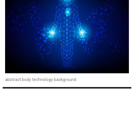
abstract body technology background