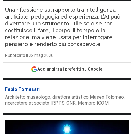
Una riflessione sul rapporto tra intelligenza
artificiale, pedagogia ed esperienza. L’AI può
diventare uno strumento utile solo se non
sostituisce il fare, il corpo, il tempo e la
relazione, ma viene usata per interrogare il
pensiero e renderlo più consapevole
Pubblicato il 22 mag 2026
Aggiungi tra i preferiti su Google
Fabio Fornasari
Architetto museologo, direttore artistico Museo Tolomeo,
ricercatore associato IRPPS-CNR, Membro ICOM