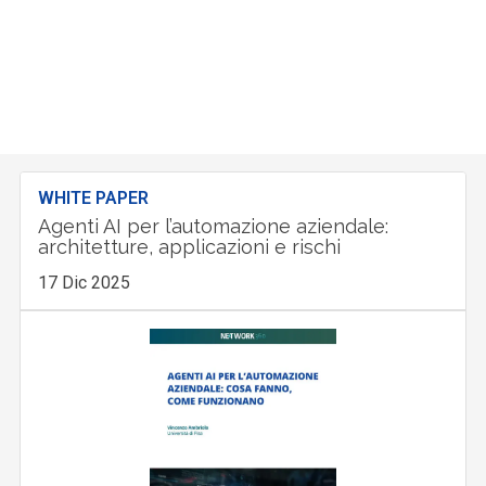
WHITE PAPER
Agenti AI per l’automazione aziendale:
architetture, applicazioni e rischi
17 Dic 2025