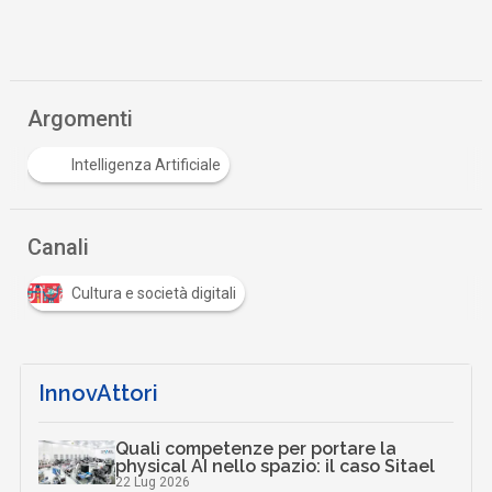
Argomenti
Intelligenza Artificiale
Canali
Cultura e società digitali
InnovAttori
Quali competenze per portare la
physical AI nello spazio: il caso Sitael
22 Lug 2026