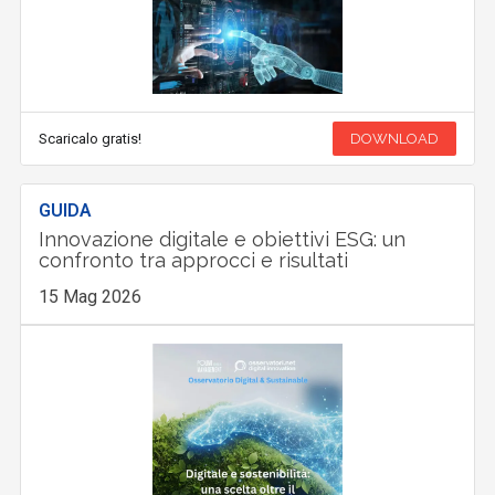
Scaricalo gratis!
DOWNLOAD
GUIDA
Innovazione digitale e obiettivi ESG: un
confronto tra approcci e risultati
15 Mag 2026