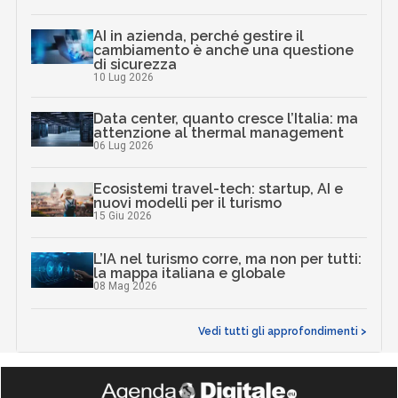
AI in azienda, perché gestire il
cambiamento è anche una questione
di sicurezza
10 Lug 2026
Data center, quanto cresce l’Italia: ma
attenzione al thermal management
06 Lug 2026
Ecosistemi travel-tech: startup, AI e
nuovi modelli per il turismo
15 Giu 2026
L’IA nel turismo corre, ma non per tutti:
la mappa italiana e globale
08 Mag 2026
Vedi tutti gli approfondimenti >