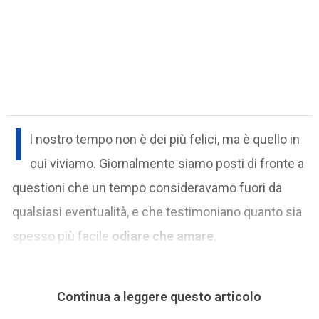
I
l nostro tempo non è dei più felici, ma è quello in
cui viviamo. Giornalmente siamo posti di fronte a
questioni che un tempo consideravamo fuori da
qualsiasi eventualità, e che testimoniano quanto sia
spesso più facile
odiare che amare
.
Continua a leggere questo articolo