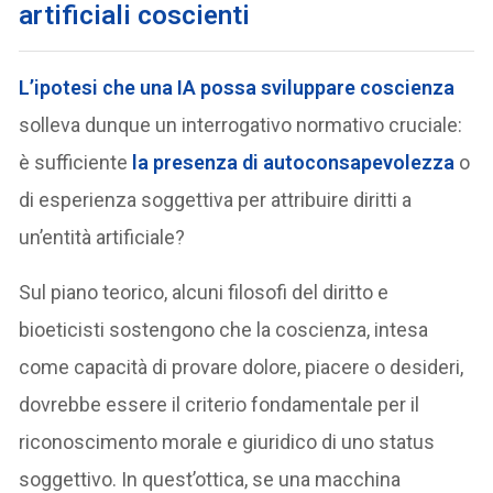
artificiali coscienti
L’ipotesi che una IA possa sviluppare coscienza
solleva dunque un interrogativo normativo cruciale:
è sufficiente
la presenza di autoconsapevolezza
o
di esperienza soggettiva per attribuire diritti a
un’entità artificiale?
Sul piano teorico, alcuni filosofi del diritto e
bioeticisti sostengono che la coscienza, intesa
come capacità di provare dolore, piacere o desideri,
dovrebbe essere il criterio fondamentale per il
riconoscimento morale e giuridico di uno status
soggettivo. In quest’ottica, se una macchina