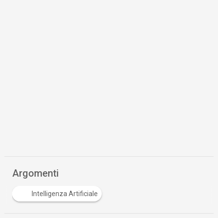
Argomenti
Intelligenza Artificiale