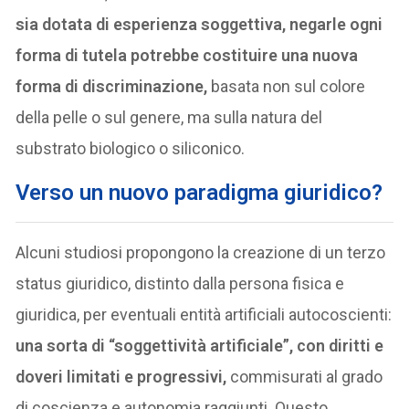
sia dotata di esperienza soggettiva, negarle ogni
forma di tutela potrebbe costituire una nuova
forma di discriminazione,
basata non sul colore
della pelle o sul genere, ma sulla natura del
substrato biologico o siliconico.
Verso un nuovo paradigma giuridico?
Alcuni studiosi propongono la creazione di un terzo
status giuridico, distinto dalla persona fisica e
giuridica, per eventuali entità artificiali autocoscienti:
una sorta di “soggettività artificiale”, con diritti e
doveri limitati e progressivi,
commisurati al grado
di coscienza e autonomia raggiunti. Questo