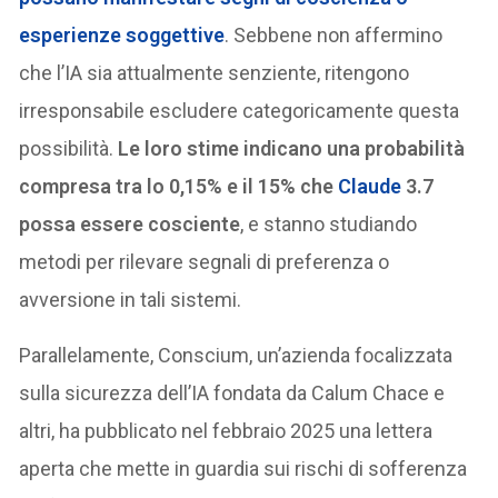
esperienze soggettive
. Sebbene non affermino
che l’IA sia attualmente senziente, ritengono
irresponsabile escludere categoricamente questa
possibilità.
Le loro stime indicano una probabilità
compresa tra lo 0,15% e il 15% che
Claude
3.7
possa essere cosciente
, e stanno studiando
metodi per rilevare segnali di preferenza o
avversione in tali sistemi.
Parallelamente, Conscium, un’azienda focalizzata
sulla sicurezza dell’IA fondata da Calum Chace e
altri, ha pubblicato nel febbraio 2025 una lettera
aperta che mette in guardia sui rischi di sofferenza