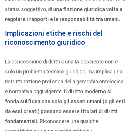
status soggettivo, di
una finzione giuridica volta a
regolare i rapporti e le responsabilità tra umani.
I
mplicazioni etiche e rischi del
riconoscimento giuridico
La concessione di diritti a una IA cosciente non è
solo un problema tecnico-giuridico, ma implica una
ristrutturazione profonda della gerarchia ontologica
e normativa oggi vigente.
Il diritto moderno si
fonda sull’idea che solo gli esseri umani (o gli enti
da essi creati) possano essere titolari di diritti
fondamentali.
Riconoscere una qualche