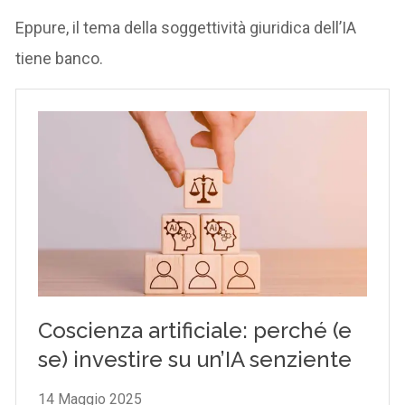
Eppure, il tema della soggettività giuridica dell’IA
tiene banco.