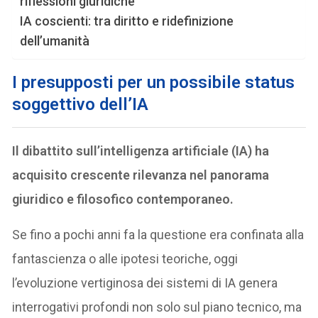
riflessioni giuridiche
IA coscienti: tra diritto e ridefinizione
dell’umanità
I
presupposti per un possibile status
soggettivo dell’IA
Il dibattito sull’intelligenza artificiale (IA) ha
acquisito crescente rilevanza nel panorama
giuridico e filosofico contemporaneo.
Se fino a pochi anni fa la questione era confinata alla
fantascienza o alle ipotesi teoriche, oggi
l’evoluzione vertiginosa dei sistemi di IA genera
interrogativi profondi non solo sul piano tecnico, ma