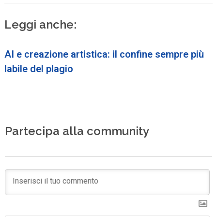
Leggi anche:
AI e creazione artistica: il confine sempre più
labile del plagio
Partecipa alla community