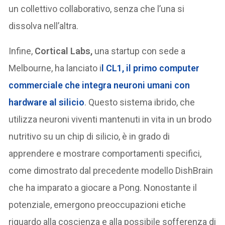
un collettivo collaborativo, senza che l’una si
dissolva nell’altra.
Infine,
Cortical Labs,
una startup con sede a
Melbourne, ha lanciato i
l CL1, il primo computer
commerciale che integra neuroni umani con
hardware al silicio
. Questo sistema ibrido, che
utilizza neuroni viventi mantenuti in vita in un brodo
nutritivo su un chip di silicio, è in grado di
apprendere e mostrare comportamenti specifici,
come dimostrato dal precedente modello DishBrain
che ha imparato a giocare a Pong. Nonostante il
potenziale, emergono preoccupazioni etiche
riguardo alla coscienza e alla possibile sofferenza di