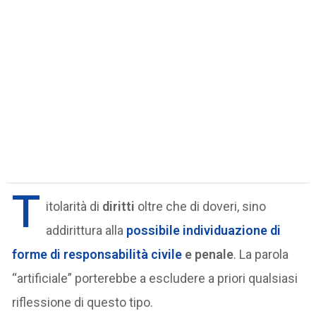
T
itolarità di
diritti
oltre che di doveri, sino
addirittura alla
possibile individuazione di
forme di
responsabilità civile
e penale
. La parola
“artificiale” porterebbe a escludere a priori qualsiasi
riflessione di questo tipo.