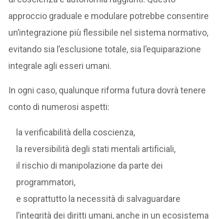
approccio graduale e modulare potrebbe consentire
un’integrazione più flessibile nel sistema normativo,
evitando sia l’esclusione totale, sia l’equiparazione
integrale agli esseri umani.
In ogni caso, qualunque riforma futura dovrà tenere
conto di numerosi aspetti:
la verificabilità della coscienza,
la reversibilità degli stati mentali artificiali,
il rischio di manipolazione da parte dei
programmatori,
e soprattutto la necessità di salvaguardare
l’integrità dei diritti umani, anche in un ecosistema