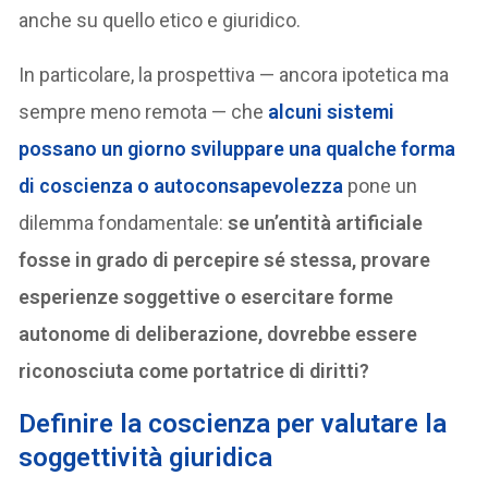
anche su quello etico e giuridico.
In particolare, la prospettiva — ancora ipotetica ma
sempre meno remota — che
alcuni sistemi
possano un giorno sviluppare una qualche forma
di coscienza o autoconsapevolezza
pone un
dilemma fondamentale:
se un’entità artificiale
fosse in grado di percepire sé stessa, provare
esperienze soggettive o esercitare forme
autonome di deliberazione, dovrebbe essere
riconosciuta come portatrice di diritti?
D
efinire la coscienza per valutare la
soggettività giuridica