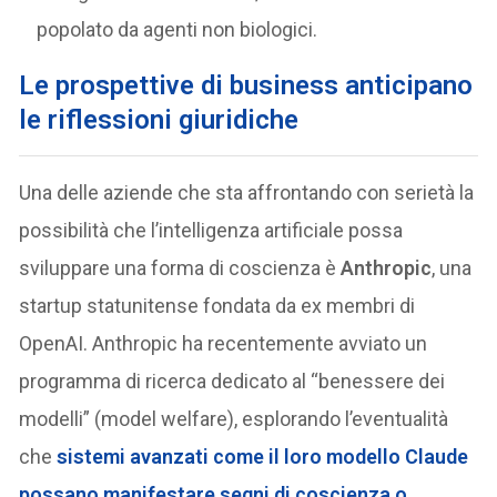
popolato da agenti non biologici.
Le prospettive di business anticipano
le riflessioni giuridiche
Una delle aziende che sta affrontando con serietà la
possibilità che l’intelligenza artificiale possa
sviluppare una forma di coscienza è
Anthropic
, una
startup statunitense fondata da ex membri di
OpenAI. Anthropic ha recentemente avviato un
programma di ricerca dedicato al “benessere dei
modelli” (model welfare), esplorando l’eventualità
che
sistemi avanzati come il loro modello Claude
possano manifestare segni di coscienza o