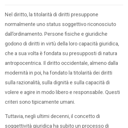
Nel diritto, la titolarità di diritti presuppone
normalmente uno status soggettivo riconosciuto
dall’ordinamento. Persone fisiche e giuridiche
godono di diritti in virtù della loro capacità giuridica,
che a sua volta è fondata su presupposti di natura
antropocentrica. Il diritto occidentale, almeno dalla
modernità in poi, ha fondato la titolarità dei diritti
sulla razionalità, sulla dignità e sulla capacità di
volere e agire in modo libero e responsabile. Questi
criteri sono tipicamente umani.
Tuttavia, negli ultimi decenni, il concetto di
soggettività giuridica ha subito un processo di