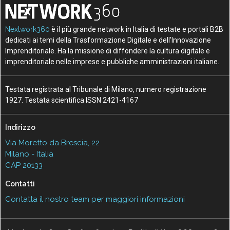
Nextwork360
è il più grande network in Italia di testate e portali B2B
dedicati ai temi della Trasformazione Digitale e dell’Innovazione
Imprenditoriale. Ha la missione di diffondere la cultura digitale e
imprenditoriale nelle imprese e pubbliche amministrazioni italiane.
Testata registrata al Tribunale di Milano, numero registrazione
1927. Testata scientifica ISSN 2421-4167
Indirizzo
Via Moretto da Brescia, 22
Milano - Italia
CAP 20133
Contatti
Contatta il nostro team per maggiori informazioni