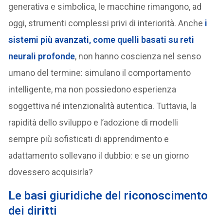
generativa e simbolica, le macchine rimangono, ad
oggi, strumenti complessi privi di interiorità. Anche
i
sistemi più avanzati, come quelli basati su reti
neurali profonde
, non hanno coscienza nel senso
umano del termine: simulano il comportamento
intelligente, ma non possiedono esperienza
soggettiva né intenzionalità autentica. Tuttavia, la
rapidità dello sviluppo e l’adozione di modelli
sempre più sofisticati di apprendimento e
adattamento sollevano il dubbio: e se un giorno
dovessero acquisirla?
Le basi giuridiche del riconoscimento
dei diritti