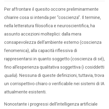
Per affrontare il quesito occorre preliminarmente
chiarire cosa si intenda per “coscienza”. Il termine,
nella letteratura filosofica e neuroscientifica, ha
assunto accezioni molteplici: dalla mera
consapevolezza dell’ambiente esterno (coscienza
fenomenica), alla capacità riflessiva di
rappresentarsi in quanto soggetto (coscienza di sé),
fino all’esperienza qualitativa soggettiva (i cosiddetti
qualia
). Nessuna di queste definizioni, tuttavia, trova
un corrispettivo chiaro o verificabile nei sistemi di IA
attualmente esistenti.
Nonostante i progressi dell’intelligenza artificiale