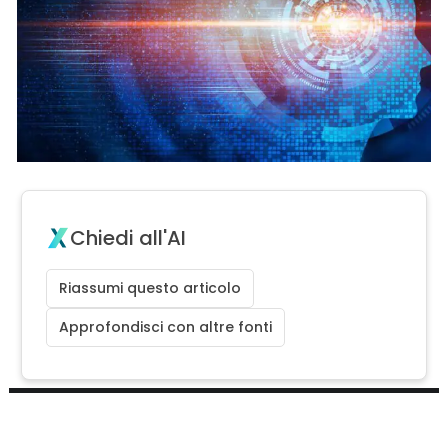
Chiedi all'AI
Riassumi questo articolo
Approfondisci con altre fonti