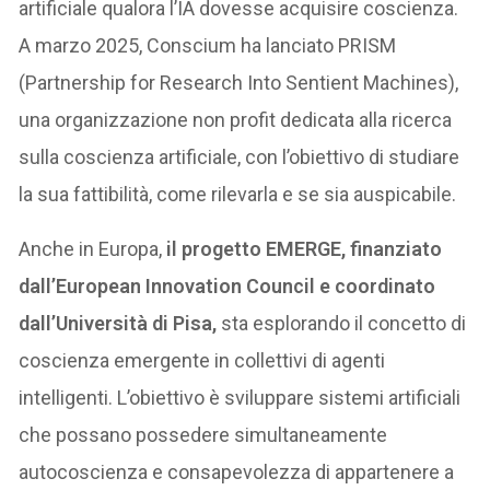
artificiale qualora l’IA dovesse acquisire coscienza.
A marzo 2025, Conscium ha lanciato PRISM
(Partnership for Research Into Sentient Machines),
una organizzazione non profit dedicata alla ricerca
sulla coscienza artificiale, con l’obiettivo di studiare
la sua fattibilità, come rilevarla e se sia auspicabile.
Anche in Europa,
il progetto EMERGE, finanziato
dall’European Innovation Council e coordinato
dall’Università di Pisa,
sta esplorando il concetto di
coscienza emergente in collettivi di agenti
intelligenti. L’obiettivo è sviluppare sistemi artificiali
che possano possedere simultaneamente
autocoscienza e consapevolezza di appartenere a