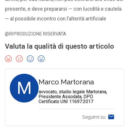
presente, e deve prepararsi — con lucidità e cautela
— al possibile incontro con l’alterità artificiale
@RIPRODUZIONE RISERVATA
Valuta la qualità di questo articolo
M
Marco Martorana
avvocato, studio legale Martorana,
Presidente Assodata, DPO
Certificato UNI 11697:2017
Seguimi su