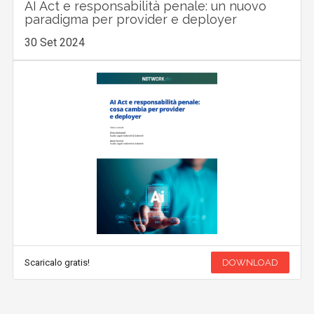
AI Act e responsabilità penale: un nuovo
paradigma per provider e deployer
30 Set 2024
Scaricalo gratis!
DOWNLOAD