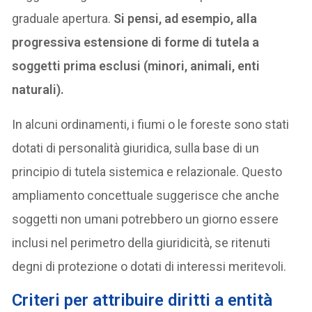
graduale apertura.
Si pensi, ad esempio, alla
progressiva estensione di forme di tutela a
soggetti prima esclusi (minori, animali, enti
naturali).
In alcuni ordinamenti, i fiumi o le foreste sono stati
dotati di personalità giuridica, sulla base di un
principio di tutela sistemica e relazionale. Questo
ampliamento concettuale suggerisce che anche
soggetti non umani potrebbero un giorno essere
inclusi nel perimetro della giuridicità, se ritenuti
degni di protezione o dotati di interessi meritevoli.
C
riteri per attribuire diritti a entità