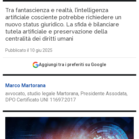
Tra fantascienza e realtà, l’intelligenza
artificiale cosciente potrebbe richiedere un
nuovo status giuridico. La sfida è bilanciare
tutela artificiale e preservazione della
centralità dei diritti umani
Pubblicato il 10 giu 2025
Aggiungi tra i preferiti su Google
Marco Martorana
avvocato, studio legale Martorana, Presidente Assodata,
DPO Certificato UNI 11697:2017