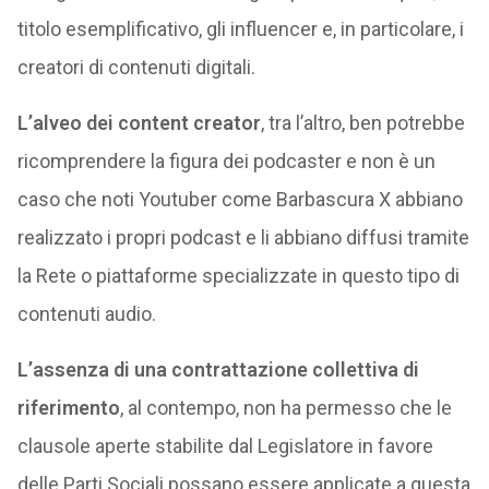
titolo esemplificativo, gli influencer e, in particolare, i
creatori di contenuti digitali.
L’alveo dei content creator
, tra l’altro, ben potrebbe
ricomprendere la figura dei podcaster e non è un
caso che noti Youtuber come Barbascura X abbiano
realizzato i propri podcast e li abbiano diffusi tramite
la Rete o piattaforme specializzate in questo tipo di
contenuti audio.
L’assenza di una contrattazione collettiva di
riferimento
, al contempo, non ha permesso che le
clausole aperte stabilite dal Legislatore in favore
delle Parti Sociali possano essere applicate a questa