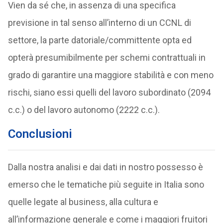
Vien da sé che, in assenza di una specifica
previsione in tal senso all’interno di un CCNL di
settore, la parte datoriale/committente opta ed
opterà presumibilmente per schemi contrattuali in
grado di garantire una maggiore stabilità e con meno
rischi, siano essi quelli del lavoro subordinato (2094
c.c.) o del lavoro autonomo (2222 c.c.).
Conclusioni
Dalla nostra analisi e dai dati in nostro possesso è
emerso che le tematiche più seguite in Italia sono
quelle legate al business, alla cultura e
all’informazione generale e come i maggiori fruitori