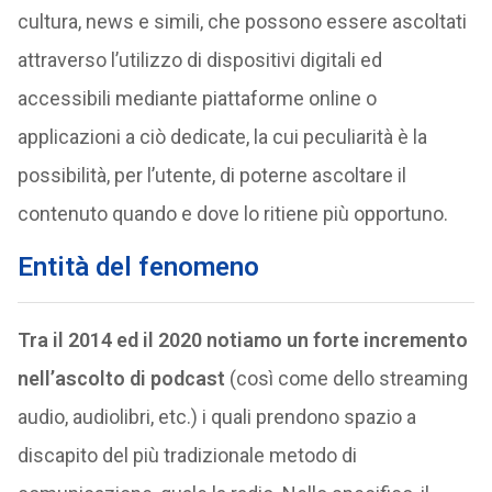
cultura, news e simili, che possono essere ascoltati
attraverso l’utilizzo di dispositivi digitali ed
accessibili mediante piattaforme online o
applicazioni a ciò dedicate, la cui peculiarità è la
possibilità, per l’utente, di poterne ascoltare il
contenuto quando e dove lo ritiene più opportuno.
Entità del fenomeno
Tra il 2014 ed il 2020 notiamo un forte incremento
nell’ascolto di podcast
(così come dello streaming
audio, audiolibri, etc.) i quali prendono spazio a
discapito del più tradizionale metodo di