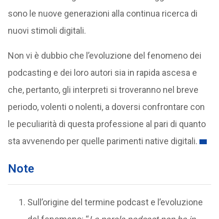
sono le nuove generazioni alla continua ricerca di
nuovi stimoli digitali.
Non vi è dubbio che l’evoluzione del fenomeno dei
podcasting e dei loro autori sia in rapida ascesa e
che, pertanto, gli interpreti si troveranno nel breve
periodo, volenti o nolenti, a doversi confrontare con
le peculiarità di questa professione al pari di quanto
sta avvenendo per quelle parimenti native digitali.
Note
Sull’origine del termine podcast e l’evoluzione