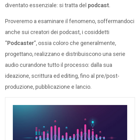
diventato essenziale: si tratta del
podcast
.
Proveremo a esaminare il fenomeno, soffermandoci
anche sui creatori dei podcast, i cosiddetti
“
Podcaster
”, ossia coloro che generalmente,
progettano, realizzano e distribuiscono una serie
audio curandone tutto il processo: dalla sua
ideazione, scrittura ed editing, fino al pre/post-
produzione, pubblicazione e lancio.