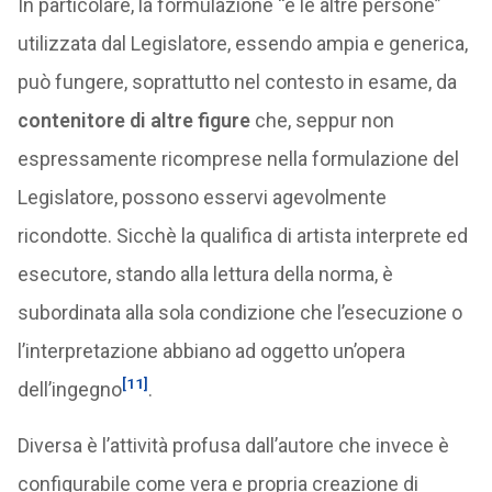
In particolare, la formulazione “e le altre persone”
utilizzata dal Legislatore, essendo ampia e generica,
può fungere, soprattutto nel contesto in esame, da
contenitore di altre figure
che, seppur non
espressamente ricomprese nella formulazione del
Legislatore, possono esservi agevolmente
ricondotte. Sicchè la qualifica di artista interprete ed
esecutore, stando alla lettura della norma, è
subordinata alla sola condizione che l’esecuzione o
l’interpretazione abbiano ad oggetto un’opera
[11]
dell’ingegno
.
Diversa è l’attività profusa dall’autore che invece è
configurabile come vera e propria creazione di