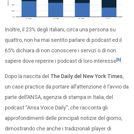
Inoltre, il 23% degli italiani, circa una persona su
quattro, non ha mai sentito parlare di podcast ed il
65% dichiara di non conoscere i servizi o di non
[5]
sapere dove reperire i podcast di loro interesse
.
Dopo la nascita del
The Daily del New York Times
,
un case practice da portare all’attenzione è l’avvio da
parte dell’ANSA, agenzia di stampa in Italia, del
podcast “Ansa Voice Daily”, che racconta gli
approfondimenti delle principali notizie del giorno,
dimostrando che anche i tradizionali player di