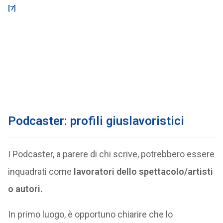
[7]
Podcaster: profili giuslavoristici
I Podcaster, a parere di chi scrive, potrebbero essere
inquadrati come
lavoratori dello spettacolo/artisti
o autori.
In primo luogo, è opportuno chiarire che lo