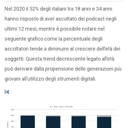
Nel 2020 il 52% degli italiani tra 18 anni e 34 anni
hanno risposto di aver ascoltato dei podcast negli
ultimi 12 mesi, mentre è possibile notare nel
seguente grafico come la percentuale degli
ascoltatori tende a diminuire al crescere dell’età dei
soggetti. Questa trend decrescente legato all’età
può derivare dalla propensione delle generazioni più
giovani all’utilizzo degli strumenti digitali.
[4]