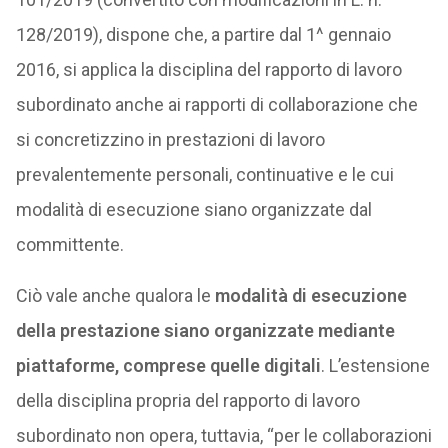
128/2019), dispone che, a partire dal 1^ gennaio
2016, si applica la disciplina del rapporto di lavoro
subordinato anche ai rapporti di collaborazione che
si concretizzino in prestazioni di lavoro
prevalentemente personali, continuative e le cui
modalità di esecuzione siano organizzate dal
committente.
Ciò vale anche qualora le
modalità di esecuzione
della prestazione siano organizzate mediante
piattaforme, comprese quelle digitali
. L’estensione
della disciplina propria del rapporto di lavoro
subordinato non opera, tuttavia, “per le collaborazioni