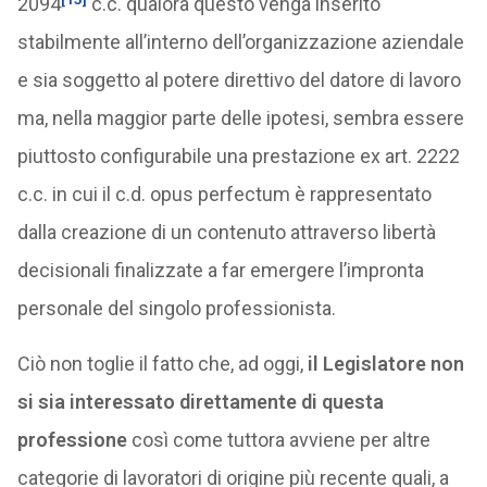
2094
c.c. qualora questo venga inserito
stabilmente all’interno dell’organizzazione aziendale
e sia soggetto al potere direttivo del datore di lavoro
ma, nella maggior parte delle ipotesi, sembra essere
piuttosto configurabile una prestazione ex art. 2222
c.c. in cui il c.d. opus perfectum è rappresentato
dalla creazione di un contenuto attraverso libertà
decisionali finalizzate a far emergere l’impronta
personale del singolo professionista.
Ciò non toglie il fatto che, ad oggi,
il Legislatore non
si sia interessato direttamente di questa
professione
così come tuttora avviene per altre
categorie di lavoratori di origine più recente quali, a