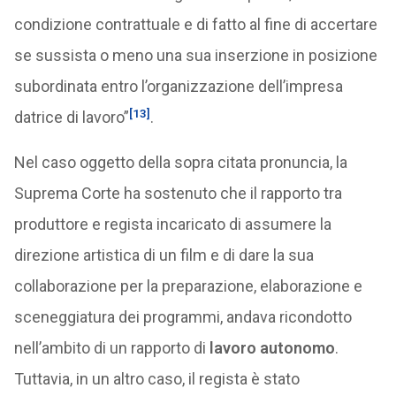
condizione contrattuale e di fatto al fine di accertare
se sussista o meno una sua inserzione in posizione
subordinata entro l’organizzazione dell’impresa
[13]
datrice di lavoro”
.
Nel caso oggetto della sopra citata pronuncia, la
Suprema Corte ha sostenuto che il rapporto tra
produttore e regista incaricato di assumere la
direzione artistica di un film e di dare la sua
collaborazione per la preparazione, elaborazione e
sceneggiatura dei programmi, andava ricondotto
nell’ambito di un rapporto di
lavoro autonomo
.
Tuttavia, in un altro caso, il regista è stato