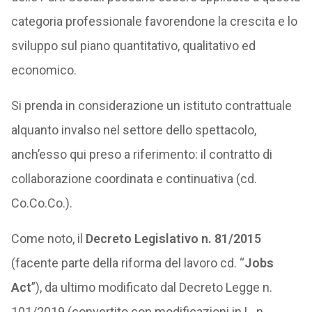
categoria professionale favorendone la crescita e lo
sviluppo sul piano quantitativo, qualitativo ed
economico.
Si prenda in considerazione un istituto contrattuale
alquanto invalso nel settore dello spettacolo,
anch’esso qui preso a riferimento: il contratto di
collaborazione coordinata e continuativa (cd.
Co.Co.Co.).
Come noto, il
Decreto Legislativo n. 81/2015
(facente parte della riforma del lavoro cd. “
Jobs
Act
”), da ultimo modificato dal Decreto Legge n.
101/2019 (convertito con modificazioni in L. n.