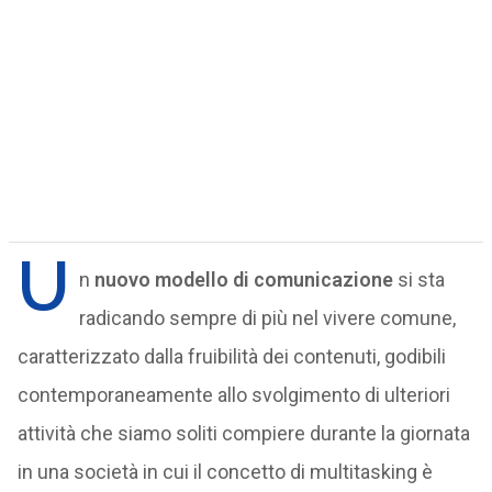
U
n
nuovo modello di comunicazione
si sta
radicando sempre di più nel vivere comune,
caratterizzato dalla fruibilità dei contenuti, godibili
contemporaneamente allo svolgimento di ulteriori
attività che siamo soliti compiere durante la giornata
in una società in cui il concetto di multitasking è