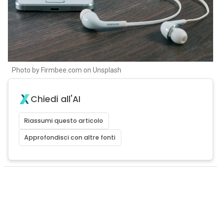
Photo by Firmbee.com on Unsplash
Chiedi all'AI
Riassumi questo articolo
Approfondisci con altre fonti