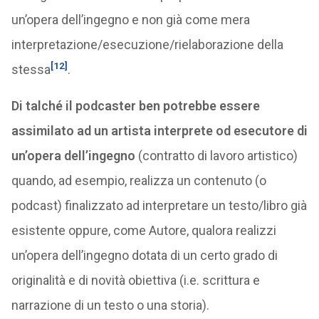
un’opera dell’ingegno e non già come mera
interpretazione/esecuzione/rielaborazione della
[12]
stessa
.
Di talché il podcaster ben potrebbe essere
assimilato ad un artista interprete od esecutore di
un’opera dell’ingegno
(contratto di lavoro artistico)
quando, ad esempio, realizza un contenuto (o
podcast) finalizzato ad interpretare un testo/libro già
esistente oppure, come Autore, qualora realizzi
un’opera dell’ingegno dotata di un certo grado di
originalità e di novità obiettiva (i.e. scrittura e
narrazione di un testo o una storia).