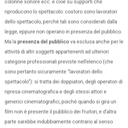
colonne sonore ecc. e cioè su supporti che
riproducono lo spettacolo: costoro sono lavoratori
dello spettacolo, perché tali sono considerati dalla
legge, eppure non operano in presenza del pubblico.
Ma la
presenza del pubblico
va esclusa anche per le
attività di altri soggetti appartenenti ad ulteriori
categorie professionali previste nell’elenco (che
sono pertanto sicuramente “lavoratori dello
spettacolo”): si tratta dei doppiatori, degli operatori di
ripresa cinematografica e degli stessi attori e
generici cinematografici, poiché quando si gira un
film non è presente il pubblico dei fruitori, e d’altra
parte sarebbe indubbiamente contrario al senso