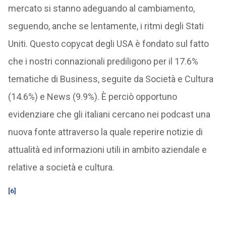
mercato si stanno adeguando al cambiamento,
seguendo, anche se lentamente, i ritmi degli Stati
Uniti. Questo copycat degli USA è fondato sul fatto
che i nostri connazionali prediligono per il 17.6%
tematiche di Business, seguite da Società e Cultura
(14.6%) e News (9.9%). È perciò opportuno
evidenziare che gli italiani cercano nei podcast una
nuova fonte attraverso la quale reperire notizie di
attualità ed informazioni utili in ambito aziendale e
relative a società e cultura.
[6]