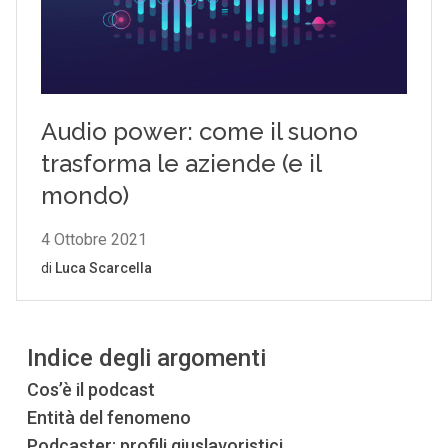
Indice degli argomenti
Cos’è il podcast
Entità del fenomeno
Podcaster: profili giuslavoristici