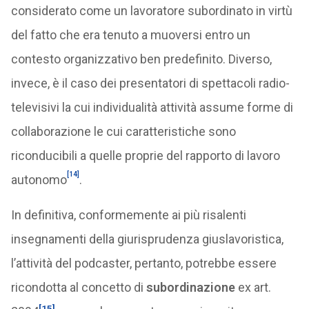
considerato come un lavoratore subordinato in virtù
del fatto che era tenuto a muoversi entro un
contesto organizzativo ben predefinito. Diverso,
invece, è il caso dei presentatori di spettacoli radio-
televisivi la cui individualità attività assume forme di
collaborazione le cui caratteristiche sono
riconducibili a quelle proprie del rapporto di lavoro
[14]
autonomo
.
In definitiva, conformemente ai più risalenti
insegnamenti della giurisprudenza giuslavoristica,
l’attività del podcaster, pertanto, potrebbe essere
ricondotta al concetto di
subordinazione
ex art.
[15]