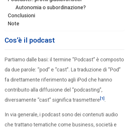
Autonomia o subordinazione?
Conclusioni
Note
Cos’è il podcast
Partiamo dalle basi: il termine “Podcast” è composto
da due parole: “pod” e “cast”. La traduzione di “Pod”
fa direttamente riferimento agli iPod che hanno
contribuito alla diffusione del “podcasting”,
[1]
diversamente “cast” significa trasmettere
.
In via generale, i podcast sono dei contenuti audio
che trattano tematiche come business, società e