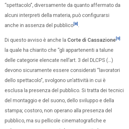
“spettacolo”, diversamente da quanto affermato da
alcuni interpreti della materia, può configurarsi
[8]
anche in assenza del pubblico
.
[9]
Di questo avviso è anche la
Corte di Cassazione
la quale ha chiarito che “gli appartenenti a talune
delle categorie elencate nell’art. 3 del DLCPS (…)
devono sicuramente essere considerati “lavoratori
dello spettacolo”, svolgono un’attività in cui è
esclusa la presenza del pubblico. Si tratta dei tecnici
del montaggio e del suono, dello sviluppo e della
stampa; costoro, non operano alla presenza del
pubblico, ma su pellicole cinematografiche e