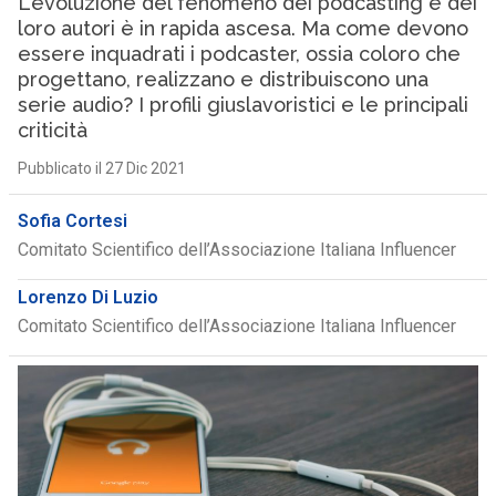
L’evoluzione del fenomeno dei podcasting e dei
loro autori è in rapida ascesa. Ma come devono
essere inquadrati i podcaster, ossia coloro che
progettano, realizzano e distribuiscono una
serie audio? I profili giuslavoristici e le principali
criticità
Pubblicato il 27 Dic 2021
Sofia Cortesi
Comitato Scientifico dell’Associazione Italiana Influencer
Lorenzo Di Luzio
Comitato Scientifico dell’Associazione Italiana Influencer