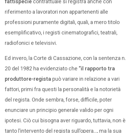
fattispecie
contrattuale si registra anche con
riferimento a lavoratori non appartenenti alle
professioni puramente digitali, quali, a mero titolo
esemplificativo, i registi cinematografici, teatrali,
radiofonici e televisivi.
Ed invero, la Corte di Cassazione, con la sentenza n.
20 del 1982 ha evidenziato che
“il rapporto tra
produttore-regista
può variare in relazione a vari
fattori, primi fra questi la personalità e la notorietà
del regista. Onde sembra, forse, difficile, poter
enunciare un principio generale valido per ogni
ipotesi. Ciò cui bisogna aver riguardo, tuttavia, non è
tanto l’intervento del regista sull’opera…, ma la sua