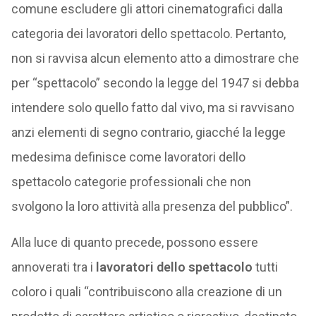
comune escludere gli attori cinematografici dalla
categoria dei lavoratori dello spettacolo. Pertanto,
non si ravvisa alcun elemento atto a dimostrare che
per “spettacolo” secondo la legge del 1947 si debba
intendere solo quello fatto dal vivo, ma si ravvisano
anzi elementi di segno contrario, giacché la legge
medesima definisce come lavoratori dello
spettacolo categorie professionali che non
svolgono la loro attività alla presenza del pubblico”.
Alla luce di quanto precede, possono essere
annoverati tra i
lavoratori dello spettacolo
tutti
coloro i quali “contribuiscono alla creazione di un