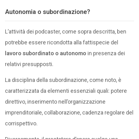
Autonomia o subordinazione?
L’attività dei podcaster, come sopra descritta, ben
potrebbe essere ricondotta alla fattispecie del
lavoro subordinato o autonomo
in presenza dei
relativi presupposti.
La disciplina della subordinazione, come noto, è
caratterizzata da elementi essenziali quali: potere
direttivo, inserimento nell’organizzazione
imprenditoriale, collaborazione, cadenza regolare del
corrispettivo.