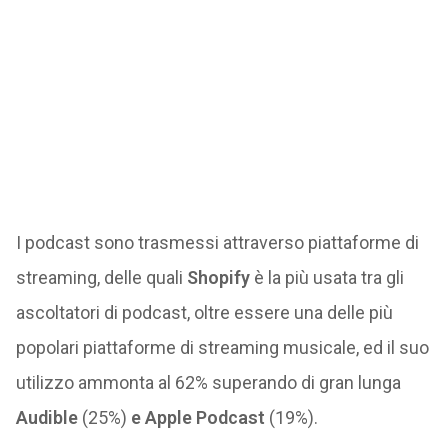
I podcast sono trasmessi attraverso piattaforme di
streaming, delle quali
Shopify
è la più usata tra gli
ascoltatori di podcast, oltre essere una delle più
popolari piattaforme di streaming musicale, ed il suo
utilizzo ammonta al 62% superando di gran lunga
Audible
(25%)
e Apple Podcast
(19%).