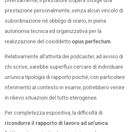
Diversamente, il prestatore d’opera svolge una
prestazione personalmente, senza alcun vincolo di
subordinazione né obbligo di orario, in piena
autonomia tecnica ed organizzativa per la
realizzazione del cosiddetto
opus perfectum
.
Relativamente all’attività dei podcaster, ad avviso di
chi scrive, sarebbe superfluo cercare di individuare
un’unica tipologia di rapporto poiché, con particolare
riferimento al contesto in esame, potrebbero venire
in rilievo situazioni del tutto eterogenee.
Per completezza espositiva, la difficoltà di
ricondurre il rapporto di lavoro ad un’unica