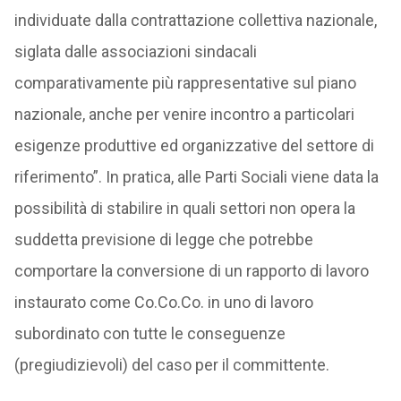
individuate dalla contrattazione collettiva nazionale,
siglata dalle associazioni sindacali
comparativamente più rappresentative sul piano
nazionale, anche per venire incontro a particolari
esigenze produttive ed organizzative del settore di
riferimento”. In pratica, alle Parti Sociali viene data la
possibilità di stabilire in quali settori non opera la
suddetta previsione di legge che potrebbe
comportare la conversione di un rapporto di lavoro
instaurato come Co.Co.Co. in uno di lavoro
subordinato con tutte le conseguenze
(pregiudizievoli) del caso per il committente.