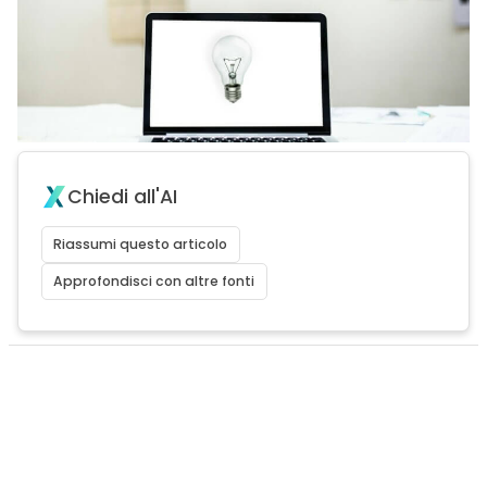
Chiedi all'AI
Riassumi questo articolo
Approfondisci con altre fonti