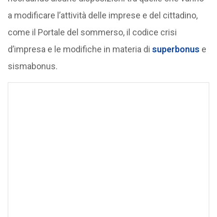
a modificare l’attività delle imprese e del cittadino,
come il Portale del sommerso, il codice crisi
d’impresa e le modifiche in materia di
superbonus
e
sismabonus.