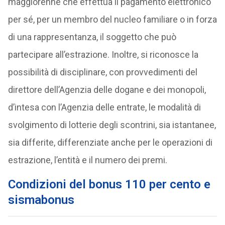
maggiorenne che effettua il pagamento elettronico
per sé, per un membro del nucleo familiare o in forza
di una rappresentanza, il soggetto che può
partecipare all’estrazione. Inoltre, si riconosce la
possibilità di disciplinare, con provvedimenti del
direttore dell’Agenzia delle dogane e dei monopoli,
d’intesa con l’Agenzia delle entrate, le modalità di
svolgimento di lotterie degli scontrini, sia istantanee,
sia differite, differenziate anche per le operazioni di
estrazione, l’entità e il numero dei premi.
Condizioni del bonus
110 per cento e
sismabonus