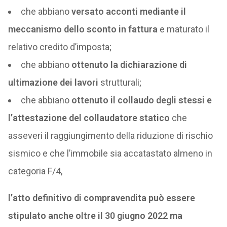
che abbiano
versato acconti mediante il
meccanismo dello sconto in fattura
e maturato il
relativo credito d’imposta;
che abbiano
ottenuto la dichiarazione di
ultimazione dei lavori
strutturali;
che abbiano
ottenuto il collaudo degli stessi e
l’attestazione del collaudatore statico
che
asseveri il raggiungimento della riduzione di rischio
sismico e che l’immobile sia accatastato almeno in
categoria F/4,
l’atto definitivo di compravendita può essere
stipulato
anche oltre il 30 giugno 2022 ma