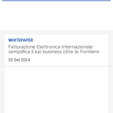
WHITEPAPER
Fatturazione Elettronica Internazionale:
semplifica il tuo business oltre le frontiere
20 Set 2024