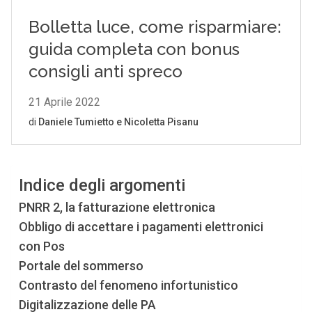
Indice degli argomenti
PNRR 2, la fatturazione elettronica
Obbligo di accettare i pagamenti elettronici
con Pos
Portale del sommerso
Contrasto del fenomeno infortunistico
Digitalizzazione delle PA