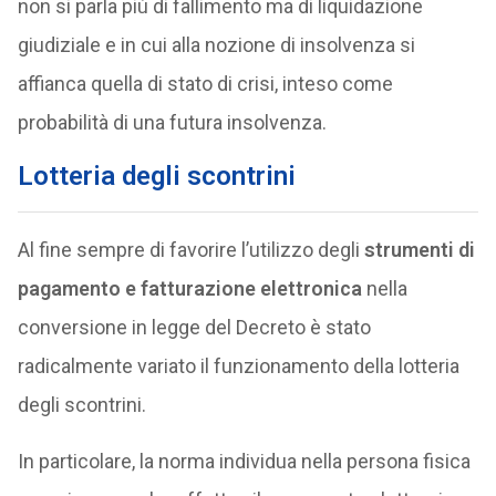
non si parla più di fallimento ma di liquidazione
giudiziale e in cui alla nozione di insolvenza si
affianca quella di stato di crisi, inteso come
probabilità di una futura insolvenza.
Lotteria degli scontrini
Al fine sempre di favorire l’utilizzo degli
strumenti di
pagamento e fatturazione elettronica
nella
conversione in legge del Decreto è stato
radicalmente variato il funzionamento della lotteria
degli scontrini.
In particolare, la norma individua nella persona fisica