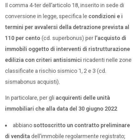
Il comma 4-ter dell’articolo 18, inserito in sede di
conversione in legge, specifica le
condizioni e i
termini per avvalersi della detrazione prevista al
110 per cento
(cd. superbonus) per
l’acquisto di
immobili oggetto di interventi di ristrutturazione
edilizia con criteri antisismici
ricadenti nelle zone
classificate a rischio sismico 1, 2 e 3 (cd.
sismabonus acquisti).
In particolare, per gli
acquirenti delle unità
immobiliari che alla data del 30 giugno 2022
abbiano
sottoscritto un contratto preliminare
di vendita
dell’immobile regolarmente registrato;