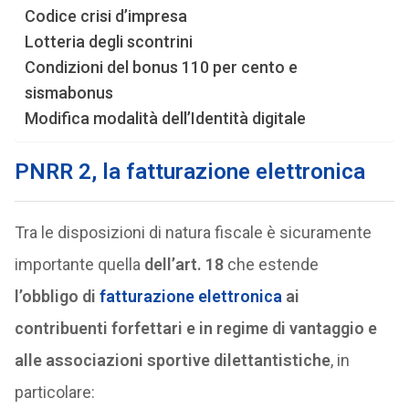
Codice crisi d’impresa
Lotteria degli scontrini
Condizioni del bonus 110 per cento e
sismabonus
Modifica modalità dell’Identità digitale
PNRR 2, la fatturazione elettronica
Tra le disposizioni di natura fiscale è sicuramente
importante quella
dell’art. 18
che estende
l’obbligo
di
fatturazione elettronica
ai
contribuenti forfettari e in regime di vantaggio e
alle associazioni sportive dilettantistiche
, in
particolare: