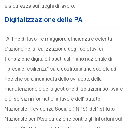
e sicurezza sui luoghi di lavoro.
Digitalizzazione delle PA
“Al fine di favorire maggiore efficienza e celerità
d’azione nella realizzazione degli obiettivi di
transizione digitale fissati dal Piano nazionale di
ripresa e resilienza” sarà costituita una società ad
hoc che sarà incaricata dello sviluppo, della
manutenzione e della gestione di soluzioni software
e di servizi informatici a favore dell’Istituto
Nazionale Previdenza Sociale (INPS), dell’Istituto
Nazionale per l’Assicurazione contro gli Infortuni sul