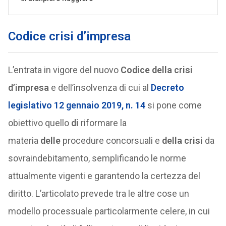
Codice crisi d’impresa
L’entrata in vigore del nuovo
Codice della crisi
d’impresa
e dell’insolvenza di cui al
Decreto
legislativo 12 gennaio 2019, n. 14
si pone come
obiettivo quello
di
riformare la
materia
delle
procedure concorsuali e
della crisi
da
sovraindebitamento, semplificando le norme
attualmente vigenti e garantendo la certezza del
diritto. L’articolato prevede tra le altre cose un
modello processuale particolarmente celere, in cui