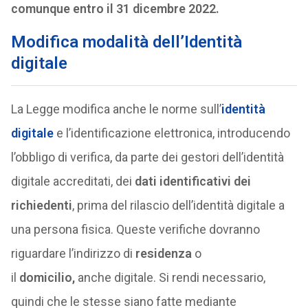
comunque entro il 31 dicembre 2022.
Modifica modalità dell’Identità
digitale
La Legge modifica anche le norme sull’
identità
digitale
e l’identificazione elettronica, introducendo
l’obbligo di verifica, da parte dei gestori dell’identità
digitale accreditati, dei
dati identificativi dei
richiedenti
, prima del rilascio dell’identità digitale a
una persona fisica. Queste verifiche dovranno
riguardare l’indirizzo di
residenza
o
il
domicilio,
anche digitale. Si rendi necessario,
quindi che le stesse siano fatte mediante