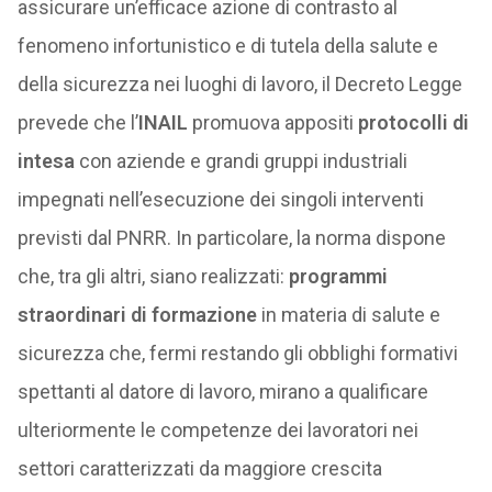
assicurare un’efficace azione di contrasto al
fenomeno infortunistico e di tutela della salute e
della sicurezza nei luoghi di lavoro, il Decreto Legge
prevede che l’
INAIL
promuova appositi
protocolli di
intesa
con aziende e grandi gruppi industriali
impegnati nell’esecuzione dei singoli interventi
previsti dal PNRR. In particolare, la norma dispone
che, tra gli altri, siano realizzati:
programmi
straordinari di formazione
in materia di salute e
sicurezza che, fermi restando gli obblighi formativi
spettanti al datore di lavoro, mirano a qualificare
ulteriormente le competenze dei lavoratori nei
settori caratterizzati da maggiore crescita