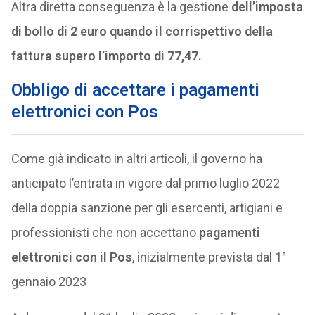
Altra diretta conseguenza è la gestione
dell’imposta
di bollo di 2 euro quando il corrispettivo della
fattura supero l’importo di 77,47.
Obbligo di accettare i pagamenti
elettronici con Pos
Come già indicato in altri articoli, il governo ha
anticipato l’entrata in vigore dal primo luglio 2022
della doppia sanzione per gli esercenti, artigiani e
professionisti che non accettano
pagamenti
elettronici con il Pos
, inizialmente prevista dal 1°
gennaio 2023