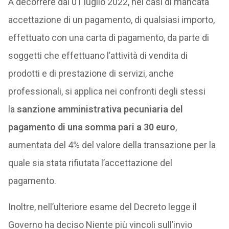
A decorrere dal 01 luglio 2022, nei casi di mancata
accettazione di un pagamento, di qualsiasi importo,
effettuato con una carta di pagamento, da parte di
soggetti che effettuano l’attività di vendita di
prodotti e di prestazione di servizi, anche
professionali, si applica nei confronti degli stessi
la
sanzione amministrativa pecuniaria del
pagamento di una somma pari a 30 euro
,
aumentata del 4% del valore della transazione per la
quale sia stata rifiutata l’accettazione del
pagamento.
Inoltre, nell’ulteriore esame del Decreto legge il
Governo ha deciso Niente più vincoli sull’invio