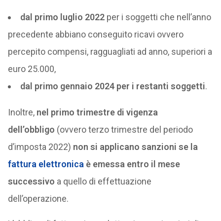
dal primo luglio 2022
per i soggetti che nell’anno
precedente abbiano conseguito ricavi ovvero
percepito compensi, ragguagliati ad anno, superiori a
euro 25.000,
dal primo gennaio 2024 per i restanti soggetti
.
Inoltre,
nel primo trimestre di vigenza
dell’obbligo
(ovvero terzo trimestre del periodo
d’imposta 2022)
non si applicano sanzioni se la
fattura elettronica
è emessa entro il mese
successivo
a quello di effettuazione
dell’operazione.