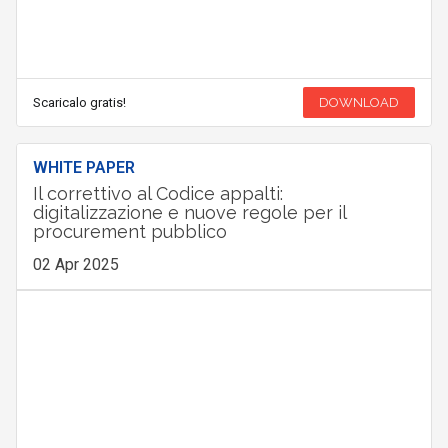
Scaricalo gratis!
DOWNLOAD
WHITE PAPER
Il correttivo al Codice appalti:
digitalizzazione e nuove regole per il
procurement pubblico
02 Apr 2025