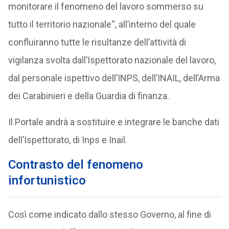
monitorare il fenomeno del lavoro sommerso su
tutto il territorio nazionale“, all’interno del quale
confluiranno tutte le risultanze dell’attività di
vigilanza svolta dall’Ispettorato nazionale del lavoro,
dal personale ispettivo dell’INPS, dell’INAIL, dell’Arma
dei Carabinieri e della Guardia di finanza.
Il Portale andrà a sostituire e integrare le banche dati
dell’Ispettorato, di Inps e Inail.
Contrasto del fenomeno
infortunistico
Così come indicato dallo stesso Governo, al fine di