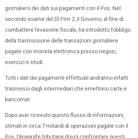
giornaliero dei dati sui pagamenti con il Pos. Nel
secondo esame del Dl Pnrr 2, il Governo, al fine di
combattere l’evasione fiscale, ha introdotto l’obbligo
della trasmissione delle transazioni giornaliere
pagate con moneta elettronica presso negozi,
esercizi e studi.
Tutti i dati dei pagamenti effettuati andranno infatti
trasmessi dagli intermediari che emettono carte e
bancomat.
Dopo aver ricevuto questo flusso di informazioni,
stimati in circa 7 miliardi di operazioni pagate con il
Pos, l’Anagrafe tributaria dovrà confrontare questi