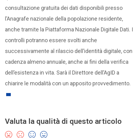
consultazione gratuita dei dati disponibili presso
l’Anagrafe nazionale della popolazione residente,
anche tramite la Piattaforma Nazionale Digitale Dati. I
controlli potranno essere svolti anche
successivamente al rilascio dell’identità digitale, con
cadenza almeno annuale, anche ai fini della verifica
dell’esistenza in vita. Sarà il Direttore dell’AgID a
chiarire le modalità con un apposito provvedimento.
Valuta la qualità di questo articolo