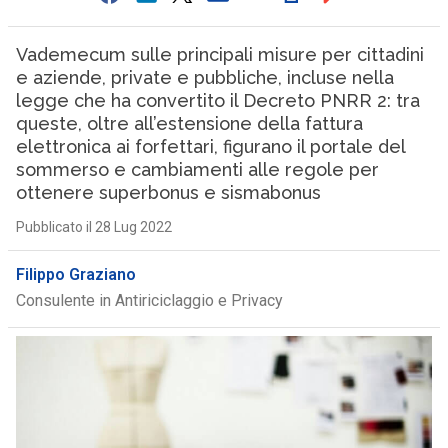
Vademecum sulle principali misure per cittadini
e aziende, private e pubbliche, incluse nella
legge che ha convertito il Decreto PNRR 2: tra
queste, oltre all’estensione della fattura
elettronica ai forfettari, figurano il portale del
sommerso e cambiamenti alle regole per
ottenere superbonus e sismabonus
Pubblicato il 28 Lug 2022
Filippo Graziano
Consulente in Antiriciclaggio e Privacy