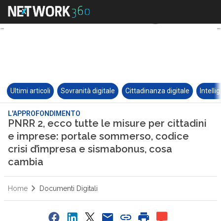
Ultimi articoli
Sovranità digitale
Cittadinanza digitale
Intelli
L'APPROFONDIMENTO
PNRR 2, ecco tutte le misure per cittadini
e imprese: portale sommerso, codice
crisi d’impresa e sismabonus, cosa
cambia
Home
Documenti Digitali