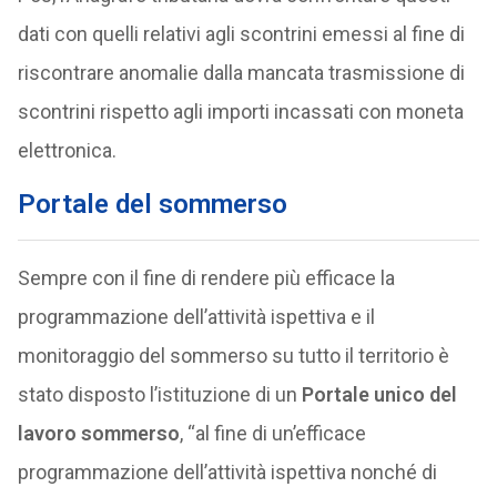
dati con quelli relativi agli scontrini emessi al fine di
riscontrare anomalie dalla mancata trasmissione di
scontrini rispetto agli importi incassati con moneta
elettronica.
Portale del sommerso
Sempre con il fine di rendere più efficace la
programmazione dell’attività ispettiva e il
monitoraggio del sommerso su tutto il territorio è
stato disposto l’istituzione di un
Portale unico del
lavoro sommerso
, “al fine di un’efficace
programmazione dell’attività ispettiva nonché di