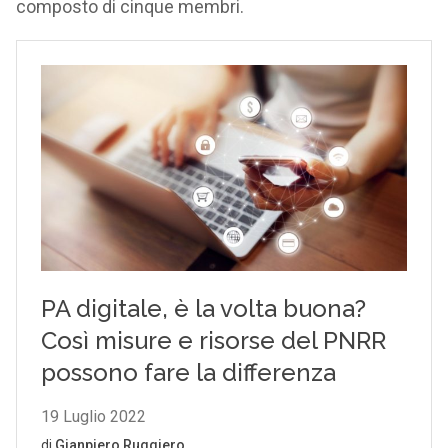
composto di cinque membri.