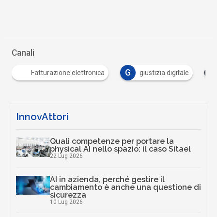
Canali
G
Fatturazione elettronica
giustizia digitale
InnovAttori
Quali competenze per portare la
physical AI nello spazio: il caso Sitael
22 Lug 2026
AI in azienda, perché gestire il
cambiamento è anche una questione di
sicurezza
10 Lug 2026