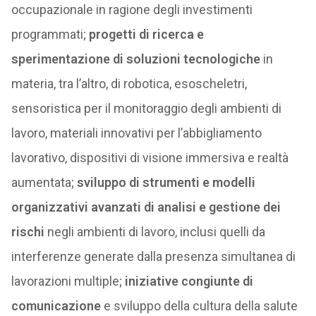
occupazionale in ragione degli investimenti
programmati;
progetti di ricerca e
sperimentazione di soluzioni tecnologiche
in
materia, tra l’altro, di robotica, esoscheletri,
sensoristica per il monitoraggio degli ambienti di
lavoro, materiali innovativi per l’abbigliamento
lavorativo, dispositivi di visione immersiva e realtà
aumentata;
sviluppo di strumenti e modelli
organizzativi avanzati di analisi e gestione dei
rischi
negli ambienti di lavoro, inclusi quelli da
interferenze generate dalla presenza simultanea di
lavorazioni multiple;
iniziative congiunte di
comunicazione
e sviluppo della cultura della salute