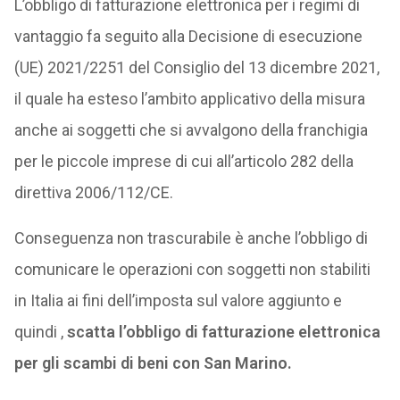
L’obbligo di fatturazione elettronica per i regimi di
vantaggio fa seguito alla Decisione di esecuzione
(UE) 2021/2251 del Consiglio del 13 dicembre 2021,
il quale ha esteso l’ambito applicativo della misura
anche ai soggetti che si avvalgono della franchigia
per le piccole imprese di cui all’articolo 282 della
direttiva 2006/112/CE.
Conseguenza non trascurabile è anche l’obbligo di
comunicare le operazioni con soggetti non stabiliti
in Italia ai fini dell’imposta sul valore aggiunto e
quindi ,
scatta l’obbligo di fatturazione elettronica
per gli scambi di beni con San Marino.