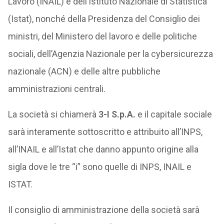
Lavoro (INAIL) e dell’Istituto Nazionale di Statistica
(Istat), nonché della Presidenza del Consiglio dei
ministri, del Ministero del lavoro e delle politiche
sociali, dell’Agenzia Nazionale per la cybersicurezza
nazionale (ACN) e delle altre pubbliche
amministrazioni centrali.
La società si chiamerà
3-I S.p.A.
e il capitale sociale
sarà interamente sottoscritto e attribuito all’INPS,
all’INAIL e all’Istat che danno appunto origine alla
sigla dove le tre “i” sono quelle di INPS, INAIL e
ISTAT.
Il consiglio di amministrazione della società sarà