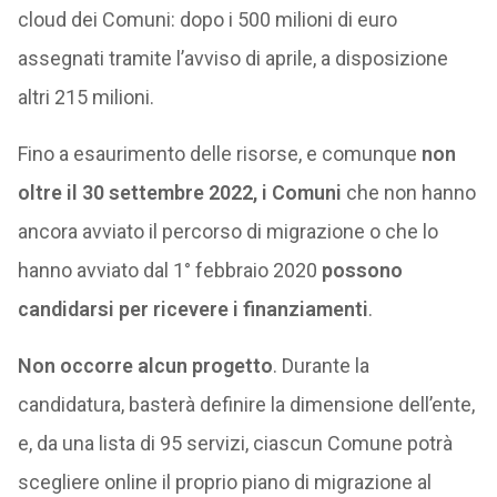
cloud dei Comuni: dopo i 500 milioni di euro
assegnati tramite l’avviso di aprile, a disposizione
altri 215 milioni.
Fino a esaurimento delle risorse, e comunque
non
oltre il 30 settembre 2022, i Comuni
che non hanno
ancora avviato il percorso di migrazione o che lo
hanno avviato dal 1° febbraio 2020
possono
candidarsi per ricevere i finanziamenti
.
Non occorre alcun progetto
. Durante la
candidatura, basterà definire la dimensione dell’ente,
e, da una lista di 95 servizi, ciascun Comune potrà
scegliere online il proprio piano di migrazione al