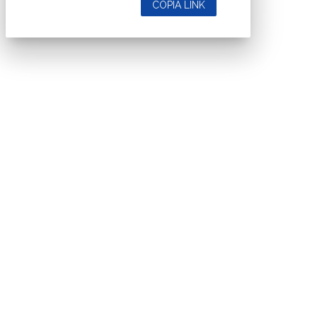
COPIA LINK