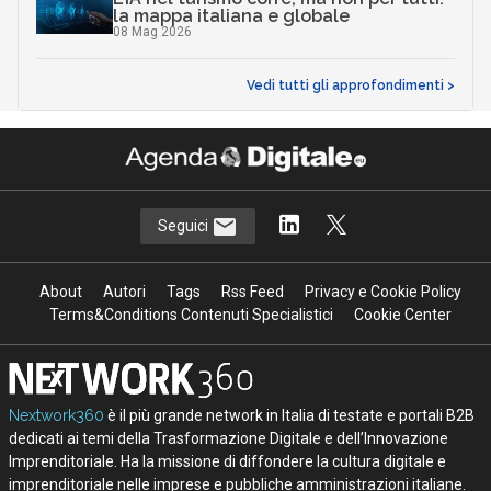
la mappa italiana e globale
08 Mag 2026
Vedi tutti gli approfondimenti >
Seguici
About
Autori
Tags
Rss Feed
Privacy e Cookie Policy
Terms&Conditions Contenuti Specialistici
Cookie Center
Nextwork360
è il più grande network in Italia di testate e portali B2B
dedicati ai temi della Trasformazione Digitale e dell’Innovazione
Imprenditoriale. Ha la missione di diffondere la cultura digitale e
imprenditoriale nelle imprese e pubbliche amministrazioni italiane.