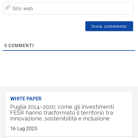
Sit
we
0
COMMENTI
WHITE PAPER
Puglia 2014–2020: come gli investimenti
FESR hanno trasformato il territorio tra
innovazione, sostenibilità e inclusione
16 Lug 2025