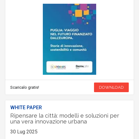
Scaricalo gratis!
DOWNLOAD
WHITE PAPER
Ripensare la città: modelli e soluzioni per
una vera innovazione urbana
30 Lug 2025