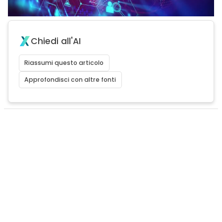
Chiedi all'AI
Riassumi questo articolo
Approfondisci con altre fonti