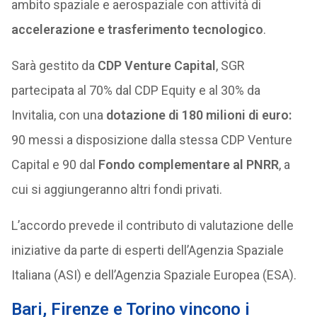
ambito spaziale e aerospaziale con attività di
accelerazione e trasferimento tecnologico
.
Sarà gestito da
CDP Venture Capital
, SGR
partecipata al 70% dal CDP Equity e al 30% da
Invitalia, con una
dotazione di 180 milioni di euro:
90 messi a disposizione dalla stessa CDP Venture
Capital e 90 dal
Fondo complementare al PNRR
, a
cui si aggiungeranno altri fondi privati.
L’accordo prevede il contributo di valutazione delle
iniziative da parte di esperti dell’Agenzia Spaziale
Italiana (ASI) e dell’Agenzia Spaziale Europea (ESA).
Bari, Firenze e Torino vincono i