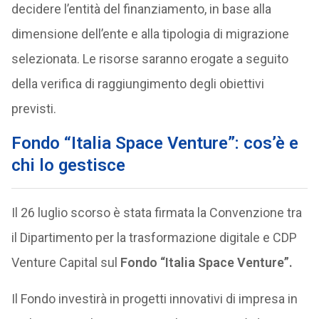
decidere l’entità del finanziamento, in base alla
dimensione dell’ente e alla tipologia di migrazione
selezionata. Le risorse saranno erogate a seguito
della verifica di raggiungimento degli obiettivi
previsti.
Fondo “Italia Space Venture”: cos’è e
chi lo gestisce
Il 26 luglio scorso è stata firmata la Convenzione tra
il Dipartimento per la trasformazione digitale e CDP
Venture Capital sul
Fondo “Italia Space Venture”.
Il Fondo investirà in progetti innovativi di impresa in