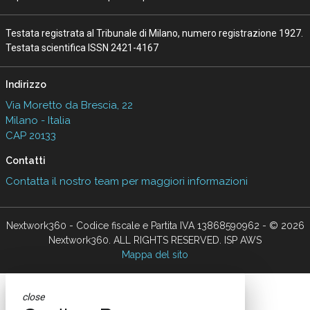
Testata registrata al Tribunale di Milano, numero registrazione 1927.
Testata scientifica ISSN 2421-4167
Indirizzo
Via Moretto da Brescia, 22
Milano - Italia
CAP 20133
Contatti
Contatta il nostro team per maggiori informazioni
Nextwork360 - Codice fiscale e Partita IVA 13868590962 - © 2026
Nextwork360. ALL RIGHTS RESERVED. ISP AWS
Mappa del sito
close