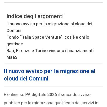
Indice degli argomenti
Il nuovo avviso per la migrazione al cloud dei
Comuni
Fondo “Italia Space Venture”: cos’è e chi lo
gestisce
Bari, Firenze e Torino vincono i finanziamenti
MaaS
Il nuovo avviso per la migrazione al
cloud dei Comuni
È online su
PA digitale 2026
il secondo avviso
pubblico per la migrazione qualificata dei servizi in