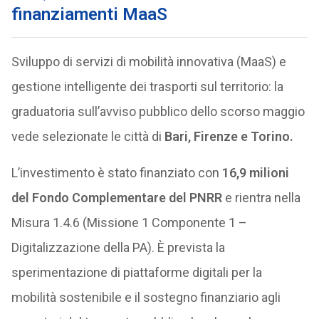
finanziamenti MaaS
Sviluppo di servizi di mobilità innovativa (MaaS) e
gestione intelligente dei trasporti sul territorio: la
graduatoria sull’avviso pubblico dello scorso maggio
vede selezionate le città di
Bari, Firenze e Torino.
L’investimento è stato finanziato con
16,9 milioni
del Fondo Complementare del PNRR
e rientra nella
Misura 1.4.6 (Missione 1 Componente 1 –
Digitalizzazione della PA). È prevista la
sperimentazione di piattaforme digitali per la
mobilità sostenibile e il sostegno finanziario agli