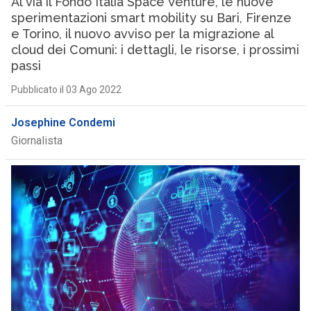
Al via il Fondo Italia Space Venture, le nuove
sperimentazioni smart mobility su Bari, Firenze
e Torino, il nuovo avviso per la migrazione al
cloud dei Comuni: i dettagli, le risorse, i prossimi
passi
Pubblicato il 03 Ago 2022
Josephine Condemi
Giornalista