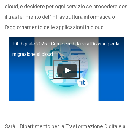
cloud, e decidere per ogni servizio se procedere con
il trasferimento dell’infrastruttura informatica o
l’aggiornamento delle applicazioni in cloud.
PA digitale 2026 - Come candidarsi all'Avviso per la
migrazione al cloud
Sarà il Dipartimento per la Trasformazione Digitale a