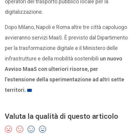
operatori del trasporto pubblico locale per la
digitalizzazione.
Dopo Milano, Napoli e Roma altre tre città capoluogo
avvieranno servizi MaaS. È previsto dal Dipartimento
per la trasformazione digitale e il Ministero delle
infrastrutture e della mobilità sostenibili
un nuovo
Avviso MaaS con ulteriori risorse, per
l’estensione della sperimentazione ad altri sette
territori.
Valuta la qualità di questo articolo