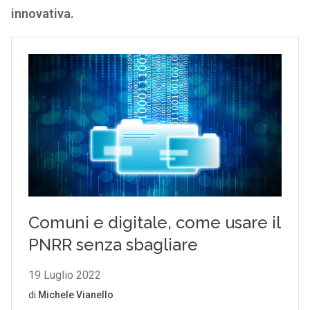
innovativa.