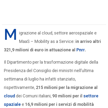
M
igrazione al cloud, settore aerospaziale e
MaaS – Mobility as a Service:
in arrivo altri
321,9 milioni di euro in attuazione al
Pnrr
.
Il Dipartimento per la trasformazione digitale della
Presidenza del Consiglio dei ministri nell’ultima
settimana di luglio ha infatti stanziato,
rispettivamente,
215 milioni per la migrazione al
cloud
dei Comuni italiani,
90 milioni per il
settore
spaziale
e
16,9 milioni per i servizi di mobilità