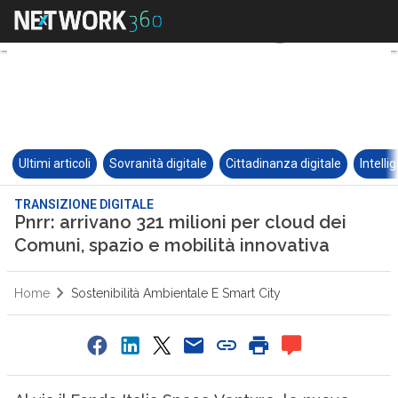
Ultimi articoli
Sovranità digitale
Cittadinanza digitale
Intelli
TRANSIZIONE DIGITALE
Pnrr: arrivano 321 milioni per cloud dei
Comuni, spazio e mobilità innovativa
Home
Sostenibilità Ambientale E Smart City