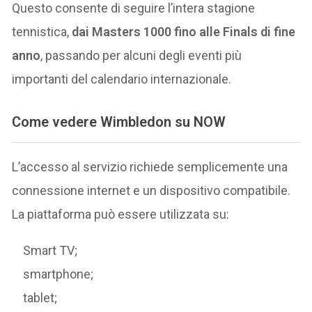
Questo consente di seguire l’intera stagione
tennistica,
dai Masters 1000 fino alle Finals di fine
anno
, passando per alcuni degli eventi più
importanti del calendario internazionale.
Come vedere Wimbledon su NOW
L’accesso al servizio richiede semplicemente una
connessione internet e un dispositivo compatibile.
La piattaforma può essere utilizzata su:
Smart TV;
smartphone;
tablet;