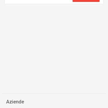
Aziende