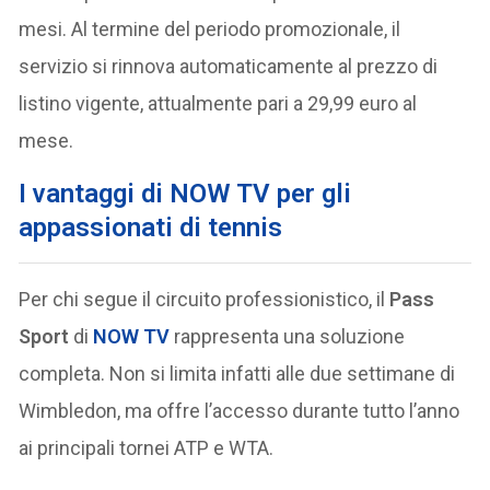
mesi. Al termine del periodo promozionale, il
servizio si rinnova automaticamente al prezzo di
listino vigente, attualmente pari a 29,99 euro al
mese.
I vantaggi di NOW TV per gli
appassionati di tennis
Per chi segue il circuito professionistico, il
Pass
Sport
di
NOW TV
rappresenta una soluzione
completa. Non si limita infatti alle due settimane di
Wimbledon, ma offre l’accesso durante tutto l’anno
ai principali tornei ATP e WTA.