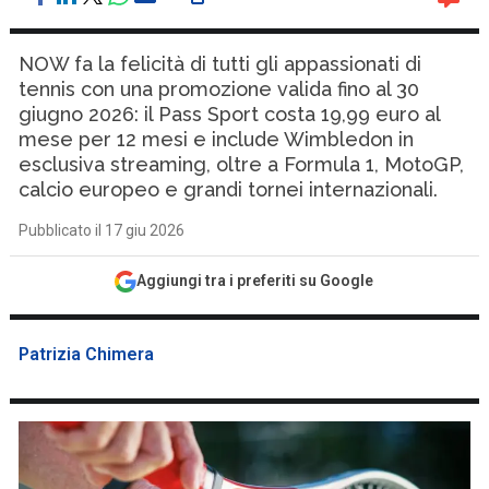
NOW fa la felicità di tutti gli appassionati di
tennis con una promozione valida fino al 30
giugno 2026: il Pass Sport costa 19,99 euro al
mese per 12 mesi e include Wimbledon in
esclusiva streaming, oltre a Formula 1, MotoGP,
calcio europeo e grandi tornei internazionali.
Pubblicato il 17 giu 2026
Aggiungi tra i preferiti su Google
Patrizia Chimera