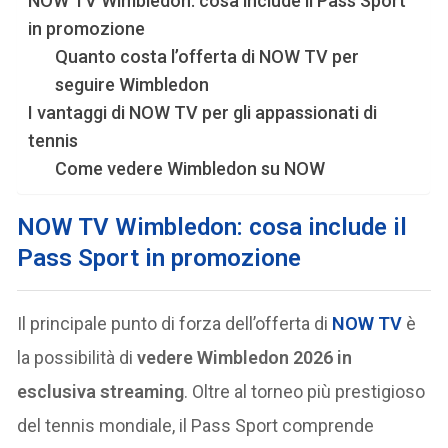
NOW TV Wimbledon: cosa include il Pass Sport
in promozione
Quanto costa l’offerta di NOW TV per
seguire Wimbledon
I vantaggi di NOW TV per gli appassionati di
tennis
Come vedere Wimbledon su NOW
NOW TV Wimbledon: cosa include il
Pass Sport in promozione
Il principale punto di forza dell’offerta di
NOW TV
è
la possibilità di
vedere Wimbledon 2026 in
esclusiva streaming
. Oltre al torneo più prestigioso
del tennis mondiale, il Pass Sport comprende