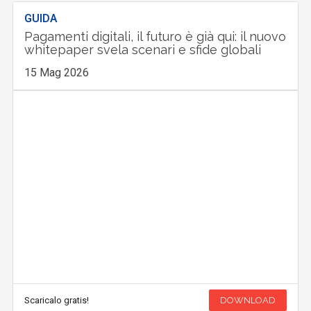
GUIDA
Pagamenti digitali, il futuro è già qui: il nuovo
whitepaper svela scenari e sfide globali
15 Mag 2026
Scaricalo gratis!
DOWNLOAD