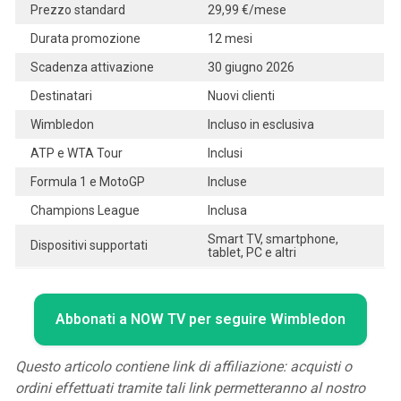
Prezzo standard
29,99 €/mese
Durata promozione
12 mesi
Scadenza attivazione
30 giugno 2026
Destinatari
Nuovi clienti
Wimbledon
Incluso in esclusiva
ATP e WTA Tour
Inclusi
Formula 1 e MotoGP
Incluse
Champions League
Inclusa
Smart TV, smartphone,
Dispositivi supportati
tablet, PC e altri
Abbonati a NOW TV per seguire Wimbledon
Questo articolo contiene link di affiliazione: acquisti o
ordini effettuati tramite tali link permetteranno al nostro