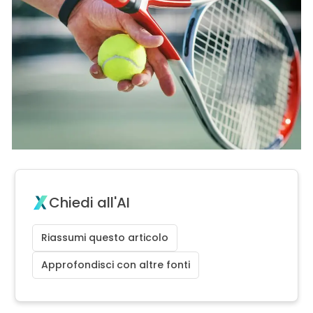
Chiedi all'AI
Riassumi questo articolo
Approfondisci con altre fonti