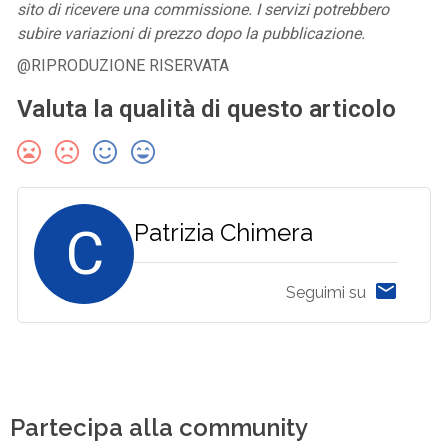
sito di ricevere una commissione. I servizi potrebbero
subire variazioni di prezzo dopo la pubblicazione.
@RIPRODUZIONE RISERVATA
Valuta la qualità di questo articolo
C
Patrizia Chimera
Seguimi su
Partecipa alla community