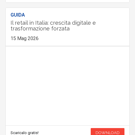
GUIDA
Il retail in Italia: crescita digitale e
trasformazione forzata
15 Mag 2026
Scaricalo gratis!
DOWNLOAD