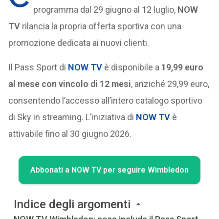
programma dal 29 giugno al 12 luglio,
NOW
TV
rilancia la propria offerta sportiva con una
promozione dedicata ai nuovi clienti.
Il Pass Sport di
NOW TV
è disponibile a
19,99 euro
al mese con vincolo di 12 mesi
, anziché 29,99 euro,
consentendo l’accesso all’intero catalogo sportivo
di Sky in streaming. L’iniziativa di
NOW TV
è
attivabile fino al 30 giugno 2026.
Abbonati a NOW TV per seguire Wimbledon
Indice degli argomenti