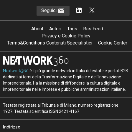
Seguici
About
Autori
Tags
Rss Feed
Privacy e Cookie Policy
Terms&Conditions Contenuti Specialistici
Cookie Center
Nextwork360
è il più grande network in Italia di testate e portali B2B
dedicati ai temi della Trasformazione Digitale e dell’Innovazione
Imprenditoriale. Ha la missione di diffondere la cultura digitale e
imprenditoriale nelle imprese e pubbliche amministrazioni italiane.
Testata registrata al Tribunale di Milano, numero registrazione
1927. Testata scientifica ISSN 2421-4167
Indirizzo