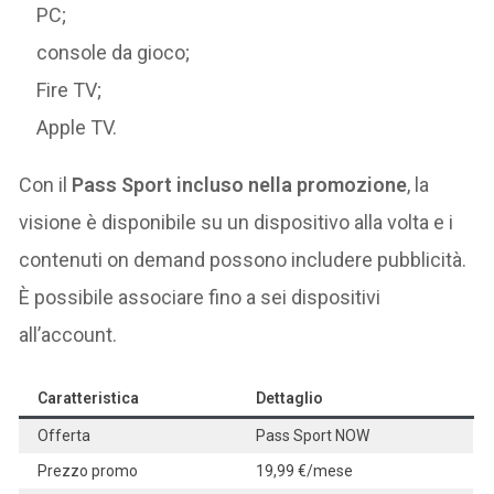
PC;
console da gioco;
Fire TV;
Apple TV.
Con il
Pass Sport incluso nella promozione
, la
visione è disponibile su un dispositivo alla volta e i
contenuti on demand possono includere pubblicità.
È possibile associare fino a sei dispositivi
all’account.
Caratteristica
Dettaglio
Offerta
Pass Sport NOW
Prezzo promo
19,99 €/mese