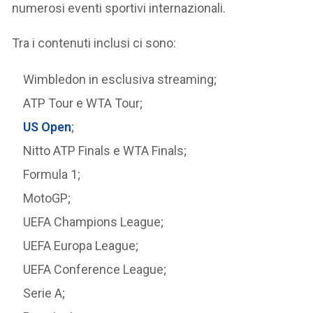
numerosi eventi sportivi internazionali.
Tra i contenuti inclusi ci sono:
Wimbledon in esclusiva streaming;
ATP Tour e WTA Tour;
US Open
;
Nitto ATP Finals e WTA Finals;
Formula 1;
MotoGP;
UEFA Champions League;
UEFA Europa League;
UEFA Conference League;
Serie A;