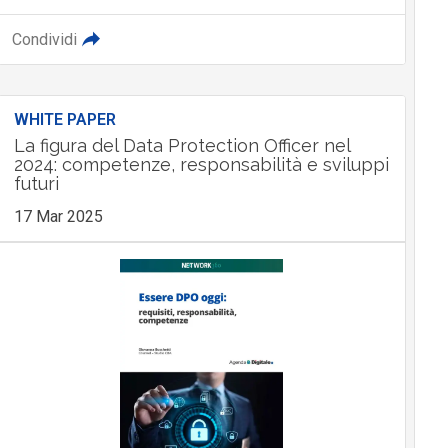
Condividi
WHITE PAPER
La figura del Data Protection Officer nel
2024: competenze, responsabilità e sviluppi
futuri
17 Mar 2025