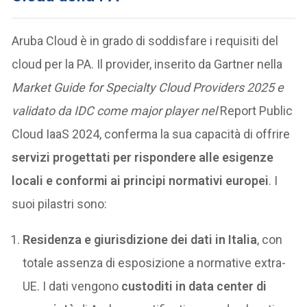
Aruba Cloud è in grado di soddisfare i requisiti del
cloud per la PA. Il provider, inserito da Gartner nella
Market Guide for Specialty Cloud Providers 2025 e
validato da IDC come major player nel
Report Public
Cloud IaaS 2024, conferma la sua capacità di offrire
servizi progettati per rispondere alle esigenze
locali e conformi ai principi normativi europei
. I
suoi pilastri sono:
Residenza e giurisdizione dei dati in Italia
, con
totale assenza di esposizione a normative extra-
UE. I dati vengono
custoditi in data center di