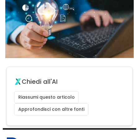
Chiedi all'AI
Riassumi questo articolo
Approfondisci con altre fonti