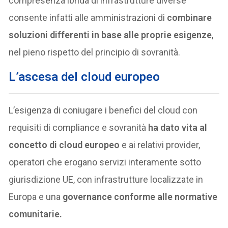
compresenza ibrida di infrastrutture diverse
consente infatti alle amministrazioni di
combinare
soluzioni differenti in base alle proprie esigenze
,
nel pieno rispetto del principio di sovranità.
L’ascesa del cloud europeo
L’esigenza di coniugare i benefici del cloud con
requisiti di compliance e sovranità
ha dato vita al
concetto di cloud europeo
e ai relativi provider,
operatori che erogano servizi interamente sotto
giurisdizione UE, con infrastrutture localizzate in
Europa e una
governance conforme alle normative
comunitarie.