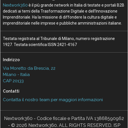
Nextwork360
è il più grande network in Italia di testate e portali B2B
dedicati ai temi della Trasformazione Digitale e dell’Innovazione
Imprenditoriale. Ha la missione di diffondere la cultura digitale e
imprenditoriale nelle imprese e pubbliche amministrazioni italiane.
Testata registrata al Tribunale di Milano, numero registrazione
1927. Testata scientifica ISSN 2421-4167
Indirizzo
Via Moretto da Brescia, 22
Milano - Italia
CAP 20133
Contatti
Contatta il nostro team per maggiori informazioni
Nextwork360 - Codice fiscale e Partita IVA 13868590962
- © 2026 Nextwork360. ALL RIGHTS RESERVED. ISP