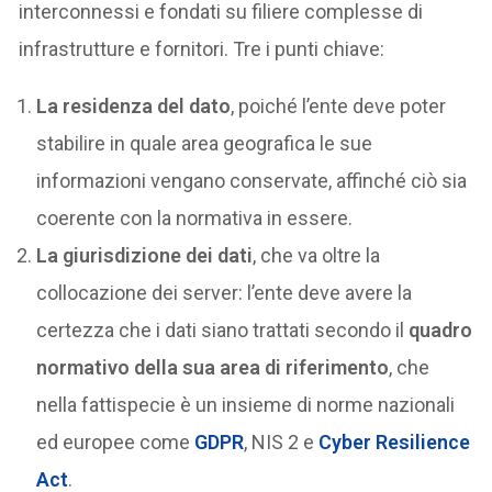
interconnessi e fondati su filiere complesse di
infrastrutture e fornitori. Tre i punti chiave:
La residenza del dato
, poiché l’ente deve poter
stabilire in quale area geografica le sue
informazioni vengano conservate, affinché ciò sia
coerente con la normativa in essere.
La giurisdizione dei dati
, che va oltre la
collocazione dei server: l’ente deve avere la
certezza che i dati siano trattati secondo il
quadro
normativo della sua area di riferimento
, che
nella fattispecie è un insieme di norme nazionali
ed europee come
GDPR
, NIS 2 e
Cyber Resilience
Act
.