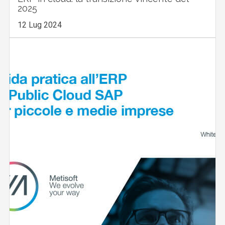
2025
12 Lug 2024