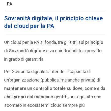
PA
Sovranità digitale, il principio chiave
del cloud per la PA
Un cloud per la PA si fonda, tra gli altri, sul
principio
di Sovranità digitale
e va quindi affidato a provider
in grado di garantirla.
Per Sovranità digitale s’intende la capacità di
un’organizzazione (pubblica, ma anche privata) di
mantenere un controllo totale su dove, come e da
chi i propri dati vengano gestiti,
un requisito non
scontato in ecosistemi cloud sempre più