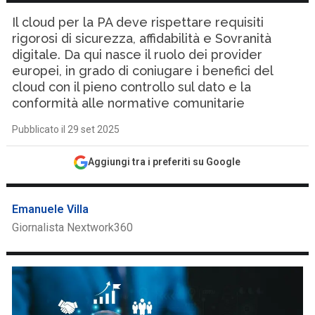
Il cloud per la PA deve rispettare requisiti
rigorosi di sicurezza, affidabilità e Sovranità
digitale. Da qui nasce il ruolo dei provider
europei, in grado di coniugare i benefici del
cloud con il pieno controllo sul dato e la
conformità alle normative comunitarie
Pubblicato il 29 set 2025
Aggiungi tra i preferiti su Google
Emanuele Villa
Giornalista Nextwork360