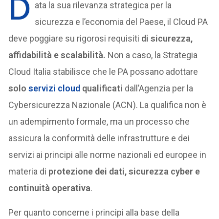
D
ata la sua rilevanza strategica per la
sicurezza e l’economia del Paese, il Cloud PA
deve poggiare su rigorosi requisiti
di sicurezza,
affidabilità e scalabilità.
Non a caso, la Strategia
Cloud Italia stabilisce che le PA possano adottare
solo
servizi cloud
qualificati
dall’Agenzia per la
Cybersicurezza Nazionale (ACN). La qualifica non è
un adempimento formale, ma un processo che
assicura la conformità delle infrastrutture e dei
servizi ai principi alle norme nazionali ed europee in
materia di
protezione dei dati, sicurezza cyber e
continuità operativa
.
Per quanto concerne i principi alla base della