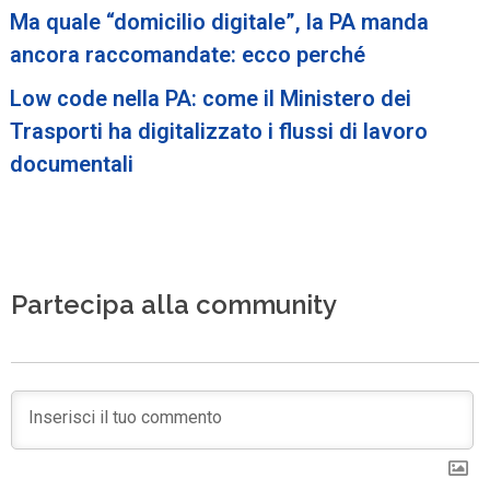
Ma quale “domicilio digitale”, la PA manda
ancora raccomandate: ecco perché
Low code nella PA: come il Ministero dei
Trasporti ha digitalizzato i flussi di lavoro
documentali
Partecipa alla community