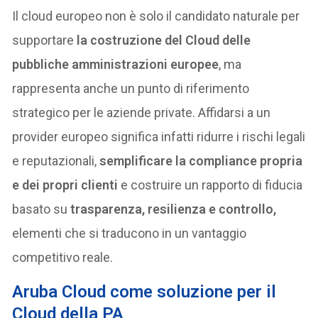
Il cloud europeo non è solo il candidato naturale per
supportare
la costruzione del Cloud delle
pubbliche amministrazioni europee
, ma
rappresenta anche un punto di riferimento
strategico per le aziende private. Affidarsi a un
provider europeo significa infatti ridurre i rischi legali
e reputazionali,
semplificare la compliance propria
e dei propri clienti
e costruire un rapporto di fiducia
basato su
trasparenza, resilienza e controllo,
elementi che si traducono in un vantaggio
competitivo reale.
Aruba Cloud come soluzione per il
Cloud della PA