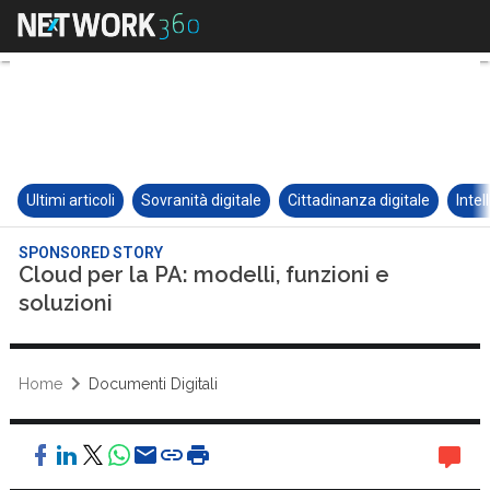
Ultimi articoli
Sovranità digitale
Cittadinanza digitale
Intel
SPONSORED STORY
Cloud per la PA: modelli, funzioni e
soluzioni
Home
Documenti Digitali