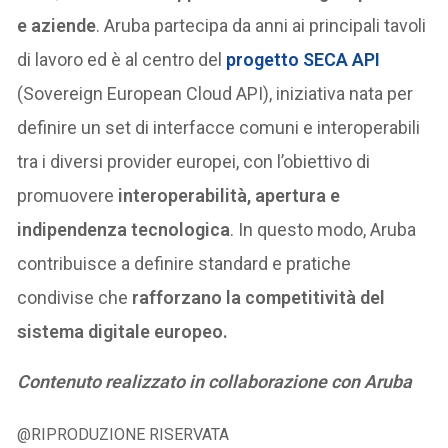
e aziende
. Aruba partecipa da anni ai principali tavoli
di lavoro ed è al centro del
progetto SECA API
(Sovereign European Cloud API), iniziativa nata per
definire un set di interfacce comuni e interoperabili
tra i diversi provider europei, con l’obiettivo di
promuovere
interoperabilità, apertura e
indipendenza tecnologica
. In questo modo, Aruba
contribuisce a definire standard e pratiche
condivise che
rafforzano la competitività del
sistema digitale europeo.
Contenuto realizzato in collaborazione con Aruba
@RIPRODUZIONE RISERVATA