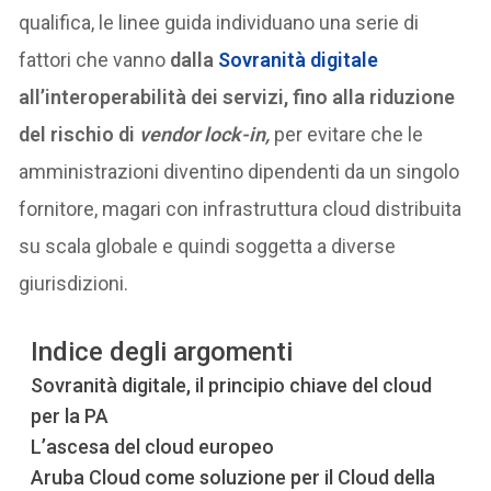
qualifica, le linee guida individuano una serie di
fattori che vanno
dalla
Sovranità digitale
all’interoperabilità dei servizi, fino alla riduzione
del rischio di
vendor lock-in,
per evitare che le
amministrazioni diventino dipendenti da un singolo
fornitore, magari con infrastruttura cloud distribuita
su scala globale e quindi soggetta a diverse
giurisdizioni.
Indice degli argomenti
Sovranità digitale, il principio chiave del cloud
per la PA
L’ascesa del cloud europeo
Aruba Cloud come soluzione per il Cloud della