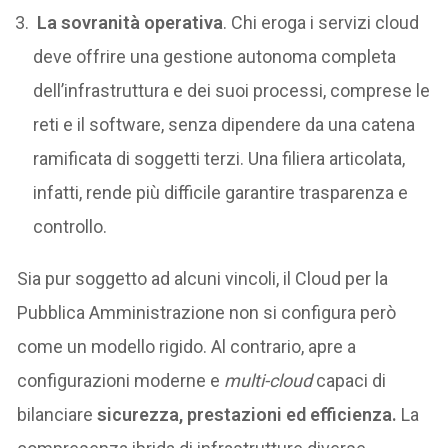
La sovranità operativa
. Chi eroga i servizi cloud
deve offrire una gestione autonoma completa
dell’infrastruttura e dei suoi processi, comprese le
reti e il software, senza dipendere da una catena
ramificata di soggetti terzi. Una filiera articolata,
infatti, rende più difficile garantire trasparenza e
controllo.
Sia pur soggetto ad alcuni vincoli, il Cloud per la
Pubblica Amministrazione non si configura però
come un modello rigido. Al contrario, apre a
configurazioni moderne e
multi-cloud
capaci di
bilanciare
sicurezza, prestazioni ed efficienza.
La