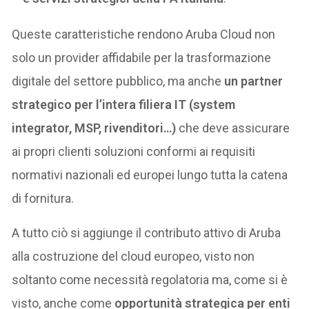
Queste caratteristiche rendono Aruba Cloud non
solo un provider affidabile per la trasformazione
digitale del settore pubblico, ma anche
un partner
strategico per l’intera filiera IT (system
integrator, MSP, rivenditori…)
che deve assicurare
ai propri clienti soluzioni conformi ai requisiti
normativi nazionali ed europei lungo tutta la catena
di fornitura.
A tutto ciò si aggiunge il contributo attivo di Aruba
alla costruzione del cloud europeo, visto non
soltanto come necessità regolatoria ma, come si è
visto, anche come
opportunità strategica per enti