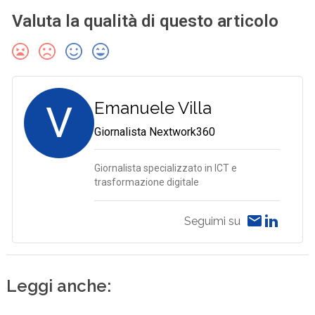
Valuta la qualità di questo articolo
V
Emanuele Villa
Giornalista Nextwork360
Giornalista specializzato in ICT e
trasformazione digitale
Seguimi su
Leggi anche: