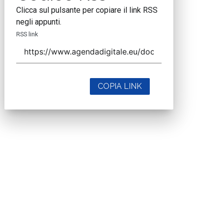
Clicca sul pulsante per copiare il link RSS
negli appunti.
RSS link
COPIA LINK