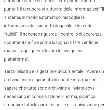
automatizzato e si articola in tre punti”. Il primo
punto è il recupero strutturato delle informazioni: “Il
sistema, in modo automatico, raccoglie le
informazioni dal cassetto doganale e le rende
fruibili”. Il secondo riguarda il controllo di coerenza
documentale: “Se prima bisognava fare verifiche
manuali, oggi questo lavoro lo svolge una
piattaforma”.
Terzo pilastro è la gestione documentale: “Avere un
archivio unico e garantito di queste informazioni,
sapere che tutte sono archiviate e inviate dove
necessario in conservazione a norma, significa
smontare tutta la parte manuale di archiviazione per