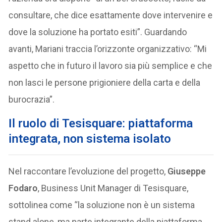
consultare, che dice esattamente dove intervenire e
dove la soluzione ha portato esiti”. Guardando
avanti, Mariani traccia l’orizzonte organizzativo: “Mi
aspetto che in futuro il lavoro sia più semplice e che
non lasci le persone prigioniere della carta e della
burocrazia”.
Il ruolo di Tesisquare: piattaforma
integrata, non sistema isolato
Nel raccontare l’evoluzione del progetto,
Giuseppe
Fodaro
, Business Unit Manager di Tesisquare,
sottolinea come “la soluzione non è un sistema
stand alone, ma parte integrante della piattaforma