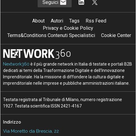
Seguici
About
Autori
Tags
Rss Feed
Privacy e Cookie Policy
Terms&Conditions Contenuti Specialistici
Cookie Center
Nextwork360
è il più grande network in Italia di testate e portali B2B
dedicati ai temi della Trasformazione Digitale e dell’Innovazione
Imprenditoriale. Ha la missione di diffondere la cultura digitale e
imprenditoriale nelle imprese e pubbliche amministrazioni italiane.
Testata registrata al Tribunale di Milano, numero registrazione
1927. Testata scientifica ISSN 2421-4167
Indirizzo
Via Moretto da Brescia, 22