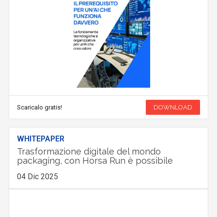
Scaricalo gratis!
DOWNLOAD
WHITEPAPER
Trasformazione digitale del mondo
packaging, con Horsa Run è possibile
04 Dic 2025