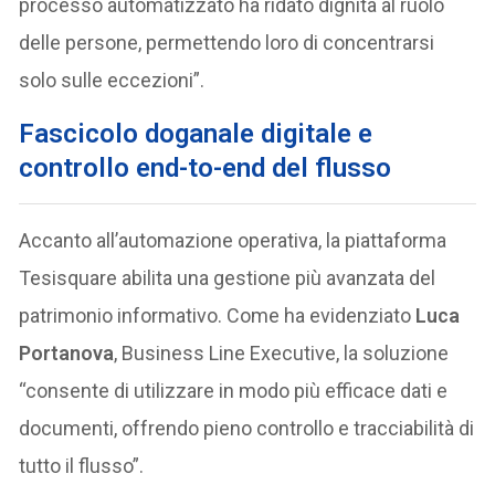
processo automatizzato ha ridato dignità al ruolo
delle persone, permettendo loro di concentrarsi
solo sulle eccezioni”.
Fascicolo doganale digitale e
controllo end-to-end del flusso
Accanto all’automazione operativa, la piattaforma
Tesisquare abilita una gestione più avanzata del
patrimonio informativo. Come ha evidenziato
Luca
Portanova
, Business Line Executive, la soluzione
“consente di utilizzare in modo più efficace dati e
documenti, offrendo pieno controllo e tracciabilità di
tutto il flusso”.