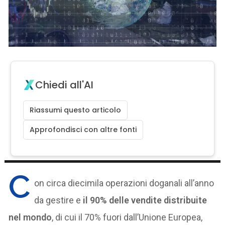
Chiedi all'AI
Riassumi questo articolo
Approfondisci con altre fonti
C
on circa diecimila operazioni doganali all’anno
da gestire e
il 90% delle vendite distribuite
nel mondo
, di cui il 70% fuori dall’Unione Europea,