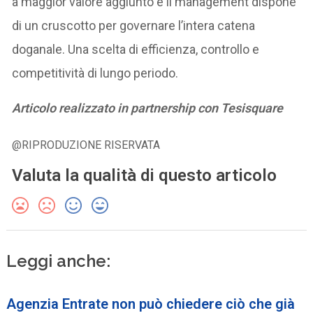
a maggior valore aggiunto e il management dispone
di un cruscotto per governare l’intera catena
doganale. Una scelta di efficienza, controllo e
competitività di lungo periodo.
Articolo realizzato in partnership con Tesisquare
@RIPRODUZIONE RISERVATA
Valuta la qualità di questo articolo
Leggi anche:
Agenzia Entrate non può chiedere ciò che già