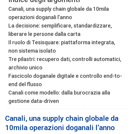
Canali, una supply chain globale da 10mila
operazioni doganali l’anno
La decisione: semplificare, standardizzare,
liberare le persone dalla carta
Il ruolo di Tesisquare: piattaforma integrata,
non sistema isolato
Tre pilastri: recupero dati, controlli automatici,
archivio unico
Fascicolo doganale digitale e controllo end-to-
end del flusso
Canali come modello: dalla burocrazia alla
gestione data-driven
Canali, una supply chain globale da
10mila operazioni doganali l’anno