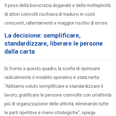
Il peso della burocrazia doganale e della molteplicità
di attori coinvolti rischiava di tradursi in costi
crescenti, rallentamenti e maggior rischio di errore.
La decisione: semplificare,
standardizzare, liberare le persone
dalla carta
Di fronte a questo quadro, la scelta di ripensare
radicalmente il modello operativo è stata netta:
“Abbiamo voluto semplificare e standardizzare il
lavoro, gratificare le persone coinvolte con un’attività
più di organizzazione delle attività, eliminando tutte
le parti ripetitive e meno strategiche”, spiega