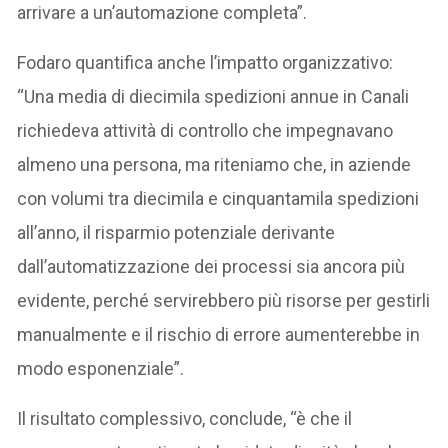
arrivare a un’automazione completa”.
Fodaro quantifica anche l’impatto organizzativo:
“Una media di diecimila spedizioni annue in Canali
richiedeva attività di controllo che impegnavano
almeno una persona, ma riteniamo che, in aziende
con volumi tra diecimila e cinquantamila spedizioni
all’anno, il risparmio potenziale derivante
dall’automatizzazione dei processi sia ancora più
evidente, perché servirebbero più risorse per gestirli
manualmente e il rischio di errore aumenterebbe in
modo esponenziale”.
Il risultato complessivo, conclude, “è che il