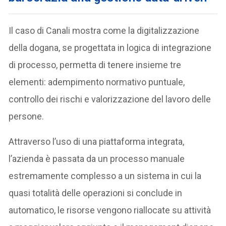
Il caso di Canali mostra come la digitalizzazione
della dogana, se progettata in logica di integrazione
di processo, permetta di tenere insieme tre
elementi: adempimento normativo puntuale,
controllo dei rischi e valorizzazione del lavoro delle
persone.
Attraverso l’uso di una piattaforma integrata,
l’azienda è passata da un processo manuale
estremamente complesso a un sistema in cui la
quasi totalità delle operazioni si conclude in
automatico, le risorse vengono riallocate su attività