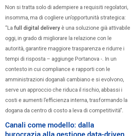
Non si tratta solo di adempiere a requisiti regolatori,
insomma, ma di cogliere un’opportunità strategica:
“La
full digital delivery
è una soluzione già attivabile
oggi, in grado di migliorare la relazione con le
autorità, garantire maggiore trasparenza e ridurre i
tempi di risposta – aggiunge Portanova -. In un
contesto in cui compliance e rapporti con le
amministrazioni doganali cambiano e si evolvono,
serve un approccio che riduca il rischio, abbassi i
costi e aumenti l’efficienza interna, trasformando la
dogana da centro di costo a leva di competitività”.
Canali come modello: dalla
burocrazia alla gestione data-driven