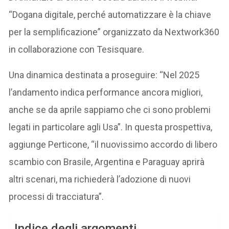
“Dogana digitale, perché automatizzare è la chiave
per la semplificazione” organizzato da Nextwork360
in collaborazione con Tesisquare.
Una dinamica destinata a proseguire: “Nel 2025
l’andamento indica performance ancora migliori,
anche se da aprile sappiamo che ci sono problemi
legati in particolare agli Usa”. In questa prospettiva,
aggiunge Perticone, “il nuovissimo accordo di libero
scambio con Brasile, Argentina e Paraguay aprirà
altri scenari, ma richiederà l’adozione di nuovi
processi di tracciatura”.
Indice degli argomenti