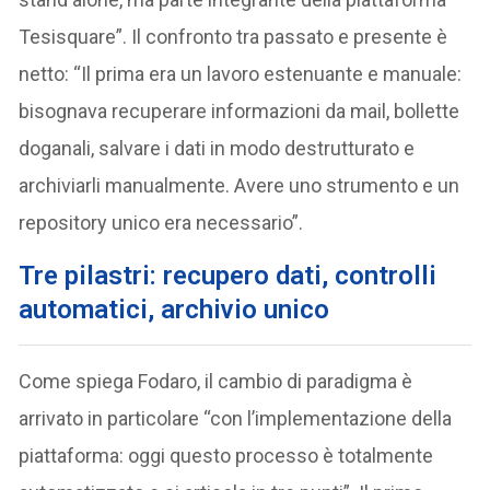
Tesisquare”. Il confronto tra passato e presente è
netto: “Il prima era un lavoro estenuante e manuale:
bisognava recuperare informazioni da mail, bollette
doganali, salvare i dati in modo destrutturato e
archiviarli manualmente. Avere uno strumento e un
repository unico era necessario”.
Tre pilastri: recupero dati, controlli
automatici, archivio unico
Come spiega Fodaro, il cambio di paradigma è
arrivato in particolare “con l’implementazione della
piattaforma: oggi questo processo è totalmente