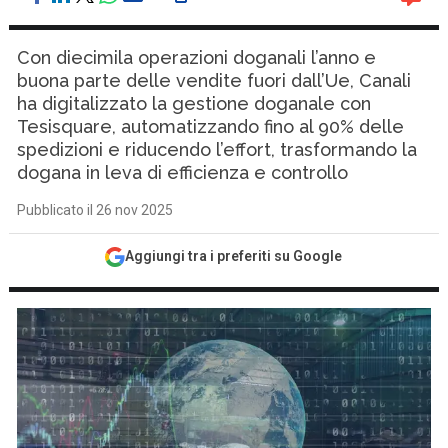
Con diecimila operazioni doganali l’anno e
buona parte delle vendite fuori dall’Ue, Canali
ha digitalizzato la gestione doganale con
Tesisquare, automatizzando fino al 90% delle
spedizioni e riducendo l’effort, trasformando la
dogana in leva di efficienza e controllo
Pubblicato il 26 nov 2025
Aggiungi tra i preferiti su Google