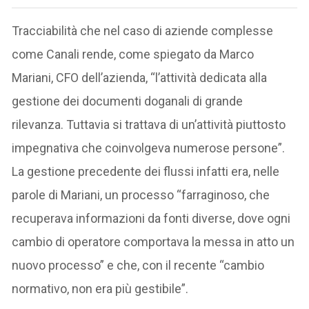
Tracciabilità che nel caso di aziende complesse
come Canali rende, come spiegato da Marco
Mariani, CFO dell’azienda, “l’attività dedicata alla
gestione dei documenti doganali di grande
rilevanza. Tuttavia si trattava di un’attività piuttosto
impegnativa che coinvolgeva numerose persone”.
La gestione precedente dei flussi infatti era, nelle
parole di Mariani, un processo “farraginoso, che
recuperava informazioni da fonti diverse, dove ogni
cambio di operatore comportava la messa in atto un
nuovo processo” e che, con il recente “cambio
normativo, non era più gestibile”.