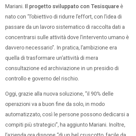
Mariani.
Il progetto sviluppato con Tesisquare
è
nato con “l’obiettivo di ridurre l’effort, con l’idea di
passare da un lavoro sistematico di raccolta dati a
concentrarsi sulle attività dove l’intervento umano è
davvero necessario”. In pratica, l’ambizione era
quella di trasformare un’attività di mera
consultazione ed archiviazione in un presidio di
controllo e governo del rischio.
Oggi, grazie alla nuova soluzione, “il 90% delle
operazioni va a buon fine da solo, in modo
automatizzato, così le persone possono dedicarsi a
compiti più strategici”, ha aggiunto Mariani. Inoltre,
l’azienda ora dispone “di un bel cruscotto, facile da