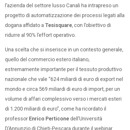
l’azienda del settore lusso Canali ha intrapreso un
progetto di automatizzazione dei processi legati alla
dogana affidato a
Tesisquare
, con l’obiettivo di
ridurre al 90% l’effort operativo.
Una scelta che si inserisce in un contesto generale,
quello del commercio estero italiano,
estremamente importante per il tessuto produttivo
nazionale che vale “624 miliardi di euro di export nel
mondo e circa 569 miliardi di euro di import, per un
volume di affari complessivo verso i mercati esteri
di 1.200 miliardi di euro”, come ha ricordato il
professor
Enrico Perticone
dell’Università
D’Annunzio di Chieti-Pescara durante il webinar