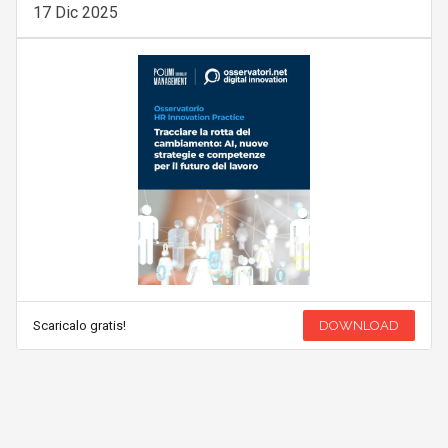
17 Dic 2025
Scaricalo gratis!
DOWNLOAD