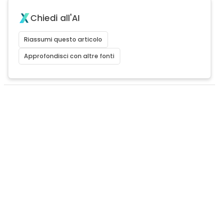
Chiedi all'AI
Riassumi questo articolo
Approfondisci con altre fonti