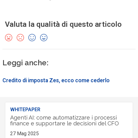
Valuta la qualità di questo articolo
Leggi anche:
Credito di imposta Zes, ecco come cederlo
WHITEPAPER
Agenti AI: come automatizzare i processi
finance e supportare le decisioni del CFO
27 Mag 2025