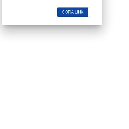
COPIA LINK