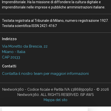
Imprenditoriale. Ha la missione di diffondere la cultura digitale e
imprenditoriale nelle imprese e pubbliche amministrazioni italiane.
Testata registrata al Tribunale di Milano, numero registrazione 1927.
Testata scientifica ISSN 2421-4167
Indirizzo
Via Moretto da Brescia, 22
Milano - Italia
CAP 20133
Contatti
Contatta il nostro team per maggiori informazioni
Nextwork360 - Codice fiscale e Partita IVA 13868590962 - © 2026
Nextwork360. ALL RIGHTS RESERVED. ISP AWS
Mappa del sito