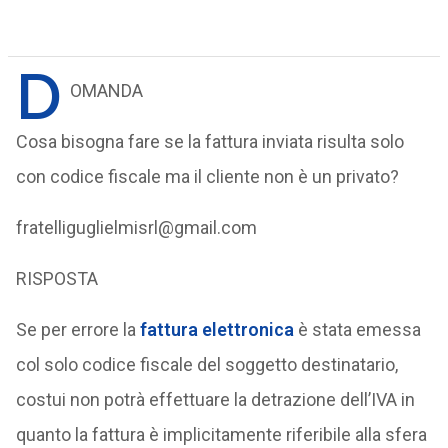
D
OMANDA
Cosa bisogna fare se la fattura inviata risulta solo
con codice fiscale ma il cliente non è un privato?
fratelliguglielmisrl@gmail.com
RISPOSTA
Se per errore la
fattura elettronica
è stata emessa
col solo codice fiscale del soggetto destinatario,
costui non potrà effettuare la detrazione dell’IVA in
quanto la fattura è implicitamente riferibile alla sfera