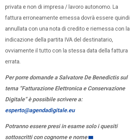
privata e non di impresa / lavoro autonomo. La
fattura erroneamente emessa dovrà essere quindi
annullata con una nota di credito e riemessa con la
indicazione della partita IVA del destinatario,
ovviamente il tutto con la stessa data della fattura
errata.
Per porre domande a Salvatore De Benedictis sul
tema “Fatturazione Elettronica e Conservazione
Digitale” è possibile scrivere a:
esperto@agendadigitale.eu
Potranno essere presi in esame solo i quesiti
sottoscritti con cognome e nome