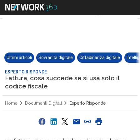
Ultimi articoli
Sovranità digitale
Cittadinanza digitale
Intelli
ESPERTO RISPONDE
Fattura, cosa succede se si usa solo il
codice fiscale
Home
Documenti Digitali
Esperto Risponde