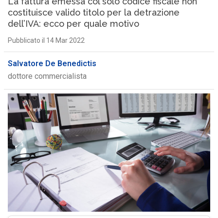
La fattura emessa col solo codice fiscale non
costituisce valido titolo per la detrazione
dell’IVA: ecco per quale motivo
Pubblicato il 14 Mar 2022
Salvatore De Benedictis
dottore commercialista