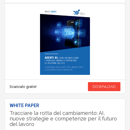
Scaricalo gratis!
DOWNLOAD
WHITE PAPER
Tracciare la rotta del cambiamento: AI,
nuove strategie e competenze per il futuro
del lavoro