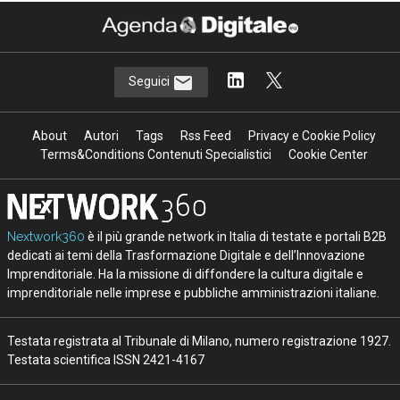
Seguici
About
Autori
Tags
Rss Feed
Privacy e Cookie Policy
Terms&Conditions Contenuti Specialistici
Cookie Center
Nextwork360
è il più grande network in Italia di testate e portali B2B
dedicati ai temi della Trasformazione Digitale e dell’Innovazione
Imprenditoriale. Ha la missione di diffondere la cultura digitale e
imprenditoriale nelle imprese e pubbliche amministrazioni italiane.
Testata registrata al Tribunale di Milano, numero registrazione 1927.
Testata scientifica ISSN 2421-4167