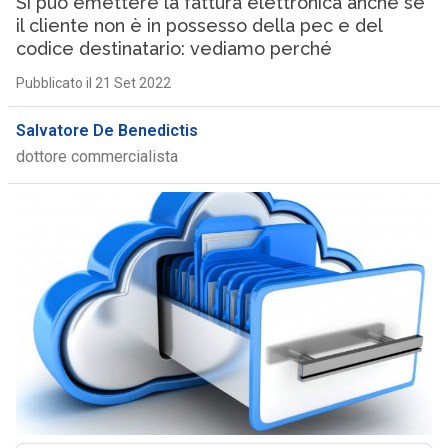
Si può emettere la fattura elettronica anche se
il cliente non è in possesso della pec e del
codice destinatario: vediamo perché
Pubblicato il 21 Set 2022
Salvatore De Benedictis
dottore commercialista