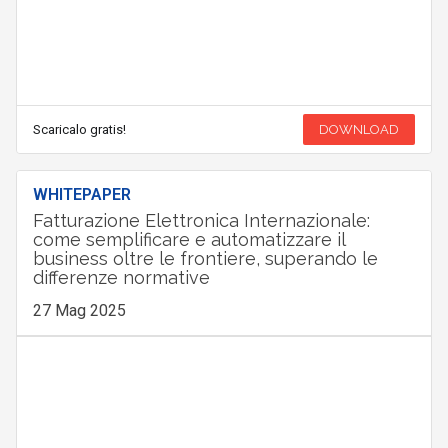
Scaricalo gratis!
DOWNLOAD
WHITEPAPER
Fatturazione Elettronica Internazionale:
come semplificare e automatizzare il
business oltre le frontiere, superando le
differenze normative
27 Mag 2025