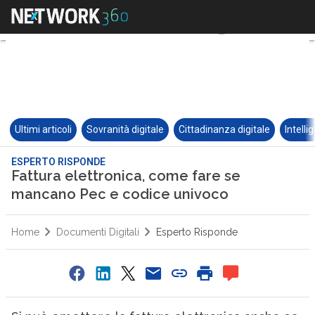
Ultimi articoli
Sovranità digitale
Cittadinanza digitale
Intelli
ESPERTO RISPONDE
Fattura elettronica, come fare se
mancano Pec e codice univoco
Home
Documenti Digitali
Esperto Risponde