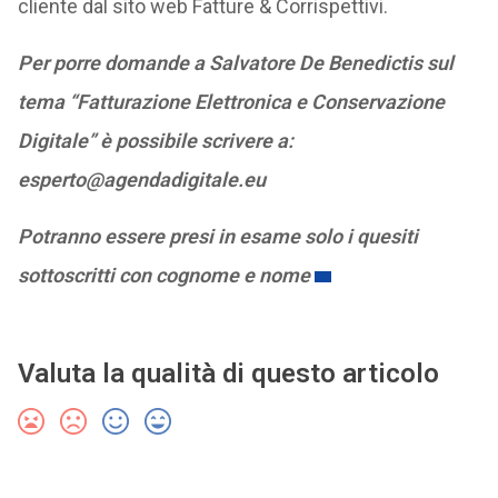
cliente dal sito web Fatture & Corrispettivi.
Per porre domande a Salvatore De Benedictis sul
tema “Fatturazione Elettronica e Conservazione
Digitale” è possibile scrivere a:
esperto@agendadigitale.eu
Potranno essere presi in esame solo i quesiti
sottoscritti con cognome e nome
Valuta la qualità di questo articolo