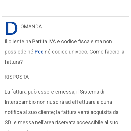
D
OMANDA
Il cliente ha Partita IVA e codice fiscale ma non
possiede né
Pec
né codice univoco. Come faccio la
fattura?
RISPOSTA
La fattura può essere emessa, il Sistema di
Interscambio non riuscirà ad effettuare alcuna
notifica al suo cliente; la fattura verrà acquisita dal
SDI e messa nell’area riservata accessibile al suo