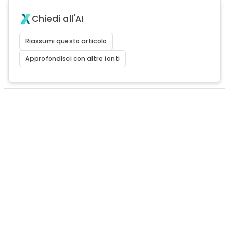
Chiedi all'AI
Riassumi questo articolo
Approfondisci con altre fonti