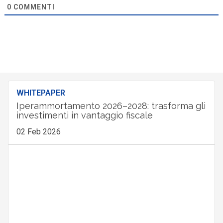
0
COMMENTI
WHITEPAPER
Iperammortamento 2026–2028: trasforma gli
investimenti in vantaggio fiscale
02 Feb 2026