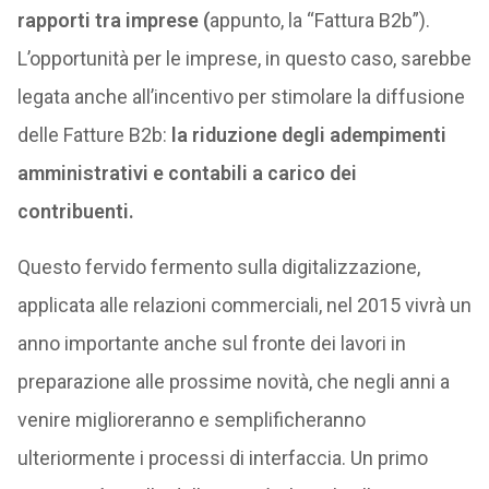
rapporti tra imprese (
appunto, la “Fattura B2b”).
L’opportunità per le imprese, in questo caso, sarebbe
legata anche all’incentivo per stimolare la diffusione
delle Fatture B2b:
la riduzione degli adempimenti
amministrativi e contabili a carico dei
contribuenti.
Questo fervido fermento sulla digitalizzazione,
applicata alle relazioni commerciali, nel 2015 vivrà un
anno importante anche sul fronte dei lavori in
preparazione alle prossime novità, che negli anni a
venire miglioreranno e semplificheranno
ulteriormente i processi di interfaccia. Un primo