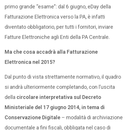
primo grande “esame”: dal 6 giugno, eDay della
Fatturazione Elettronica verso la PA, è infatti
diventato obbligatorio, per tutti i fornitori, inviare
Fatture Elettroniche agli Enti della PA Centrale.
Ma che cosa accadrà alla Fatturazione
Elettronica nel 2015?
Dal punto di vista strettamente normativo, il quadro
si andrà ulteriormente completando, con l’uscita
della
circolare interpretativa sul Decreto
Ministeriale del 17 giugno 2014, in tema di
Conservazione Digitale
– modalità di archiviazione
documentale a fini fiscali, obbligata nel caso di