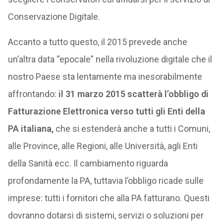
Conservazione Digitale.
Accanto a tutto questo, il 2015 prevede anche
un’altra data “epocale” nella rivoluzione digitale che il
nostro Paese sta lentamente ma inesorabilmente
affrontando:
il 31 marzo 2015 scatterà l’obbligo di
Fatturazione Elettronica verso tutti gli Enti della
PA italiana,
che si estenderà anche a tutti i Comuni,
alle Province, alle Regioni, alle Università, agli Enti
della Sanità ecc. Il cambiamento riguarda
profondamente la PA, tuttavia l’obbligo ricade sulle
imprese: tutti i fornitori che alla PA fatturano. Questi
dovranno dotarsi di sistemi, servizi o soluzioni per