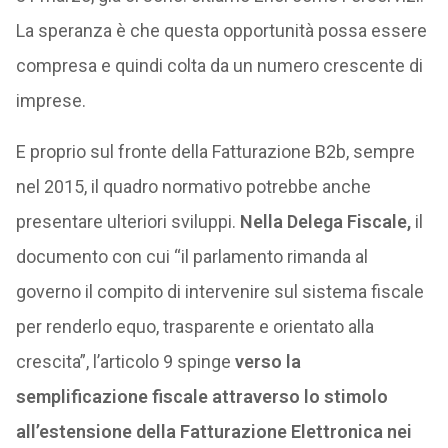
La speranza è che questa opportunità possa essere
compresa e quindi colta da un numero crescente di
imprese.
E proprio sul fronte della Fatturazione B2b, sempre
nel 2015, il quadro normativo potrebbe anche
presentare ulteriori sviluppi.
Nella Delega Fiscale,
il
documento con cui “il parlamento rimanda al
governo il compito di intervenire sul sistema fiscale
per renderlo equo, trasparente e orientato alla
crescita”, l’articolo 9 spinge
verso la
semplificazione fiscale attraverso lo stimolo
all’estensione della Fatturazione Elettronica nei