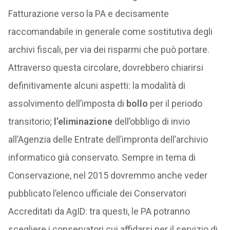
Fatturazione verso la PA e decisamente
raccomandabile in generale come sostitutiva degli
archivi fiscali, per via dei risparmi che può portare.
Attraverso questa circolare, dovrebbero chiarirsi
definitivamente alcuni aspetti: la modalità di
assolvimento dell’imposta di
bollo
per il periodo
transitorio;
l’eliminazione
dell’obbligo di invio
all’Agenzia delle Entrate dell’impronta dell’archivio
informatico già conservato. Sempre in tema di
Conservazione, nel 2015 dovremmo anche veder
pubblicato l’elenco ufficiale dei Conservatori
Accreditati da AgID: tra questi, le PA potranno
scegliere i conservatori cui affidarsi per il servizio di