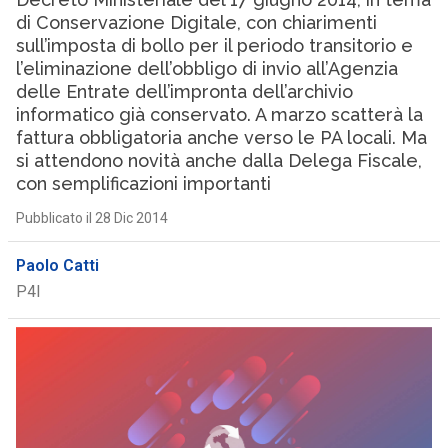
di Conservazione Digitale, con chiarimenti
sull’imposta di bollo per il periodo transitorio e
l’eliminazione dell’obbligo di invio all’Agenzia
delle Entrate dell’impronta dell’archivio
informatico già conservato. A marzo scatterà la
fattura obbligatoria anche verso le PA locali. Ma
si attendono novità anche dalla Delega Fiscale,
con semplificazioni importanti
Pubblicato il 28 Dic 2014
Paolo Catti
P4I