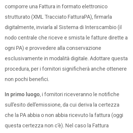
comporre una Fattura in formato elettronico
strutturato (XML Tracciato FatturaPA), firmarla
digitalmente, inviarla al Sistema di Interscambio (il
nodo centrale che riceve e smista le fatture dirette a
ogni PA) e provvedere alla conservazione
esclusivamente in modalità digitale. Adottare questa
procedura, per i fornitori significherà anche ottenere
non pochi benefici.
In primo luogo
, i fornitori riceveranno le notifiche
sull’esito dell’emissione, da cui deriva la certezza
che la PA abbia o non abbia ricevuto la fattura (oggi
questa certezza non c’è). Nel caso la Fattura