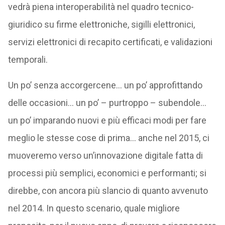
vedrà piena interoperabilità nel quadro tecnico-
giuridico su firme elettroniche, sigilli elettronici,
servizi elettronici di recapito certificati, e validazioni
temporali.
Un po’ senza accorgercene… un po’ approfittando
delle occasioni… un po’ – purtroppo – subendole…
un po’ imparando nuovi e più efficaci modi per fare
meglio le stesse cose di prima… anche nel 2015, ci
muoveremo verso un’innovazione digitale fatta di
processi più semplici, economici e performanti; si
direbbe, con ancora più slancio di quanto avvenuto
nel 2014. In questo scenario, quale migliore