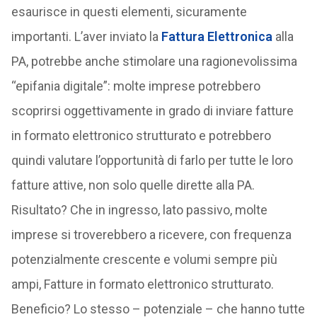
esaurisce in questi elementi, sicuramente
importanti. L’aver inviato la
Fattura Elettronica
alla
PA, potrebbe anche stimolare una ragionevolissima
“epifania digitale”: molte imprese potrebbero
scoprirsi oggettivamente in grado di inviare fatture
in formato elettronico strutturato e potrebbero
quindi valutare l’opportunità di farlo per tutte le loro
fatture attive, non solo quelle dirette alla PA.
Risultato? Che in ingresso, lato passivo, molte
imprese si troverebbero a ricevere, con frequenza
potenzialmente crescente e volumi sempre più
ampi, Fatture in formato elettronico strutturato.
Beneficio? Lo stesso – potenziale – che hanno tutte