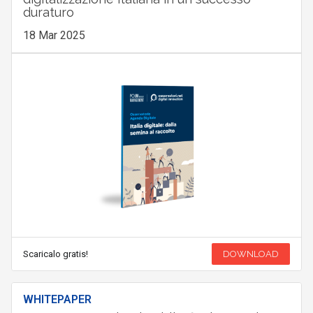
duraturo
18 Mar 2025
Scaricalo gratis!
DOWNLOAD
WHITEPAPER