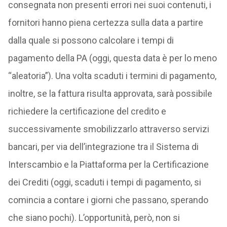
consegnata non presenti errori nei suoi contenuti, i
fornitori hanno piena certezza sulla data a partire
dalla quale si possono calcolare i tempi di
pagamento della PA (oggi, questa data è per lo meno
“aleatoria”). Una volta scaduti i termini di pagamento,
inoltre, se la fattura risulta approvata, sarà possibile
richiedere la certificazione del credito e
successivamente smobilizzarlo attraverso servizi
bancari, per via dell’integrazione tra il Sistema di
Interscambio e la Piattaforma per la Certificazione
dei Crediti (oggi, scaduti i tempi di pagamento, si
comincia a contare i giorni che passano, sperando
che siano pochi). L’opportunità, però, non si