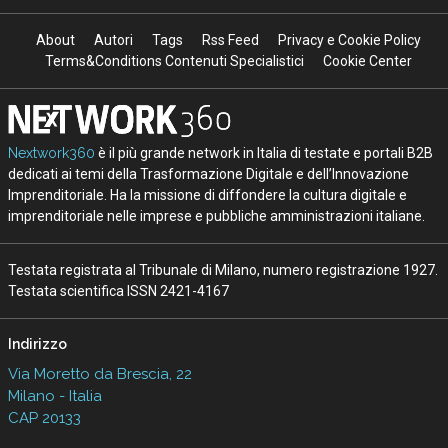
About
Autori
Tags
Rss Feed
Privacy e Cookie Policy
Terms&Conditions Contenuti Specialistici
Cookie Center
Nextwork360
è il più grande network in Italia di testate e portali B2B
dedicati ai temi della Trasformazione Digitale e dell’Innovazione
Imprenditoriale. Ha la missione di diffondere la cultura digitale e
imprenditoriale nelle imprese e pubbliche amministrazioni italiane.
Testata registrata al Tribunale di Milano, numero registrazione 1927.
Testata scientifica ISSN 2421-4167
Indirizzo
Via Moretto da Brescia, 22
Milano - Italia
CAP 20133