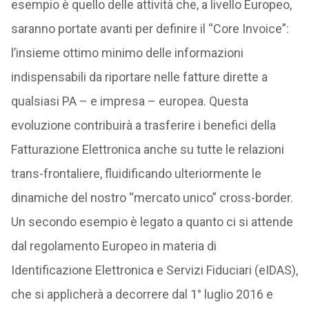
esempio è quello delle attività che, a livello Europeo,
saranno portate avanti per definire il “Core Invoice”:
l’insieme ottimo minimo delle informazioni
indispensabili da riportare nelle fatture dirette a
qualsiasi PA – e impresa – europea. Questa
evoluzione contribuirà a trasferire i benefici della
Fatturazione Elettronica anche su tutte le relazioni
trans-frontaliere, fluidificando ulteriormente le
dinamiche del nostro “mercato unico” cross-border.
Un secondo esempio è legato a quanto ci si attende
dal regolamento Europeo in materia di
Identificazione Elettronica e Servizi Fiduciari (eIDAS),
che si applicherà a decorrere dal 1° luglio 2016 e