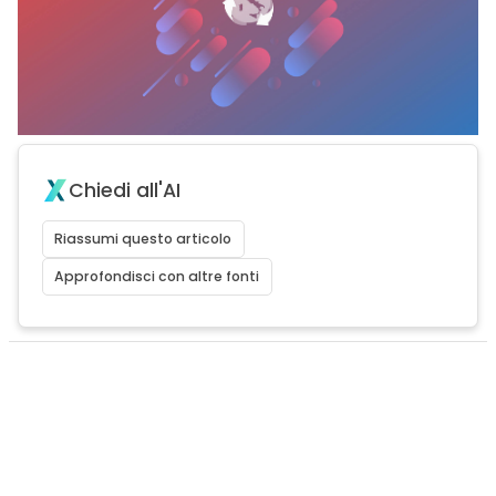
Chiedi all'AI
Riassumi questo articolo
Approfondisci con altre fonti