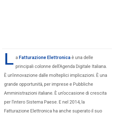
L
a
Fatturazione Elettronica
è una delle
principali colonne dell’Agenda Digitale Italiana.
È un’innovazione dalle molteplici implicazioni. È una
grande opportunità, per imprese e Pubbliche
Amministrazioni italiane. È un’occasione di crescita
per l’intero Sistema Paese. E nel 2014, la
Fatturazione Elettronica ha anche superato il suo