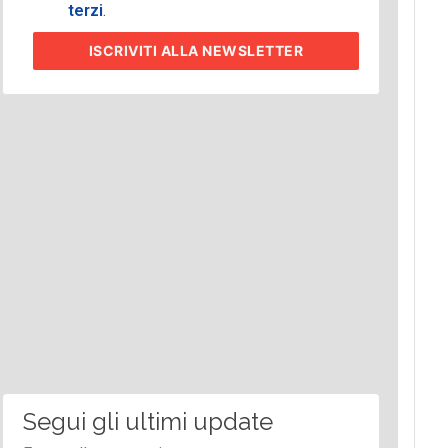
terzi
.
ISCRIVITI
ALLA NEWSLETTER
Segui gli ultimi update