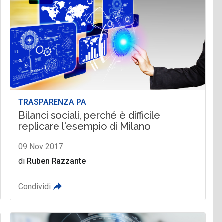
TRASPARENZA PA
Bilanci sociali, perché è difficile
replicare l'esempio di Milano
09 Nov 2017
di
Ruben Razzante
Condividi