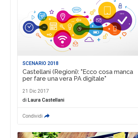
SCENARIO 2018
Castellani (Regioni): "Ecco cosa manca
per fare una vera PA digitale"
21 Dic 2017
di
Laura Castellani
Condividi