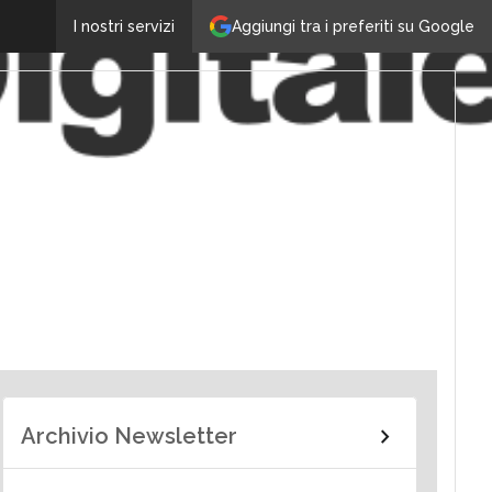
Aggiungi tra i preferiti su Google
I nostri servizi
Archivio Newsletter