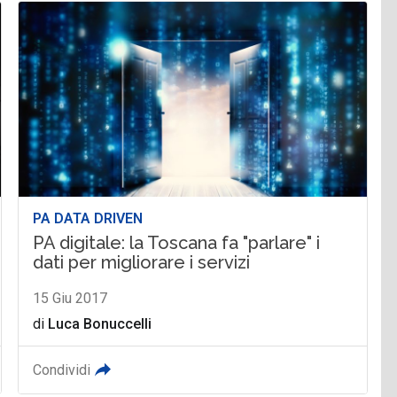
PA DATA DRIVEN
PA digitale: la Toscana fa "parlare" i
dati per migliorare i servizi
15 Giu 2017
di
Luca Bonuccelli
Condividi