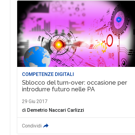
COMPETENZE DIGITALI
Sblocco del turn-over: occasione per
introdurre futuro nelle PA
29 Giu 2017
di
Demetrio Naccari Carlizzi
Condividi