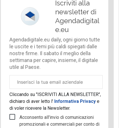
Iscriviti alla
newsletter di
Agendadigital
e.eu
Agendadigitale.eu daily, ogni giorno tutte
le uscite e i temi più caldi spiegati dalle
nostre firme. Il sabato il meglio della
settimana per capire, insieme, il digitale
utile al Paese.
Email
aziendale
Cliccando su "ISCRIVITI ALLA NEWSLETTER",
dichiaro di aver letto l'
Informativa Privacy
e
di voler ricevere la Newsletter.
Acconsento all'invio di comunicazioni
promozionali e commerciali per conto di