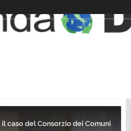
: il caso del Consorzio dei Comuni