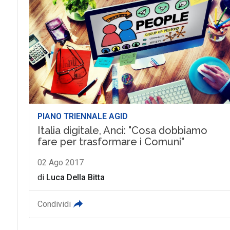
PIANO TRIENNALE AGID
Italia digitale, Anci: "Cosa dobbiamo
fare per trasformare i Comuni"
02 Ago 2017
di
Luca Della Bitta
Condividi