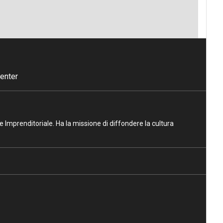
enter
ne Imprenditoriale. Ha la missione di diffondere la cultura