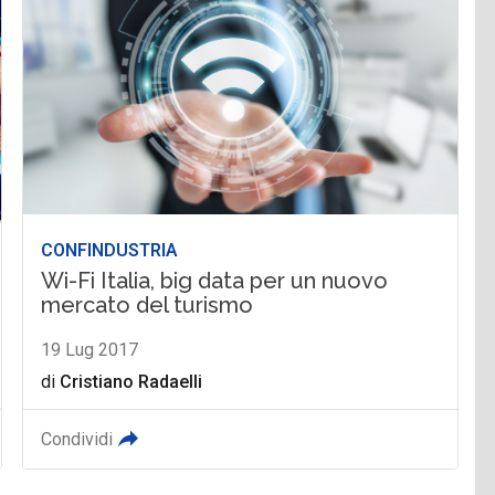
CONFINDUSTRIA
Wi-Fi Italia, big data per un nuovo
mercato del turismo
19 Lug 2017
di
Cristiano Radaelli
Condividi