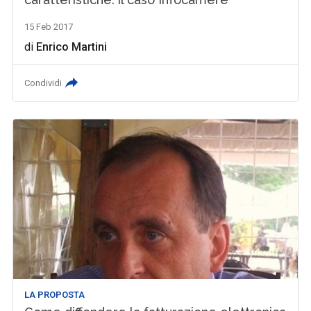
15 Feb 2017
di
Enrico Martini
Condividi
LA PROPOSTA