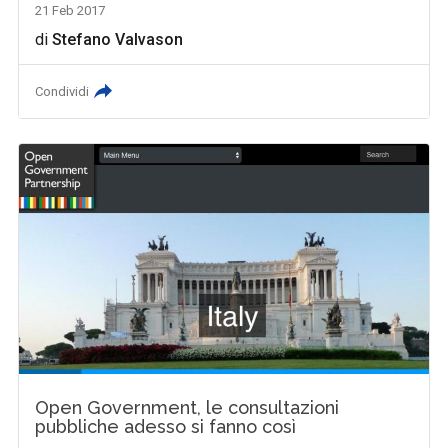
21 Feb 2017
di
Stefano Valvason
Condividi
Open Government, le consultazioni
pubbliche adesso si fanno così