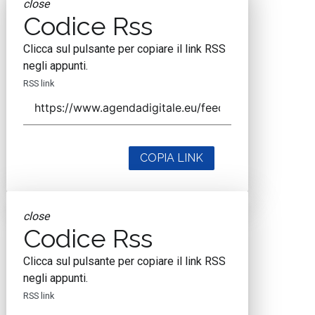
close
Codice Rss
Clicca sul pulsante per copiare il link RSS
negli appunti.
RSS link
COPIA LINK
close
Codice Rss
Clicca sul pulsante per copiare il link RSS
negli appunti.
RSS link