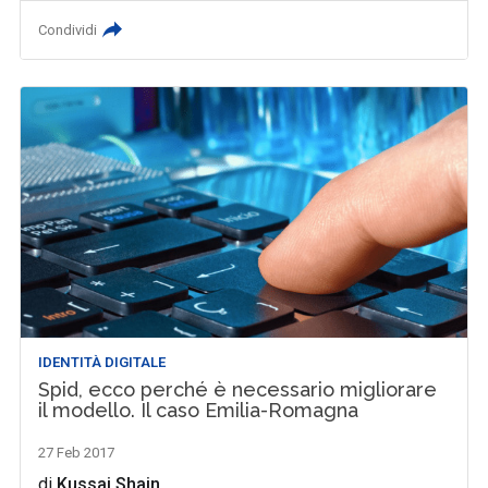
Condividi
IDENTITÀ DIGITALE
Spid, ecco perché è necessario migliorare
il modello. Il caso Emilia-Romagna
27 Feb 2017
di
Kussai Shain