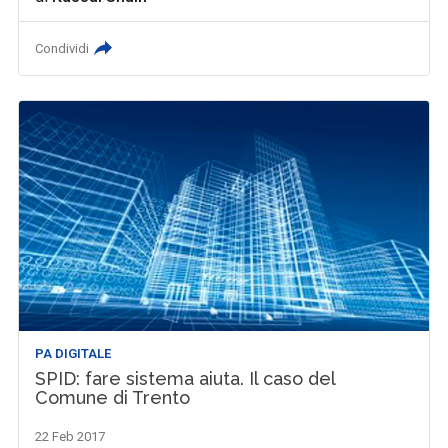
Condividi
PA DIGITALE
SPID: fare sistema aiuta. Il caso del
Comune di Trento
22 Feb 2017