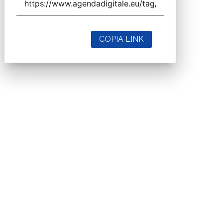
COPIA LINK