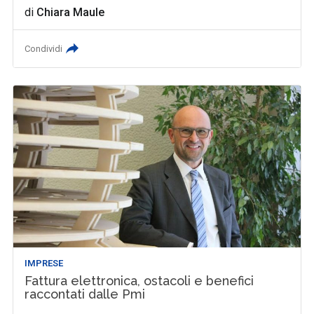
di
Chiara Maule
Condividi
IMPRESE
Fattura elettronica, ostacoli e benefici
raccontati dalle Pmi