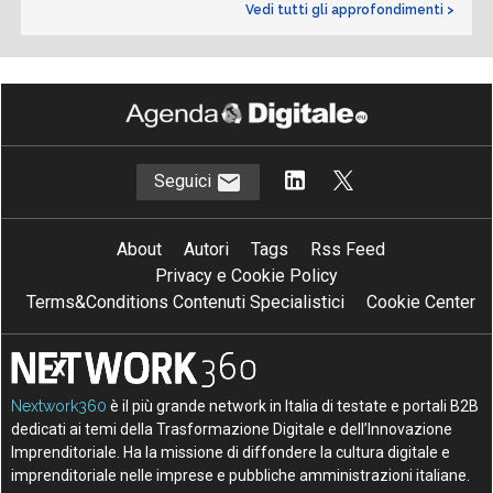
Vedi tutti gli approfondimenti >
Seguici
About
Autori
Tags
Rss Feed
Privacy e Cookie Policy
Terms&Conditions Contenuti Specialistici
Cookie Center
Nextwork360
è il più grande network in Italia di testate e portali B2B
dedicati ai temi della Trasformazione Digitale e dell’Innovazione
Imprenditoriale. Ha la missione di diffondere la cultura digitale e
imprenditoriale nelle imprese e pubbliche amministrazioni italiane.