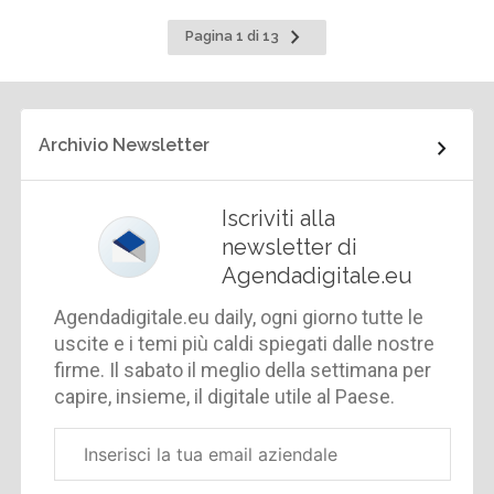
Pagina
Pagina 1 di 13
successiva
Archivio Newsletter
Iscriviti alla
newsletter di
Agendadigitale.eu
Agendadigitale.eu daily, ogni giorno tutte le
uscite e i temi più caldi spiegati dalle nostre
firme. Il sabato il meglio della settimana per
capire, insieme, il digitale utile al Paese.
Email
aziendale