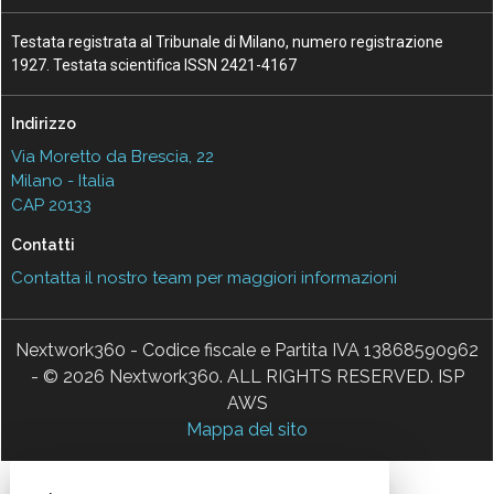
Testata registrata al Tribunale di Milano, numero registrazione
1927. Testata scientifica ISSN 2421-4167
Indirizzo
Via Moretto da Brescia, 22
Milano - Italia
CAP 20133
Contatti
Contatta il nostro team per maggiori informazioni
Nextwork360 - Codice fiscale e Partita IVA 13868590962
- © 2026 Nextwork360. ALL RIGHTS RESERVED. ISP
AWS
Mappa del sito