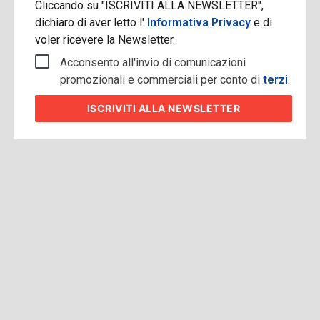
Cliccando su "ISCRIVITI ALLA NEWSLETTER",
dichiaro di aver letto l'
Informativa Privacy
e di
voler ricevere la Newsletter.
Acconsento all'invio di comunicazioni
promozionali e commerciali per conto di
terzi
.
ISCRIVITI
ALLA NEWSLETTER