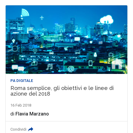
PA DIGITALE
Roma semplice, gli obiettivi e le linee di
azione del 2018
16 Feb 2018
di
Flavia Marzano
Condividi