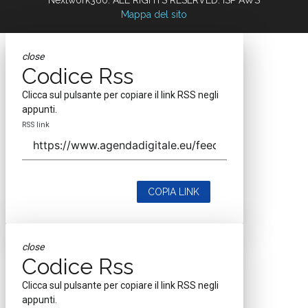
Mappa del sito
close
Codice Rss
Clicca sul pulsante per copiare il link RSS negli
appunti.
RSS link
COPIA LINK
close
Codice Rss
Clicca sul pulsante per copiare il link RSS negli
appunti.