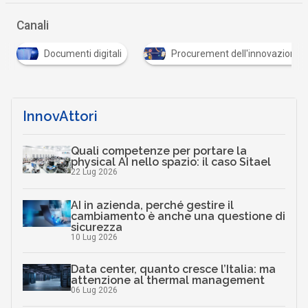
Canali
Documenti digitali
Procurement dell'innovazione
InnovAttori
Quali competenze per portare la
physical AI nello spazio: il caso Sitael
22 Lug 2026
AI in azienda, perché gestire il
cambiamento è anche una questione di
sicurezza
10 Lug 2026
Data center, quanto cresce l’Italia: ma
attenzione al thermal management
06 Lug 2026