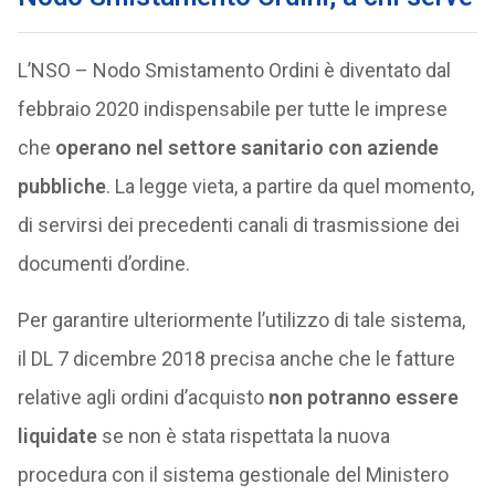
L’NSO – Nodo Smistamento Ordini è diventato dal
febbraio 2020 indispensabile per tutte le imprese
che
operano nel settore sanitario con aziende
pubbliche
. La legge vieta, a partire da quel momento,
di servirsi dei precedenti canali di trasmissione dei
documenti d’ordine.
Per garantire ulteriormente l’utilizzo di tale sistema,
il DL 7 dicembre 2018 precisa anche che le fatture
relative agli ordini d’acquisto
non potranno essere
liquidate
se non è stata rispettata la nuova
procedura con il sistema gestionale del Ministero