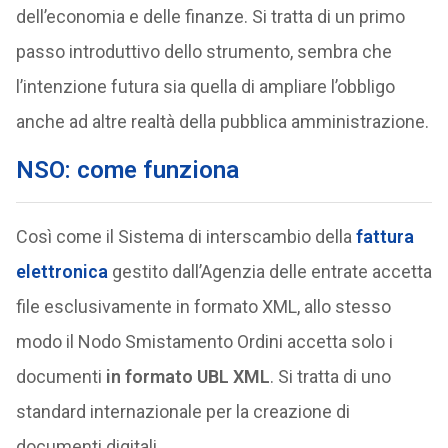
dell’economia e delle finanze. Si tratta di un primo
passo introduttivo dello strumento, sembra che
l’intenzione futura sia quella di ampliare l’obbligo
anche ad altre realtà della pubblica amministrazione.
NSO: come funziona
Così come il Sistema di interscambio della
fattura
elettronica
gestito dall’Agenzia delle entrate accetta
file esclusivamente in formato XML, allo stesso
modo il Nodo Smistamento Ordini accetta solo i
documenti
in formato UBL XML
. Si tratta di uno
standard internazionale per la creazione di
documenti digitali.