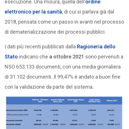
esecuzione. Una misura, quella dell’
ordine
elettronico per la sanità
, di cui si parlava già dal
2018, pensata come un passo in avanti nel processo
di dematerializzazione dei processi pubblici.
I dati più recenti pubblicati dalla
Ragioneria dello
Stato
indicano che
a ottobre 2021
sono pervenuti a
NSO 653.133 documenti, con una media giornaliera
di 31.102 documenti. Il 99,47% è andato a buon fine
con la validazione da parte del sistema.