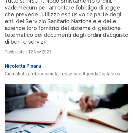
Tutto su NSO, il Nodo Smistamento Ordini:
vademecum per affrontare l’obbligo di legge
che prevede l’utilizzo esclusivo da parte degli
enti del Servizio Sanitario Nazionale e delle
aziende loro fornitrici del sistema di gestione
telematico dei documenti degli ordini d’acquisto
di beni e servizi
Pubblicato il 12 Nov 2021
Nicoletta Pisanu
Giornalista professionista, redazione AgendaDigitale.eu