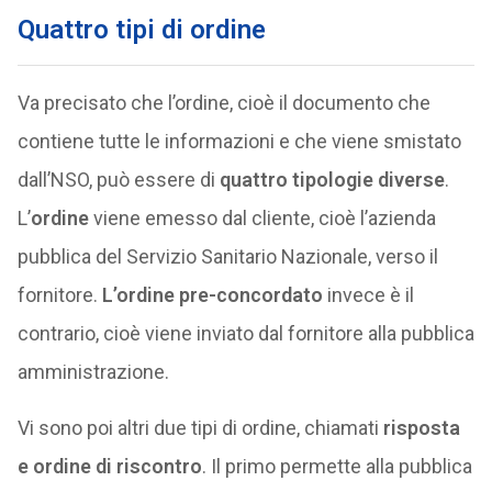
Quattro tipi di ordine
Va precisato che l’ordine, cioè il documento che
contiene tutte le informazioni e che viene smistato
dall’NSO, può essere di
quattro tipologie diverse
.
L’
ordine
viene emesso dal cliente, cioè l’azienda
pubblica del Servizio Sanitario Nazionale, verso il
fornitore.
L’ordine pre-concordato
invece è il
contrario, cioè viene inviato dal fornitore alla pubblica
amministrazione.
Vi sono poi altri due tipi di ordine, chiamati
risposta
e ordine di riscontro
. Il primo permette alla pubblica