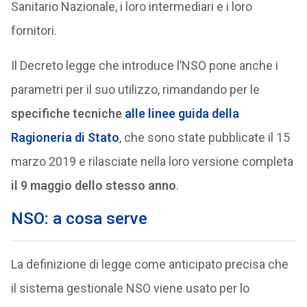
Sanitario Nazionale, i loro intermediari e i loro
fornitori.
Il Decreto legge che introduce l’NSO pone anche i
parametri per il suo utilizzo, rimandando per le
specifiche tecniche
alle linee guida della
Ragioneria di Stato
, che sono state pubblicate il 15
marzo 2019 e rilasciate nella loro versione completa
il 9 maggio dello stesso anno
.
NSO: a cosa serve
La definizione di legge come anticipato precisa che
il sistema gestionale NSO viene usato per lo