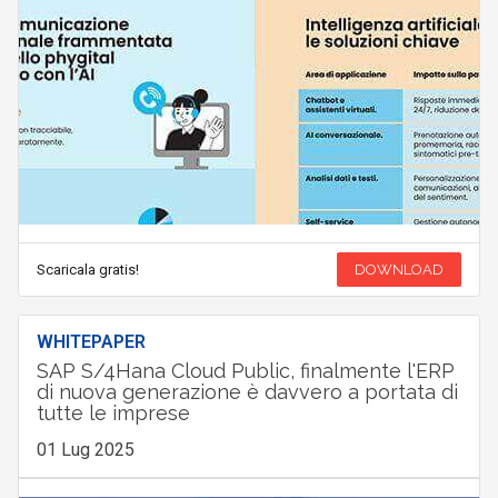
Scaricala gratis!
DOWNLOAD
WHITEPAPER
SAP S/4Hana Cloud Public, finalmente l'ERP
di nuova generazione è davvero a portata di
tutte le imprese
01 Lug 2025