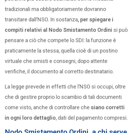
tradizionali ma obbligatoriamente dovranno
transitare dall’NSO. In sostanza
, per spiegare i
compiti relativi al Nodo Smistamento Ordini
si può
pensare a ciò che compete lo SDI: la funzione è
praticamente la stessa, quella cioè di un postino
virtuale che smisti e consegni, dopo attente
verifiche, il documento al corretto destinatario.
La legge prevede in effetti che l’NSO si occupi, oltre
che di gestire proprio lo scambio di tali documenti
come visto, anche di controllare che
siano corretti
in ogni loro dettaglio
, dati del pagamento compresi.
Nodo Smistamento Ordini, a chi serve