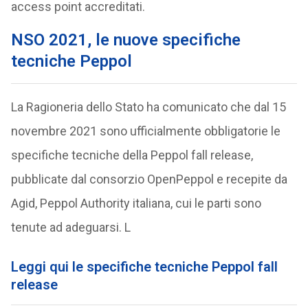
access point accreditati.
NSO 2021, le nuove specifiche
tecniche Peppol
La Ragioneria dello Stato ha comunicato che dal 15
novembre 2021 sono ufficialmente obbligatorie le
specifiche tecniche della Peppol fall release,
pubblicate dal consorzio OpenPeppol e recepite da
Agid, Peppol Authority italiana, cui le parti sono
tenute ad adeguarsi. L
Leggi qui le specifiche tecniche Peppol fall
release