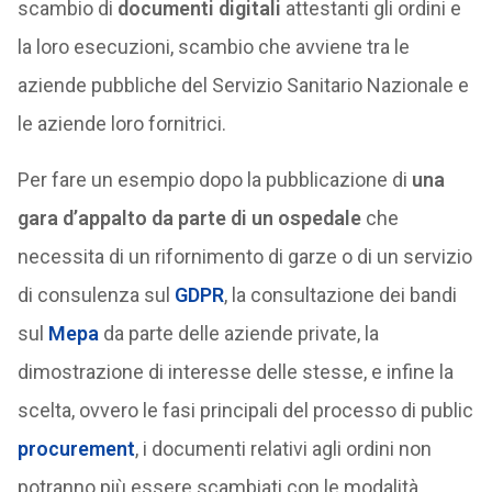
scambio di
documenti digitali
attestanti gli ordini e
la loro esecuzioni, scambio che avviene tra le
aziende pubbliche del Servizio Sanitario Nazionale e
le aziende loro fornitrici.
Per fare un esempio dopo la pubblicazione di
una
gara d’appalto da parte di un ospedale
che
necessita di un rifornimento di garze o di un servizio
di consulenza sul
GDPR
, la consultazione dei bandi
sul
Mepa
da parte delle aziende private, la
dimostrazione di interesse delle stesse, e infine la
scelta, ovvero le fasi principali del processo di public
procurement
, i documenti relativi agli ordini non
potranno più essere scambiati con le modalità