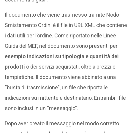
Il documento che viene trasmesso tramite Nodo
Smistamento Ordini è il file in UBL XML che contiene
i dati utili per l’ordine. Come riportato nelle Linee
Guida del MEF, nel documento sono presenti per
esempio indicazioni su tipologia e quantità dei
prodotti
o dei servizi acquistati, oltre a prezzi e
tempistiche. Il documento viene abbinato a una
“busta di trasmissione”, un file che riporta le
indicazioni su mittente e destinatario. Entrambi i file
sono inclusi in un “messaggio”.
Dopo aver creato il messaggio nel modo corretto