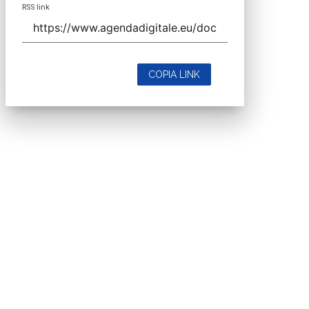
RSS link
COPIA LINK