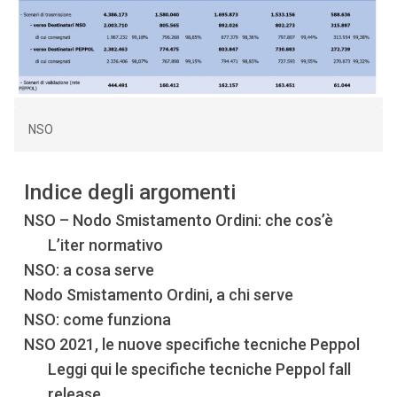
NSO
Indice degli argomenti
NSO – Nodo Smistamento Ordini: che cos’è
L’iter normativo
NSO: a cosa serve
Nodo Smistamento Ordini, a chi serve
NSO: come funziona
NSO 2021, le nuove specifiche tecniche Peppol
Leggi qui le specifiche tecniche Peppol fall
release