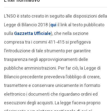
L’iter normativo
L’NSO è stato creato in seguito alle disposizioni della
Legge di Bilancio 2018 (
qui
il link al testo pubblicato
sulla
Gazzetta Ufficiale
), che nella sezione
compresa tra i commi 411-415 si prefiggeva
l’introduzione di tale strumento per garantire
trasparenza negli approvvigionamenti delle
pubbliche amministrazioni. Per far ciò, la Legge di
Bilancio precedente prevedeva l’obbligo di creare,
trasmettere e conservare unicamente in formato
elettronico i documenti che riguardano ordini ed
esecuzioni degli acquisti. La legge faceva proprio