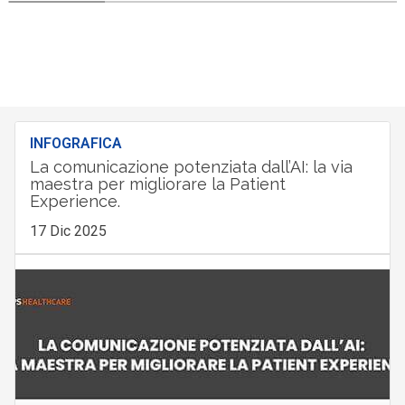
INFOGRAFICA
La comunicazione potenziata dall’AI: la via
maestra per migliorare la Patient
Experience.
17 Dic 2025