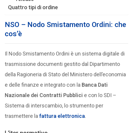
Quattro tipi di ordine
NSO – Nodo Smistamento Ordini: che
cos’è
Il Nodo Smistamento Ordini è un sistema digitale di
trasmissione documenti gestito dal Dipartimento
della Ragioneria di Stato del Ministero dell’economia
e delle finanze e integrato con la
Banca Dati
Nazionale dei Contratti Pubblici
e con lo SDI –
Sistema di interscambio, lo strumento per
trasmettere la
fattura elettronica
.