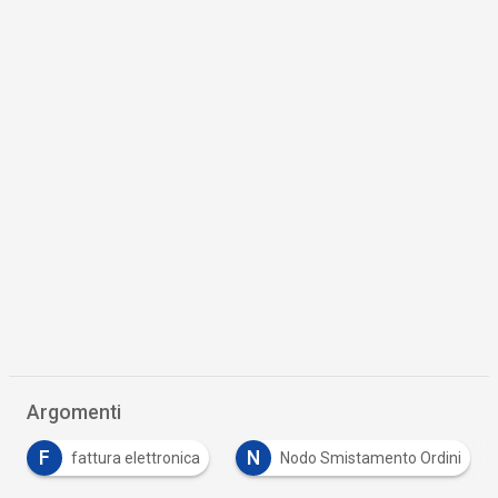
Argomenti
F
N
fattura elettronica
Nodo Smistamento Ordini