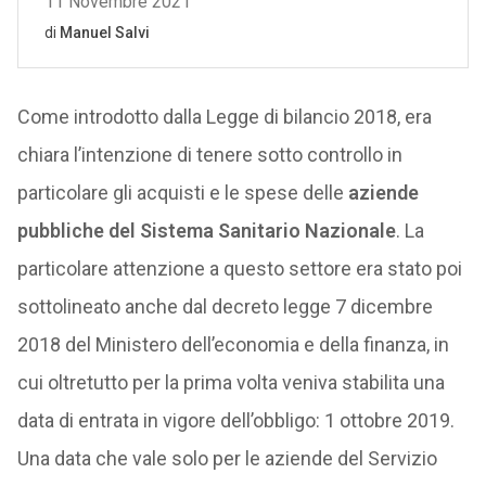
Come introdotto dalla Legge di bilancio 2018, era
chiara l’intenzione di tenere sotto controllo in
particolare gli acquisti e le spese delle
aziende
pubbliche del Sistema Sanitario Nazionale
. La
particolare attenzione a questo settore era stato poi
sottolineato anche dal decreto legge 7 dicembre
2018 del Ministero dell’economia e della finanza, in
cui oltretutto per la prima volta veniva stabilita una
data di entrata in vigore dell’obbligo: 1 ottobre 2019.
Una data che vale solo per le aziende del Servizio