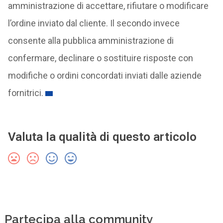
amministrazione di accettare, rifiutare o modificare
l’ordine inviato dal cliente. Il secondo invece
consente alla pubblica amministrazione di
confermare, declinare o sostituire risposte con
modifiche o ordini concordati inviati dalle aziende
fornitrici.
Valuta la qualità di questo articolo
Partecipa alla community