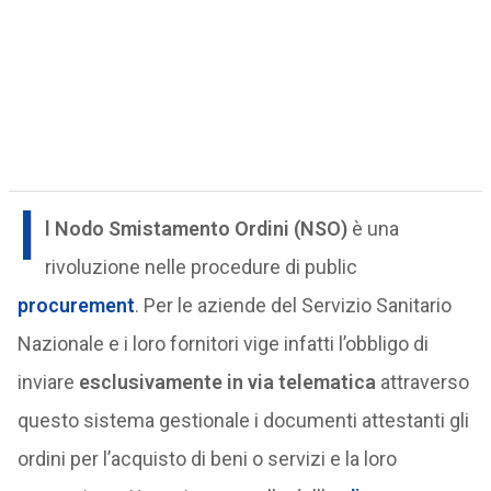
I
l Nodo Smistamento Ordini (NSO)
è una
rivoluzione nelle procedure di public
procurement
. Per le aziende del Servizio Sanitario
Nazionale e i loro fornitori vige infatti l’obbligo di
inviare
esclusivamente in via telematica
attraverso
questo sistema gestionale i documenti attestanti gli
ordini per l’acquisto di beni o servizi e la loro