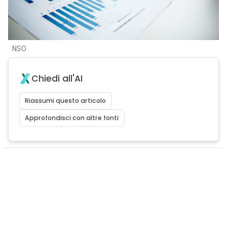
NSO
Chiedi all'AI
Riassumi questo articolo
Approfondisci con altre fonti