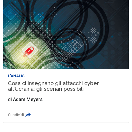
L'ANALISI
Cosa ci insegnano gli attacchi cyber
all’Ucraina: gli scenari possibili
di
Adam Meyers
Condividi