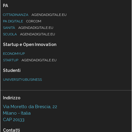
PA
CITTADINANZA
AGENDADIGITALE.EU
PA DIGITALE
CORCOM
SANITÀ
AGENDADIGITALE.EU
SCUOLA
AGENDADIGITALE.EU
Startup e Open Innovation
ECONOMYUP
STARTUP
AGENDADIGITALE.EU
Studenti
UNIVERSITY2BUSINESS
Indirizzo
Via Moretto da Brescia, 22
Milano - Italia
CAP 20133
Contatti