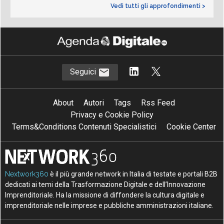
Vedi tutti gli approfondimenti >
Seguici
About
Autori
Tags
Rss Feed
Privacy e Cookie Policy
Terms&Conditions Contenuti Specialistici
Cookie Center
Nextwork360
è il più grande network in Italia di testate e portali B2B
dedicati ai temi della Trasformazione Digitale e dell’Innovazione
Imprenditoriale. Ha la missione di diffondere la cultura digitale e
imprenditoriale nelle imprese e pubbliche amministrazioni italiane.