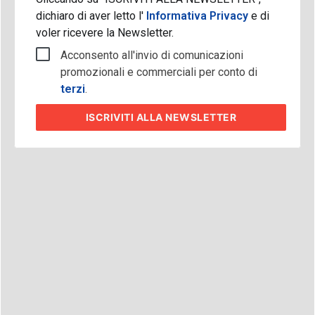
dichiaro di aver letto l'
Informativa Privacy
e di
voler ricevere la Newsletter.
Acconsento all'invio di comunicazioni
promozionali e commerciali per conto di
terzi
.
ISCRIVITI
ALLA NEWSLETTER