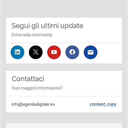
Segui gli ultimi update
Entra nella community
Contattaci
Vuoi maggiori informazioni?
content_copy
info@agendadigitale.eu