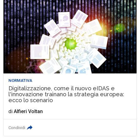
NORMATIVA
Digitalizzazione, come il nuovo eIDAS e
l'innovazione trainano la strategia europea:
ecco lo scenario
di
Alfieri Voltan
Condividi