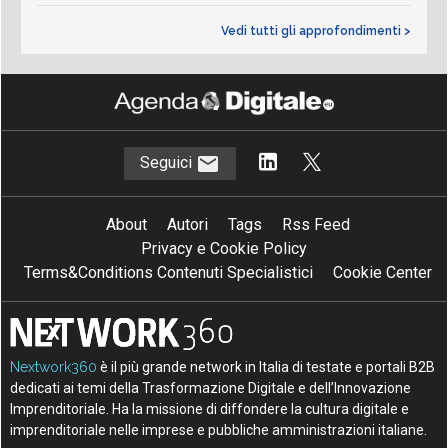
Vedi tutti gli approfondimenti >
Seguici
About
Autori
Tags
Rss Feed
Privacy e Cookie Policy
Terms&Conditions Contenuti Specialistici
Cookie Center
Nextwork360
è il più grande network in Italia di testate e portali B2B
dedicati ai temi della Trasformazione Digitale e dell’Innovazione
Imprenditoriale. Ha la missione di diffondere la cultura digitale e
imprenditoriale nelle imprese e pubbliche amministrazioni italiane.