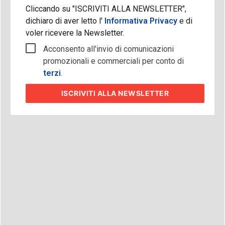
Cliccando su "ISCRIVITI ALLA NEWSLETTER",
dichiaro di aver letto l'
Informativa Privacy
e di
voler ricevere la Newsletter.
Acconsento all'invio di comunicazioni
promozionali e commerciali per conto di
terzi
.
ISCRIVITI
ALLA NEWSLETTER