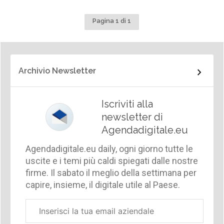
Pagina 1 di 1
Archivio Newsletter
Iscriviti alla
newsletter di
Agendadigitale.eu
Agendadigitale.eu daily, ogni giorno tutte le
uscite e i temi più caldi spiegati dalle nostre
firme. Il sabato il meglio della settimana per
capire, insieme, il digitale utile al Paese.
Email
aziendale