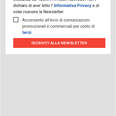
dichiaro di aver letto l'
Informativa Privacy
e di
voler ricevere la Newsletter.
Acconsento all'invio di comunicazioni
promozionali e commerciali per conto di
terzi
.
ISCRIVITI
ALLA NEWSLETTER