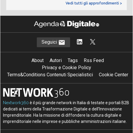
Vedi tutti gli approfondimenti >
Seguici
About
Autori
Tags
Rss Feed
Privacy e Cookie Policy
Terms&Conditions Contenuti Specialistici
Cookie Center
Nextwork360
è il più grande network in Italia di testate e portali B2B
dedicati ai temi della Trasformazione Digitale e dell’Innovazione
Imprenditoriale. Ha la missione di diffondere la cultura digitale e
imprenditoriale nelle imprese e pubbliche amministrazioni italiane.