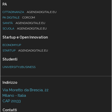
PA
CITTADINANZA
AGENDADIGITALE.EU
PA DIGITALE
CORCOM
SANITÀ
AGENDADIGITALE.EU
SCUOLA
AGENDADIGITALE.EU
Startup e Open Innovation
ECONOMYUP
STARTUP
AGENDADIGITALE.EU
Studenti
UNIVERSITY2BUSINESS
Indirizzo
Via Moretto da Brescia, 22
Milano - Italia
CAP 20133
Contatti