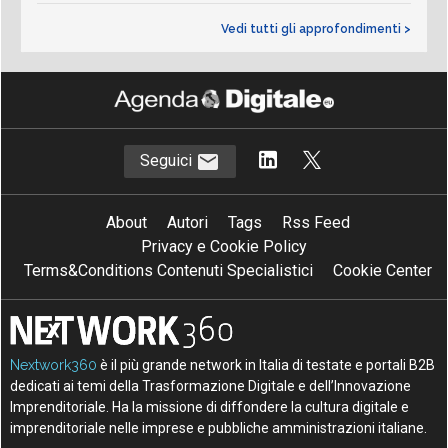
Vedi tutti gli approfondimenti >
Seguici
About
Autori
Tags
Rss Feed
Privacy e Cookie Policy
Terms&Conditions Contenuti Specialistici
Cookie Center
Nextwork360
è il più grande network in Italia di testate e portali B2B
dedicati ai temi della Trasformazione Digitale e dell’Innovazione
Imprenditoriale. Ha la missione di diffondere la cultura digitale e
imprenditoriale nelle imprese e pubbliche amministrazioni italiane.