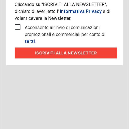
Cliccando su "ISCRIVITI ALLA NEWSLETTER",
dichiaro di aver letto l'
Informativa Privacy
e di
voler ricevere la Newsletter.
Acconsento all'invio di comunicazioni
promozionali e commerciali per conto di
terzi
.
ISCRIVITI
ALLA NEWSLETTER