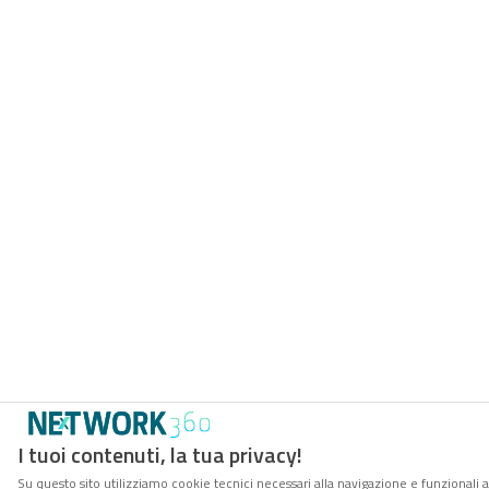
I tuoi contenuti, la tua privacy!
Su questo sito utilizziamo cookie tecnici necessari alla navigazione e funzionali a