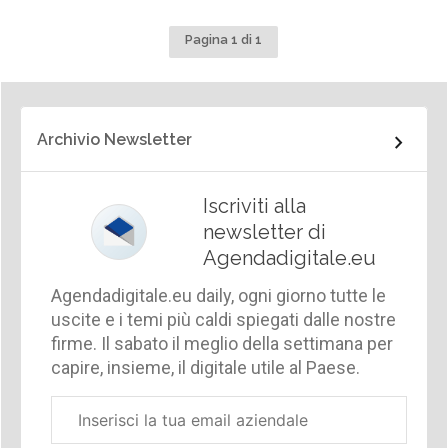
Pagina 1 di 1
Archivio Newsletter
Iscriviti alla
newsletter di
Agendadigitale.eu
Agendadigitale.eu daily, ogni giorno tutte le
uscite e i temi più caldi spiegati dalle nostre
firme. Il sabato il meglio della settimana per
capire, insieme, il digitale utile al Paese.
Email
aziendale