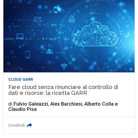
CLOUD GARR
Fare cloud senza rinunciare al controllo di
dati e risorse: la ricetta GARR
di
Fulvio Galeazzi
,
Alex Barchiesi
,
Alberto Colla
e
Claudio Pisa
Condividi