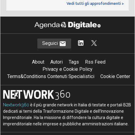
Vedi tutti gli approfondimenti >
Seguici
About
Autori
Tags
Rss Feed
Privacy e Cookie Policy
Terms&Conditions Contenuti Specialistici
Cookie Center
Nextwork360
è il più grande network in Italia di testate e portali B2B
dedicati ai temi della Trasformazione Digitale e dell’Innovazione
Imprenditoriale. Ha la missione di diffondere la cultura digitale e
imprenditoriale nelle imprese e pubbliche amministrazioni italiane.