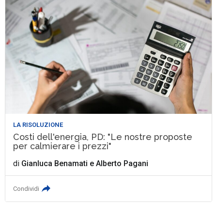
LA RISOLUZIONE
Costi dell'energia, PD: "Le nostre proposte
per calmierare i prezzi"
di
Gianluca Benamati
e
Alberto Pagani
Condividi