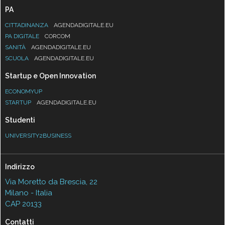
PA
CITTADINANZA
AGENDADIGITALE.EU
PA DIGITALE
CORCOM
SANITÀ
AGENDADIGITALE.EU
SCUOLA
AGENDADIGITALE.EU
Startup e Open Innovation
ECONOMYUP
STARTUP
AGENDADIGITALE.EU
Studenti
UNIVERSITY2BUSINESS
Indirizzo
Via Moretto da Brescia, 22
Milano - Italia
CAP 20133
Contatti