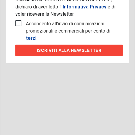
dichiaro di aver letto l'
Informativa Privacy
e di
voler ricevere la Newsletter.
Acconsento all'invio di comunicazioni
promozionali e commerciali per conto di
terzi
.
ISCRIVITI
ALLA NEWSLETTER