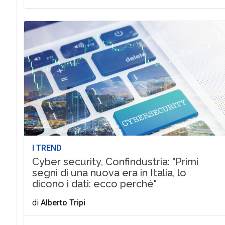
I TREND
Cyber security, Confindustria: "Primi
segni di una nuova era in Italia, lo
dicono i dati: ecco perché"
di
Alberto Tripi