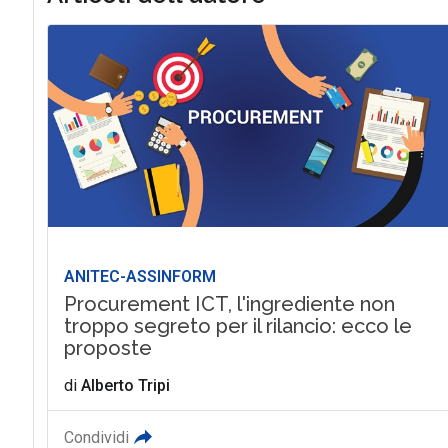
ANITEC-ASSINFORM
Procurement ICT, l'ingrediente non
troppo segreto per il rilancio: ecco le
proposte
di
Alberto Tripi
Condividi