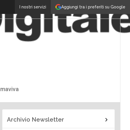
Aggiungi tra i preferiti su Google
I nostri servizi
Almaviva
Archivio Newsletter