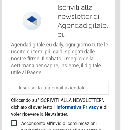
Iscriviti alla
newsletter di
Agendadigitale.
eu
Agendadigitale.eu daily, ogni giorno tutte le
uscite e i temi più caldi spiegati dalle
nostre firme. Il sabato il meglio della
settimana per capire, insieme, il digitale
utile al Paese.
Email
aziendale
Cliccando su "ISCRIVITI ALLA NEWSLETTER",
dichiaro di aver letto l'
Informativa Privacy
e di
voler ricevere la Newsletter.
Acconsento all'invio di comunicazioni