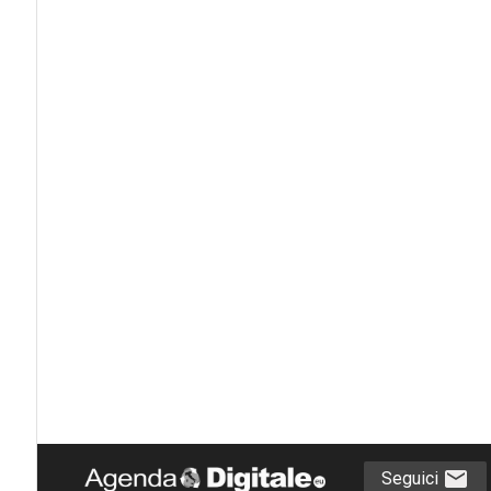
Seguici