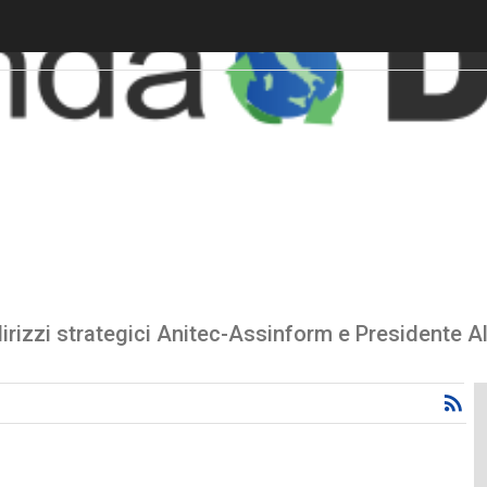
irizzi strategici Anitec-Assinform e Presidente 