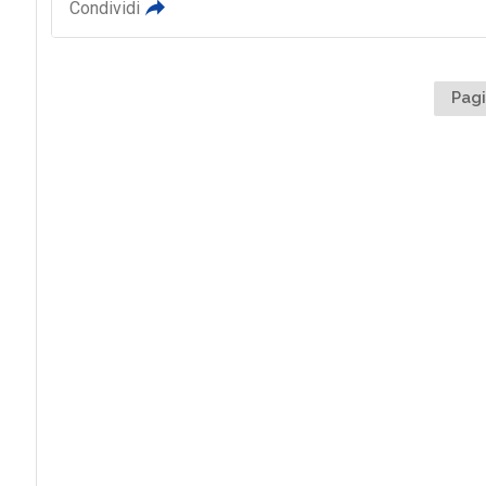
Condividi
Pagi