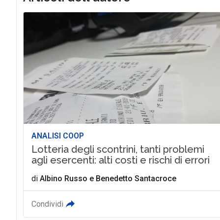
ANALISI COOP
Lotteria degli scontrini, tanti problemi
agli esercenti: alti costi e rischi di errori
di
Albino Russo
e
Benedetto Santacroce
Condividi