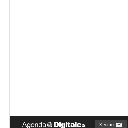
Seguici