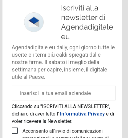
Iscriviti alla
newsletter di
Agendadigitale.
eu
Agendadigitale.eu daily, ogni giorno tutte le
uscite e i temi più caldi spiegati dalle
nostre firme. Il sabato il meglio della
settimana per capire, insieme, il digitale
utile al Paese.
Email
aziendale
Cliccando su "ISCRIVITI ALLA NEWSLETTER",
dichiaro di aver letto l'
Informativa Privacy
e di
voler ricevere la Newsletter.
Acconsento all'invio di comunicazioni