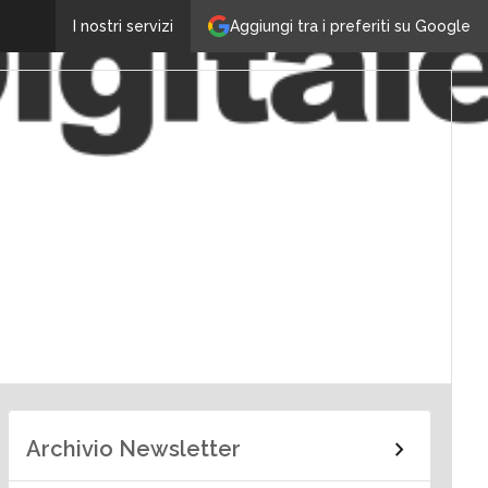
Aggiungi tra i preferiti su Google
I nostri servizi
Archivio Newsletter