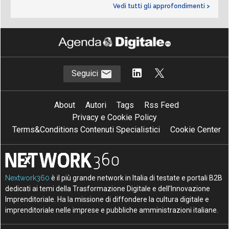
Vedi tutti gli approfondimenti >
Seguici
About
Autori
Tags
Rss Feed
Privacy e Cookie Policy
Terms&Conditions Contenuti Specialistici
Cookie Center
Nextwork360
è il più grande network in Italia di testate e portali B2B
dedicati ai temi della Trasformazione Digitale e dell’Innovazione
Imprenditoriale. Ha la missione di diffondere la cultura digitale e
imprenditoriale nelle imprese e pubbliche amministrazioni italiane.