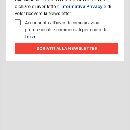
dichiaro di aver letto l'
Informativa Privacy
e di
voler ricevere la Newsletter.
Acconsento all'invio di comunicazioni
promozionali e commerciali per conto di
terzi
.
ISCRIVITI
ALLA NEWSLETTER