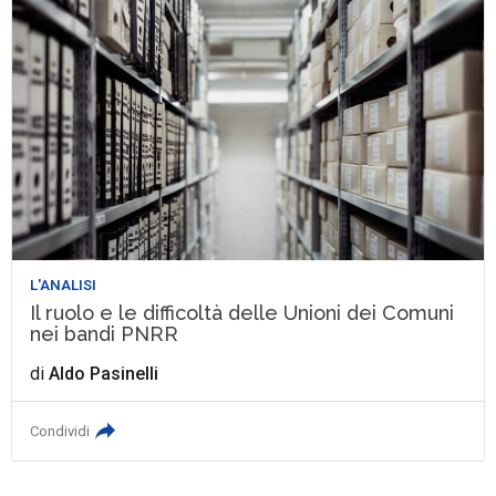
L'ANALISI
Il ruolo e le difficoltà delle Unioni dei Comuni
nei bandi PNRR
di
Aldo Pasinelli
Condividi