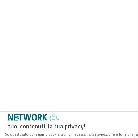
I tuoi contenuti, la tua privacy!
Su questo sito utilizziamo cookie tecnici necessari alla navigazione e funzionali a