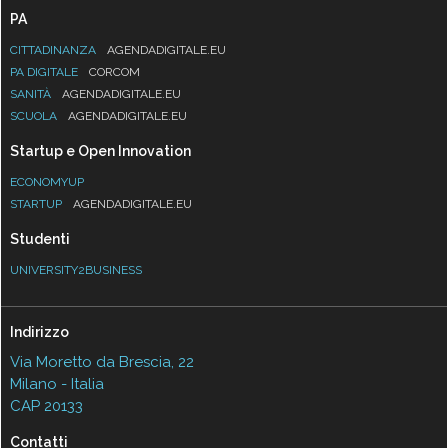
PA
CITTADINANZA
AGENDADIGITALE.EU
PA DIGITALE
CORCOM
SANITÀ
AGENDADIGITALE.EU
SCUOLA
AGENDADIGITALE.EU
Startup e Open Innovation
ECONOMYUP
STARTUP
AGENDADIGITALE.EU
Studenti
UNIVERSITY2BUSINESS
Indirizzo
Via Moretto da Brescia, 22
Milano - Italia
CAP 20133
Contatti