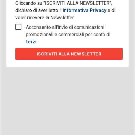
Cliccando su "ISCRIVITI ALLA NEWSLETTER",
dichiaro di aver letto l'
Informativa Privacy
e di
voler ricevere la Newsletter.
Acconsento all'invio di comunicazioni
promozionali e commerciali per conto di
terzi
.
ISCRIVITI
ALLA NEWSLETTER