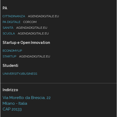
PA
CITTADINANZA
AGENDADIGITALE.EU
PA DIGITALE
CORCOM
SANITÀ
AGENDADIGITALE.EU
SCUOLA
AGENDADIGITALE.EU
Startup e Open Innovation
ECONOMYUP
STARTUP
AGENDADIGITALE.EU
Studenti
UNIVERSITY2BUSINESS
Indirizzo
Via Moretto da Brescia, 22
Milano - Italia
CAP 20133