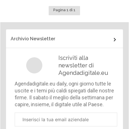
Pagina 1 di 1
Archivio Newsletter
Iscriviti alla
newsletter di
Agendadigitale.eu
Agendadigitale.eu daily, ogni giorno tutte le
uscite e i temi più caldi spiegati dalle nostre
firme. Il sabato il meglio della settimana per
capire, insieme, il digitale utile al Paese.
Email
aziendale