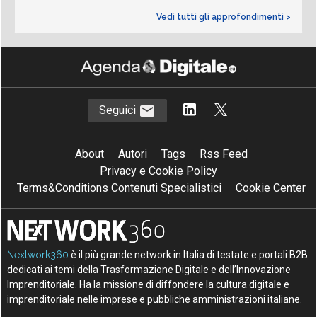
Vedi tutti gli approfondimenti >
Seguici
About
Autori
Tags
Rss Feed
Privacy e Cookie Policy
Terms&Conditions Contenuti Specialistici
Cookie Center
Nextwork360
è il più grande network in Italia di testate e portali B2B
dedicati ai temi della Trasformazione Digitale e dell’Innovazione
Imprenditoriale. Ha la missione di diffondere la cultura digitale e
imprenditoriale nelle imprese e pubbliche amministrazioni italiane.