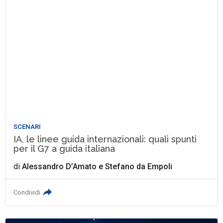
SCENARI
IA, le linee guida internazionali: quali spunti
per il G7 a guida italiana
di
Alessandro D’Amato
e
Stefano da Empoli
Condividi