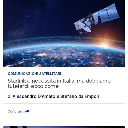
COMUNICAZIONI SATELLITARI
Starlink è necessità in Italia, ma dobbiamo
tutelarci: ecco come
di
Alessandro D’Amato
e
Stefano da Empoli
Condividi