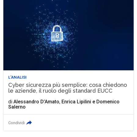
L'ANALISI
Cyber sicurezza più semplice: cosa chiedono
le aziende, il ruolo degli standard EUCC
di
Alessandro D’Amato
,
Enrica Lipilini
e
Domenico
Salerno
Condividi