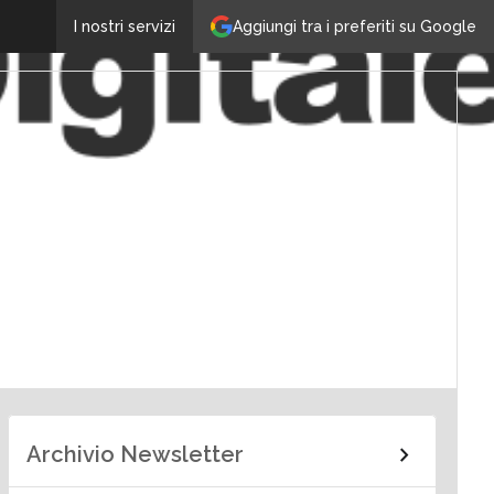
Aggiungi tra i preferiti su Google
I nostri servizi
Archivio Newsletter