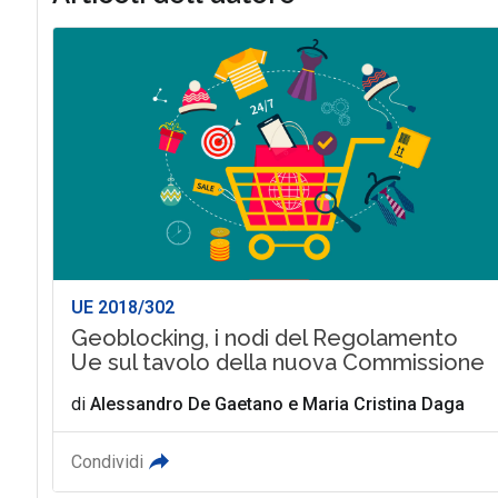
UE 2018/302
Geoblocking, i nodi del Regolamento
Ue sul tavolo della nuova Commissione
di
Alessandro De Gaetano
e
Maria Cristina Daga
Condividi