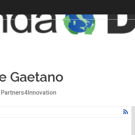
e Gaetano
 Partners4Innovation