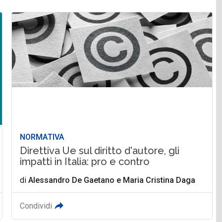
NORMATIVA
Direttiva Ue sul diritto d'autore, gli
impatti in Italia: pro e contro
di
Alessandro De Gaetano
e
Maria Cristina Daga
Condividi