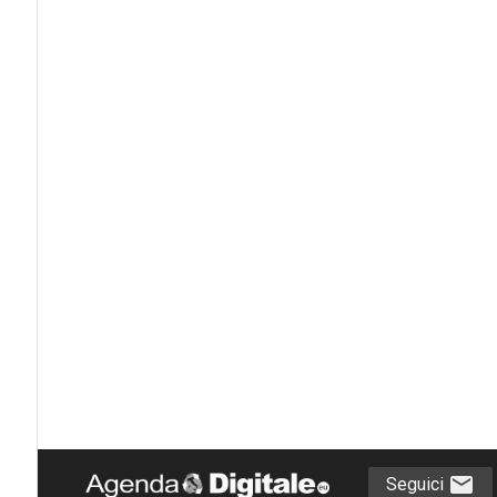
Seguici