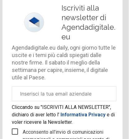
Iscriviti alla
newsletter di
Agendadigitale.
eu
Agendadigitale.eu daily, ogni giorno tutte le
uscite e i temi più caldi spiegati dalle
nostre firme. Il sabato il meglio della
settimana per capire, insieme, il digitale
utile al Paese.
Email
aziendale
Cliccando su "ISCRIVITI ALLA NEWSLETTER",
dichiaro di aver letto l'
Informativa Privacy
e di
voler ricevere la Newsletter.
Acconsento all'invio di comunicazioni