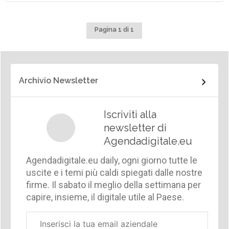
Pagina 1 di 1
Archivio Newsletter
Iscriviti alla
newsletter di
Agendadigitale.eu
Agendadigitale.eu daily, ogni giorno tutte le
uscite e i temi più caldi spiegati dalle nostre
firme. Il sabato il meglio della settimana per
capire, insieme, il digitale utile al Paese.
Email