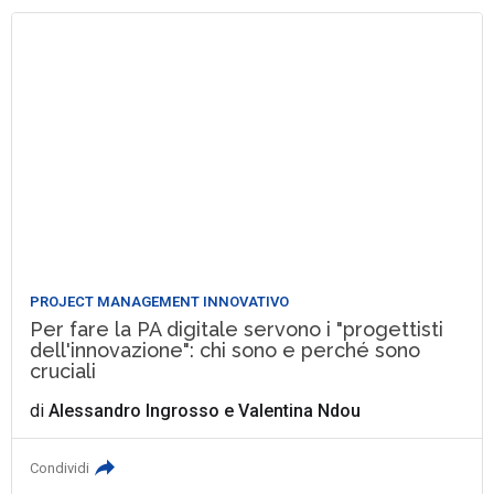
PROJECT MANAGEMENT INNOVATIVO
Per fare la PA digitale servono i "progettisti
dell'innovazione": chi sono e perché sono
cruciali
di
Alessandro Ingrosso
e
Valentina Ndou
Condividi