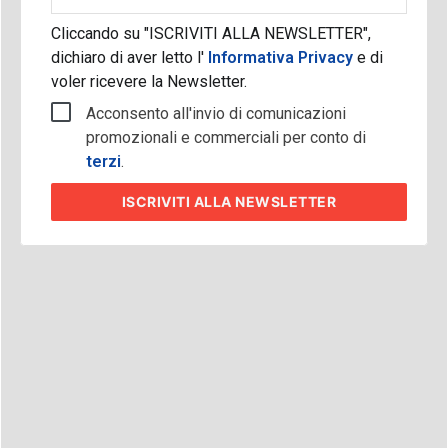
aziendale
Cliccando su "ISCRIVITI ALLA NEWSLETTER",
dichiaro di aver letto l'
Informativa Privacy
e di
voler ricevere la Newsletter.
Acconsento all'invio di comunicazioni
promozionali e commerciali per conto di
terzi
.
ISCRIVITI
ALLA NEWSLETTER