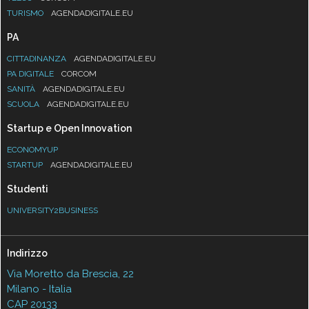
TURISMO
AGENDADIGITALE.EU
PA
CITTADINANZA
AGENDADIGITALE.EU
PA DIGITALE
CORCOM
SANITÀ
AGENDADIGITALE.EU
SCUOLA
AGENDADIGITALE.EU
Startup e Open Innovation
ECONOMYUP
STARTUP
AGENDADIGITALE.EU
Studenti
UNIVERSITY2BUSINESS
Indirizzo
Via Moretto da Brescia, 22
Milano - Italia
CAP 20133