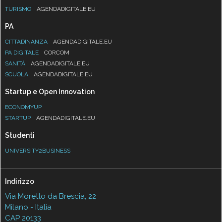
TURISMO
AGENDADIGITALE.EU
PA
CITTADINANZA
AGENDADIGITALE.EU
PA DIGITALE
CORCOM
SANITÀ
AGENDADIGITALE.EU
SCUOLA
AGENDADIGITALE.EU
Startup e Open Innovation
ECONOMYUP
STARTUP
AGENDADIGITALE.EU
Studenti
UNIVERSITY2BUSINESS
Indirizzo
Via Moretto da Brescia, 22
Milano - Italia
CAP 20133