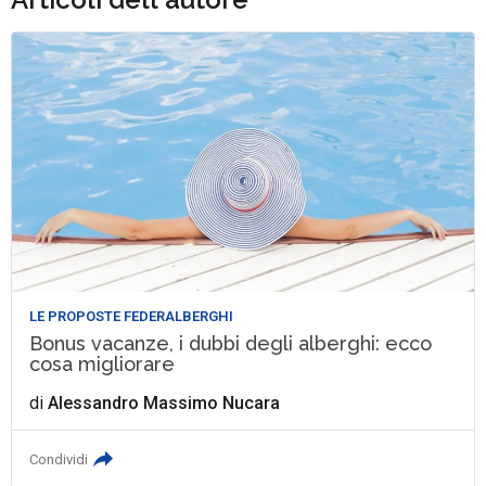
LE PROPOSTE FEDERALBERGHI
Bonus vacanze, i dubbi degli alberghi: ecco
cosa migliorare
di
Alessandro Massimo Nucara
Condividi