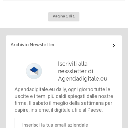
Pagina 1 di 1
Archivio Newsletter
Iscriviti alla
newsletter di
Agendadigitale.eu
Agendadigitale.eu daily, ogni giorno tutte le
uscite e i temi più caldi spiegati dalle nostre
firme. Il sabato il meglio della settimana per
capire, insieme, il digitale utile al Paese.
Email
aziendale