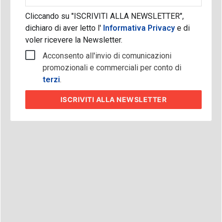
Cliccando su "ISCRIVITI ALLA NEWSLETTER",
dichiaro di aver letto l'
Informativa Privacy
e di
voler ricevere la Newsletter.
Acconsento all'invio di comunicazioni
promozionali e commerciali per conto di
terzi
.
ISCRIVITI
ALLA NEWSLETTER