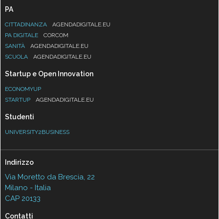
PA
CITTADINANZA
AGENDADIGITALE.EU
PA DIGITALE
CORCOM
SANITÀ
AGENDADIGITALE.EU
SCUOLA
AGENDADIGITALE.EU
Startup e Open Innovation
ECONOMYUP
STARTUP
AGENDADIGITALE.EU
Studenti
UNIVERSITY2BUSINESS
Indirizzo
Via Moretto da Brescia, 22
Milano - Italia
CAP 20133
Contatti