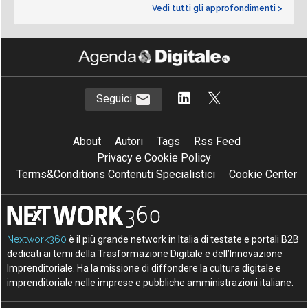
Vedi tutti gli approfondimenti >
Seguici
About
Autori
Tags
Rss Feed
Privacy e Cookie Policy
Terms&Conditions Contenuti Specialistici
Cookie Center
Nextwork360
è il più grande network in Italia di testate e portali B2B
dedicati ai temi della Trasformazione Digitale e dell’Innovazione
Imprenditoriale. Ha la missione di diffondere la cultura digitale e
imprenditoriale nelle imprese e pubbliche amministrazioni italiane.