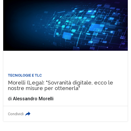
TECNOLOGIE E TLC
Morelli (Lega): "Sovranità digitale, ecco le
nostre misure per ottenerla"
di
Alessandro Morelli
Condividi