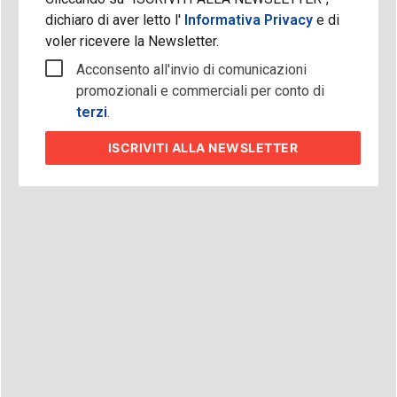
dichiaro di aver letto l'
Informativa Privacy
e di
voler ricevere la Newsletter.
Acconsento all'invio di comunicazioni
promozionali e commerciali per conto di
terzi
.
ISCRIVITI
ALLA NEWSLETTER