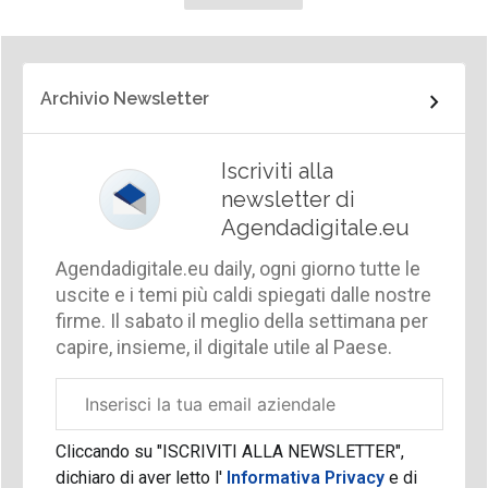
Archivio Newsletter
Iscriviti alla
newsletter di
Agendadigitale.eu
Agendadigitale.eu daily, ogni giorno tutte le
uscite e i temi più caldi spiegati dalle nostre
firme. Il sabato il meglio della settimana per
capire, insieme, il digitale utile al Paese.
Email
aziendale
Cliccando su "ISCRIVITI ALLA NEWSLETTER",
dichiaro di aver letto l'
Informativa Privacy
e di