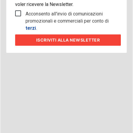
voler ricevere la Newsletter.
Acconsento all'invio di comunicazioni
promozionali e commerciali per conto di
terzi
.
ISCRIVITI
ALLA NEWSLETTER