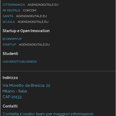
CITTADINANZA
AGENDADIGITALE.EU
PA DIGITALE
CORCOM
SANITÀ
AGENDADIGITALE.EU
SCUOLA
AGENDADIGITALE.EU
Startup e Open Innovation
ECONOMYUP
STARTUP
AGENDADIGITALE.EU
Studenti
UNIVERSITY2BUSINESS
Indirizzo
Via Moretto da Brescia, 22
Milano - Italia
CAP 20133
Contatti
Contatta il nostro team per maggiori informazioni