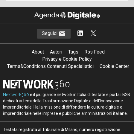
Seguici
About
Autori
Tags
Rss Feed
Privacy e Cookie Policy
Terms&Conditions Contenuti Specialistici
Cookie Center
Nextwork360
è il più grande network in Italia di testate e portali B2B
dedicati ai temi della Trasformazione Digitale e dell’Innovazione
Imprenditoriale. Ha la missione di diffondere la cultura digitale e
imprenditoriale nelle imprese e pubbliche amministrazioni italiane.
Testata registrata al Tribunale di Milano, numero registrazione