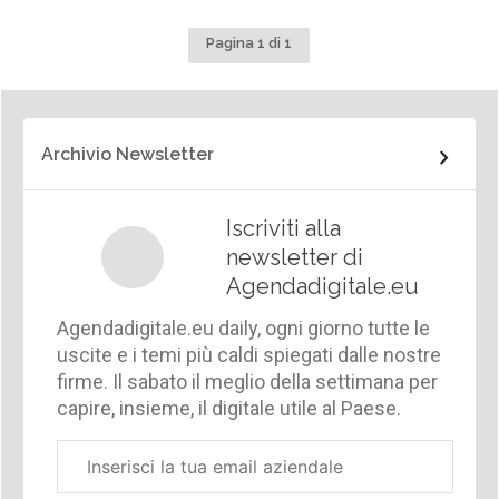
Pagina 1 di 1
Archivio Newsletter
Iscriviti alla
newsletter di
Agendadigitale.eu
Agendadigitale.eu daily, ogni giorno tutte le
uscite e i temi più caldi spiegati dalle nostre
firme. Il sabato il meglio della settimana per
capire, insieme, il digitale utile al Paese.
Email
aziendale