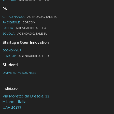
PA
CITTADINANZA
AGENDADIGITALE.EU
PA DIGITALE
CORCOM
SANITÀ
AGENDADIGITALE.EU
SCUOLA
AGENDADIGITALE.EU
Startup e Open Innovation
ECONOMYUP
STARTUP
AGENDADIGITALE.EU
Studenti
UNIVERSITY2BUSINESS
Indirizzo
Via Moretto da Brescia, 22
Milano - Italia
CAP 20133