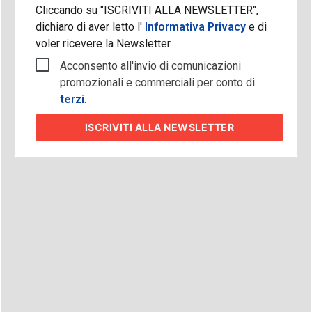
Cliccando su "ISCRIVITI ALLA NEWSLETTER",
dichiaro di aver letto l'
Informativa Privacy
e di
voler ricevere la Newsletter.
Acconsento all'invio di comunicazioni
promozionali e commerciali per conto di
terzi
.
ISCRIVITI
ALLA NEWSLETTER