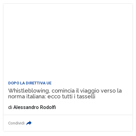
DOPO LA DIRETTIVA UE
Whistleblowing, comincia il viaggio verso la
norma italiana: ecco tutti i tasselli
di
Alessandro Rodolfi
Condividi