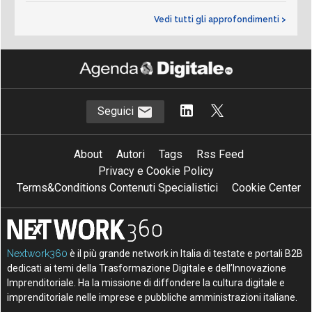
Vedi tutti gli approfondimenti >
Seguici
About
Autori
Tags
Rss Feed
Privacy e Cookie Policy
Terms&Conditions Contenuti Specialistici
Cookie Center
Nextwork360
è il più grande network in Italia di testate e portali B2B
dedicati ai temi della Trasformazione Digitale e dell’Innovazione
Imprenditoriale. Ha la missione di diffondere la cultura digitale e
imprenditoriale nelle imprese e pubbliche amministrazioni italiane.