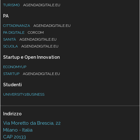
TURISMO
AGENDADIGITALE.EU
PA
CITTADINANZA
AGENDADIGITALE.EU
PA DIGITALE
CORCOM
SANITÀ
AGENDADIGITALE.EU
SCUOLA
AGENDADIGITALE.EU
Startup e Open Innovation
ECONOMYUP
STARTUP
AGENDADIGITALE.EU
Studenti
UNIVERSITY2BUSINESS
Indirizzo
Via Moretto da Brescia, 22
Milano - Italia
CAP 20133