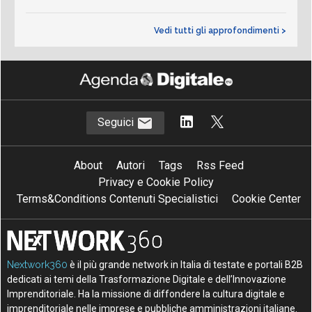
Vedi tutti gli approfondimenti >
Seguici
About
Autori
Tags
Rss Feed
Privacy e Cookie Policy
Terms&Conditions Contenuti Specialistici
Cookie Center
Nextwork360
è il più grande network in Italia di testate e portali B2B
dedicati ai temi della Trasformazione Digitale e dell’Innovazione
Imprenditoriale. Ha la missione di diffondere la cultura digitale e
imprenditoriale nelle imprese e pubbliche amministrazioni italiane.