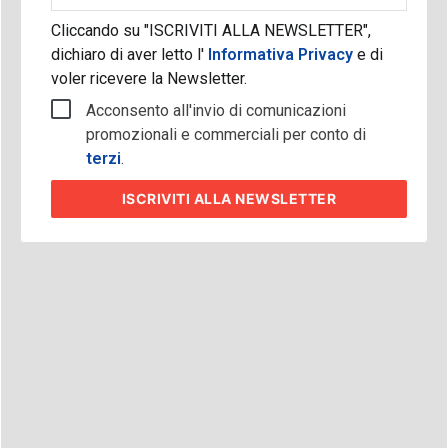
Cliccando su "ISCRIVITI ALLA NEWSLETTER",
dichiaro di aver letto l'
Informativa Privacy
e di
voler ricevere la Newsletter.
Acconsento all'invio di comunicazioni
promozionali e commerciali per conto di
terzi
.
ISCRIVITI
ALLA NEWSLETTER