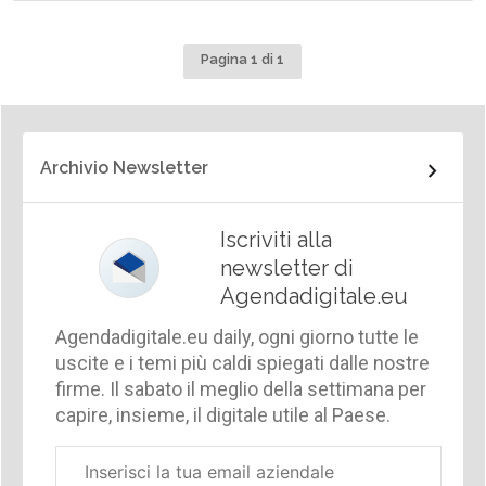
Pagina 1 di 1
Archivio Newsletter
Iscriviti alla
newsletter di
Agendadigitale.eu
Agendadigitale.eu daily, ogni giorno tutte le
uscite e i temi più caldi spiegati dalle nostre
firme. Il sabato il meglio della settimana per
capire, insieme, il digitale utile al Paese.
Email
aziendale