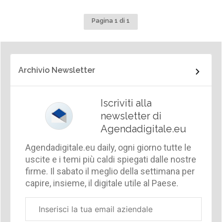
Pagina 1 di 1
Archivio Newsletter
Iscriviti alla
newsletter di
Agendadigitale.eu
Agendadigitale.eu daily, ogni giorno tutte le
uscite e i temi più caldi spiegati dalle nostre
firme. Il sabato il meglio della settimana per
capire, insieme, il digitale utile al Paese.
Email
aziendale