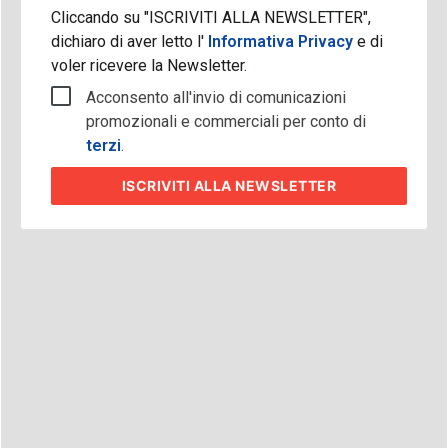
Cliccando su "ISCRIVITI ALLA NEWSLETTER",
dichiaro di aver letto l'
Informativa Privacy
e di
voler ricevere la Newsletter.
Acconsento all'invio di comunicazioni
promozionali e commerciali per conto di
terzi
.
ISCRIVITI
ALLA NEWSLETTER