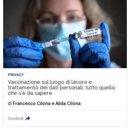
PRIVACY
Vaccinazione sul luogo di lavoro e
trattamento dei dati personali: tutto quello
che c’è da sapere
di
Francesco Cilona
e
Alida Cilona
Condividi