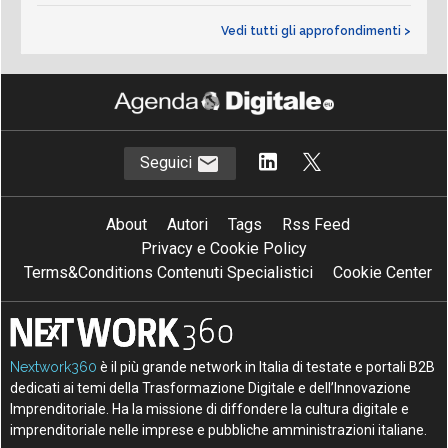
Vedi tutti gli approfondimenti >
Seguici
About
Autori
Tags
Rss Feed
Privacy e Cookie Policy
Terms&Conditions Contenuti Specialistici
Cookie Center
Nextwork360
è il più grande network in Italia di testate e portali B2B
dedicati ai temi della Trasformazione Digitale e dell’Innovazione
Imprenditoriale. Ha la missione di diffondere la cultura digitale e
imprenditoriale nelle imprese e pubbliche amministrazioni italiane.