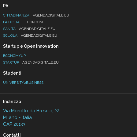
PA
CITTADINANZA
AGENDADIGITALE.EU
PA DIGITALE
CORCOM
SANITÀ
AGENDADIGITALE.EU
SCUOLA
AGENDADIGITALE.EU
Startup e Open Innovation
ECONOMYUP
STARTUP
AGENDADIGITALE.EU
Studenti
UNIVERSITY2BUSINESS
Indirizzo
Via Moretto da Brescia, 22
Milano - Italia
CAP 20133
Contatti