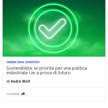
GREEN DEAL EUROPEO
Sostenibilità: le priorità per una politica
industriale Ue a prova di futuro
di
André Wolf
Condividi