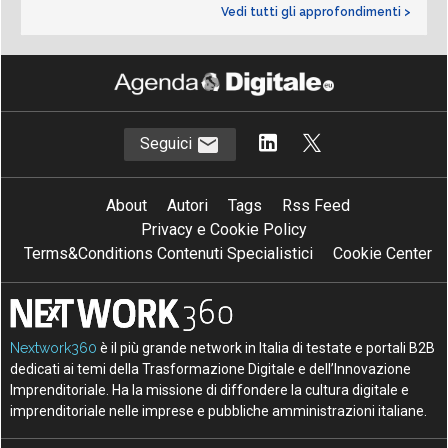
Vedi tutti gli approfondimenti >
Seguici
About
Autori
Tags
Rss Feed
Privacy e Cookie Policy
Terms&Conditions Contenuti Specialistici
Cookie Center
Nextwork360
è il più grande network in Italia di testate e portali B2B
dedicati ai temi della Trasformazione Digitale e dell’Innovazione
Imprenditoriale. Ha la missione di diffondere la cultura digitale e
imprenditoriale nelle imprese e pubbliche amministrazioni italiane.