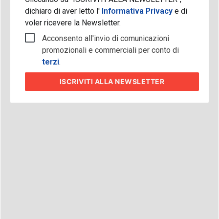
dichiaro di aver letto l'
Informativa Privacy
e di
voler ricevere la Newsletter.
Acconsento all'invio di comunicazioni
promozionali e commerciali per conto di
terzi
.
ISCRIVITI
ALLA NEWSLETTER